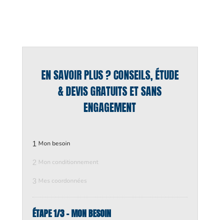
EN SAVOIR PLUS ? CONSEILS, ÉTUDE
& DEVIS GRATUITS ET SANS
ENGAGEMENT
1
Mon besoin
2
Mon conditionnement
3
Mes coordonnées
ÉTAPE 1/3 - MON BESOIN