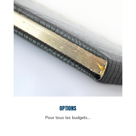
OPTIONS
Pour tous les budgets…