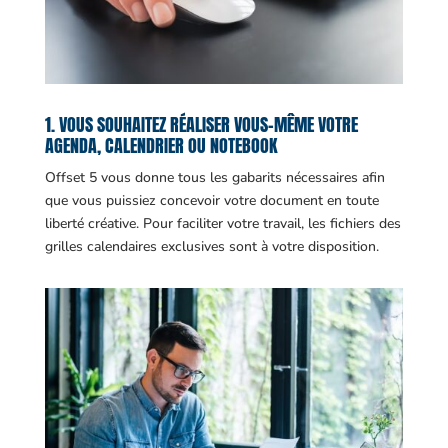
1. VOUS SOUHAITEZ RÉALISER VOUS-MÊME VOTRE
AGENDA, CALENDRIER OU NOTEBOOK
Offset 5 vous donne tous les gabarits nécessaires afin
que vous puissiez concevoir votre document en toute
liberté créative. Pour faciliter votre travail, les fichiers des
grilles calendaires exclusives sont à votre disposition.