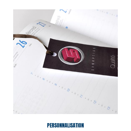
PERSONNALISATION