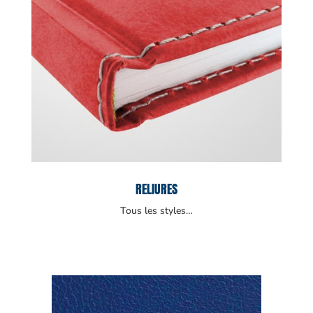
RELIURES
Tous les styles…