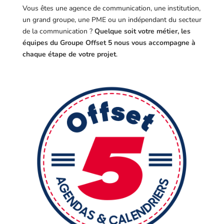
Vous êtes une agence de communication, une institution,
un grand groupe, une PME ou un indépendant du secteur
de la communication ?
Quelque soit votre métier, les
équipes du Groupe Offset 5 nous vous accompagne à
chaque étape de votre projet
.