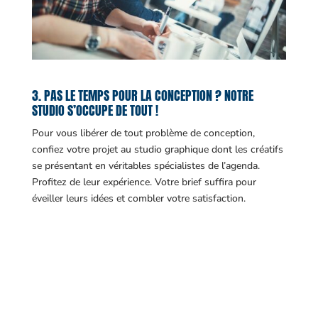
3. PAS LE TEMPS POUR LA CONCEPTION ? NOTRE
STUDIO S’OCCUPE DE TOUT !
Pour vous libérer de tout problème de conception,
confiez votre projet au studio graphique dont les créatifs
se présentant en véritables spécialistes de l’agenda.
Profitez de leur expérience. Votre brief suffira pour
éveiller leurs idées et combler votre satisfaction.