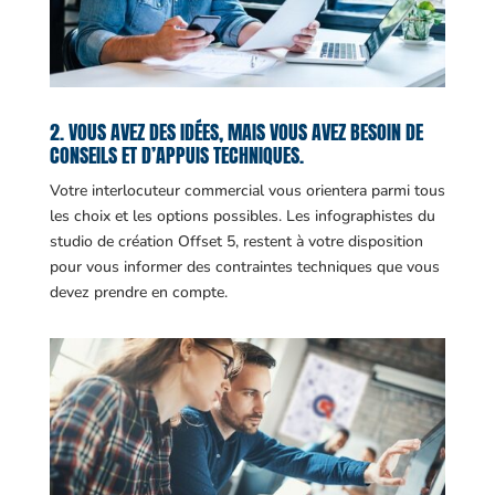
2. VOUS AVEZ DES IDÉES, MAIS VOUS AVEZ BESOIN DE
CONSEILS ET D’APPUIS TECHNIQUES.
Votre interlocuteur commercial vous orientera parmi tous
les choix et les options possibles. Les infographistes du
studio de création Offset 5, restent à votre disposition
pour vous informer des contraintes techniques que vous
devez prendre en compte.