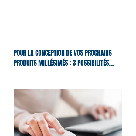
POUR LA CONCEPTION DE VOS PROCHAINS
PRODUITS MILLÉSIMÉS : 3 POSSIBILITÉS…