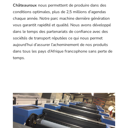
Châteauroux
nous permettent de produire dans des
conditions optimales, plus de 2,5 millions d’agendas
chaque année. Notre parc machine dernière génération
vous garantit rapidité et qualité. Nous avons développé
dans le temps des partenariats de confiance avec des
sociétés de transport réputées ce qui nous permet
aujourd’hui d’assurer l’acheminement de nos produits
dans tous les pays d’Afrique francophone sans perte de
temps.