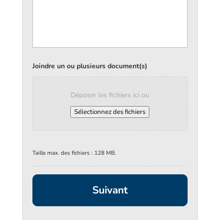
Joindre un ou plusieurs document(s)
Déposer les fichiers ici ou
Sélectionnez des fichiers
Taille max. des fichiers : 128 MB.