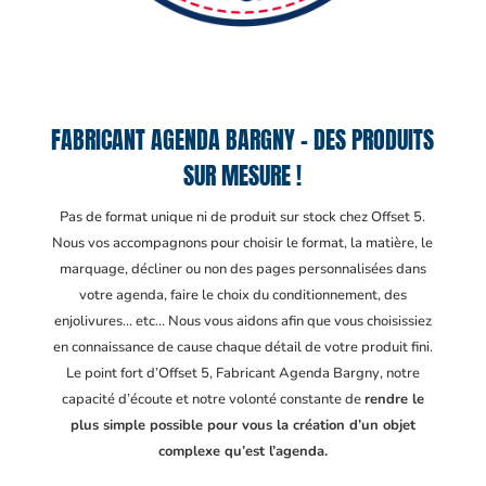
FABRICANT AGENDA BARGNY – DES PRODUITS
SUR MESURE !
Pas de format unique ni de produit sur stock chez Offset 5.
Nous vos accompagnons pour choisir le format, la matière, le
marquage, décliner ou non des pages personnalisées dans
votre agenda, faire le choix du conditionnement, des
enjolivures… etc… Nous vous aidons afin que vous choisissiez
en connaissance de cause chaque détail de votre produit fini.
Le point fort d’Offset 5, Fabricant Agenda Bargny
, notre
capacité d’écoute et notre volonté constante de
rendre le
plus simple possible pour vous la création d’un objet
complexe qu’est l’agenda.