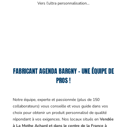
Vers l’ultra personnalisation…
FABRICANT AGENDA BARGNY – UNE ÉQUIPE DE
PROS !
Notre équipe, experte et passionnée (plus de 150
collaborateurs) vous conseille et vous guide dans vos
choix pour obtenir un produit personnalisé de qualité
répondant à vos exigences.
Nos locaux situés en
Vendée
à La Mothe Achard et dans le centre de la France à