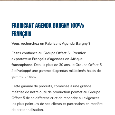
FABRICANT AGENDA BARGNY 100%
FRANÇAIS
Vous recherchez un Fabricant Agenda Bargny ?
Faites confiance au Groupe Offset 5 :
Premier
exportateur Français d’agendas en Afrique
francophone
. Depuis plus de 30 ans, le Groupe Offset 5
à développé une gamme d’agendas millésimés hauts de
gamme unique.
Cette gamme de produits, combinée à une grande
maîtrise de notre outil de production permet au Groupe
Offset 5 de se différencier et de répondre au exigences
les plus pointues de ses clients et partenaires en matière
de personnalisation.