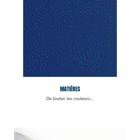
MATIÈRES
De toutes les couleurs…