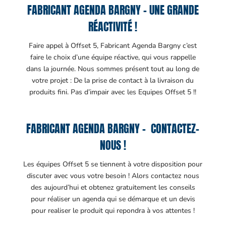
FABRICANT AGENDA BARGNY – UNE GRANDE
RÉACTIVITÉ !
Faire appel à Offset 5, Fabricant Agenda Bargny c’est
faire le choix d’une équipe réactive, qui vous rappelle
dans la journée. Nous sommes présent tout au long de
votre projet : De la prise de contact à la livraison du
produits fini. Pas d’impair avec les Equipes Offset 5 !!
FABRICANT AGENDA BARGNY – CONTACTEZ-
NOUS !
Les équipes Offset 5 se tiennent à votre disposition pour
discuter avec vous votre besoin ! Alors contactez nous
des aujourd’hui et obtenez gratuitement les conseils
pour réaliser un agenda qui se démarque et un devis
pour realiser le produit qui repondra à vos attentes !