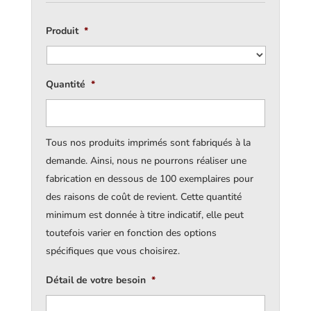
Produit
*
Quantité
*
Tous nos produits imprimés sont fabriqués à la
demande. Ainsi, nous ne pourrons réaliser une
fabrication en dessous de 100 exemplaires pour
des raisons de coût de revient. Cette quantité
minimum est donnée à titre indicatif, elle peut
toutefois varier en fonction des options
spécifiques que vous choisirez.
Détail de votre besoin
*