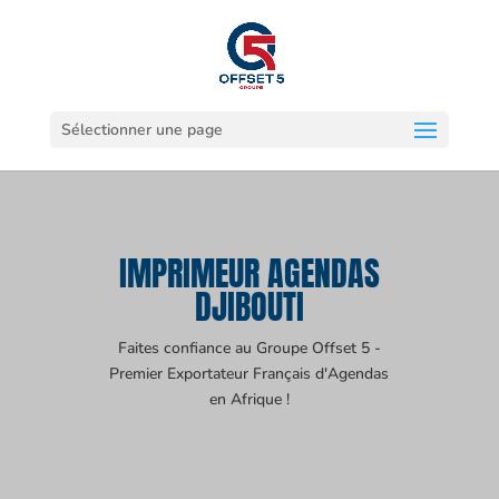
Sélectionner une page
IMPRIMEUR AGENDAS
DJIBOUTI
Faites confiance au Groupe Offset 5 -
Premier Exportateur Français d'Agendas
en Afrique !