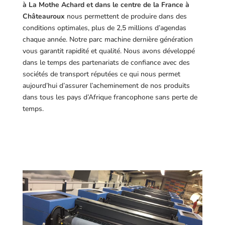
à La Mothe Achard et dans le centre de la France à
Châteauroux
nous permettent de produire dans des
conditions optimales, plus de 2,5 millions d’agendas
chaque année. Notre parc machine dernière génération
vous garantit rapidité et qualité. Nous avons développé
dans le temps des partenariats de confiance avec des
sociétés de transport réputées ce qui nous permet
aujourd’hui d’assurer l’acheminement de nos produits
dans tous les pays d’Afrique francophone sans perte de
temps.