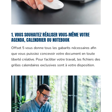
1. VOUS SOUHAITEZ RÉALISER VOUS-MÊME VOTRE
AGENDA, CALENDRIER OU NOTEBOOK
Offset 5 vous donne tous les gabarits nécessaires afin
que vous puissiez concevoir votre document en toute
liberté créative. Pour faciliter votre travail, les fichiers des
grilles calendaires exclusives sont à votre disposition.