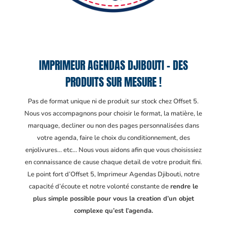
IMPRIMEUR AGENDAS DJIBOUTI – DES
PRODUITS SUR MESURE !
Pas de format unique ni de produit sur stock chez Offset 5.
Nous vos accompagnons pour choisir le format, la matière, le
marquage, decliner ou non des pages personnalisées dans
votre agenda, faire le choix du conditionnement, des
enjolivures… etc… Nous vous aidons afin que vous choisissiez
en connaissance de cause chaque detail de votre produit fini.
Le point fort d’Offset 5, Imprimeur Agendas Djibouti
, notre
capacité d’écoute et notre volonté constante de
rendre le
plus simple possible pour vous la creation d’un objet
complexe qu’est l’agenda.