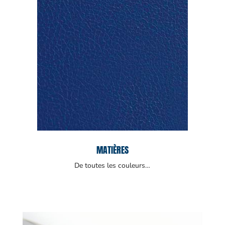
MATIÈRES
De toutes les couleurs…