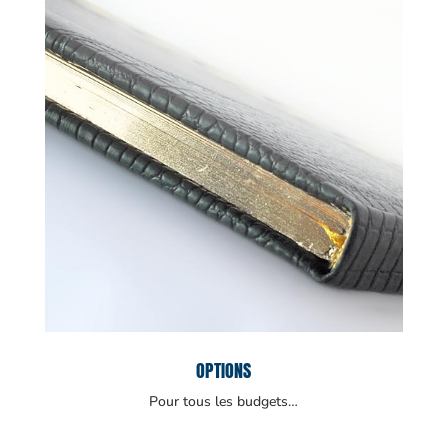
OPTIONS
Pour tous les budgets…