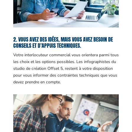
2. VOUS AVEZ DES IDÉES, MAIS VOUS AVEZ BESOIN DE
CONSEILS ET D’APPUIS TECHNIQUES.
Votre interlocuteur commercial vous orientera parmi tous
les choix et les options possibles. Les infographistes du
studio de création Offset 5, restent à votre disposition
pour vous informer des contraintes techniques que vous
devez prendre en compte.