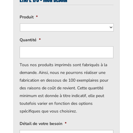
Produit
*
Quantité
*
Tous nos produits imprimés sont fabriqués à la
demande. Ainsi, nous ne pourrons réaliser une
fabrication en dessous de 100 exemplaires pour
des raisons de coût de revient. Cette quantité
minimum est donnée à titre indicatif, elle peut
toutefois varier en fonction des options
spécifiques que vous choisirez.
Détail de votre besoin
*