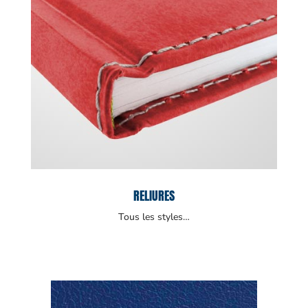
RELIURES
Tous les styles…