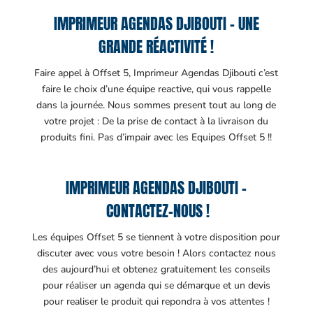
IMPRIMEUR AGENDAS DJIBOUTI – UNE
GRANDE RÉACTIVITÉ !
Faire appel à Offset 5, Imprimeur Agendas Djibouti c’est
faire le choix d’une équipe reactive, qui vous rappelle
dans la journée. Nous sommes present tout au long de
votre projet : De la prise de contact à la livraison du
produits fini. Pas d’impair avec les Equipes Offset 5 !!
IMPRIMEUR AGENDAS DJIBOUTI –
CONTACTEZ-NOUS !
Les équipes Offset 5 se tiennent à votre disposition pour
discuter avec vous votre besoin ! Alors contactez nous
des aujourd’hui et obtenez gratuitement les conseils
pour réaliser un agenda qui se démarque et un devis
pour realiser le produit qui repondra à vos attentes !