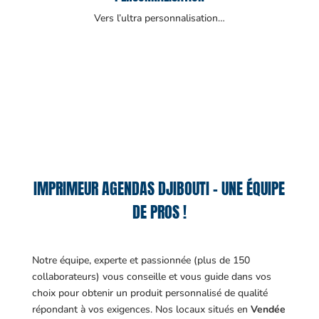
Vers l’ultra personnalisation…
IMPRIMEUR AGENDAS DJIBOUTI – UNE ÉQUIPE
DE PROS !
Notre équipe, experte et passionnée (plus de 150
collaborateurs) vous conseille et vous guide dans vos
choix pour obtenir un produit personnalisé de qualité
répondant à vos exigences.
Nos locaux situés en
Vendée