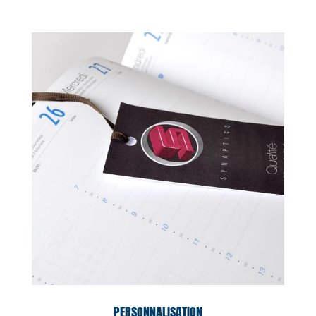
PERSONNALISATION