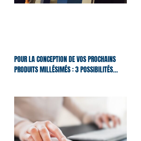
POUR LA CONCEPTION DE VOS PROCHAINS
PRODUITS MILLÉSIMÉS : 3 POSSIBILITÉS…