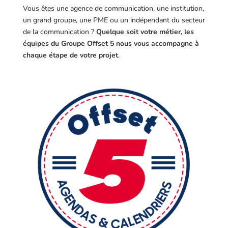
Vous êtes une agence de communication, une institution,
un grand groupe, une PME ou un indépendant du secteur
de la communication ?
Quelque soit votre métier, les
équipes du Groupe Offset 5 nous vous accompagne à
chaque étape de votre projet
.