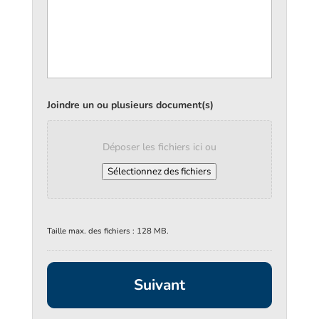
Joindre un ou plusieurs document(s)
Déposer les fichiers ici ou
Sélectionnez des fichiers
Taille max. des fichiers : 128 MB.