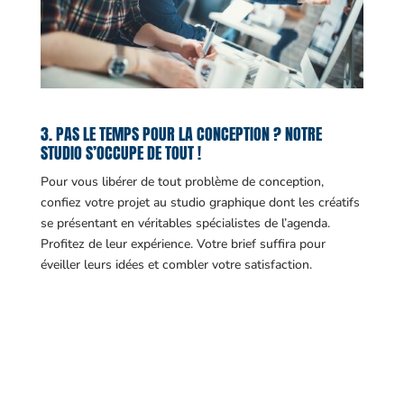
3. PAS LE TEMPS POUR LA CONCEPTION ? NOTRE
STUDIO S’OCCUPE DE TOUT !
Pour vous libérer de tout problème de conception,
confiez votre projet au studio graphique dont les créatifs
se présentant en véritables spécialistes de l’agenda.
Profitez de leur expérience. Votre brief suffira pour
éveiller leurs idées et combler votre satisfaction.