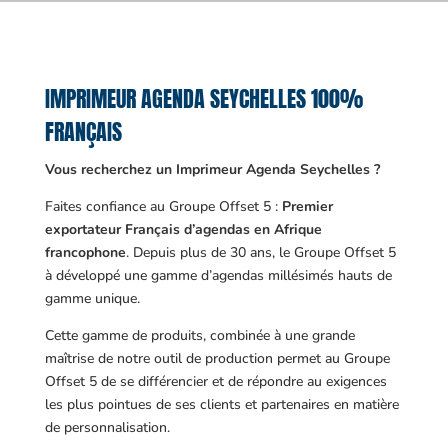
IMPRIMEUR AGENDA SEYCHELLES 100%
FRANÇAIS
Vous recherchez un Imprimeur Agenda Seychelles ?
Faites confiance au Groupe Offset 5 :
Premier
exportateur Français d’agendas en Afrique
francophone
. Depuis plus de 30 ans, le Groupe Offset 5
à développé une gamme d’agendas millésimés hauts de
gamme unique.
Cette gamme de produits, combinée à une grande
maîtrise de notre outil de production permet au Groupe
Offset 5 de se différencier et de répondre au exigences
les plus pointues de ses clients et partenaires en matière
de personnalisation.