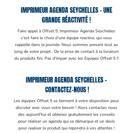
IMPRIMEUR AGENDA SEYCHELLES – UNE
GRANDE RÉACTIVITÉ !
Faire appel à Offset 5, Imprimeur Agenda Seychelles
c’est faire le choix d’une équipe reactive, qui vous
rappelle dans la journée. Nous sommes present tout au
long de votre projet : De la prise de contact à la livraison
du produits fini. Pas d’impair avec les Equipes Offset 5 !!
IMPRIMEUR AGENDA SEYCHELLES –
CONTACTEZ-NOUS !
Les équipes Offset 5 se tiennent à votre disposition pour
discuter avec vous votre besoin ! Alors contactez nous
des aujourd’hui et obtenez gratuitement les conseils
pour réaliser un agenda qui se démarque et un devis
pour realiser le produit qui repondra à vos attentes !