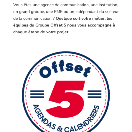
Vous êtes une agence de communication, une institution,
un grand groupe, une PME ou un indépendant du secteur
de la communication ?
Quelque soit votre métier, les
équipes du Groupe Offset 5 nous vous accompagne à
chaque étape de votre projet
.