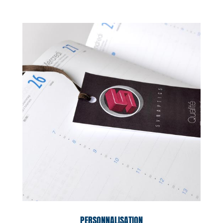
PERSONNALISATION