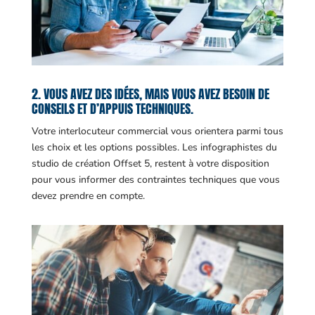
2. VOUS AVEZ DES IDÉES, MAIS VOUS AVEZ BESOIN DE
CONSEILS ET D’APPUIS TECHNIQUES.
Votre interlocuteur commercial vous orientera parmi tous
les choix et les options possibles. Les infographistes du
studio de création Offset 5, restent à votre disposition
pour vous informer des contraintes techniques que vous
devez prendre en compte.