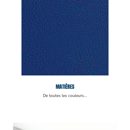
MATIÈRES
De toutes les couleurs…