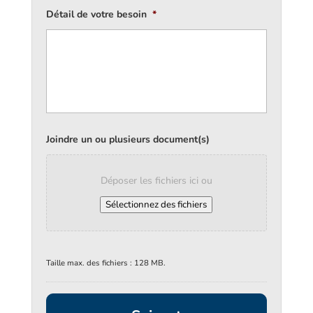
Détail de votre besoin
*
Joindre un ou plusieurs document(s)
Déposer les fichiers ici ou
Sélectionnez des fichiers
Taille max. des fichiers : 128 MB.