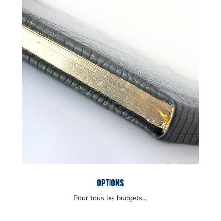
OPTIONS
Pour tous les budgets…