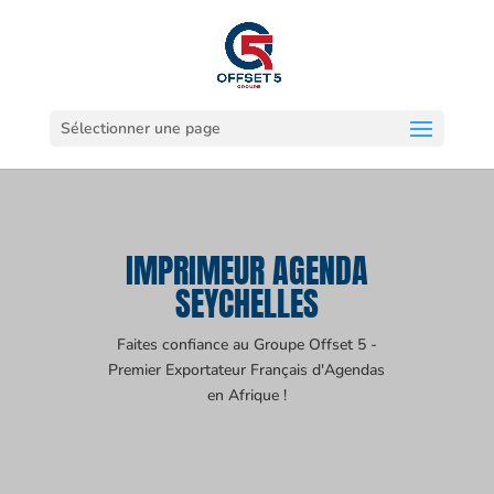
Sélectionner une page
IMPRIMEUR AGENDA
SEYCHELLES
Faites confiance au Groupe Offset 5 -
Premier Exportateur Français d'Agendas
en Afrique !