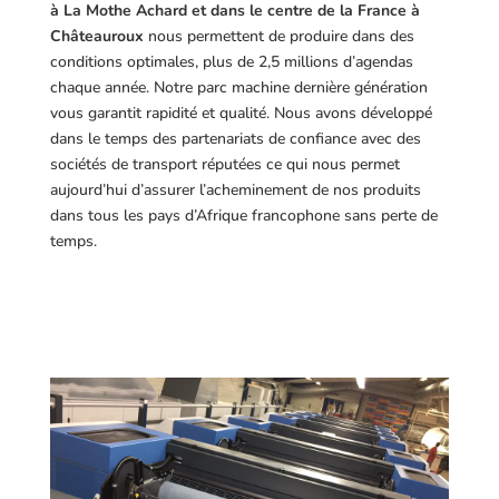
à La Mothe Achard et dans le centre de la France à
Châteauroux
nous permettent de produire dans des
conditions optimales, plus de 2,5 millions d’agendas
chaque année. Notre parc machine dernière génération
vous garantit rapidité et qualité. Nous avons développé
dans le temps des partenariats de confiance avec des
sociétés de transport réputées ce qui nous permet
aujourd’hui d’assurer l’acheminement de nos produits
dans tous les pays d’Afrique francophone sans perte de
temps.