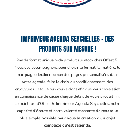
IMPRIMEUR AGENDA SEYCHELLES – DES
PRODUITS SUR MESURE !
Pas de format unique ni de produit sur stock chez Offset 5.
Nous vos accompagnons pour choisir le format, la matière, le
marquage, decliner ou non des pages personnalisées dans
votre agenda, faire le choix du conditionnement, des
enjolivures… etc… Nous vous aidons afin que vous choisissiez
en connaissance de cause chaque detail de votre produit fini.
Le point fort d’Offset 5, Imprimeur Agenda Seychelles
, notre
capacité d’écoute et notre volonté constante de
rendre le
plus simple possible pour vous la creation d’un objet
complexe qu’est l’agenda.