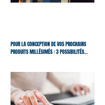
POUR LA CONCEPTION DE VOS PROCHAINS
PRODUITS MILLÉSIMÉS : 3 POSSIBILITÉS…