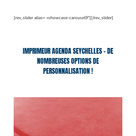
[rev_slider alias= »showcase-carousel9″][/rev_slider]
IMPRIMEUR AGENDA SEYCHELLES – DE
NOMBREUSES OPTIONS DE
PERSONNALISATION !