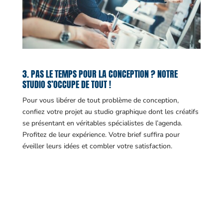
3. PAS LE TEMPS POUR LA CONCEPTION ? NOTRE
STUDIO S’OCCUPE DE TOUT !
Pour vous libérer de tout problème de conception,
confiez votre projet au studio graphique dont les créatifs
se présentant en véritables spécialistes de l’agenda.
Profitez de leur expérience. Votre brief suffira pour
éveiller leurs idées et combler votre satisfaction.