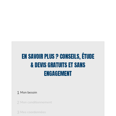
EN SAVOIR PLUS ? CONSEILS, ÉTUDE
& DEVIS GRATUITS ET SANS
ENGAGEMENT
1
Mon besoin
2
Mon conditionnement
3
Mes coordonnées