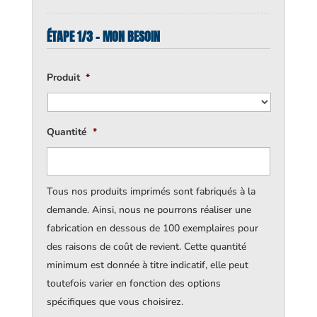
ÉTAPE 1/3 - MON BESOIN
Produit
*
Quantité
*
Tous nos produits imprimés sont fabriqués à la
demande. Ainsi, nous ne pourrons réaliser une
fabrication en dessous de 100 exemplaires pour
des raisons de coût de revient. Cette quantité
minimum est donnée à titre indicatif, elle peut
toutefois varier en fonction des options
spécifiques que vous choisirez.