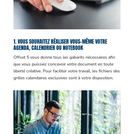
1. VOUS SOUHAITEZ RÉALISER VOUS-MÊME VOTRE
AGENDA, CALENDRIER OU NOTEBOOK
Offset 5 vous donne tous les gabarits nécessaires afin
que vous puissiez concevoir votre document en toute
liberté créative. Pour faciliter votre travail, les fichiers des
grilles calendaires exclusives sont à votre disposition.