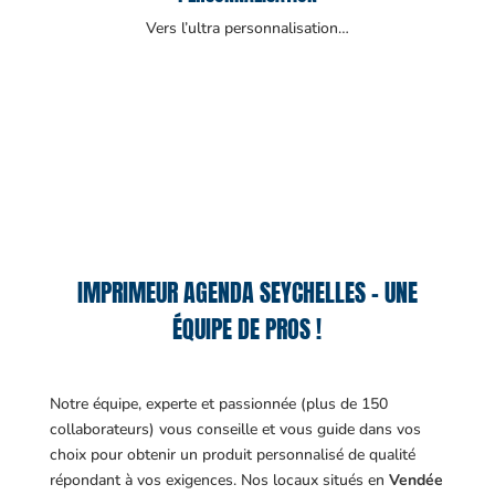
Vers l’ultra personnalisation…
IMPRIMEUR AGENDA SEYCHELLES – UNE
ÉQUIPE DE PROS !
Notre équipe, experte et passionnée (plus de 150
collaborateurs) vous conseille et vous guide dans vos
choix pour obtenir un produit personnalisé de qualité
répondant à vos exigences.
Nos locaux situés en
Vendée