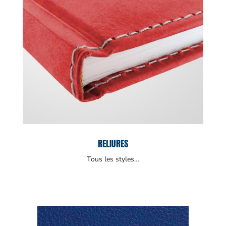
RELIURES
Tous les styles…