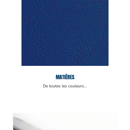
MATIÈRES
De toutes les couleurs…