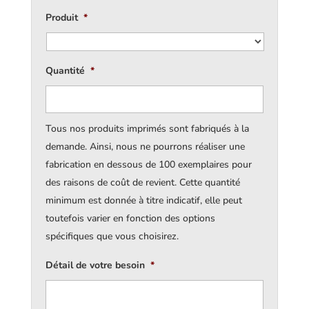
Produit
*
Quantité
*
Tous nos produits imprimés sont fabriqués à la
demande. Ainsi, nous ne pourrons réaliser une
fabrication en dessous de 100 exemplaires pour
des raisons de coût de revient. Cette quantité
minimum est donnée à titre indicatif, elle peut
toutefois varier en fonction des options
spécifiques que vous choisirez.
Détail de votre besoin
*