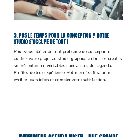
3. PAS LE TEMPS POUR LA CONCEPTION ? NOTRE
STUDIO S’OCCUPE DE TOUT !
Pour vous libérer de tout problème de conception,
confiez votre projet au studio graphique dont les créatifs
se présentant en véritables spécialistes de l’agenda.
Profitez de leur expérience. Votre brief suffira pour
éveiller leurs idées et combler votre satisfaction.