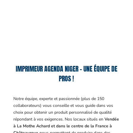
IMPRIMEUR AGENDA NIGER – UNE ÉQUIPE DE
PROS !
Notre équipe, experte et passionnée (plus de 150
collaborateurs) vous conseille et vous guide dans vos
choix pour obtenir un produit personnalisé de qualité
répondant à vos exigences.
Nos locaux situés en
Vendée
à La Mothe Achard et dans le centre de la France à
Châteauroux
nous permettent de produire dans des