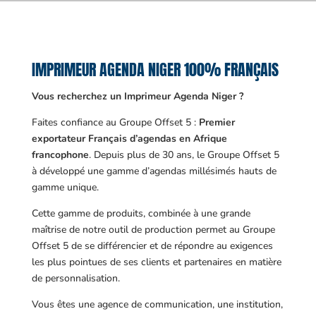
IMPRIMEUR AGENDA NIGER 100% FRANÇAIS
Vous recherchez un Imprimeur Agenda Niger ?
Faites confiance au Groupe Offset 5 :
Premier
exportateur Français d’agendas en Afrique
francophone
. Depuis plus de 30 ans, le Groupe Offset 5
à développé une gamme d’agendas millésimés hauts de
gamme unique.
Cette gamme de produits, combinée à une grande
maîtrise de notre outil de production permet au Groupe
Offset 5 de se différencier et de répondre au exigences
les plus pointues de ses clients et partenaires en matière
de personnalisation.
Vous êtes une agence de communication, une institution,