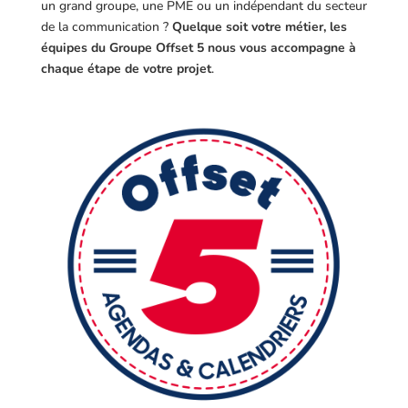
un grand groupe, une PME ou un indépendant du secteur
de la communication ?
Quelque soit votre métier, les
équipes du Groupe Offset 5 nous vous accompagne à
chaque étape de votre projet
.