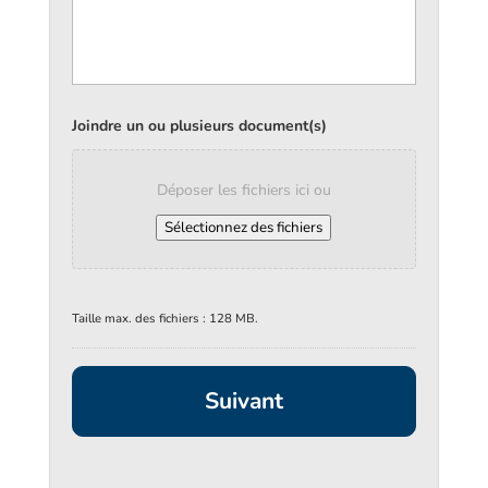
Joindre un ou plusieurs document(s)
Déposer les fichiers ici ou
Sélectionnez des fichiers
Taille max. des fichiers : 128 MB.