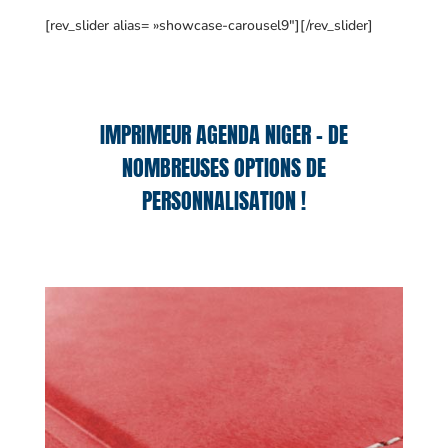
[rev_slider alias= »showcase-carousel9″][/rev_slider]
IMPRIMEUR AGENDA NIGER – DE
NOMBREUSES OPTIONS DE
PERSONNALISATION !