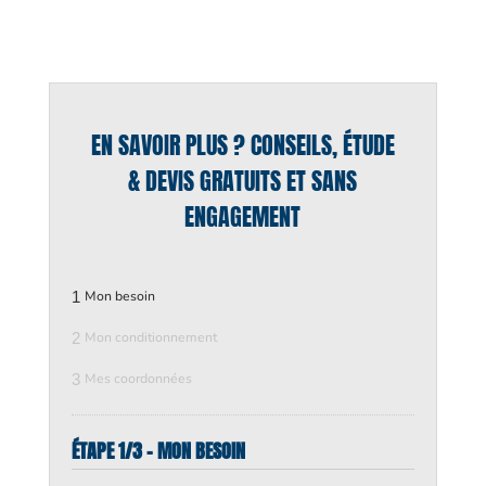
EN SAVOIR PLUS ? CONSEILS, ÉTUDE
& DEVIS GRATUITS ET SANS
ENGAGEMENT
1
Mon besoin
2
Mon conditionnement
3
Mes coordonnées
ÉTAPE 1/3 - MON BESOIN