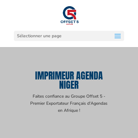
Sélectionner une page
IMPRIMEUR AGENDA
NIGER
Faites confiance au Groupe Offset 5 -
Premier Exportateur Français d'Agendas
en Afrique !