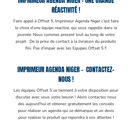
IMPRIMEUR AGENDA NIGER – UNE GRANDE
RÉACTIVITÉ !
Faire appel à Offset 5, Imprimeur Agenda Niger c’est faire
le choix d’une équipe reactive, qui vous rappelle dans la
journée. Nous sommes present tout au long de votre
projet : De la prise de contact à la livraison du produits
fini. Pas d’impair avec les Equipes Offset 5 !!
IMPRIMEUR AGENDA NIGER – CONTACTEZ-
NOUS !
Les équipes Offset 5 se tiennent à votre disposition pour
discuter avec vous votre besoin ! Alors contactez nous
des aujourd’hui et obtenez gratuitement les conseils
pour réaliser un agenda qui se démarque et un devis
pour realiser le produit qui repondra à vos attentes !