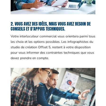
2. VOUS AVEZ DES IDÉES, MAIS VOUS AVEZ BESOIN DE
CONSEILS ET D’APPUIS TECHNIQUES.
Votre interlocuteur commercial vous orientera parmi tous
les choix et les options possibles. Les infographistes du
studio de création Offset 5, restent à votre disposition
pour vous informer des contraintes techniques que vous
devez prendre en compte.