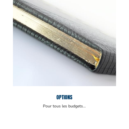
OPTIONS
Pour tous les budgets…