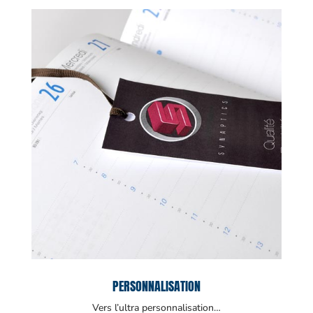
PERSONNALISATION
Vers l’ultra personnalisation…