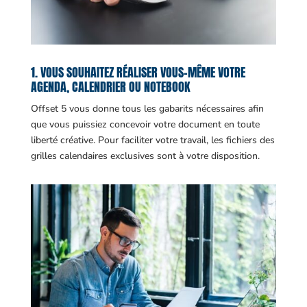
1. VOUS SOUHAITEZ RÉALISER VOUS-MÊME VOTRE
AGENDA, CALENDRIER OU NOTEBOOK
Offset 5 vous donne tous les gabarits nécessaires afin
que vous puissiez concevoir votre document en toute
liberté créative. Pour faciliter votre travail, les fichiers des
grilles calendaires exclusives sont à votre disposition.