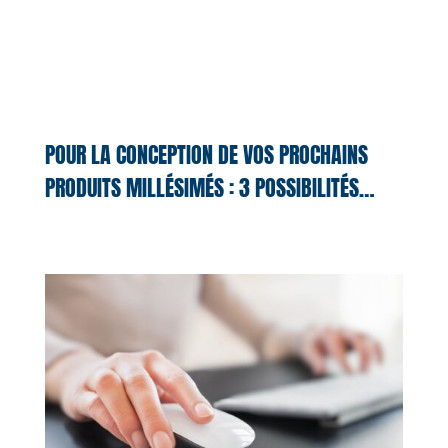
POUR LA CONCEPTION DE VOS PROCHAINS
PRODUITS MILLÉSIMÉS : 3 POSSIBILITÉS…