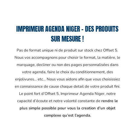
IMPRIMEUR AGENDA NIGER – DES PRODUITS
SUR MESURE !
Pas de format unique ni de produit sur stock chez Offset 5.
Nous vos accompagnons pour choisir le format, la matière, le
marquage, decliner ou non des pages personnalisées dans
votre agenda, faire le choix du conditionnement, des
enjolivures… etc… Nous vous aidons afin que vous choisissiez
en connaissance de cause chaque detail de votre produit fini.
Le point fort d’Offset 5, Imprimeur Agenda Niger
, notre
capacité d’écoute et notre volonté constante de
rendre le
plus simple possible pour vous la creation d’un objet
complexe qu’est l’agenda.