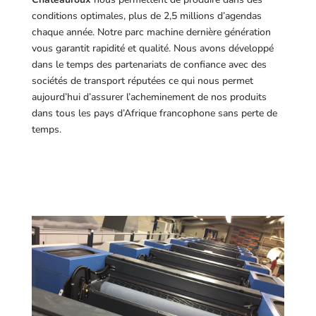
conditions optimales, plus de 2,5 millions d’agendas
chaque année. Notre parc machine dernière génération
vous garantit rapidité et qualité. Nous avons développé
dans le temps des partenariats de confiance avec des
sociétés de transport réputées ce qui nous permet
aujourd’hui d’assurer l’acheminement de nos produits
dans tous les pays d’Afrique francophone sans perte de
temps.