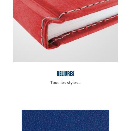
RELIURES
Tous les styles…