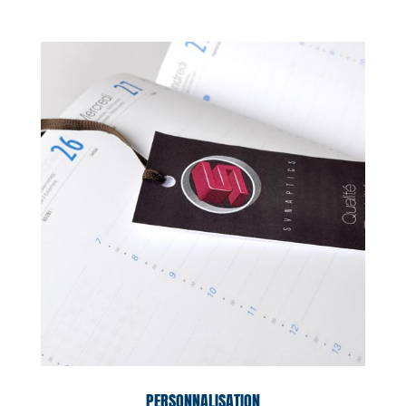
PERSONNALISATION