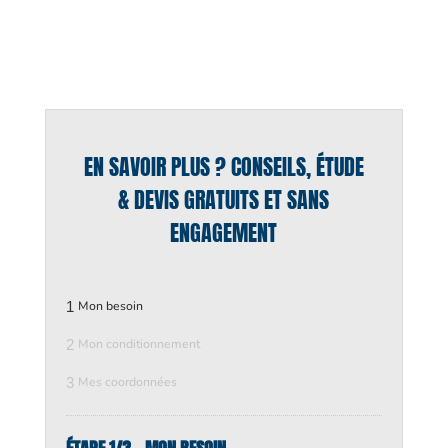
EN SAVOIR PLUS ? CONSEILS, ÉTUDE
& DEVIS GRATUITS ET SANS
ENGAGEMENT
1
Mon besoin
2
Mon conditionnement
3
Mes coordonnées