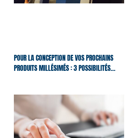
POUR LA CONCEPTION DE VOS PROCHAINS
PRODUITS MILLÉSIMÉS : 3 POSSIBILITÉS…