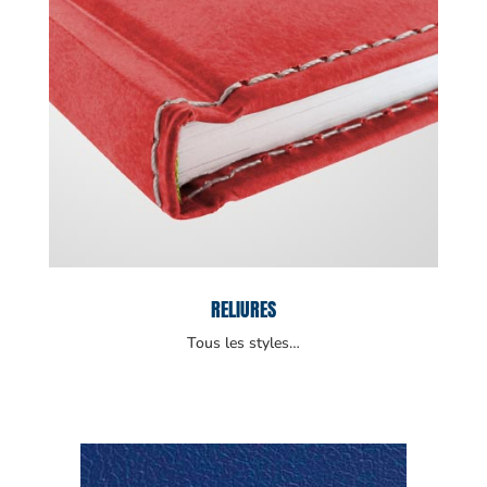
RELIURES
Tous les styles…