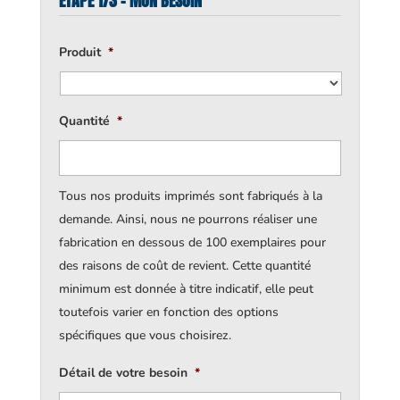
ÉTAPE 1/3 - MON BESOIN
Produit
*
Quantité
*
Tous nos produits imprimés sont fabriqués à la
demande. Ainsi, nous ne pourrons réaliser une
fabrication en dessous de 100 exemplaires pour
des raisons de coût de revient. Cette quantité
minimum est donnée à titre indicatif, elle peut
toutefois varier en fonction des options
spécifiques que vous choisirez.
Détail de votre besoin
*