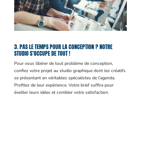
3. PAS LE TEMPS POUR LA CONCEPTION ? NOTRE
STUDIO S’OCCUPE DE TOUT !
Pour vous libérer de tout problème de conception,
confiez votre projet au studio graphique dont les créatifs
se présentant en véritables spécialistes de l’agenda.
Profitez de leur expérience. Votre brief suffira pour
éveiller leurs idées et combler votre satisfaction.