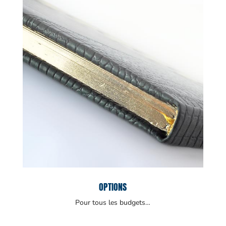
OPTIONS
Pour tous les budgets…