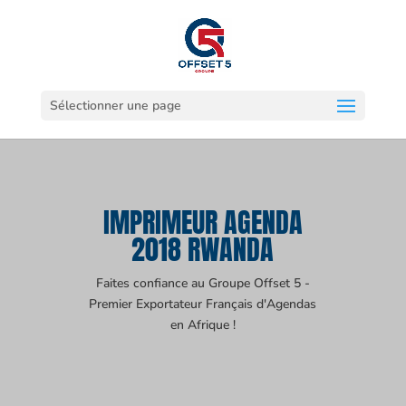
Sélectionner une page
IMPRIMEUR AGENDA
2018 RWANDA
Faites confiance au Groupe Offset 5 -
Premier Exportateur Français d'Agendas
en Afrique !