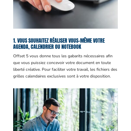
1. VOUS SOUHAITEZ RÉALISER VOUS-MÊME VOTRE
AGENDA, CALENDRIER OU NOTEBOOK
Offset 5 vous donne tous les gabarits nécessaires afin
que vous puissiez concevoir votre document en toute
liberté créative. Pour faciliter votre travail, les fichiers des
grilles calendaires exclusives sont à votre disposition.