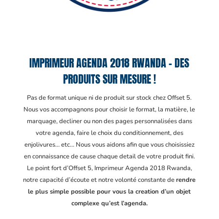
IMPRIMEUR AGENDA 2018 RWANDA – DES
PRODUITS SUR MESURE !
Pas de format unique ni de produit sur stock chez Offset 5.
Nous vos accompagnons pour choisir le format, la matière, le
marquage, decliner ou non des pages personnalisées dans
votre agenda, faire le choix du conditionnement, des
enjolivures… etc… Nous vous aidons afin que vous choisissiez
en connaissance de cause chaque detail de votre produit fini.
Le point fort d’Offset 5, Imprimeur Agenda 2018 Rwanda
,
notre capacité d’écoute et notre volonté constante de
rendre
le plus simple possible pour vous la creation d’un objet
complexe qu’est l’agenda.