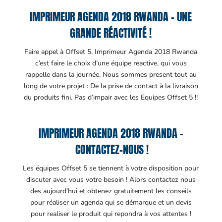
IMPRIMEUR AGENDA 2018 RWANDA – UNE
GRANDE RÉACTIVITÉ !
Faire appel à Offset 5, Imprimeur Agenda 2018 Rwanda
c’est faire le choix d’une équipe reactive, qui vous
rappelle dans la journée. Nous sommes present tout au
long de votre projet : De la prise de contact à la livraison
du produits fini. Pas d’impair avec les Equipes Offset 5 !!
IMPRIMEUR AGENDA 2018 RWANDA –
CONTACTEZ-NOUS !
Les équipes Offset 5 se tiennent à votre disposition pour
discuter avec vous votre besoin ! Alors contactez nous
des aujourd’hui et obtenez gratuitement les conseils
pour réaliser un agenda qui se démarque et un devis
pour realiser le produit qui repondra à vos attentes !