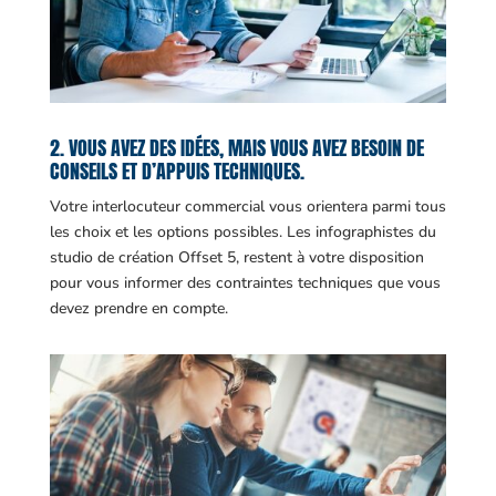
2. VOUS AVEZ DES IDÉES, MAIS VOUS AVEZ BESOIN DE
CONSEILS ET D’APPUIS TECHNIQUES.
Votre interlocuteur commercial vous orientera parmi tous
les choix et les options possibles. Les infographistes du
studio de création Offset 5, restent à votre disposition
pour vous informer des contraintes techniques que vous
devez prendre en compte.