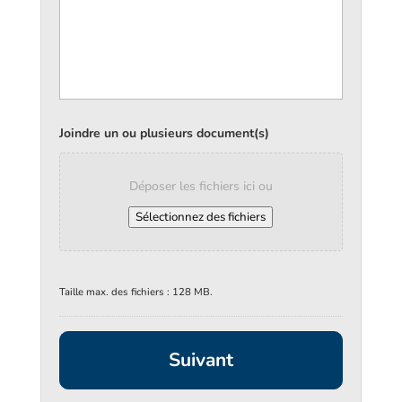
Joindre un ou plusieurs document(s)
Déposer les fichiers ici ou
Sélectionnez des fichiers
Taille max. des fichiers : 128 MB.