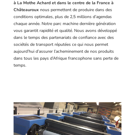
à La Mothe Achard et dans le centre de la France à
Châteauroux
nous permettent de produire dans des
conditions optimales, plus de 2,5 millions d’agendas
chaque année. Notre parc machine dernière génération
vous garantit rapidité et qualité. Nous avons développé
dans le temps des partenariats de confiance avec des
sociétés de transport réputées ce qui nous permet
aujourd’hui d’assurer l’acheminement de nos produits
dans tous les pays d’Afrique francophone sans perte de
temps.