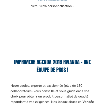
Vers l’ultra personnalisation…
IMPRIMEUR AGENDA 2018 RWANDA – UNE
ÉQUIPE DE PROS !
Notre équipe, experte et passionnée (plus de 150
collaborateurs) vous conseille et vous guide dans vos
choix pour obtenir un produit personnalisé de qualité
répondant à vos exigences.
Nos locaux situés en
Vendée