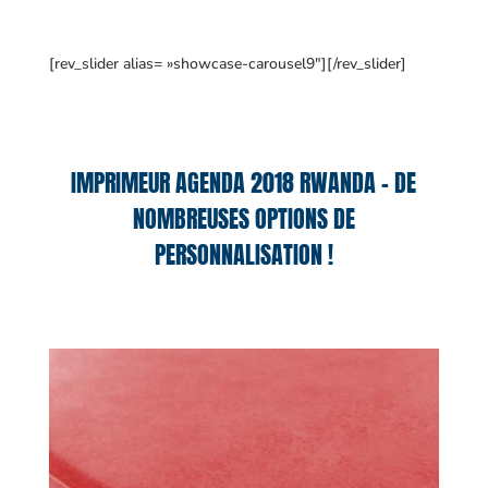
[rev_slider alias= »showcase-carousel9″][/rev_slider]
IMPRIMEUR AGENDA 2018 RWANDA – DE
NOMBREUSES OPTIONS DE
PERSONNALISATION !