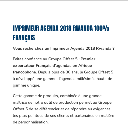
IMPRIMEUR AGENDA 2018 RWANDA 100%
FRANÇAIS
Vous recherchez un Imprimeur Agenda 2018 Rwanda ?
Faites confiance au Groupe Offset 5 :
Premier
exportateur Français d’agendas en Afrique
francophone
. Depuis plus de 30 ans, le Groupe Offset 5
à développé une gamme d’agendas millésimés hauts de
gamme unique.
Cette gamme de produits, combinée à une grande
maîtrise de notre outil de production permet au Groupe
Offset 5 de se différencier et de répondre au exigences
les plus pointues de ses clients et partenaires en matière
de personnalisation.