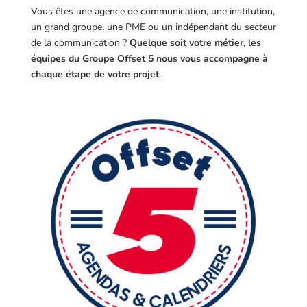
Vous êtes une agence de communication, une institution,
un grand groupe, une PME ou un indépendant du secteur
de la communication ?
Quelque soit votre métier, les
équipes du Groupe Offset 5 nous vous accompagne à
chaque étape de votre projet
.