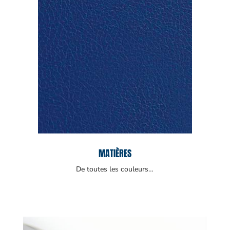
MATIÈRES
De toutes les couleurs…