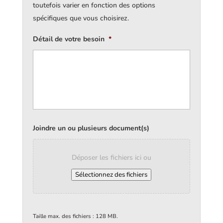
toutefois varier en fonction des options
spécifiques que vous choisirez.
Détail de votre besoin
*
Joindre un ou plusieurs document(s)
Déposer les fichiers ici ou
Sélectionnez des fichiers
Taille max. des fichiers : 128 MB.