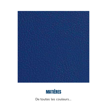
MATIÈRES
De toutes les couleurs…