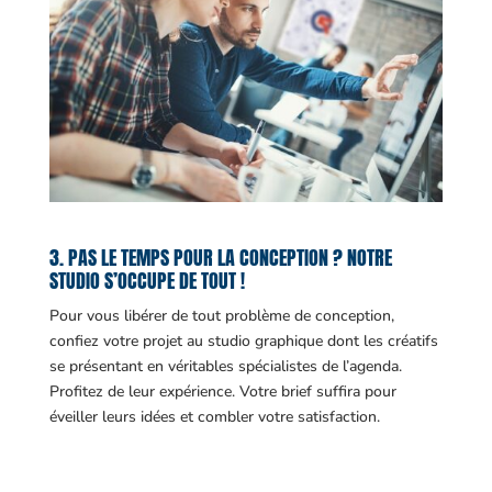
3. PAS LE TEMPS POUR LA CONCEPTION ? NOTRE
STUDIO S’OCCUPE DE TOUT !
Pour vous libérer de tout problème de conception,
confiez votre projet au studio graphique dont les créatifs
se présentant en véritables spécialistes de l’agenda.
Profitez de leur expérience. Votre brief suffira pour
éveiller leurs idées et combler votre satisfaction.