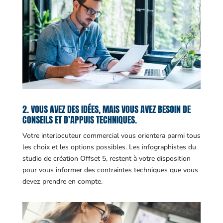
2. VOUS AVEZ DES IDÉES, MAIS VOUS AVEZ BESOIN DE
CONSEILS ET D’APPUIS TECHNIQUES.
Votre interlocuteur commercial vous orientera parmi tous
les choix et les options possibles. Les infographistes du
studio de création Offset 5, restent à votre disposition
pour vous informer des contraintes techniques que vous
devez prendre en compte.