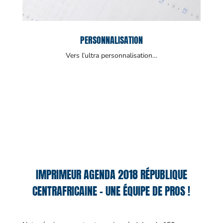
PERSONNALISATION
Vers l’ultra personnalisation…
IMPRIMEUR AGENDA 2018 RÉPUBLIQUE
CENTRAFRICAINE – UNE ÉQUIPE DE PROS !