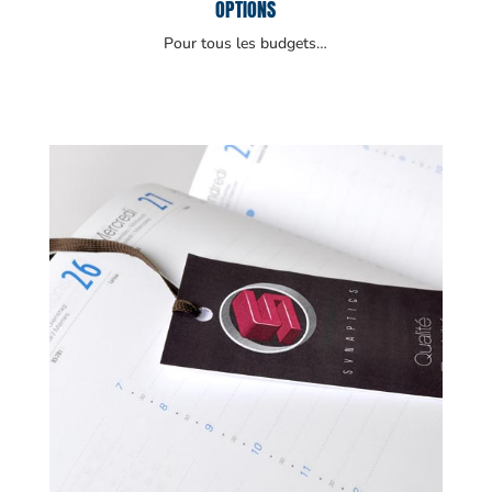
OPTIONS
Pour tous les budgets…