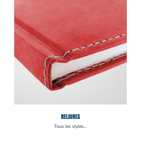
RELIURES
Tous les styles…