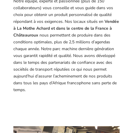
Notre équipe, experte et passionnée (plus de 150
collaborateurs) vous conseille et vous guide dans vos
choix pour obtenir un produit personnalisé de qualité
répondant à vos exigences.
Nos locaux situés en
Vendée
à La Mothe Achard et dans le centre de la France à
Châteauroux
nous permettent de produire dans des
conditions optimales, plus de 2,5 millions d’agendas
chaque année. Notre parc machine dernière génération
vous garantit rapidité et qualité. Nous avons développé
dans le temps des partenariats de confiance avec des
sociétés de transport réputées ce qui nous permet
aujourd’hui d’assurer l’acheminement de nos produits
dans tous les pays d’Afrique francophone sans perte de
temps.