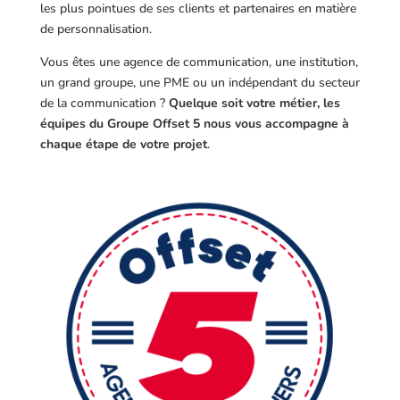
les plus pointues de ses clients et partenaires en matière
de personnalisation.
Vous êtes une agence de communication, une institution,
un grand groupe, une PME ou un indépendant du secteur
de la communication ?
Quelque soit votre métier, les
équipes du Groupe Offset 5 nous vous accompagne à
chaque étape de votre projet
.