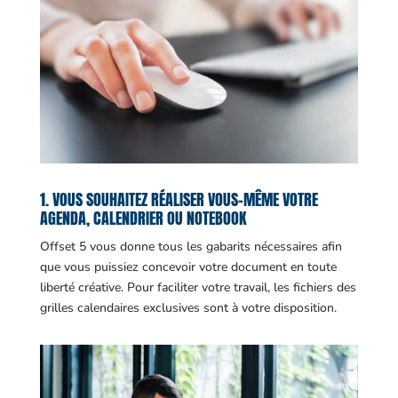
1. VOUS SOUHAITEZ RÉALISER VOUS-MÊME VOTRE
AGENDA, CALENDRIER OU NOTEBOOK
Offset 5 vous donne tous les gabarits nécessaires afin
que vous puissiez concevoir votre document en toute
liberté créative. Pour faciliter votre travail, les fichiers des
grilles calendaires exclusives sont à votre disposition.