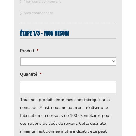
2
Mon conditionnement
3
Mes coordonnées
ÉTAPE 1/3 - MON BESOIN
Produit
*
Quantité
*
Tous nos produits imprimés sont fabriqués à la
demande. Ainsi, nous ne pourrons réaliser une
fabrication en dessous de 100 exemplaires pour
des raisons de coût de revient. Cette quantité
minimum est donnée à titre indicatif, elle peut