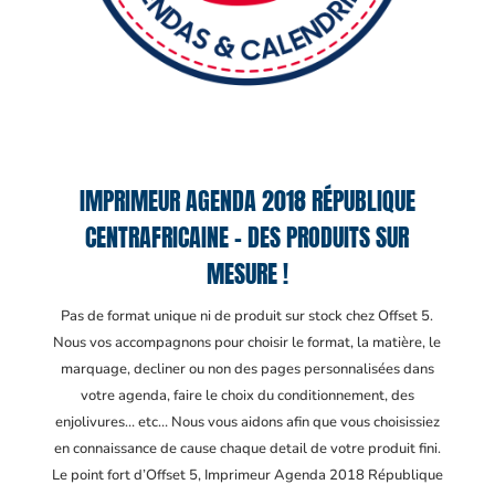
IMPRIMEUR AGENDA 2018 RÉPUBLIQUE
CENTRAFRICAINE – DES PRODUITS SUR
MESURE !
Pas de format unique ni de produit sur stock chez Offset 5.
Nous vos accompagnons pour choisir le format, la matière, le
marquage, decliner ou non des pages personnalisées dans
votre agenda, faire le choix du conditionnement, des
enjolivures… etc… Nous vous aidons afin que vous choisissiez
en connaissance de cause chaque detail de votre produit fini.
Le point fort d’Offset 5, Imprimeur Agenda 2018 République