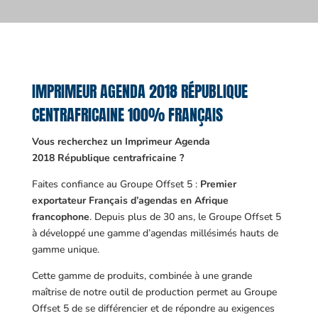
IMPRIMEUR AGENDA 2018 RÉPUBLIQUE
CENTRAFRICAINE 100% FRANÇAIS
Vous recherchez un Imprimeur Agenda
2018 République centrafricaine ?
Faites confiance au Groupe Offset 5 :
Premier
exportateur Français d’agendas en Afrique
francophone
. Depuis plus de 30 ans, le Groupe Offset 5
à développé une gamme d’agendas millésimés hauts de
gamme unique.
Cette gamme de produits, combinée à une grande
maîtrise de notre outil de production permet au Groupe
Offset 5 de se différencier et de répondre au exigences