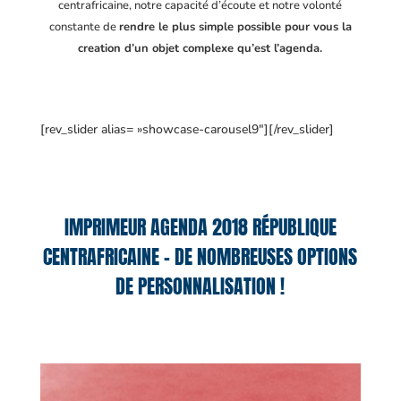
centrafricaine
, notre capacité d’écoute et notre volonté
constante de
rendre le plus simple possible pour vous la
creation d’un objet complexe qu’est l’agenda.
[rev_slider alias= »showcase-carousel9″][/rev_slider]
IMPRIMEUR AGENDA 2018 RÉPUBLIQUE
CENTRAFRICAINE – DE NOMBREUSES OPTIONS
DE PERSONNALISATION !