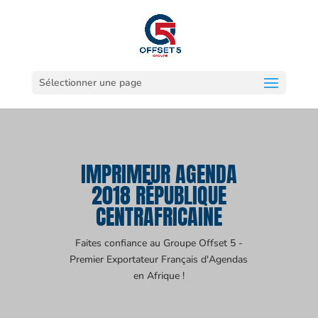
Sélectionner une page
IMPRIMEUR AGENDA
2018 RÉPUBLIQUE
CENTRAFRICAINE
Faites confiance au Groupe Offset 5 -
Premier Exportateur Français d'Agendas
en Afrique !