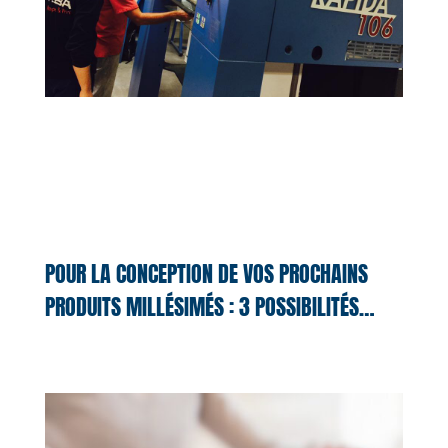
POUR LA CONCEPTION DE VOS PROCHAINS
PRODUITS MILLÉSIMÉS : 3 POSSIBILITÉS…