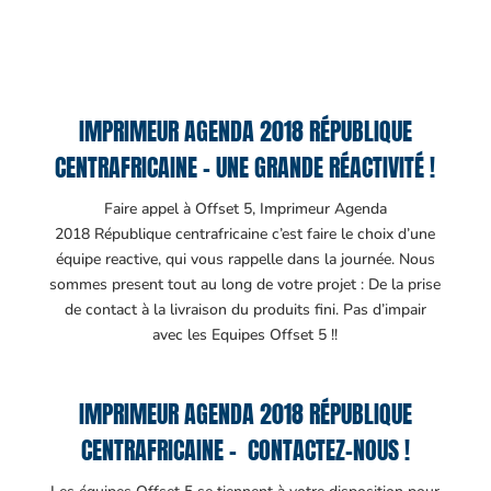
IMPRIMEUR AGENDA 2018 RÉPUBLIQUE
CENTRAFRICAINE – UNE GRANDE RÉACTIVITÉ !
Faire appel à Offset 5, Imprimeur Agenda
2018 République centrafricaine c’est faire le choix d’une
équipe reactive, qui vous rappelle dans la journée. Nous
sommes present tout au long de votre projet : De la prise
de contact à la livraison du produits fini. Pas d’impair
avec les Equipes Offset 5 !!
IMPRIMEUR AGENDA 2018 RÉPUBLIQUE
CENTRAFRICAINE – CONTACTEZ-NOUS !