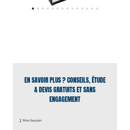
EN SAVOIR PLUS ? CONSEILS, ÉTUDE
& DEVIS GRATUITS ET SANS
ENGAGEMENT
1
Mon besoin