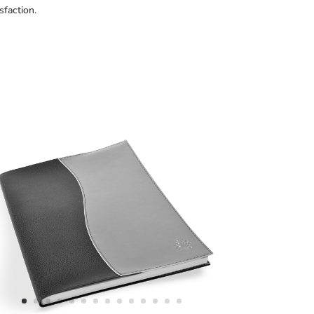
sfaction.