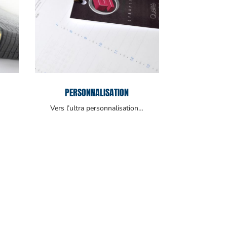
PERSONNALISATION
Vers l’ultra personnalisation…