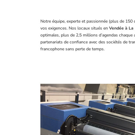
Notre équipe, experte et passionnée (plus de 150 
vos exigences.
Nos locaux situés en
Vendée à La 
optimales, plus de 2,5 millions d’agendas chaque 
partenariats de confiance avec des sociétés de tr
francophone sans perte de temps.