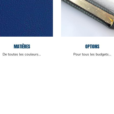
MATIÈRES
OPTIONS
De toutes les couleurs…
Pour tous les budgets…