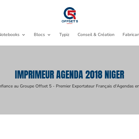
Notebooks
Blocs
Typiz
Conseil & Création
Fabrican
IMPRIMEUR AGENDA 2018 NIGER
nfiance au Groupe Offset 5 - Premier Exportateur Français d'Agendas en