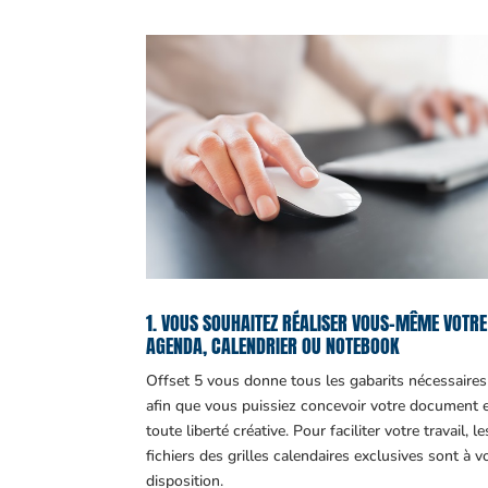
1. VOUS SOUHAITEZ RÉALISER VOUS-MÊME VOTRE
AGENDA, CALENDRIER OU NOTEBOOK
Offset 5 vous donne tous les gabarits nécessaires
afin que vous puissiez concevoir votre document 
toute liberté créative. Pour faciliter votre travail, le
fichiers des grilles calendaires exclusives sont à v
disposition.