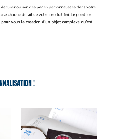
, decliner ou non des pages personnalisées dans votre
se chaque detail de votre produit fini. Le point fort
e pour vous la creation d’un objet complexe qu’est
NNALISATION !