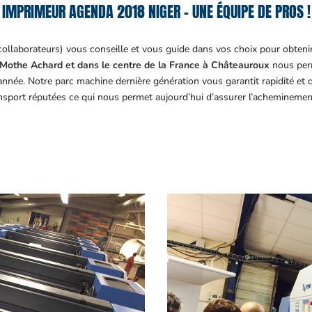
IMPRIMEUR AGENDA 2018 NIGER – UNE ÉQUIPE DE PROS !
collaborateurs) vous conseille et vous guide dans vos choix pour obteni
Mothe Achard et dans le centre de la France à Châteauroux
nous perm
année. Notre parc machine dernière génération vous garantit rapidité et
ansport réputées ce qui nous permet aujourd’hui d’assurer l’acheminemen