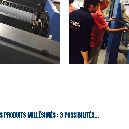
S PRODUITS MILLÉSIMÉS : 3 POSSIBILITÉS…