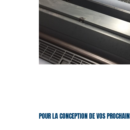
POUR LA CONCEPTION DE VOS PROCHAIN