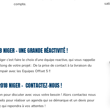
sati
compte.
NIGER – UNE GRANDE RÉACTIVITÉ !
r c’est faire le choix d’une équipe reactive, qui vous rappelle
ng de votre projet : De la prise de contact à la livraison du
impair avec les Equipes Offset 5 !!
018 NIGER – CONTACTEZ-NOUS !
ion pour discuter avec vous votre besoin ! Alors contactez nous
eils pour réaliser un agenda qui se démarque et un devis pour
it qui repondra à vos attentes !