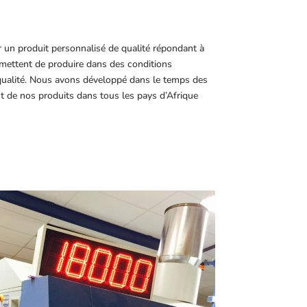
r un produit personnalisé de qualité répondant à
ettent de produire dans des conditions
 qualité. Nous avons développé dans le temps des
t de nos produits dans tous les pays d’Afrique