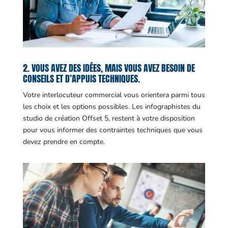
2. VOUS AVEZ DES IDÉES, MAIS VOUS AVEZ BESOIN DE
CONSEILS ET D’APPUIS TECHNIQUES.
Votre interlocuteur commercial vous orientera parmi tous
les choix et les options possibles. Les infographistes du
studio de création Offset 5, restent à votre disposition
pour vous informer des contraintes techniques que vous
devez prendre en compte.