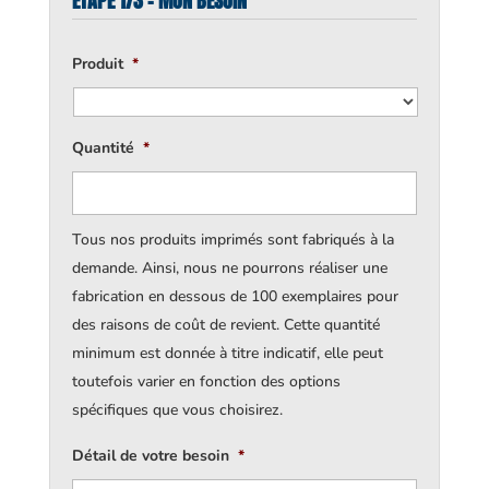
ÉTAPE 1/3 - MON BESOIN
Produit
*
Quantité
*
Tous nos produits imprimés sont fabriqués à la
demande. Ainsi, nous ne pourrons réaliser une
fabrication en dessous de 100 exemplaires pour
des raisons de coût de revient. Cette quantité
minimum est donnée à titre indicatif, elle peut
toutefois varier en fonction des options
spécifiques que vous choisirez.
Détail de votre besoin
*