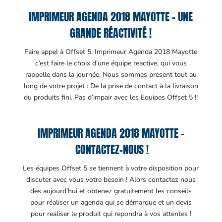
IMPRIMEUR AGENDA 2018 MAYOTTE – UNE
GRANDE RÉACTIVITÉ !
Faire appel à Offset 5, Imprimeur Agenda 2018 Mayotte
c’est faire le choix d’une équipe reactive, qui vous
rappelle dans la journée. Nous sommes present tout au
long de votre projet : De la prise de contact à la livraison
du produits fini. Pas d’impair avec les Equipes Offset 5 !!
IMPRIMEUR AGENDA 2018 MAYOTTE –
CONTACTEZ-NOUS !
Les équipes Offset 5 se tiennent à votre disposition pour
discuter avec vous votre besoin ! Alors contactez nous
des aujourd’hui et obtenez gratuitement les conseils
pour réaliser un agenda qui se démarque et un devis
pour realiser le produit qui repondra à vos attentes !