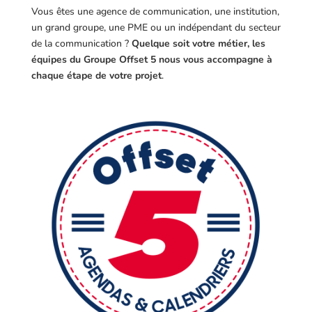
Vous êtes une agence de communication, une institution,
un grand groupe, une PME ou un indépendant du secteur
de la communication ?
Quelque soit votre métier, les
équipes du Groupe Offset 5 nous vous accompagne à
chaque étape de votre projet
.