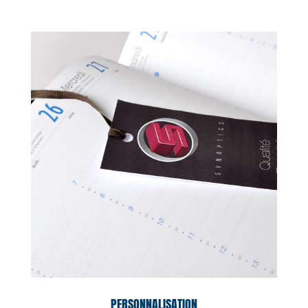
PERSONNALISATION