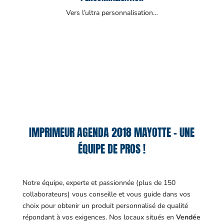
Vers l’ultra personnalisation…
IMPRIMEUR AGENDA 2018 MAYOTTE – UNE
ÉQUIPE DE PROS !
Notre équipe, experte et passionnée (plus de 150
collaborateurs) vous conseille et vous guide dans vos
choix pour obtenir un produit personnalisé de qualité
répondant à vos exigences.
Nos locaux situés en
Vendée