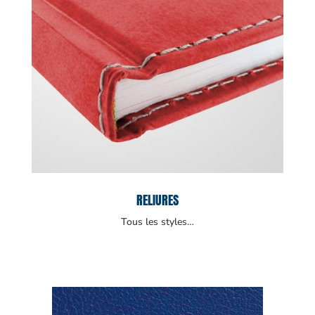
RELIURES
Tous les styles…