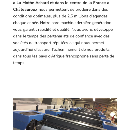
à La Mothe Achard et dans le centre de la France à
Châteauroux
nous permettent de produire dans des
conditions optimales, plus de 2,5 millions d’agendas
chaque année. Notre parc machine dernière génération
vous garantit rapidité et qualité. Nous avons développé
dans le temps des partenariats de confiance avec des
sociétés de transport réputées ce qui nous permet
aujourd’hui d’assurer l’acheminement de nos produits
dans tous les pays d’Afrique francophone sans perte de
temps.