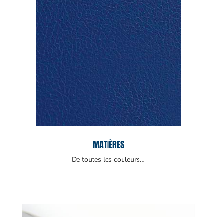
MATIÈRES
De toutes les couleurs…