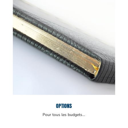
OPTIONS
Pour tous les budgets…