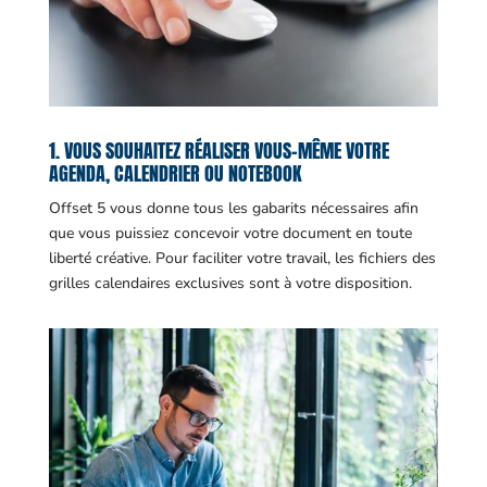
1. VOUS SOUHAITEZ RÉALISER VOUS-MÊME VOTRE
AGENDA, CALENDRIER OU NOTEBOOK
Offset 5 vous donne tous les gabarits nécessaires afin
que vous puissiez concevoir votre document en toute
liberté créative. Pour faciliter votre travail, les fichiers des
grilles calendaires exclusives sont à votre disposition.