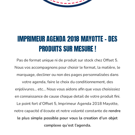
IMPRIMEUR AGENDA 2018 MAYOTTE – DES
PRODUITS SUR MESURE !
Pas de format unique ni de produit sur stock chez Offset 5.
Nous vos accompagnons pour choisir le format, la matière, le
marquage, decliner ou non des pages personnalisées dans
votre agenda, faire le choix du conditionnement, des
enjolivures… etc… Nous vous aidons afin que vous choisissiez
en connaissance de cause chaque detail de votre produit fini.
Le point fort d’Offset 5, Imprimeur Agenda 2018 Mayotte
,
notre capacité d’écoute et notre volonté constante de
rendre
le plus simple possible pour vous la creation d’un objet
complexe qu’est l’agenda.