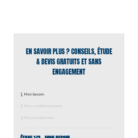
EN SAVOIR PLUS ? CONSEILS, ÉTUDE
& DEVIS GRATUITS ET SANS
ENGAGEMENT
1
Mon besoin
2
Mon conditionnement
3
Mes coordonnées