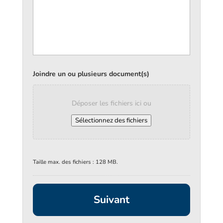
Joindre un ou plusieurs document(s)
Déposer les fichiers ici ou
Sélectionnez des fichiers
Taille max. des fichiers : 128 MB.