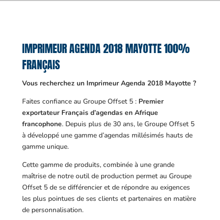
IMPRIMEUR AGENDA 2018 MAYOTTE 100%
FRANÇAIS
Vous recherchez un Imprimeur Agenda 2018 Mayotte ?
Faites confiance au Groupe Offset 5 :
Premier
exportateur Français d’agendas en Afrique
francophone
. Depuis plus de 30 ans, le Groupe Offset 5
à développé une gamme d’agendas millésimés hauts de
gamme unique.
Cette gamme de produits, combinée à une grande
maîtrise de notre outil de production permet au Groupe
Offset 5 de se différencier et de répondre au exigences
les plus pointues de ses clients et partenaires en matière
de personnalisation.