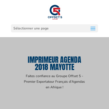
Sélectionner une page
IMPRIMEUR AGENDA
2018 MAYOTTE
Faites confiance au Groupe Offset 5 -
Premier Exportateur Français d'Agendas
en Afrique !