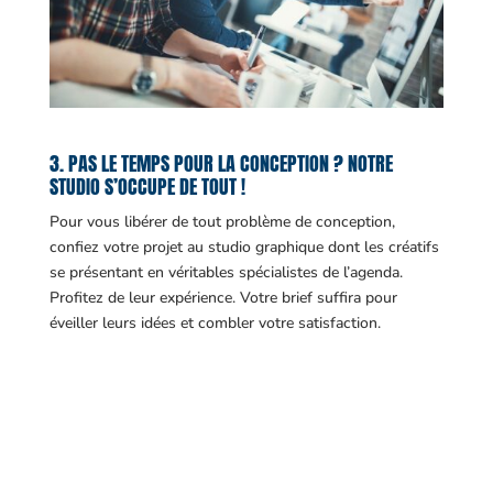
3. PAS LE TEMPS POUR LA CONCEPTION ? NOTRE
STUDIO S’OCCUPE DE TOUT !
Pour vous libérer de tout problème de conception,
confiez votre projet au studio graphique dont les créatifs
se présentant en véritables spécialistes de l’agenda.
Profitez de leur expérience. Votre brief suffira pour
éveiller leurs idées et combler votre satisfaction.