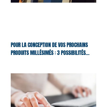
POUR LA CONCEPTION DE VOS PROCHAINS
PRODUITS MILLÉSIMÉS : 3 POSSIBILITÉS…