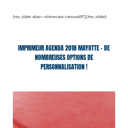
[rev_slider alias= »showcase-carousel9″][/rev_slider]
IMPRIMEUR AGENDA 2018 MAYOTTE – DE
NOMBREUSES OPTIONS DE
PERSONNALISATION !