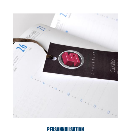
PERSONNALISATION