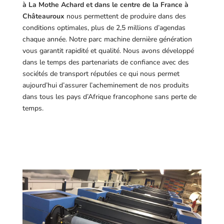
à La Mothe Achard et dans le centre de la France à
Châteauroux
nous permettent de produire dans des
conditions optimales, plus de 2,5 millions d’agendas
chaque année. Notre parc machine dernière génération
vous garantit rapidité et qualité. Nous avons développé
dans le temps des partenariats de confiance avec des
sociétés de transport réputées ce qui nous permet
aujourd’hui d’assurer l’acheminement de nos produits
dans tous les pays d’Afrique francophone sans perte de
temps.