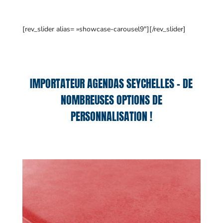
[rev_slider alias= »showcase-carousel9″][/rev_slider]
IMPORTATEUR AGENDAS SEYCHELLES – DE
NOMBREUSES OPTIONS DE
PERSONNALISATION !