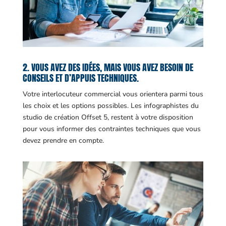
2. VOUS AVEZ DES IDÉES, MAIS VOUS AVEZ BESOIN DE
CONSEILS ET D’APPUIS TECHNIQUES.
Votre interlocuteur commercial vous orientera parmi tous
les choix et les options possibles. Les infographistes du
studio de création Offset 5, restent à votre disposition
pour vous informer des contraintes techniques que vous
devez prendre en compte.