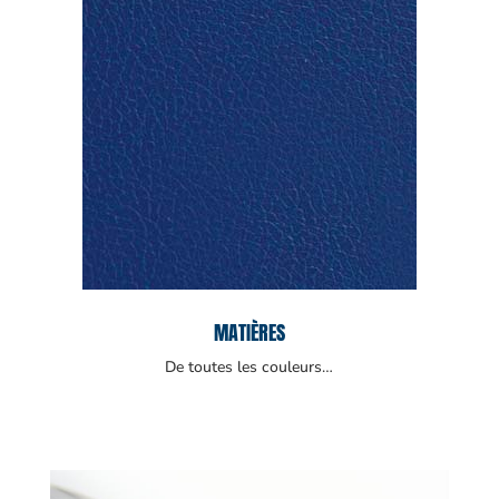
MATIÈRES
De toutes les couleurs…