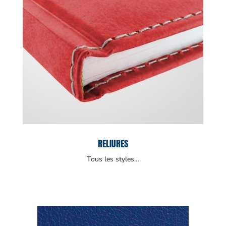
RELIURES
Tous les styles…