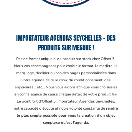
IMPORTATEUR AGENDAS SEYCHELLES – DES
PRODUITS SUR MESURE !
Pas de format unique ni de produit sur stock chez Offset 5.
Nous vos accompagnons pour choisir le format, la matière, le
marquage, decliner ou non des pages personnalisées dans
votre agenda, faire le choix du conditionnement, des
enjolivures… etc… Nous vous aidons afin que vous choisissiez
en connaissance de cause chaque detail de votre produit fini.
Le point fort d’Offset 5, Importateur Agendas Seychelles
,
notre capacité d’écoute et notre volonté constante de
rendre
le plus simple possible pour vous la creation d’un objet
complexe qu’est l’agenda.