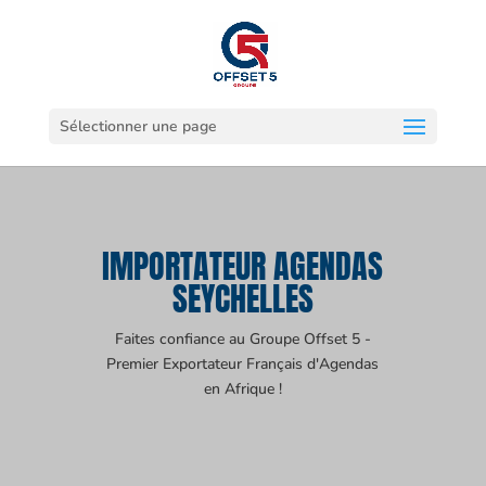
Sélectionner une page
IMPORTATEUR AGENDAS
SEYCHELLES
Faites confiance au Groupe Offset 5 -
Premier Exportateur Français d'Agendas
en Afrique !