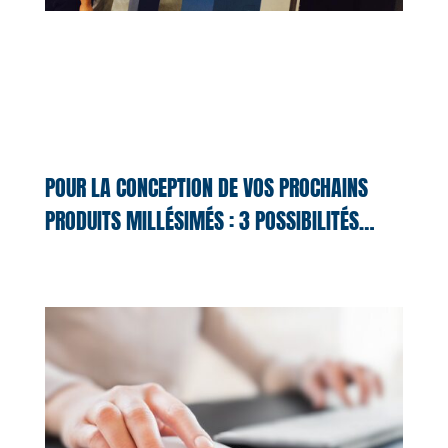
POUR LA CONCEPTION DE VOS PROCHAINS
PRODUITS MILLÉSIMÉS : 3 POSSIBILITÉS…