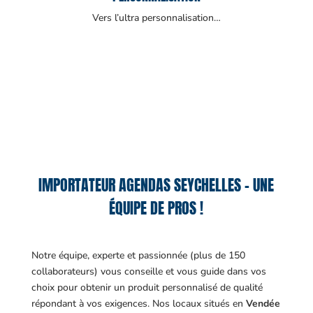
Vers l’ultra personnalisation…
IMPORTATEUR AGENDAS SEYCHELLES – UNE
ÉQUIPE DE PROS !
Notre équipe, experte et passionnée (plus de 150
collaborateurs) vous conseille et vous guide dans vos
choix pour obtenir un produit personnalisé de qualité
répondant à vos exigences.
Nos locaux situés en
Vendée