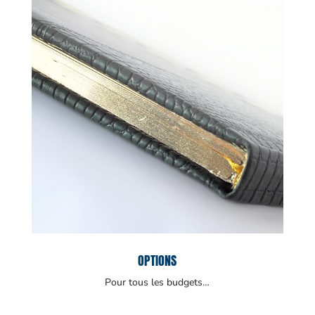
OPTIONS
Pour tous les budgets…