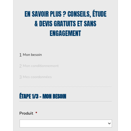
EN SAVOIR PLUS ? CONSEILS, ÉTUDE
& DEVIS GRATUITS ET SANS
ENGAGEMENT
1
Mon besoin
2
Mon conditionnement
3
Mes coordonnées
ÉTAPE 1/3 - MON BESOIN
Produit
*