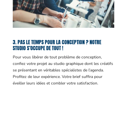
3. PAS LE TEMPS POUR LA CONCEPTION ? NOTRE
STUDIO S’OCCUPE DE TOUT !
Pour vous libérer de tout problème de conception,
confiez votre projet au studio graphique dont les créatifs
se présentant en véritables spécialistes de l’agenda.
Profitez de leur expérience. Votre brief suffira pour
éveiller leurs idées et combler votre satisfaction.