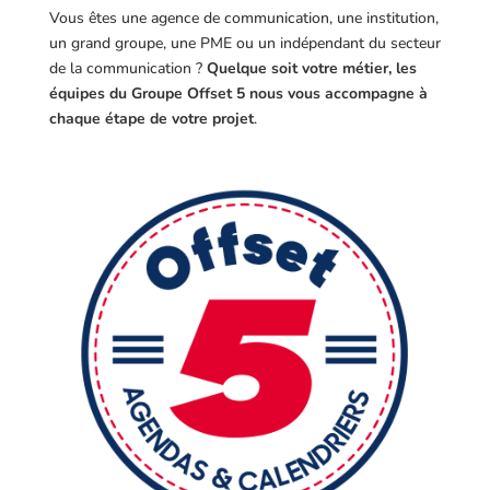
Vous êtes une agence de communication, une institution,
un grand groupe, une PME ou un indépendant du secteur
de la communication ?
Quelque soit votre métier, les
équipes du Groupe Offset 5 nous vous accompagne à
chaque étape de votre projet
.