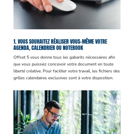
1. VOUS SOUHAITEZ RÉALISER VOUS-MÊME VOTRE
AGENDA, CALENDRIER OU NOTEBOOK
Offset 5 vous donne tous les gabarits nécessaires afin
que vous puissiez concevoir votre document en toute
liberté créative. Pour faciliter votre travail, les fichiers des
grilles calendaires exclusives sont à votre disposition.