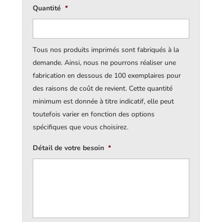
Quantité
*
Tous nos produits imprimés sont fabriqués à la
demande. Ainsi, nous ne pourrons réaliser une
fabrication en dessous de 100 exemplaires pour
des raisons de coût de revient. Cette quantité
minimum est donnée à titre indicatif, elle peut
toutefois varier en fonction des options
spécifiques que vous choisirez.
Détail de votre besoin
*