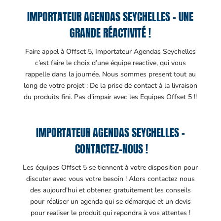
IMPORTATEUR AGENDAS SEYCHELLES – UNE
GRANDE RÉACTIVITÉ !
Faire appel à Offset 5, Importateur Agendas Seychelles
c’est faire le choix d’une équipe reactive, qui vous
rappelle dans la journée. Nous sommes present tout au
long de votre projet : De la prise de contact à la livraison
du produits fini. Pas d’impair avec les Equipes Offset 5 !!
IMPORTATEUR AGENDAS SEYCHELLES –
CONTACTEZ-NOUS !
Les équipes Offset 5 se tiennent à votre disposition pour
discuter avec vous votre besoin ! Alors contactez nous
des aujourd’hui et obtenez gratuitement les conseils
pour réaliser un agenda qui se démarque et un devis
pour realiser le produit qui repondra à vos attentes !