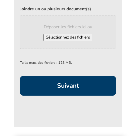
Joindre un ou plusieurs document(s)
Déposer les fichiers ici ou
Sélectionnez des fichiers
Taille max. des fichiers : 128 MB.