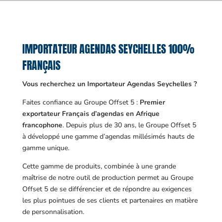
IMPORTATEUR AGENDAS SEYCHELLES 100%
FRANÇAIS
Vous recherchez un Importateur Agendas Seychelles ?
Faites confiance au Groupe Offset 5 :
Premier
exportateur Français d’agendas en Afrique
francophone
. Depuis plus de 30 ans, le Groupe Offset 5
à développé une gamme d’agendas millésimés hauts de
gamme unique.
Cette gamme de produits, combinée à une grande
maîtrise de notre outil de production permet au Groupe
Offset 5 de se différencier et de répondre au exigences
les plus pointues de ses clients et partenaires en matière
de personnalisation.