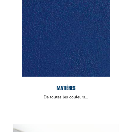
MATIÈRES
De toutes les couleurs…