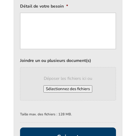
Détail de votre besoin
*
Joindre un ou plusieurs document(s)
Déposer les fichiers ici ou
Sélectionnez des fichiers
Taille max. des fichiers : 128 MB.