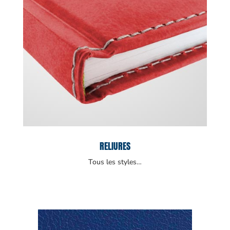
RELIURES
Tous les styles…