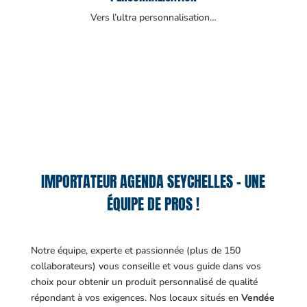
Vers l’ultra personnalisation…
IMPORTATEUR AGENDA SEYCHELLES – UNE
ÉQUIPE DE PROS !
Notre équipe, experte et passionnée (plus de 150
collaborateurs) vous conseille et vous guide dans vos
choix pour obtenir un produit personnalisé de qualité
répondant à vos exigences.
Nos locaux situés en
Vendée