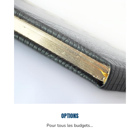
OPTIONS
Pour tous les budgets…