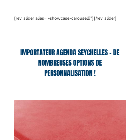
[rev_slider alias= »showcase-carousel9″][/rev_slider]
IMPORTATEUR AGENDA SEYCHELLES – DE
NOMBREUSES OPTIONS DE
PERSONNALISATION !