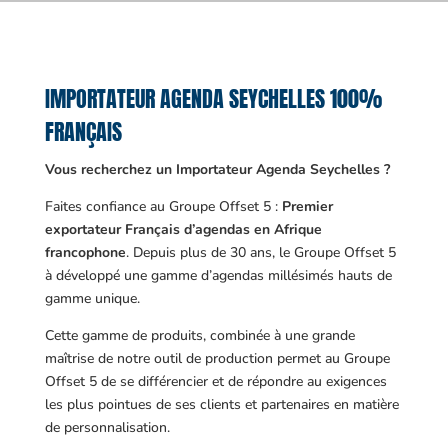
IMPORTATEUR AGENDA SEYCHELLES 100%
FRANÇAIS
Vous recherchez un Importateur Agenda Seychelles ?
Faites confiance au Groupe Offset 5 :
Premier
exportateur Français d’agendas en Afrique
francophone
. Depuis plus de 30 ans, le Groupe Offset 5
à développé une gamme d’agendas millésimés hauts de
gamme unique.
Cette gamme de produits, combinée à une grande
maîtrise de notre outil de production permet au Groupe
Offset 5 de se différencier et de répondre au exigences
les plus pointues de ses clients et partenaires en matière
de personnalisation.