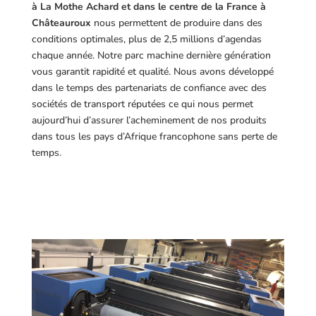
à La Mothe Achard et dans le centre de la France à
Châteauroux
nous permettent de produire dans des
conditions optimales, plus de 2,5 millions d’agendas
chaque année. Notre parc machine dernière génération
vous garantit rapidité et qualité. Nous avons développé
dans le temps des partenariats de confiance avec des
sociétés de transport réputées ce qui nous permet
aujourd’hui d’assurer l’acheminement de nos produits
dans tous les pays d’Afrique francophone sans perte de
temps.