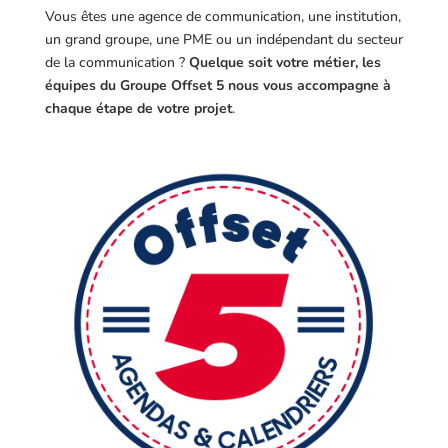
Vous êtes une agence de communication, une institution,
un grand groupe, une PME ou un indépendant du secteur
de la communication ?
Quelque soit votre métier, les
équipes du Groupe Offset 5 nous vous accompagne à
chaque étape de votre projet
.