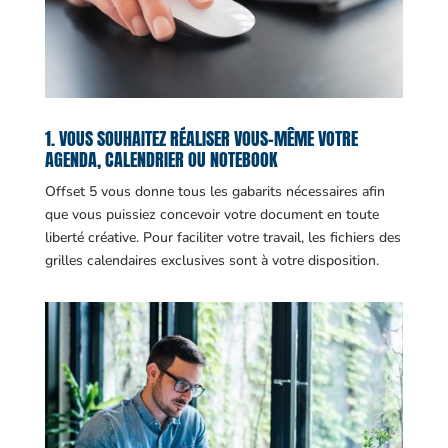
1. VOUS SOUHAITEZ RÉALISER VOUS-MÊME VOTRE
AGENDA, CALENDRIER OU NOTEBOOK
Offset 5 vous donne tous les gabarits nécessaires afin
que vous puissiez concevoir votre document en toute
liberté créative. Pour faciliter votre travail, les fichiers des
grilles calendaires exclusives sont à votre disposition.