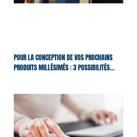
POUR LA CONCEPTION DE VOS PROCHAINS
PRODUITS MILLÉSIMÉS : 3 POSSIBILITÉS…