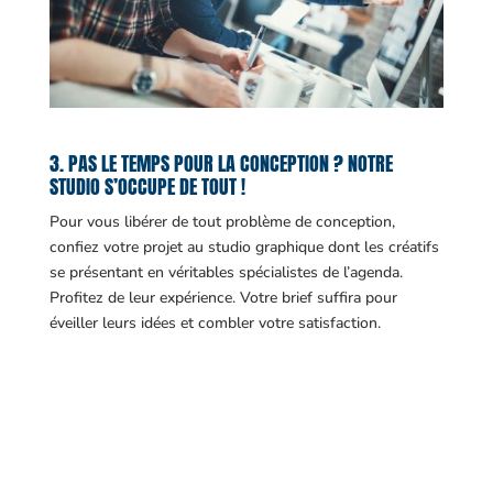
3. PAS LE TEMPS POUR LA CONCEPTION ? NOTRE
STUDIO S’OCCUPE DE TOUT !
Pour vous libérer de tout problème de conception,
confiez votre projet au studio graphique dont les créatifs
se présentant en véritables spécialistes de l’agenda.
Profitez de leur expérience. Votre brief suffira pour
éveiller leurs idées et combler votre satisfaction.