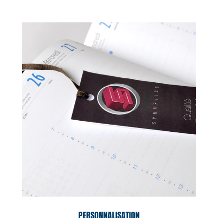
PERSONNALISATION