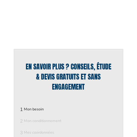
EN SAVOIR PLUS ? CONSEILS, ÉTUDE
& DEVIS GRATUITS ET SANS
ENGAGEMENT
1
Mon besoin
2
Mon conditionnement
3
Mes coordonnées