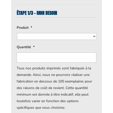
ÉTAPE 1/3 - MON BESOIN
Produit
*
Quantité
*
Tous nos produits imprimés sont fabriqués à la
demande. Ainsi, nous ne pourrons réaliser une
fabrication en dessous de 100 exemplaires pour
des raisons de coût de revient. Cette quantité
minimum est donnée à titre indicatif, elle peut
toutefois varier en fonction des options
spécifiques que vous choisirez.