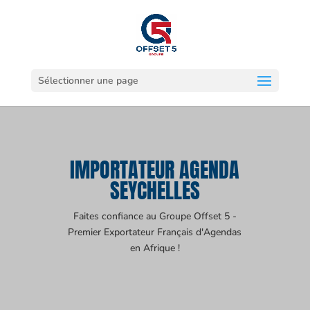
Sélectionner une page
IMPORTATEUR AGENDA
SEYCHELLES
Faites confiance au Groupe Offset 5 -
Premier Exportateur Français d'Agendas
en Afrique !