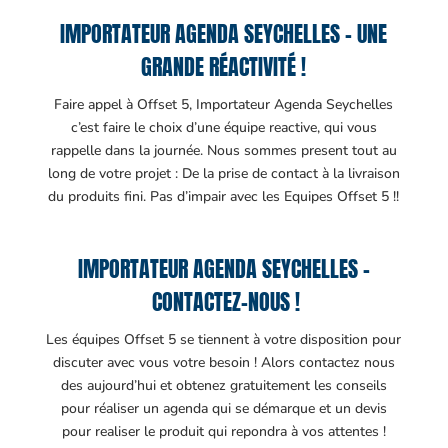
IMPORTATEUR AGENDA SEYCHELLES – UNE
GRANDE RÉACTIVITÉ !
Faire appel à Offset 5, Importateur Agenda Seychelles
c’est faire le choix d’une équipe reactive, qui vous
rappelle dans la journée. Nous sommes present tout au
long de votre projet : De la prise de contact à la livraison
du produits fini. Pas d’impair avec les Equipes Offset 5 !!
IMPORTATEUR AGENDA SEYCHELLES –
CONTACTEZ-NOUS !
Les équipes Offset 5 se tiennent à votre disposition pour
discuter avec vous votre besoin ! Alors contactez nous
des aujourd’hui et obtenez gratuitement les conseils
pour réaliser un agenda qui se démarque et un devis
pour realiser le produit qui repondra à vos attentes !