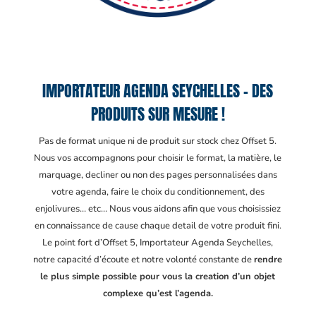
IMPORTATEUR AGENDA SEYCHELLES – DES
PRODUITS SUR MESURE !
Pas de format unique ni de produit sur stock chez Offset 5.
Nous vos accompagnons pour choisir le format, la matière, le
marquage, decliner ou non des pages personnalisées dans
votre agenda, faire le choix du conditionnement, des
enjolivures… etc… Nous vous aidons afin que vous choisissiez
en connaissance de cause chaque detail de votre produit fini.
Le point fort d’Offset 5, Importateur Agenda Seychelles
,
notre capacité d’écoute et notre volonté constante de
rendre
le plus simple possible pour vous la creation d’un objet
complexe qu’est l’agenda.