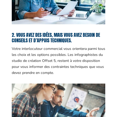
2. VOUS AVEZ DES IDÉES, MAIS VOUS AVEZ BESOIN DE
CONSEILS ET D’APPUIS TECHNIQUES.
Votre interlocuteur commercial vous orientera parmi tous
les choix et les options possibles. Les infographistes du
studio de création Offset 5, restent à votre disposition
pour vous informer des contraintes techniques que vous
devez prendre en compte.