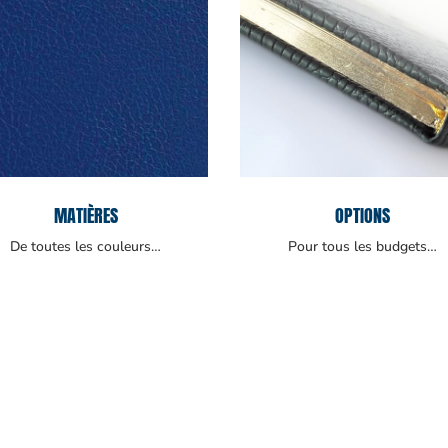
MATIÈRES
OPTIONS
De toutes les couleurs…
Pour tous les budgets…