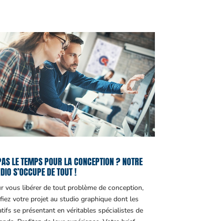
PAS LE TEMPS POUR LA CONCEPTION ? NOTRE
DIO S’OCCUPE DE TOUT !
r vous libérer de tout problème de conception,
fiez votre projet au studio graphique dont les
atifs se présentant en véritables spécialistes de