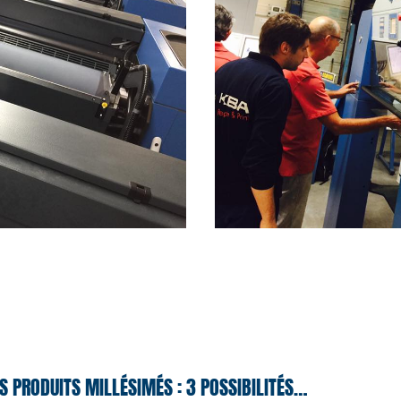
S PRODUITS MILLÉSIMÉS : 3 POSSIBILITÉS…