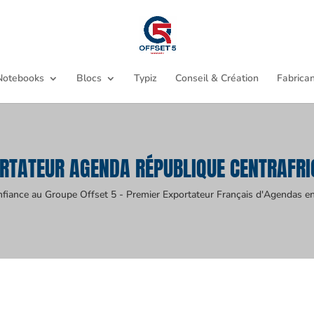
Notebooks
Blocs
Typiz
Conseil & Création
Fabrican
RTATEUR AGENDA RÉPUBLIQUE CENTRAFRI
nfiance au Groupe Offset 5 - Premier Exportateur Français d'Agendas en