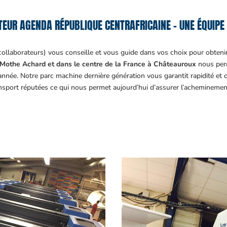
EUR AGENDA RÉPUBLIQUE CENTRAFRICAINE – UNE ÉQUIPE 
collaborateurs) vous conseille et vous guide dans vos choix pour obteni
Mothe Achard et dans le centre de la France à Châteauroux
nous perm
année. Notre parc machine dernière génération vous garantit rapidité et
ansport réputées ce qui nous permet aujourd’hui d’assurer l’acheminemen