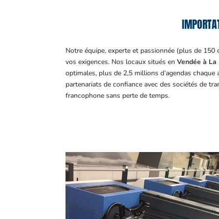
IMPORTAT
Notre équipe, experte et passionnée (plus de 150 
vos exigences.
Nos locaux situés en
Vendée à La 
optimales, plus de 2,5 millions d’agendas chaque 
partenariats de confiance avec des sociétés de tr
francophone sans perte de temps.