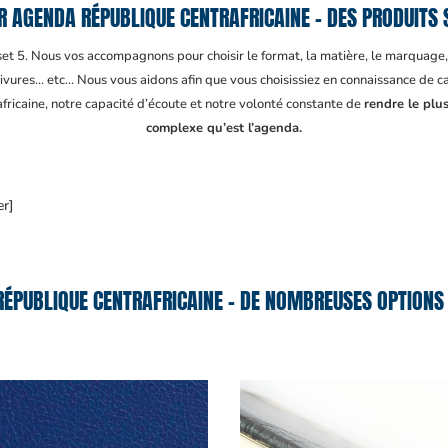
 AGENDA RÉPUBLIQUE CENTRAFRICAINE – DES PRODUITS 
fset 5. Nous vos accompagnons pour choisir le format, la matière, le marquage
ivures… etc… Nous vous aidons afin que vous choisissiez en connaissance de cau
fricaine
, notre capacité d’écoute et notre volonté constante de
rendre le plus
complexe qu’est l’agenda.
er]
ÉPUBLIQUE CENTRAFRICAINE – DE NOMBREUSES OPTIONS 