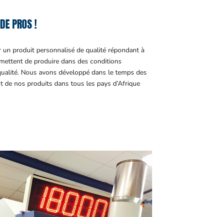
DE PROS !
r un produit personnalisé de qualité répondant à
ettent de produire dans des conditions
 qualité. Nous avons développé dans le temps des
t de nos produits dans tous les pays d’Afrique