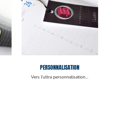
PERSONNALISATION
Vers l’ultra personnalisation…