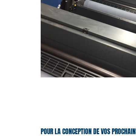
POUR LA CONCEPTION DE VOS PROCHAIN