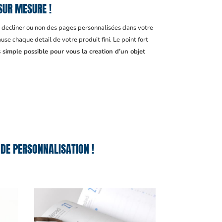
SUR MESURE !
, decliner ou non des pages personnalisées dans votre
se chaque detail de votre produit fini. Le point fort
 simple possible pour vous la creation d’un objet
DE PERSONNALISATION !