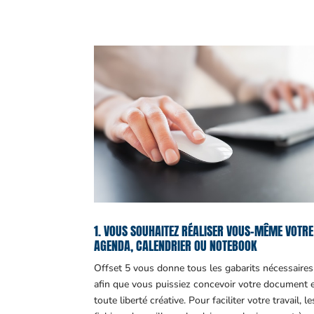
1. VOUS SOUHAITEZ RÉALISER VOUS-MÊME VOTRE
AGENDA, CALENDRIER OU NOTEBOOK
Offset 5 vous donne tous les gabarits nécessaires
afin que vous puissiez concevoir votre document 
toute liberté créative. Pour faciliter votre travail, le