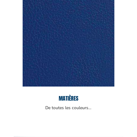
MATIÈRES
De toutes les couleurs…