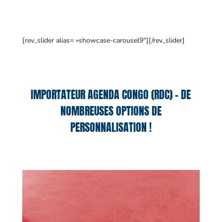
[rev_slider alias= »showcase-carousel9″][/rev_slider]
IMPORTATEUR AGENDA CONGO (RDC) – DE
NOMBREUSES OPTIONS DE
PERSONNALISATION !