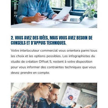
2. VOUS AVEZ DES IDÉES, MAIS VOUS AVEZ BESOIN DE
CONSEILS ET D’APPUIS TECHNIQUES.
Votre interlocuteur commercial vous orientera parmi tous
les choix et les options possibles. Les infographistes du
studio de création Offset 5, restent à votre disposition
pour vous informer des contraintes techniques que vous
devez prendre en compte.