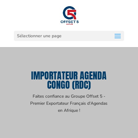
Sélectionner une page
IMPORTATEUR AGENDA
CONGO (RDC)
Faites confiance au Groupe Offset 5 -
Premier Exportateur Français d'Agendas
en Afrique !