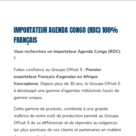
IMPORTATEUR AGENDA CONGO (RDC) 100%
FRANÇAIS
Vous recherchez un Importateur Agenda Congo (RDC)
?
Faites confiance au Groupe Offset 5 :
Premier
exportateur Français d’agendas en Afrique
francophone
. Depuis plus de 30 ans, le Groupe Offset 5
à développé une gamme d’agendas millésimés hauts de
gamme unique.
Cette gamme de produits, combinée à une grande
maîtrise de notre outil de production permet au Groupe
Offset 5 de se différencier et de répondre au exigences
les plus pointues de ses clients et partenaires en matière