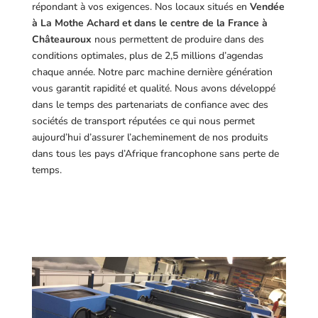
répondant à vos exigences.
Nos locaux situés en
Vendée
à La Mothe Achard et dans le centre de la France à
Châteauroux
nous permettent de produire dans des
conditions optimales, plus de 2,5 millions d’agendas
chaque année. Notre parc machine dernière génération
vous garantit rapidité et qualité. Nous avons développé
dans le temps des partenariats de confiance avec des
sociétés de transport réputées ce qui nous permet
aujourd’hui d’assurer l’acheminement de nos produits
dans tous les pays d’Afrique francophone sans perte de
temps.