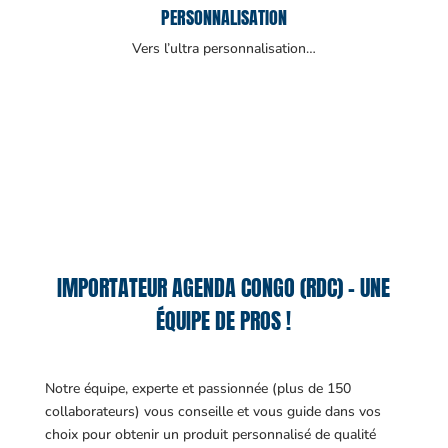
PERSONNALISATION
Vers l’ultra personnalisation…
IMPORTATEUR AGENDA CONGO (RDC) – UNE
ÉQUIPE DE PROS !
Notre équipe, experte et passionnée (plus de 150
collaborateurs) vous conseille et vous guide dans vos
choix pour obtenir un produit personnalisé de qualité