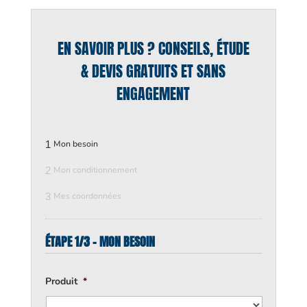
EN SAVOIR PLUS ? CONSEILS, ÉTUDE
& DEVIS GRATUITS ET SANS
ENGAGEMENT
1
Mon besoin
2
Mon conditionnement
3
Mes coordonnées
ÉTAPE 1/3 - MON BESOIN
Produit
*