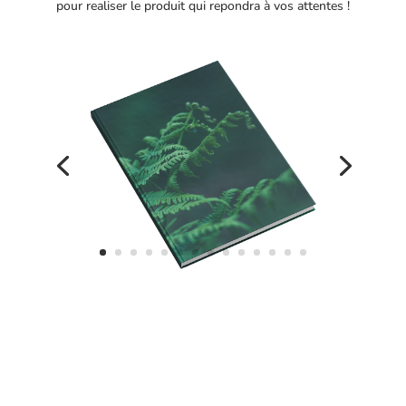
pour realiser le produit qui repondra à vos attentes !