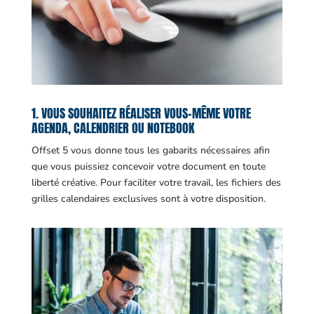
1. VOUS SOUHAITEZ RÉALISER VOUS-MÊME VOTRE
AGENDA, CALENDRIER OU NOTEBOOK
Offset 5 vous donne tous les gabarits nécessaires afin
que vous puissiez concevoir votre document en toute
liberté créative. Pour faciliter votre travail, les fichiers des
grilles calendaires exclusives sont à votre disposition.