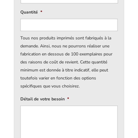
Quantité
*
Tous nos produits imprimés sont fabriqués à la
demande. Ainsi, nous ne pourrons réaliser une
fabrication en dessous de 100 exemplaires pour
des raisons de coût de revient. Cette quantité
minimum est donnée à titre indicatif, elle peut
toutefois varier en fonction des options
spécifiques que vous choisirez.
Détail de votre besoin
*