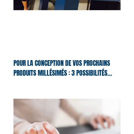
POUR LA CONCEPTION DE VOS PROCHAINS
PRODUITS MILLÉSIMÉS : 3 POSSIBILITÉS…