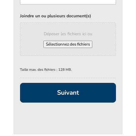
Joindre un ou plusieurs document(s)
Déposer les fichiers ici ou
Sélectionnez des fichiers
Taille max. des fichiers : 128 MB.