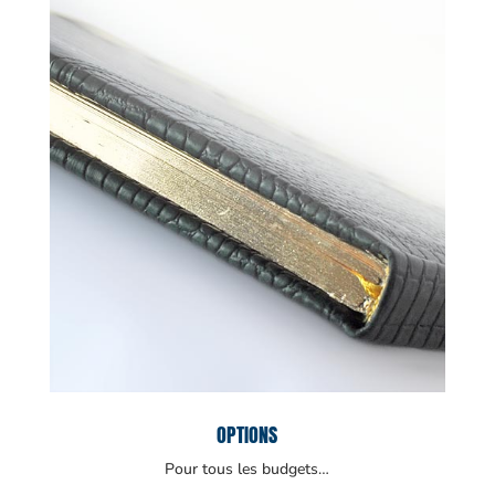
OPTIONS
Pour tous les budgets…