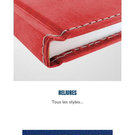
RELIURES
Tous les styles…