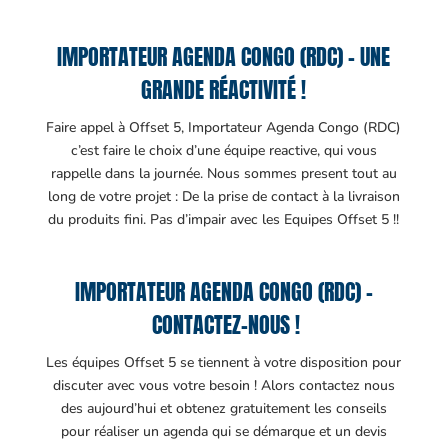
IMPORTATEUR AGENDA CONGO (RDC) – UNE
GRANDE RÉACTIVITÉ !
Faire appel à Offset 5, Importateur Agenda Congo (RDC)
c’est faire le choix d’une équipe reactive, qui vous
rappelle dans la journée. Nous sommes present tout au
long de votre projet : De la prise de contact à la livraison
du produits fini. Pas d’impair avec les Equipes Offset 5 !!
IMPORTATEUR AGENDA CONGO (RDC) –
CONTACTEZ-NOUS !
Les équipes Offset 5 se tiennent à votre disposition pour
discuter avec vous votre besoin ! Alors contactez nous
des aujourd’hui et obtenez gratuitement les conseils
pour réaliser un agenda qui se démarque et un devis