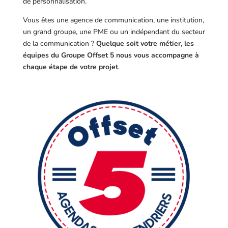
de personnalisation.
Vous êtes une agence de communication, une institution,
un grand groupe, une PME ou un indépendant du secteur
de la communication ?
Quelque soit votre métier, les
équipes du Groupe Offset 5 nous vous accompagne à
chaque étape de votre projet
.