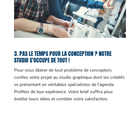
3. PAS LE TEMPS POUR LA CONCEPTION ? NOTRE
STUDIO S’OCCUPE DE TOUT !
Pour vous libérer de tout problème de conception,
confiez votre projet au studio graphique dont les créatifs
se présentant en véritables spécialistes de l’agenda.
Profitez de leur expérience. Votre brief suffira pour
éveiller leurs idées et combler votre satisfaction.