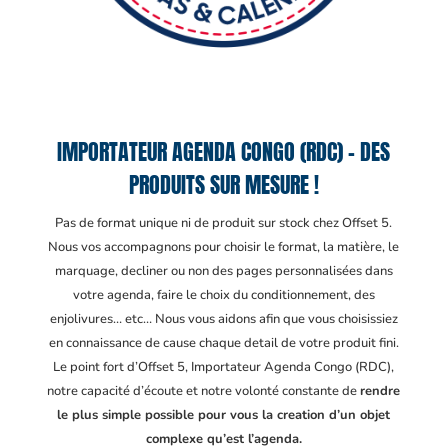
IMPORTATEUR AGENDA CONGO (RDC) – DES
PRODUITS SUR MESURE !
Pas de format unique ni de produit sur stock chez Offset 5.
Nous vos accompagnons pour choisir le format, la matière, le
marquage, decliner ou non des pages personnalisées dans
votre agenda, faire le choix du conditionnement, des
enjolivures… etc… Nous vous aidons afin que vous choisissiez
en connaissance de cause chaque detail de votre produit fini.
Le point fort d’Offset 5, Importateur Agenda Congo (RDC)
,
notre capacité d’écoute et notre volonté constante de
rendre
le plus simple possible pour vous la creation d’un objet
complexe qu’est l’agenda.