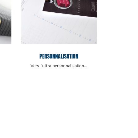
PERSONNALISATION
Vers l’ultra personnalisation…