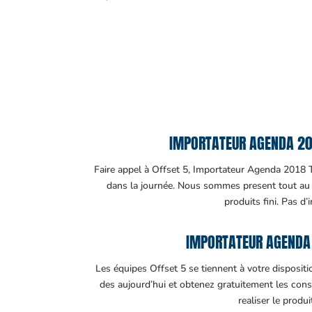
IMPORTATEUR AGENDA 201
Faire appel à Offset 5, Importateur Agenda 2018 To
dans la journée. Nous sommes present tout au lo
produits fini. Pas d’
IMPORTATEUR AGENDA 
Les équipes Offset 5 se tiennent à votre disposit
des aujourd’hui et obtenez gratuitement les cons
realiser le produ