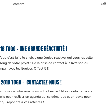
sati
compte.
8 TOGO – UNE GRANDE RÉACTIVITÉ !
go c’est faire le choix d’une équipe reactive, qui vous rappelle
ng de votre projet : De la prise de contact à la livraison du
impair avec les Equipes Offset 5 !!
2018 TOGO – CONTACTEZ-NOUS !
ion pour discuter avec vous votre besoin ! Alors contactez nous
eils pour réaliser un agenda qui se démarque et un devis pour
it qui repondra à vos attentes !