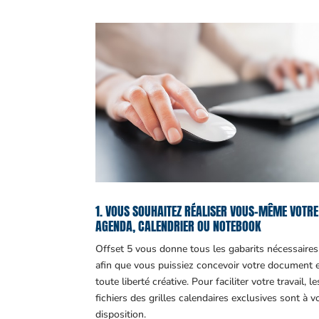
1. VOUS SOUHAITEZ RÉALISER VOUS-MÊME VOTRE
AGENDA, CALENDRIER OU NOTEBOOK
Offset 5 vous donne tous les gabarits nécessaires
afin que vous puissiez concevoir votre document 
toute liberté créative. Pour faciliter votre travail, le
fichiers des grilles calendaires exclusives sont à v
disposition.