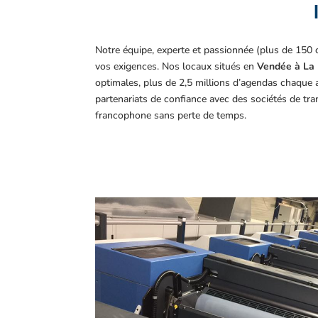
Notre équipe, experte et passionnée (plus de 150 
vos exigences.
Nos locaux situés en
Vendée à La 
optimales, plus de 2,5 millions d’agendas chaque 
partenariats de confiance avec des sociétés de tr
francophone sans perte de temps.