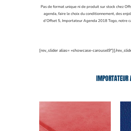
Pas de format unique ni de produit sur stock chez Of
agenda, faire le choix du conditionnement, des enjol
d’Offset 5, Importateur Agenda 2018 Togo
, notre 
[rev_slider alias= »showcase-carousel9″][/rev_slid
IMPORTATEUR 