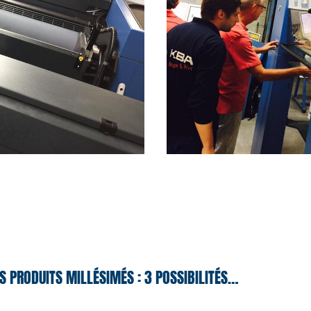
S PRODUITS MILLÉSIMÉS : 3 POSSIBILITÉS…