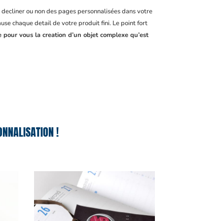
, decliner ou non des pages personnalisées dans votre
se chaque detail de votre produit fini. Le point fort
e pour vous la creation d’un objet complexe qu’est
NNALISATION !