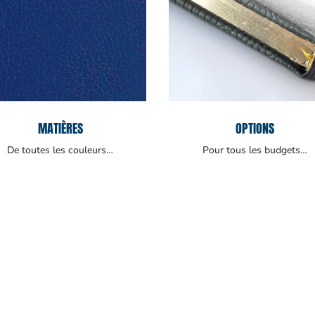
MATIÈRES
OPTIONS
De toutes les couleurs…
Pour tous les budgets…