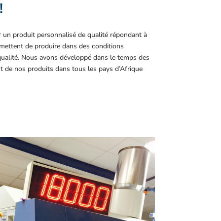
!
r un produit personnalisé de qualité répondant à
ettent de produire dans des conditions
 qualité. Nous avons développé dans le temps des
t de nos produits dans tous les pays d’Afrique