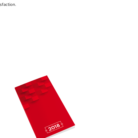
sfaction.