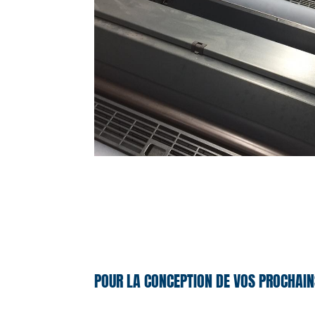
POUR LA CONCEPTION DE VOS PROCHAIN