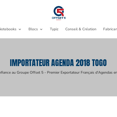
Notebooks
Blocs
Typiz
Conseil & Création
Fabrican
IMPORTATEUR AGENDA 2018 TOGO
nfiance au Groupe Offset 5 - Premier Exportateur Français d'Agendas en