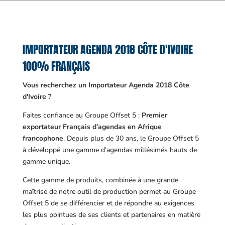
IMPORTATEUR AGENDA 2018 CÔTE D'IVOIRE
100% FRANÇAIS
Vous recherchez un Importateur Agenda 2018 Côte
d'Ivoire ?
Faites confiance au Groupe Offset 5 :
Premier
exportateur Français d’agendas en Afrique
francophone
. Depuis plus de 30 ans, le Groupe Offset 5
à développé une gamme d’agendas millésimés hauts de
gamme unique.
Cette gamme de produits, combinée à une grande
maîtrise de notre outil de production permet au Groupe
Offset 5 de se différencier et de répondre au exigences
les plus pointues de ses clients et partenaires en matière