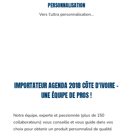
PERSONNALISATION
Vers l’ultra personnalisation…
IMPORTATEUR AGENDA 2018 CÔTE D'IVOIRE –
UNE ÉQUIPE DE PROS !
Notre équipe, experte et passionnée (plus de 150
collaborateurs) vous conseille et vous guide dans vos
choix pour obtenir un produit personnalisé de qualité