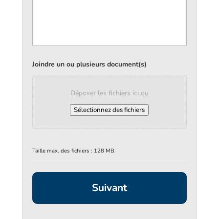
Joindre un ou plusieurs document(s)
Déposer les fichiers ici ou
Sélectionnez des fichiers
Taille max. des fichiers : 128 MB.