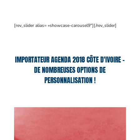
[rev_slider alias= »showcase-carousel9″][/rev_slider]
IMPORTATEUR AGENDA 2018 CÔTE D'IVOIRE –
DE NOMBREUSES OPTIONS DE
PERSONNALISATION !