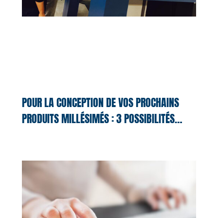
POUR LA CONCEPTION DE VOS PROCHAINS
PRODUITS MILLÉSIMÉS : 3 POSSIBILITÉS…