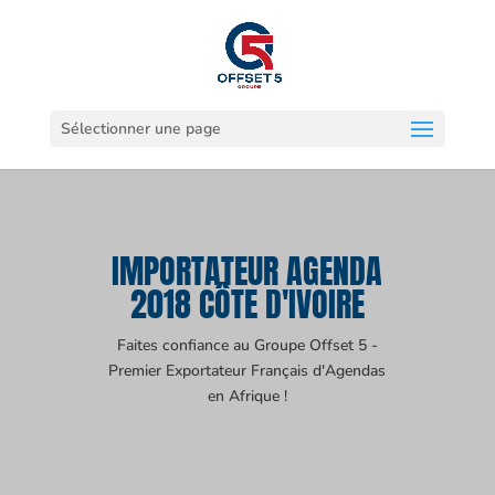
Sélectionner une page
IMPORTATEUR AGENDA
2018 CÔTE D'IVOIRE
Faites confiance au Groupe Offset 5 -
Premier Exportateur Français d'Agendas
en Afrique !