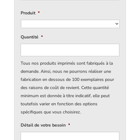
Produit
*
Quantité
*
Tous nos produits imprimés sont fabriqués à la
demande. Ainsi, nous ne pourrons réaliser une
fabrication en dessous de 100 exemplaires pour
des raisons de coût de revient. Cette quantité
minimum est donnée à titre indicatif, elle peut
toutefois varier en fonction des options
spécifiques que vous choisirez.
Détail de votre besoin
*