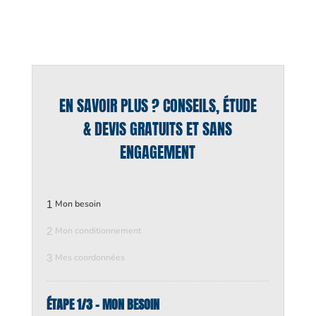
EN SAVOIR PLUS ? CONSEILS, ÉTUDE
& DEVIS GRATUITS ET SANS
ENGAGEMENT
1
Mon besoin
2
Mon conditionnement
3
Mes coordonnées
ÉTAPE 1/3 - MON BESOIN