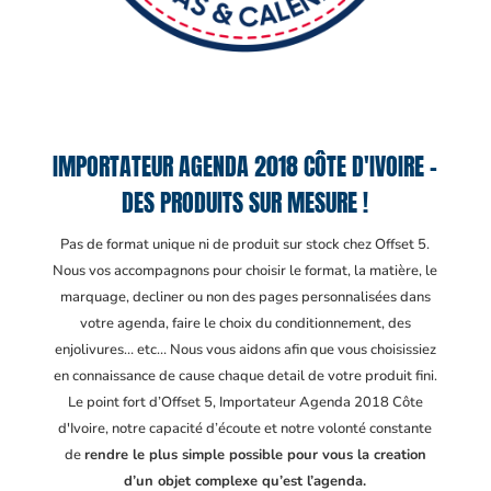
IMPORTATEUR AGENDA 2018 CÔTE D'IVOIRE –
DES PRODUITS SUR MESURE !
Pas de format unique ni de produit sur stock chez Offset 5.
Nous vos accompagnons pour choisir le format, la matière, le
marquage, decliner ou non des pages personnalisées dans
votre agenda, faire le choix du conditionnement, des
enjolivures… etc… Nous vous aidons afin que vous choisissiez
en connaissance de cause chaque detail de votre produit fini.
Le point fort d’Offset 5, Importateur Agenda 2018 Côte
d'Ivoire
, notre capacité d’écoute et notre volonté constante
de
rendre le plus simple possible pour vous la creation
d’un objet complexe qu’est l’agenda.