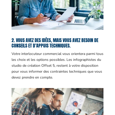
2. VOUS AVEZ DES IDÉES, MAIS VOUS AVEZ BESOIN DE
CONSEILS ET D’APPUIS TECHNIQUES.
Votre interlocuteur commercial vous orientera parmi tous
les choix et les options possibles. Les infographistes du
studio de création Offset 5, restent à votre disposition
pour vous informer des contraintes techniques que vous
devez prendre en compte.