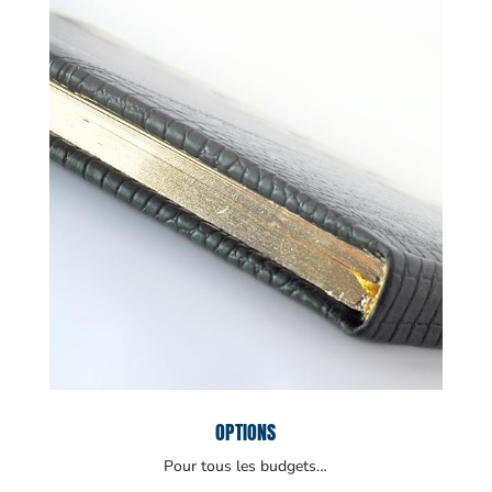
OPTIONS
Pour tous les budgets…