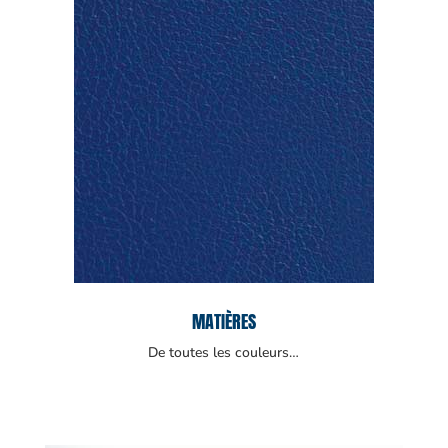
MATIÈRES
De toutes les couleurs…