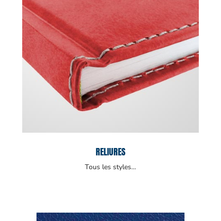
RELIURES
Tous les styles…