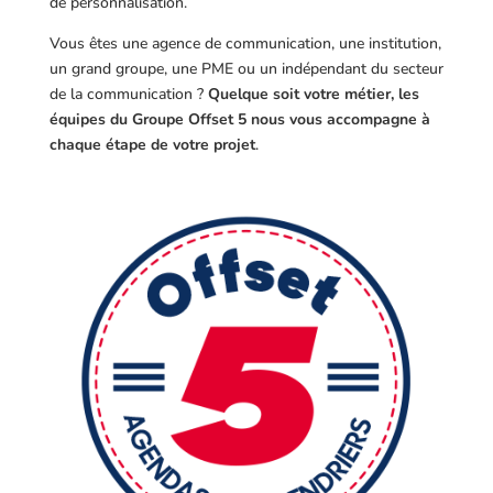
de personnalisation.
Vous êtes une agence de communication, une institution,
un grand groupe, une PME ou un indépendant du secteur
de la communication ?
Quelque soit votre métier, les
équipes du Groupe Offset 5 nous vous accompagne à
chaque étape de votre projet
.