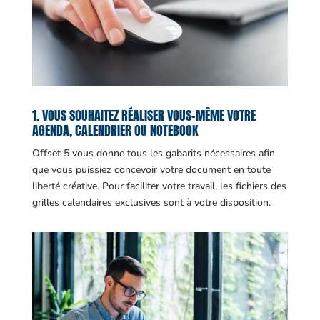
1. VOUS SOUHAITEZ RÉALISER VOUS-MÊME VOTRE
AGENDA, CALENDRIER OU NOTEBOOK
Offset 5 vous donne tous les gabarits nécessaires afin
que vous puissiez concevoir votre document en toute
liberté créative. Pour faciliter votre travail, les fichiers des
grilles calendaires exclusives sont à votre disposition.