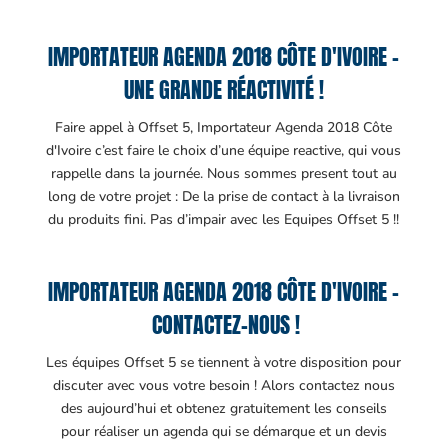
IMPORTATEUR AGENDA 2018 CÔTE D'IVOIRE –
UNE GRANDE RÉACTIVITÉ !
Faire appel à Offset 5, Importateur Agenda 2018 Côte
d'Ivoire c’est faire le choix d’une équipe reactive, qui vous
rappelle dans la journée. Nous sommes present tout au
long de votre projet : De la prise de contact à la livraison
du produits fini. Pas d’impair avec les Equipes Offset 5 !!
IMPORTATEUR AGENDA 2018 CÔTE D'IVOIRE –
CONTACTEZ-NOUS !
Les équipes Offset 5 se tiennent à votre disposition pour
discuter avec vous votre besoin ! Alors contactez nous
des aujourd’hui et obtenez gratuitement les conseils
pour réaliser un agenda qui se démarque et un devis