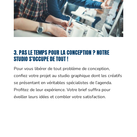
3. PAS LE TEMPS POUR LA CONCEPTION ? NOTRE
STUDIO S’OCCUPE DE TOUT !
Pour vous libérer de tout problème de conception,
confiez votre projet au studio graphique dont les créatifs
se présentant en véritables spécialistes de l’agenda.
Profitez de leur expérience. Votre brief suffira pour
éveiller leurs idées et combler votre satisfaction.