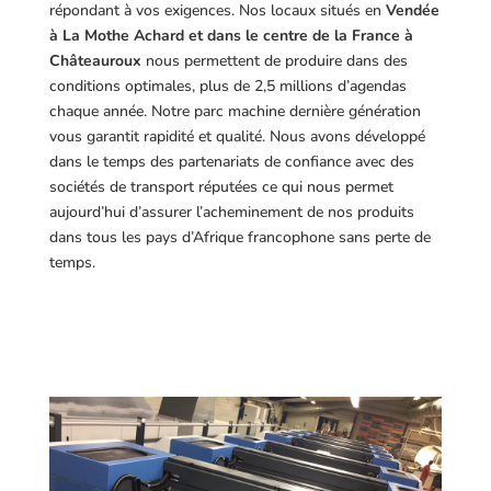
répondant à vos exigences.
Nos locaux situés en
Vendée
à La Mothe Achard et dans le centre de la France à
Châteauroux
nous permettent de produire dans des
conditions optimales, plus de 2,5 millions d’agendas
chaque année. Notre parc machine dernière génération
vous garantit rapidité et qualité. Nous avons développé
dans le temps des partenariats de confiance avec des
sociétés de transport réputées ce qui nous permet
aujourd’hui d’assurer l’acheminement de nos produits
dans tous les pays d’Afrique francophone sans perte de
temps.