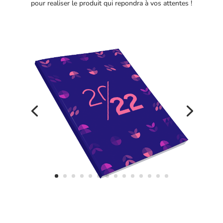
pour realiser le produit qui repondra à vos attentes !