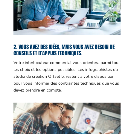
2. VOUS AVEZ DES IDÉES, MAIS VOUS AVEZ BESOIN DE
CONSEILS ET D’APPUIS TECHNIQUES.
Votre interlocuteur commercial vous orientera parmi tous
les choix et les options possibles. Les infographistes du
studio de création Offset 5, restent à votre disposition
pour vous informer des contraintes techniques que vous
devez prendre en compte.