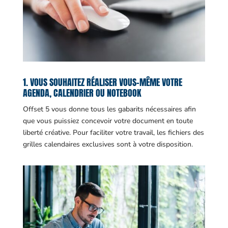
1. VOUS SOUHAITEZ RÉALISER VOUS-MÊME VOTRE
AGENDA, CALENDRIER OU NOTEBOOK
Offset 5 vous donne tous les gabarits nécessaires afin
que vous puissiez concevoir votre document en toute
liberté créative. Pour faciliter votre travail, les fichiers des
grilles calendaires exclusives sont à votre disposition.