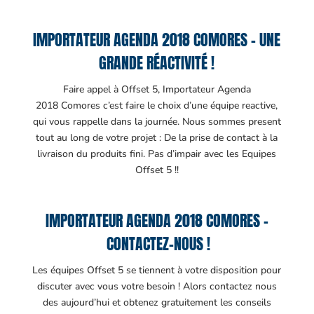
IMPORTATEUR AGENDA 2018 COMORES – UNE
GRANDE RÉACTIVITÉ !
Faire appel à Offset 5, Importateur Agenda
2018 Comores c’est faire le choix d’une équipe reactive,
qui vous rappelle dans la journée. Nous sommes present
tout au long de votre projet : De la prise de contact à la
livraison du produits fini. Pas d’impair avec les Equipes
Offset 5 !!
IMPORTATEUR AGENDA 2018 COMORES –
CONTACTEZ-NOUS !
Les équipes Offset 5 se tiennent à votre disposition pour
discuter avec vous votre besoin ! Alors contactez nous
des aujourd’hui et obtenez gratuitement les conseils