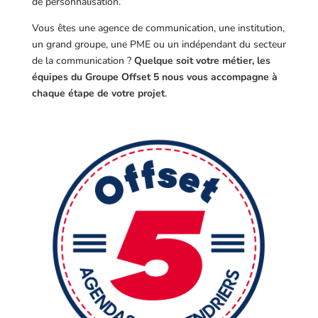
de personnalisation.
Vous êtes une agence de communication, une institution,
un grand groupe, une PME ou un indépendant du secteur
de la communication ?
Quelque soit votre métier, les
équipes du Groupe Offset 5 nous vous accompagne à
chaque étape de votre projet
.