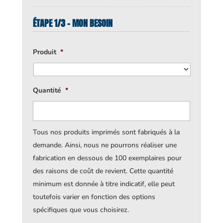
ÉTAPE 1/3 - MON BESOIN
Produit
*
Quantité
*
Tous nos produits imprimés sont fabriqués à la
demande. Ainsi, nous ne pourrons réaliser une
fabrication en dessous de 100 exemplaires pour
des raisons de coût de revient. Cette quantité
minimum est donnée à titre indicatif, elle peut
toutefois varier en fonction des options
spécifiques que vous choisirez.