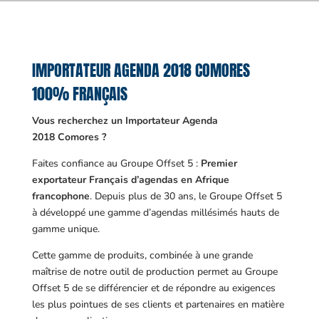
IMPORTATEUR AGENDA 2018 COMORES
100% FRANÇAIS
Vous recherchez un Importateur Agenda
2018 Comores ?
Faites confiance au Groupe Offset 5 :
Premier
exportateur Français d’agendas en Afrique
francophone
. Depuis plus de 30 ans, le Groupe Offset 5
à développé une gamme d’agendas millésimés hauts de
gamme unique.
Cette gamme de produits, combinée à une grande
maîtrise de notre outil de production permet au Groupe
Offset 5 de se différencier et de répondre au exigences
les plus pointues de ses clients et partenaires en matière