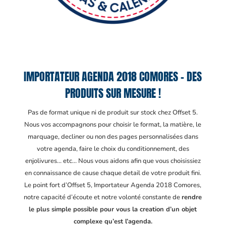
IMPORTATEUR AGENDA 2018 COMORES – DES
PRODUITS SUR MESURE !
Pas de format unique ni de produit sur stock chez Offset 5.
Nous vos accompagnons pour choisir le format, la matière, le
marquage, decliner ou non des pages personnalisées dans
votre agenda, faire le choix du conditionnement, des
enjolivures… etc… Nous vous aidons afin que vous choisissiez
en connaissance de cause chaque detail de votre produit fini.
Le point fort d’Offset 5, Importateur Agenda 2018 Comores
,
notre capacité d’écoute et notre volonté constante de
rendre
le plus simple possible pour vous la creation d’un objet
complexe qu’est l’agenda.