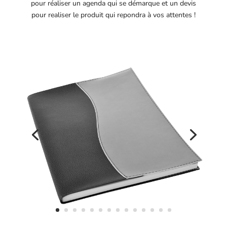
pour réaliser un agenda qui se démarque et un devis
pour realiser le produit qui repondra à vos attentes !