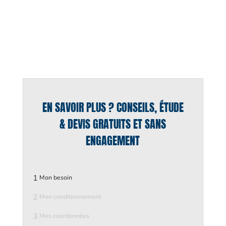
EN SAVOIR PLUS ? CONSEILS, ÉTUDE
& DEVIS GRATUITS ET SANS
ENGAGEMENT
1
Mon besoin
2
Mon conditionnement
3
Mes coordonnées