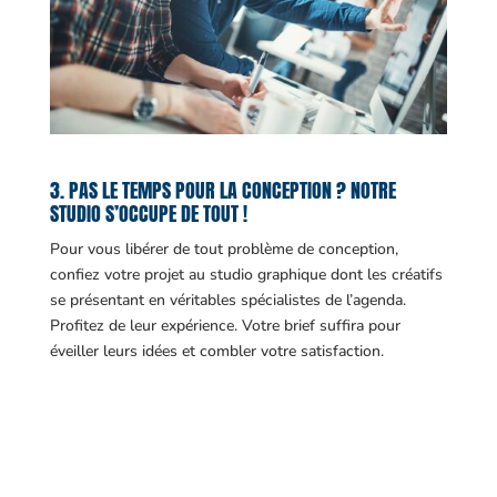
3. PAS LE TEMPS POUR LA CONCEPTION ? NOTRE
STUDIO S’OCCUPE DE TOUT !
Pour vous libérer de tout problème de conception,
confiez votre projet au studio graphique dont les créatifs
se présentant en véritables spécialistes de l’agenda.
Profitez de leur expérience. Votre brief suffira pour
éveiller leurs idées et combler votre satisfaction.