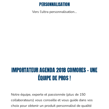
PERSONNALISATION
Vers l’ultra personnalisation…
IMPORTATEUR AGENDA 2018 COMORES – UNE
ÉQUIPE DE PROS !
Notre équipe, experte et passionnée (plus de 150
collaborateurs) vous conseille et vous guide dans vos
choix pour obtenir un produit personnalisé de qualité