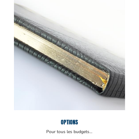
OPTIONS
Pour tous les budgets…