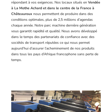
répondant à vos exigences.
Nos locaux situés en
Vendée
à La Mothe Achard et dans le centre de la France à
Châteauroux
nous permettent de produire dans des
conditions optimales, plus de 2,5 millions d’agendas
chaque année. Notre parc machine dernière génération
vous garantit rapidité et qualité. Nous avons développé
dans le temps des partenariats de confiance avec des
sociétés de transport réputées ce qui nous permet
aujourd’hui d’assurer l’acheminement de nos produits
dans tous les pays d’Afrique francophone sans perte de
temps.