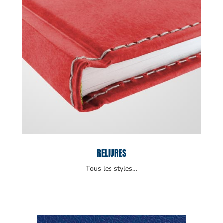
RELIURES
Tous les styles…