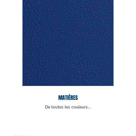
MATIÈRES
De toutes les couleurs…