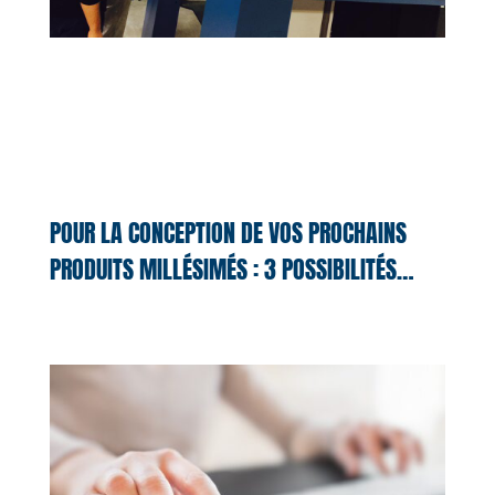
POUR LA CONCEPTION DE VOS PROCHAINS
PRODUITS MILLÉSIMÉS : 3 POSSIBILITÉS…