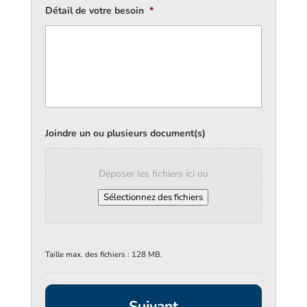
Détail de votre besoin
*
Joindre un ou plusieurs document(s)
Déposer les fichiers ici ou
Sélectionnez des fichiers
Taille max. des fichiers : 128 MB.