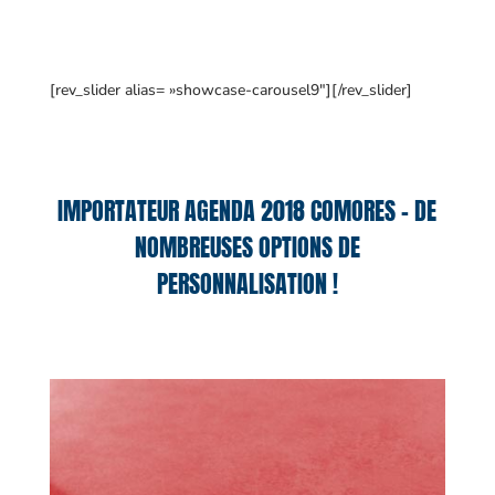
[rev_slider alias= »showcase-carousel9″][/rev_slider]
IMPORTATEUR AGENDA 2018 COMORES – DE
NOMBREUSES OPTIONS DE
PERSONNALISATION !