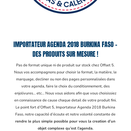
IMPORTATEUR AGENDA 2018 BURKINA FASO –
DES PRODUITS SUR MESURE !
Pas de format unique ni de produit sur stock chez Offset 5.
Nous vos accompagnons pour choisir le format, la matière, le
marquage, decliner ou non des pages personnalisées dans
votre agenda, faire le choix du conditionnement, des
enjolivures… etc… Nous vous aidons afin que vous choisissiez
en connaissance de cause chaque detail de votre produit fini.
Le point fort d’Offset 5, Importateur Agenda 2018 Burkina
Faso
, notre capacité d’écoute et notre volonté constante de
rendre le plus simple possible pour vous la creation d’un
objet complexe qu’est l’agenda.