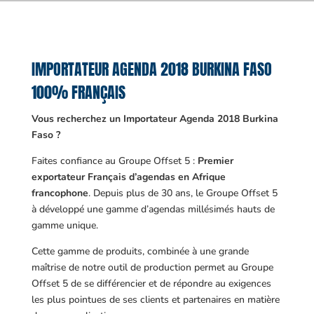
IMPORTATEUR AGENDA 2018 BURKINA FASO
100% FRANÇAIS
Vous recherchez un Importateur Agenda 2018 Burkina
Faso ?
Faites confiance au Groupe Offset 5 :
Premier
exportateur Français d’agendas en Afrique
francophone
. Depuis plus de 30 ans, le Groupe Offset 5
à développé une gamme d’agendas millésimés hauts de
gamme unique.
Cette gamme de produits, combinée à une grande
maîtrise de notre outil de production permet au Groupe
Offset 5 de se différencier et de répondre au exigences
les plus pointues de ses clients et partenaires en matière