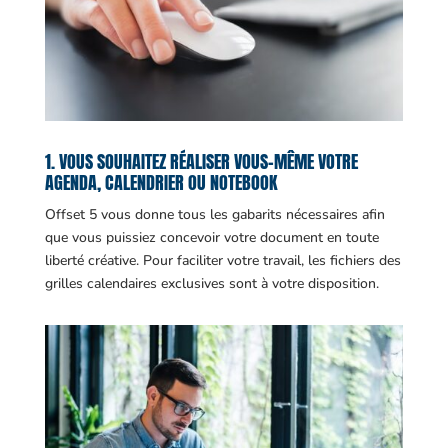
1. VOUS SOUHAITEZ RÉALISER VOUS-MÊME VOTRE
AGENDA, CALENDRIER OU NOTEBOOK
Offset 5 vous donne tous les gabarits nécessaires afin
que vous puissiez concevoir votre document en toute
liberté créative. Pour faciliter votre travail, les fichiers des
grilles calendaires exclusives sont à votre disposition.