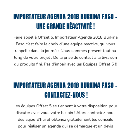
IMPORTATEUR AGENDA 2018 BURKINA FASO –
UNE GRANDE RÉACTIVITÉ !
Faire appel à Offset 5, Importateur Agenda 2018 Burkina
Faso c’est faire le choix d’une équipe reactive, qui vous
rappelle dans la journée. Nous sommes present tout au
long de votre projet : De la prise de contact à la livraison
du produits fini. Pas d’impair avec les Equipes Offset 5 !!
IMPORTATEUR AGENDA 2018 BURKINA FASO –
CONTACTEZ-NOUS !
Les équipes Offset 5 se tiennent à votre disposition pour
discuter avec vous votre besoin ! Alors contactez nous
des aujourd’hui et obtenez gratuitement les conseils
pour réaliser un agenda qui se démarque et un devis