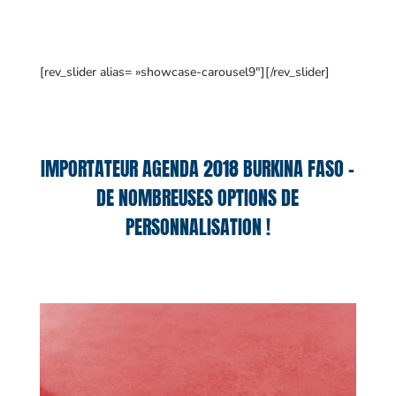
[rev_slider alias= »showcase-carousel9″][/rev_slider]
IMPORTATEUR AGENDA 2018 BURKINA FASO –
DE NOMBREUSES OPTIONS DE
PERSONNALISATION !