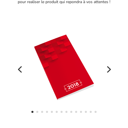
pour realiser le produit qui repondra à vos attentes !