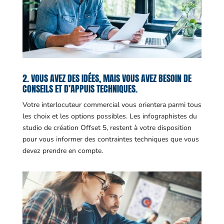
2. VOUS AVEZ DES IDÉES, MAIS VOUS AVEZ BESOIN DE
CONSEILS ET D’APPUIS TECHNIQUES.
Votre interlocuteur commercial vous orientera parmi tous
les choix et les options possibles. Les infographistes du
studio de création Offset 5, restent à votre disposition
pour vous informer des contraintes techniques que vous
devez prendre en compte.