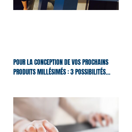
POUR LA CONCEPTION DE VOS PROCHAINS
PRODUITS MILLÉSIMÉS : 3 POSSIBILITÉS…