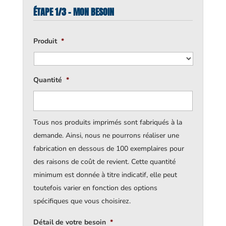
ÉTAPE 1/3 - MON BESOIN
Produit
*
Quantité
*
Tous nos produits imprimés sont fabriqués à la
demande. Ainsi, nous ne pourrons réaliser une
fabrication en dessous de 100 exemplaires pour
des raisons de coût de revient. Cette quantité
minimum est donnée à titre indicatif, elle peut
toutefois varier en fonction des options
spécifiques que vous choisirez.
Détail de votre besoin
*