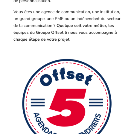
de personnalisation.
Vous êtes une agence de communication, une institution,
un grand groupe, une PME ou un indépendant du secteur
de la communication ?
Quelque soit votre métier, les
équipes du Groupe Offset 5 nous vous accompagne à
chaque étape de votre projet
.