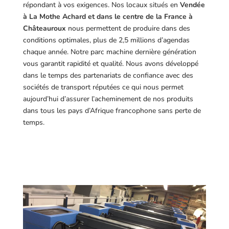
répondant à vos exigences.
Nos locaux situés en
Vendée
à La Mothe Achard et dans le centre de la France à
Châteauroux
nous permettent de produire dans des
conditions optimales, plus de 2,5 millions d’agendas
chaque année. Notre parc machine dernière génération
vous garantit rapidité et qualité. Nous avons développé
dans le temps des partenariats de confiance avec des
sociétés de transport réputées ce qui nous permet
aujourd’hui d’assurer l’acheminement de nos produits
dans tous les pays d’Afrique francophone sans perte de
temps.