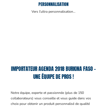
PERSONNALISATION
Vers l’ultra personnalisation…
IMPORTATEUR AGENDA 2018 BURKINA FASO –
UNE ÉQUIPE DE PROS !
Notre équipe, experte et passionnée (plus de 150
collaborateurs) vous conseille et vous guide dans vos
choix pour obtenir un produit personnalisé de qualité