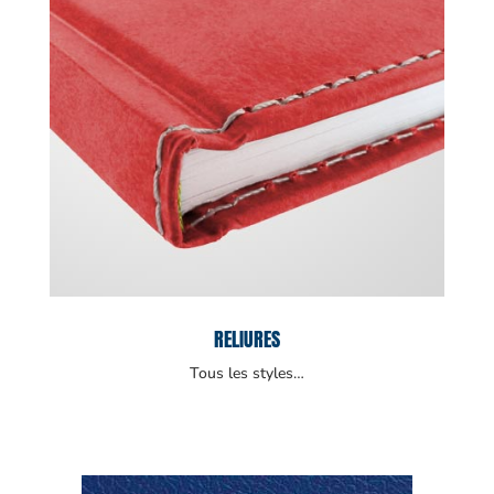
RELIURES
Tous les styles…