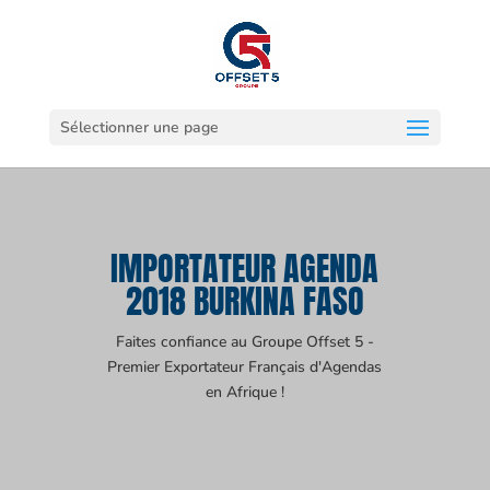
Sélectionner une page
IMPORTATEUR AGENDA
2018 BURKINA FASO
Faites confiance au Groupe Offset 5 -
Premier Exportateur Français d'Agendas
en Afrique !