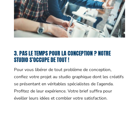
3. PAS LE TEMPS POUR LA CONCEPTION ? NOTRE
STUDIO S’OCCUPE DE TOUT !
Pour vous libérer de tout problème de conception,
confiez votre projet au studio graphique dont les créatifs
se présentant en véritables spécialistes de l’agenda.
Profitez de leur expérience. Votre brief suffira pour
éveiller leurs idées et combler votre satisfaction.