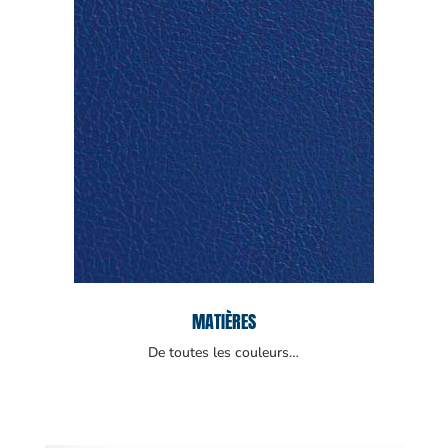
MATIÈRES
De toutes les couleurs…