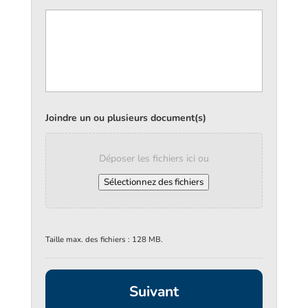
Joindre un ou plusieurs document(s)
Déposer les fichiers ici ou
Sélectionnez des fichiers
Taille max. des fichiers : 128 MB.