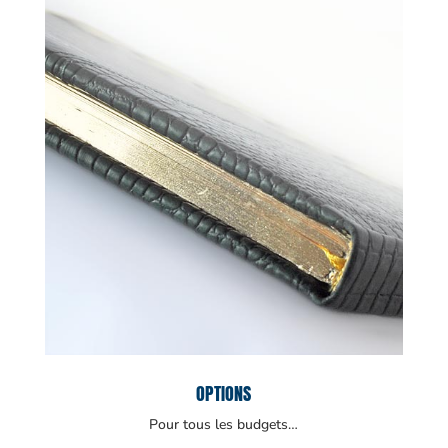
OPTIONS
Pour tous les budgets…