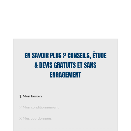
EN SAVOIR PLUS ? CONSEILS, ÉTUDE
& DEVIS GRATUITS ET SANS
ENGAGEMENT
1
Mon besoin
2
Mon conditionnement
3
Mes coordonnées