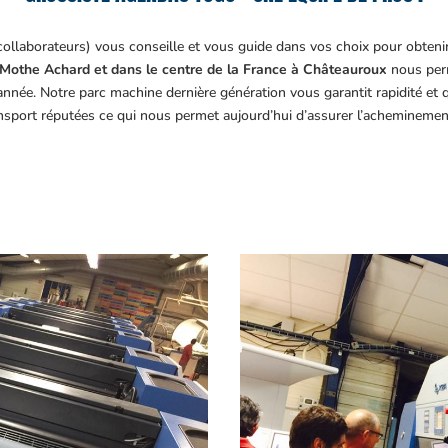
collaborateurs) vous conseille et vous guide dans vos choix pour obteni
Mothe Achard et dans le centre de la France à Châteauroux
nous perm
année. Notre parc machine dernière génération vous garantit rapidité et
ansport réputées ce qui nous permet aujourd’hui d’assurer l’acheminemen