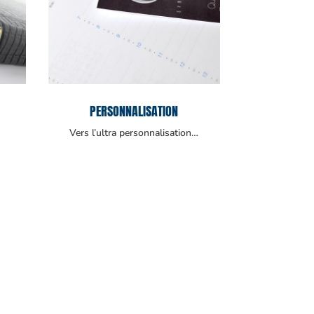
PERSONNALISATION
Vers l’ultra personnalisation…