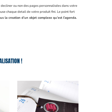
, decliner ou non des pages personnalisées dans votre
se chaque detail de votre produit fini. Le point fort
us la creation d’un objet complexe qu’est l’agenda.
LISATION !