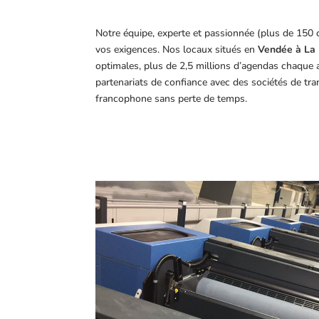
Notre équipe, experte et passionnée (plus de 150 
vos exigences.
Nos locaux situés en
Vendée à La 
optimales, plus de 2,5 millions d’agendas chaque 
partenariats de confiance avec des sociétés de tr
francophone sans perte de temps.