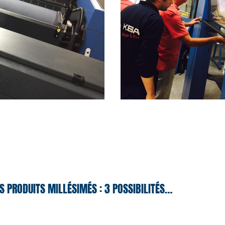
S PRODUITS MILLÉSIMÉS : 3 POSSIBILITÉS…