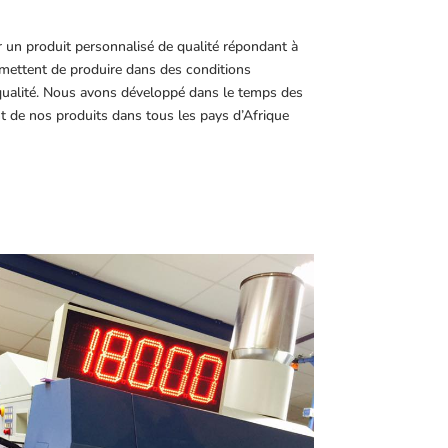
r un produit personnalisé de qualité répondant à
ettent de produire dans des conditions
 qualité. Nous avons développé dans le temps des
t de nos produits dans tous les pays d’Afrique