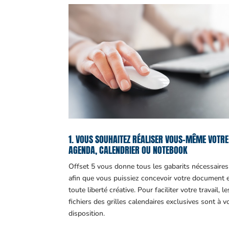
1. VOUS SOUHAITEZ RÉALISER VOUS-MÊME VOTRE
AGENDA, CALENDRIER OU NOTEBOOK
Offset 5 vous donne tous les gabarits nécessaires
afin que vous puissiez concevoir votre document 
toute liberté créative. Pour faciliter votre travail, le
fichiers des grilles calendaires exclusives sont à v
disposition.