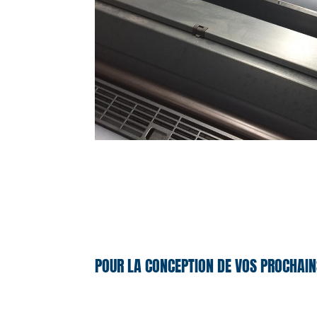
POUR LA CONCEPTION DE VOS PROCHAIN