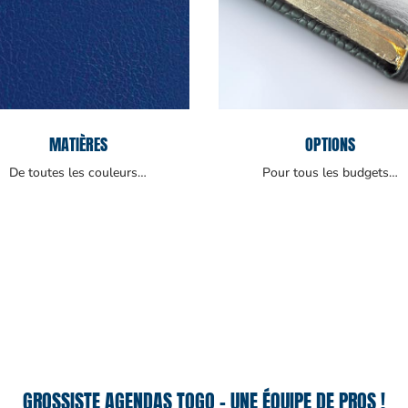
MATIÈRES
OPTIONS
De toutes les couleurs…
Pour tous les budgets…
GROSSISTE AGENDAS TOGO – UNE ÉQUIPE DE PROS !