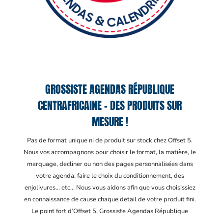
GROSSISTE AGENDAS RÉPUBLIQUE
CENTRAFRICAINE – DES PRODUITS SUR
MESURE !
Pas de format unique ni de produit sur stock chez Offset 5.
Nous vos accompagnons pour choisir le format, la matière, le
marquage, decliner ou non des pages personnalisées dans
votre agenda, faire le choix du conditionnement, des
enjolivures… etc… Nous vous aidons afin que vous choisissiez
en connaissance de cause chaque detail de votre produit fini.
Le point fort d’Offset 5, Grossiste Agendas République