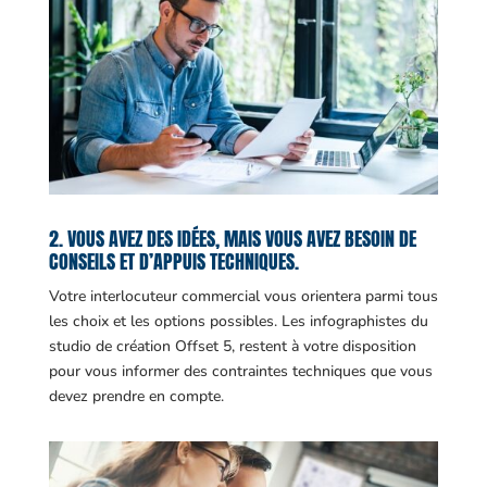
2. VOUS AVEZ DES IDÉES, MAIS VOUS AVEZ BESOIN DE
CONSEILS ET D’APPUIS TECHNIQUES.
Votre interlocuteur commercial vous orientera parmi tous
les choix et les options possibles. Les infographistes du
studio de création Offset 5, restent à votre disposition
pour vous informer des contraintes techniques que vous
devez prendre en compte.