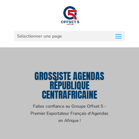
Sélectionner une page
GROSSISTE AGENDAS
RÉPUBLIQUE
CENTRAFRICAINE
Faites confiance au Groupe Offset 5 -
Premier Exportateur Français d'Agendas
en Afrique !