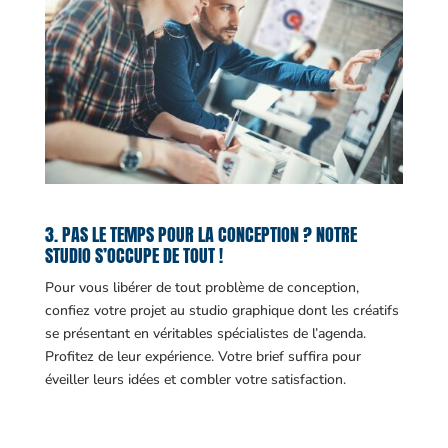
3. PAS LE TEMPS POUR LA CONCEPTION ? NOTRE
STUDIO S’OCCUPE DE TOUT !
Pour vous libérer de tout problème de conception,
confiez votre projet au studio graphique dont les créatifs
se présentant en véritables spécialistes de l’agenda.
Profitez de leur expérience. Votre brief suffira pour
éveiller leurs idées et combler votre satisfaction.