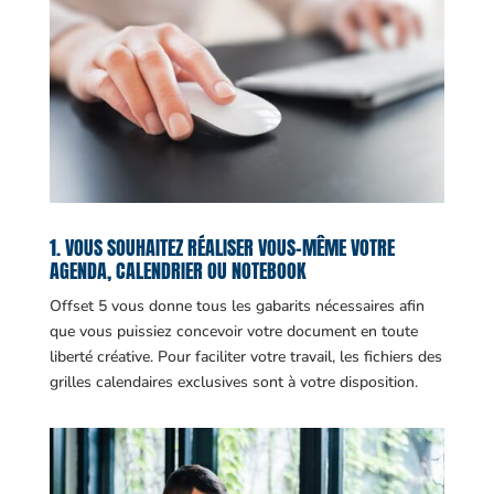
1. VOUS SOUHAITEZ RÉALISER VOUS-MÊME VOTRE
AGENDA, CALENDRIER OU NOTEBOOK
Offset 5 vous donne tous les gabarits nécessaires afin
que vous puissiez concevoir votre document en toute
liberté créative. Pour faciliter votre travail, les fichiers des
grilles calendaires exclusives sont à votre disposition.