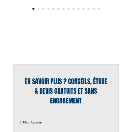
EN SAVOIR PLUS ? CONSEILS, ÉTUDE
& DEVIS GRATUITS ET SANS
ENGAGEMENT
1
Mon besoin