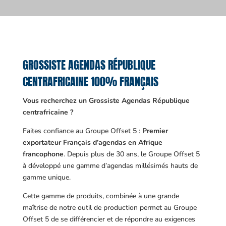
GROSSISTE AGENDAS RÉPUBLIQUE
CENTRAFRICAINE 100% FRANÇAIS
Vous recherchez un Grossiste Agendas République
centrafricaine ?
Faites confiance au Groupe Offset 5 :
Premier
exportateur Français d’agendas en Afrique
francophone
. Depuis plus de 30 ans, le Groupe Offset 5
à développé une gamme d’agendas millésimés hauts de
gamme unique.
Cette gamme de produits, combinée à une grande
maîtrise de notre outil de production permet au Groupe
Offset 5 de se différencier et de répondre au exigences