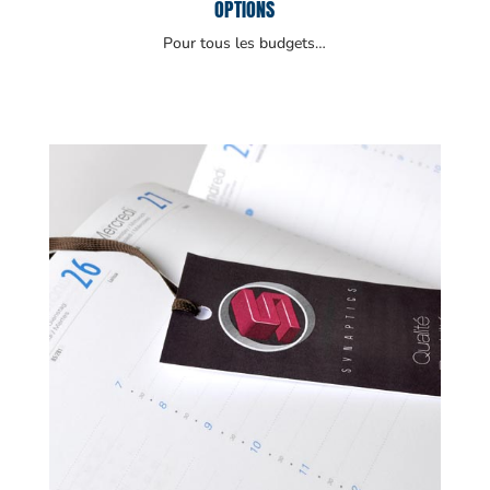
OPTIONS
Pour tous les budgets…