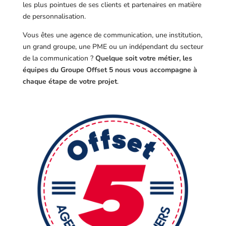
les plus pointues de ses clients et partenaires en matière
de personnalisation.
Vous êtes une agence de communication, une institution,
un grand groupe, une PME ou un indépendant du secteur
de la communication ?
Quelque soit votre métier, les
équipes du Groupe Offset 5 nous vous accompagne à
chaque étape de votre projet
.