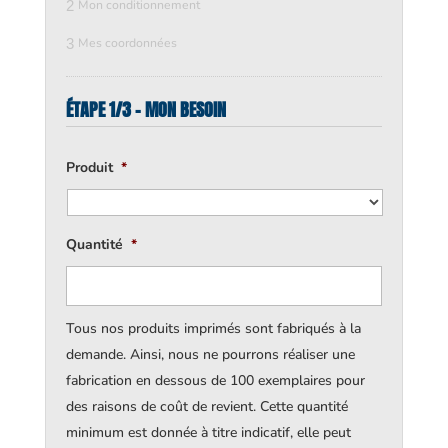
2
Mon conditionnement
3
Mes coordonnées
ÉTAPE 1/3 - MON BESOIN
Produit
*
Quantité
*
Tous nos produits imprimés sont fabriqués à la
demande. Ainsi, nous ne pourrons réaliser une
fabrication en dessous de 100 exemplaires pour
des raisons de coût de revient. Cette quantité
minimum est donnée à titre indicatif, elle peut