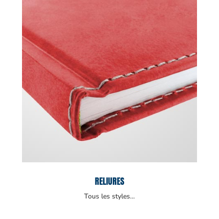
RELIURES
Tous les styles…