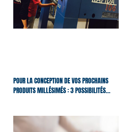
POUR LA CONCEPTION DE VOS PROCHAINS
PRODUITS MILLÉSIMÉS : 3 POSSIBILITÉS…