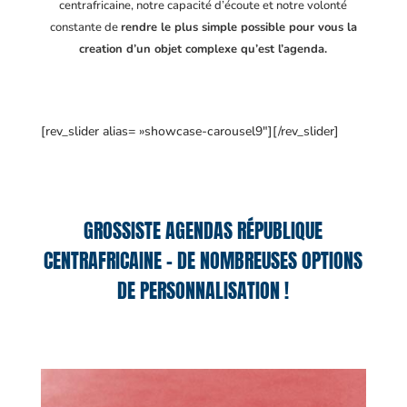
centrafricaine
, notre capacité d’écoute et notre volonté
constante de
rendre le plus simple possible pour vous la
creation d’un objet complexe qu’est l’agenda.
[rev_slider alias= »showcase-carousel9″][/rev_slider]
GROSSISTE AGENDAS RÉPUBLIQUE
CENTRAFRICAINE – DE NOMBREUSES OPTIONS
DE PERSONNALISATION !