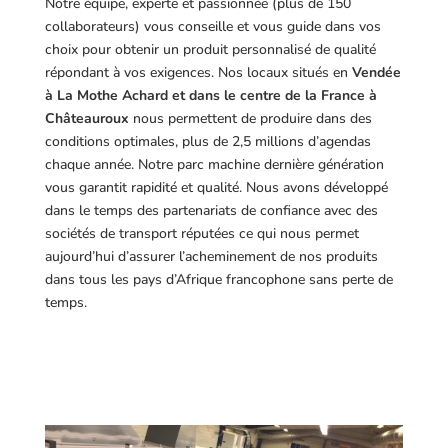
Notre équipe, experte et passionnée (plus de 150
collaborateurs) vous conseille et vous guide dans vos
choix pour obtenir un produit personnalisé de qualité
répondant à vos exigences.
Nos locaux situés en
Vendée
à La Mothe Achard et dans le centre de la France à
Châteauroux
nous permettent de produire dans des
conditions optimales, plus de 2,5 millions d’agendas
chaque année. Notre parc machine dernière génération
vous garantit rapidité et qualité. Nous avons développé
dans le temps des partenariats de confiance avec des
sociétés de transport réputées ce qui nous permet
aujourd’hui d’assurer l’acheminement de nos produits
dans tous les pays d’Afrique francophone sans perte de
temps.