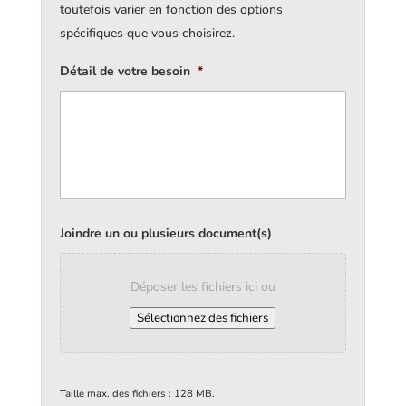
toutefois varier en fonction des options
spécifiques que vous choisirez.
Détail de votre besoin
*
Joindre un ou plusieurs document(s)
Déposer les fichiers ici ou
Sélectionnez des fichiers
Taille max. des fichiers : 128 MB.