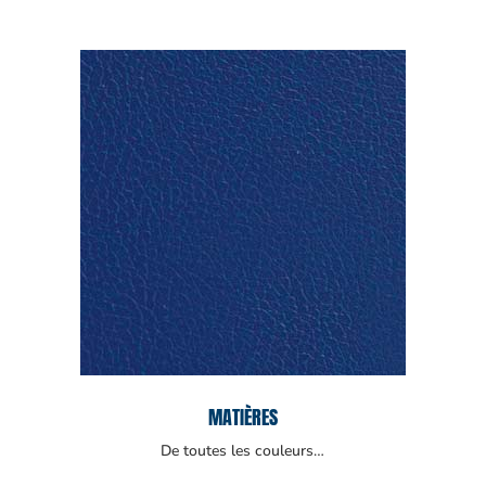
MATIÈRES
De toutes les couleurs…