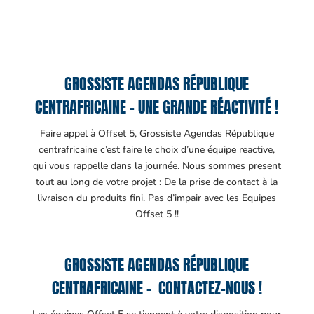
GROSSISTE AGENDAS RÉPUBLIQUE
CENTRAFRICAINE – UNE GRANDE RÉACTIVITÉ !
Faire appel à Offset 5, Grossiste Agendas République
centrafricaine c’est faire le choix d’une équipe reactive,
qui vous rappelle dans la journée. Nous sommes present
tout au long de votre projet : De la prise de contact à la
livraison du produits fini. Pas d’impair avec les Equipes
Offset 5 !!
GROSSISTE AGENDAS RÉPUBLIQUE
CENTRAFRICAINE – CONTACTEZ-NOUS !