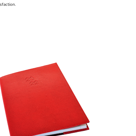
sfaction.