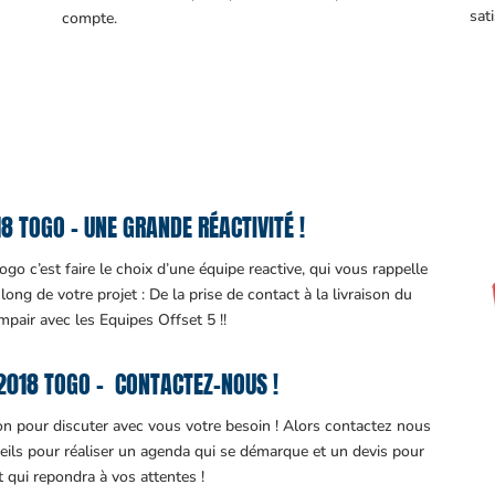
sati
compte.
 TOGO – UNE GRANDE RÉACTIVITÉ !
o c’est faire le choix d’une équipe reactive, qui vous rappelle
ng de votre projet : De la prise de contact à la livraison du
impair avec les Equipes Offset 5 !!
2018 TOGO – CONTACTEZ-NOUS !
ion pour discuter avec vous votre besoin ! Alors contactez nous
eils pour réaliser un agenda qui se démarque et un devis pour
it qui repondra à vos attentes !