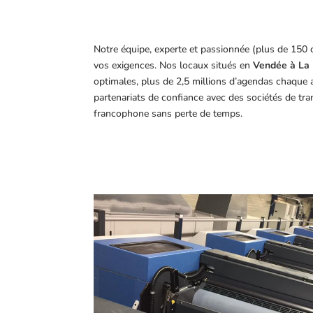
Notre équipe, experte et passionnée (plus de 150 
vos exigences.
Nos locaux situés en
Vendée à La 
optimales, plus de 2,5 millions d’agendas chaque 
partenariats de confiance avec des sociétés de tr
francophone sans perte de temps.