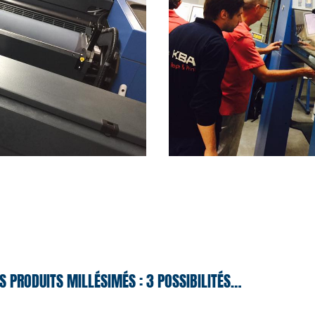
S PRODUITS MILLÉSIMÉS : 3 POSSIBILITÉS…