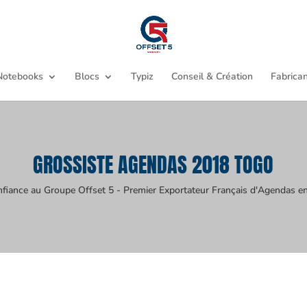
Notebooks
Blocs
Typiz
Conseil & Création
Fabrican
GROSSISTE AGENDAS 2018 TOGO
nfiance au Groupe Offset 5 - Premier Exportateur Français d'Agendas en