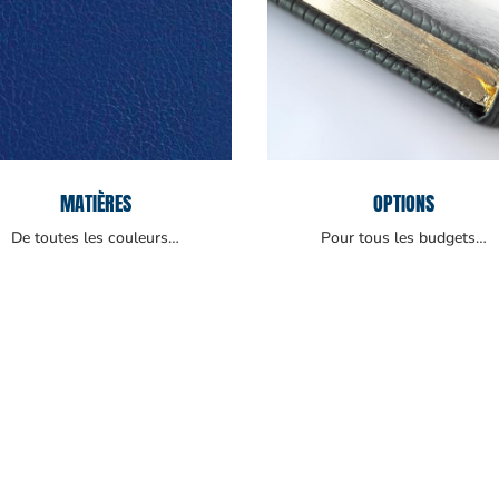
MATIÈRES
OPTIONS
De toutes les couleurs…
Pour tous les budgets…