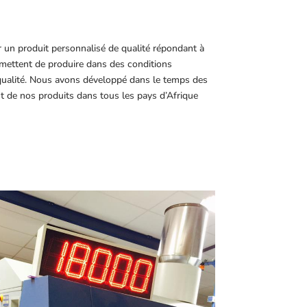
r un produit personnalisé de qualité répondant à
ettent de produire dans des conditions
 qualité. Nous avons développé dans le temps des
t de nos produits dans tous les pays d’Afrique