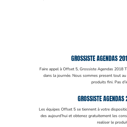
GROSSISTE AGENDAS 2018
Faire appel à Offset 5, Grossiste Agendas 2018 Tog
dans la journée. Nous sommes present tout au lo
produits fini. Pas d’
GROSSISTE AGENDAS 
Les équipes Offset 5 se tiennent à votre disposit
des aujourd’hui et obtenez gratuitement les cons
realiser le produ