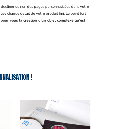
, decliner ou non des pages personnalisées dans votre
se chaque detail de votre produit fini. Le point fort
 pour vous la creation d’un objet complexe qu’est
NNALISATION !