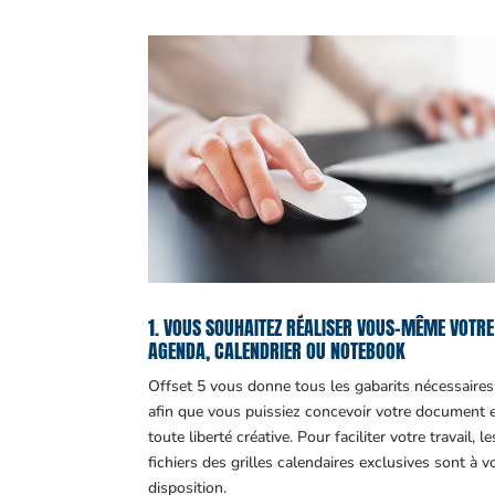
1. VOUS SOUHAITEZ RÉALISER VOUS-MÊME VOTRE
AGENDA, CALENDRIER OU NOTEBOOK
Offset 5 vous donne tous les gabarits nécessaires
afin que vous puissiez concevoir votre document 
toute liberté créative. Pour faciliter votre travail, le
fichiers des grilles calendaires exclusives sont à v
disposition.