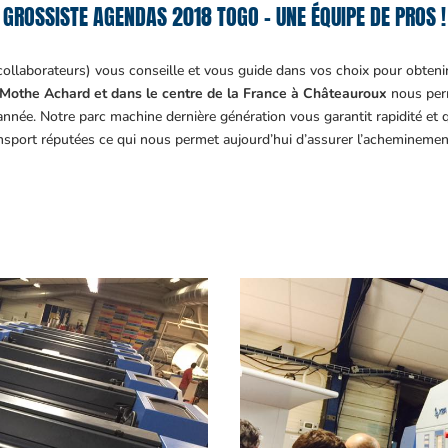
GROSSISTE AGENDAS 2018 TOGO – UNE ÉQUIPE DE PROS !
collaborateurs) vous conseille et vous guide dans vos choix pour obteni
Mothe Achard et dans le centre de la France à Châteauroux
nous perm
année. Notre parc machine dernière génération vous garantit rapidité et
ansport réputées ce qui nous permet aujourd’hui d’assurer l’acheminemen