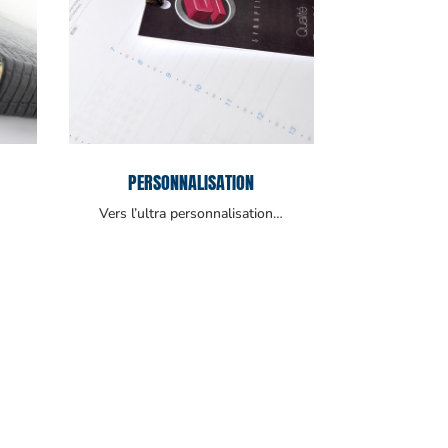
PERSONNALISATION
Vers l’ultra personnalisation…