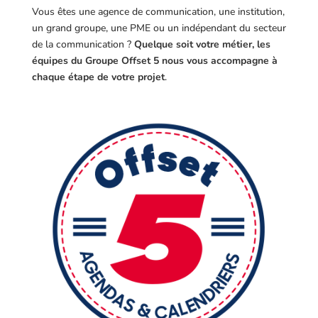
Vous êtes une agence de communication, une institution,
un grand groupe, une PME ou un indépendant du secteur
de la communication ?
Quelque soit votre métier, les
équipes du Groupe Offset 5 nous vous accompagne à
chaque étape de votre projet
.