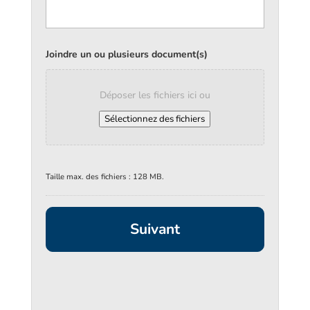
Joindre un ou plusieurs document(s)
Déposer les fichiers ici ou
Sélectionnez des fichiers
Taille max. des fichiers : 128 MB.