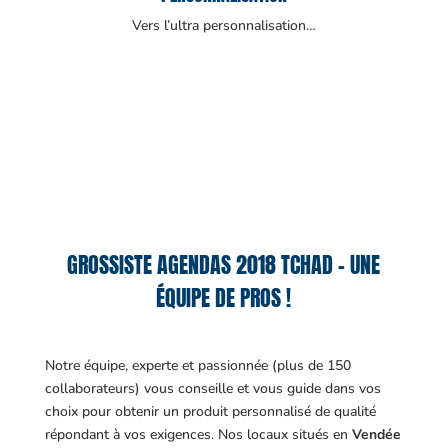
Vers l’ultra personnalisation…
GROSSISTE AGENDAS 2018 TCHAD – UNE
ÉQUIPE DE PROS !
Notre équipe, experte et passionnée (plus de 150
collaborateurs) vous conseille et vous guide dans vos
choix pour obtenir un produit personnalisé de qualité
répondant à vos exigences.
Nos locaux situés en
Vendée