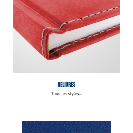
RELIURES
Tous les styles…