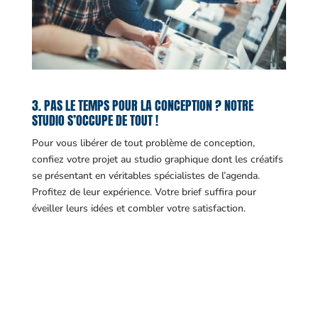
3. PAS LE TEMPS POUR LA CONCEPTION ? NOTRE
STUDIO S’OCCUPE DE TOUT !
Pour vous libérer de tout problème de conception,
confiez votre projet au studio graphique dont les créatifs
se présentant en véritables spécialistes de l’agenda.
Profitez de leur expérience. Votre brief suffira pour
éveiller leurs idées et combler votre satisfaction.