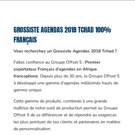
GROSSISTE AGENDAS 2018 TCHAD 100%
FRANÇAIS
Vous recherchez un Grossiste Agendas 2018 Tchad ?
Faites confiance au Groupe Offset 5 :
Premier
exportateur Français d’agendas en Afrique
francophone
. Depuis plus de 30 ans, le Groupe Offset 5
à développé une gamme d’agendas millésimés hauts de
gamme unique.
Cette gamme de produits, combinée à une grande
maîtrise de notre outil de production permet au Groupe
Offset 5 de se différencier et de répondre au exigences
les plus pointues de ses clients et partenaires en matière
de personnalisation.