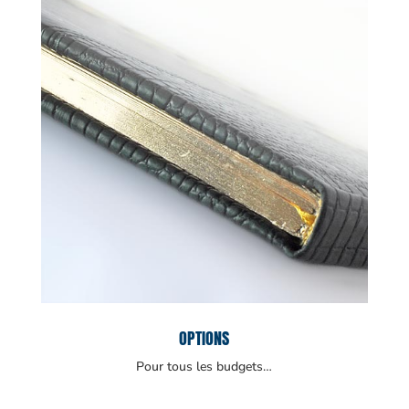
OPTIONS
Pour tous les budgets…