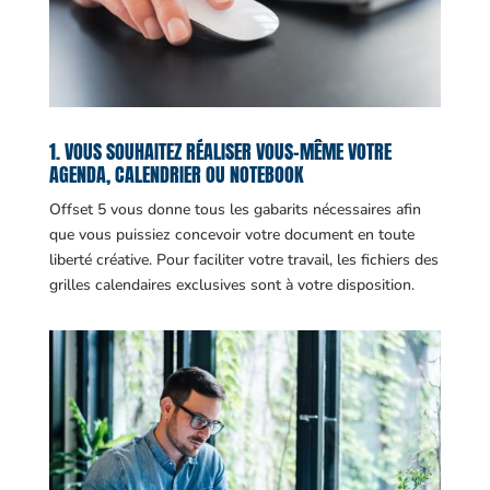
1. VOUS SOUHAITEZ RÉALISER VOUS-MÊME VOTRE
AGENDA, CALENDRIER OU NOTEBOOK
Offset 5 vous donne tous les gabarits nécessaires afin
que vous puissiez concevoir votre document en toute
liberté créative. Pour faciliter votre travail, les fichiers des
grilles calendaires exclusives sont à votre disposition.