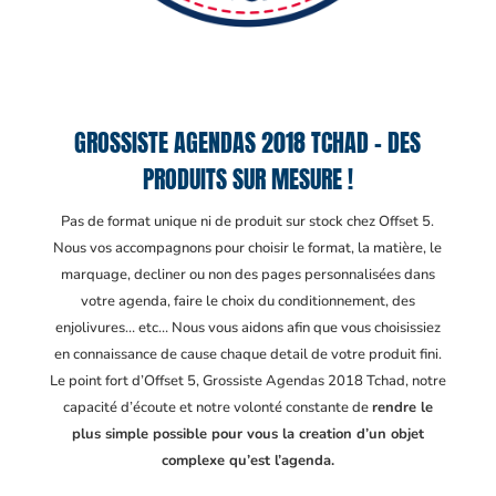
GROSSISTE AGENDAS 2018 TCHAD – DES
PRODUITS SUR MESURE !
Pas de format unique ni de produit sur stock chez Offset 5.
Nous vos accompagnons pour choisir le format, la matière, le
marquage, decliner ou non des pages personnalisées dans
votre agenda, faire le choix du conditionnement, des
enjolivures… etc… Nous vous aidons afin que vous choisissiez
en connaissance de cause chaque detail de votre produit fini.
Le point fort d’Offset 5, Grossiste Agendas 2018 Tchad
, notre
capacité d’écoute et notre volonté constante de
rendre le
plus simple possible pour vous la creation d’un objet
complexe qu’est l’agenda.