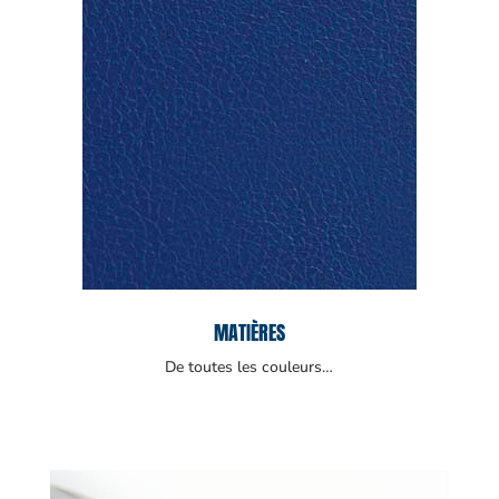
MATIÈRES
De toutes les couleurs…