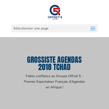
Sélectionner une page
GROSSISTE AGENDAS
2018 TCHAD
Faites confiance au Groupe Offset 5 -
Premier Exportateur Français d'Agendas
en Afrique !