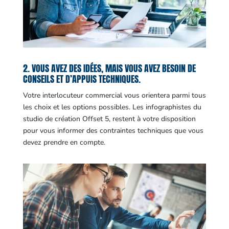
2. VOUS AVEZ DES IDÉES, MAIS VOUS AVEZ BESOIN DE
CONSEILS ET D’APPUIS TECHNIQUES.
Votre interlocuteur commercial vous orientera parmi tous
les choix et les options possibles. Les infographistes du
studio de création Offset 5, restent à votre disposition
pour vous informer des contraintes techniques que vous
devez prendre en compte.