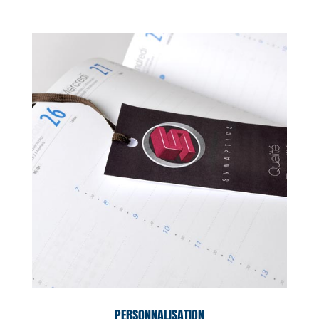
PERSONNALISATION