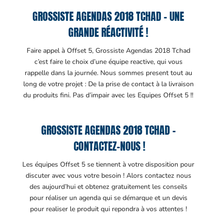
GROSSISTE AGENDAS 2018 TCHAD – UNE
GRANDE RÉACTIVITÉ !
Faire appel à Offset 5, Grossiste Agendas 2018 Tchad
c’est faire le choix d’une équipe reactive, qui vous
rappelle dans la journée. Nous sommes present tout au
long de votre projet : De la prise de contact à la livraison
du produits fini. Pas d’impair avec les Equipes Offset 5 !!
GROSSISTE AGENDAS 2018 TCHAD –
CONTACTEZ-NOUS !
Les équipes Offset 5 se tiennent à votre disposition pour
discuter avec vous votre besoin ! Alors contactez nous
des aujourd’hui et obtenez gratuitement les conseils
pour réaliser un agenda qui se démarque et un devis
pour realiser le produit qui repondra à vos attentes !