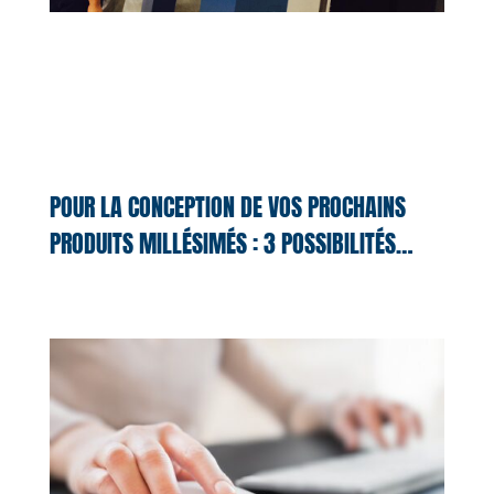
POUR LA CONCEPTION DE VOS PROCHAINS
PRODUITS MILLÉSIMÉS : 3 POSSIBILITÉS…