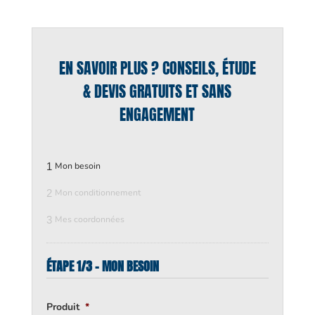
EN SAVOIR PLUS ? CONSEILS, ÉTUDE
& DEVIS GRATUITS ET SANS
ENGAGEMENT
1
Mon besoin
2
Mon conditionnement
3
Mes coordonnées
ÉTAPE 1/3 - MON BESOIN
Produit
*