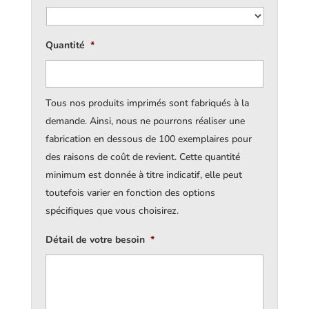
Quantité
*
Tous nos produits imprimés sont fabriqués à la
demande. Ainsi, nous ne pourrons réaliser une
fabrication en dessous de 100 exemplaires pour
des raisons de coût de revient. Cette quantité
minimum est donnée à titre indicatif, elle peut
toutefois varier en fonction des options
spécifiques que vous choisirez.
Détail de votre besoin
*