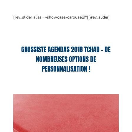
[rev_slider alias= »showcase-carousel9″][/rev_slider]
GROSSISTE AGENDAS 2018 TCHAD – DE
NOMBREUSES OPTIONS DE
PERSONNALISATION !