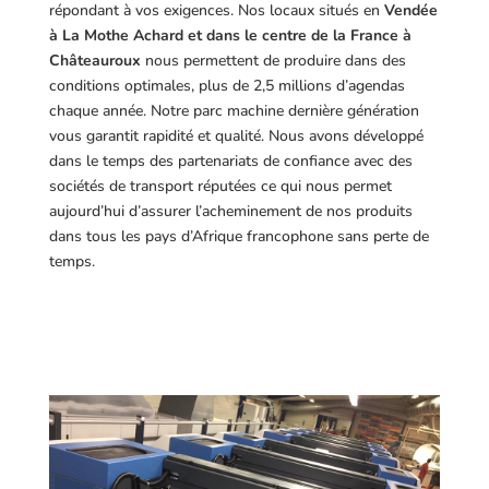
répondant à vos exigences.
Nos locaux situés en
Vendée
à La Mothe Achard et dans le centre de la France à
Châteauroux
nous permettent de produire dans des
conditions optimales, plus de 2,5 millions d’agendas
chaque année. Notre parc machine dernière génération
vous garantit rapidité et qualité. Nous avons développé
dans le temps des partenariats de confiance avec des
sociétés de transport réputées ce qui nous permet
aujourd’hui d’assurer l’acheminement de nos produits
dans tous les pays d’Afrique francophone sans perte de
temps.