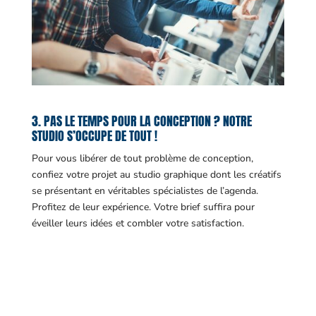
3. PAS LE TEMPS POUR LA CONCEPTION ? NOTRE
STUDIO S’OCCUPE DE TOUT !
Pour vous libérer de tout problème de conception,
confiez votre projet au studio graphique dont les créatifs
se présentant en véritables spécialistes de l’agenda.
Profitez de leur expérience. Votre brief suffira pour
éveiller leurs idées et combler votre satisfaction.