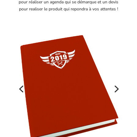
pour réaliser un agenda qui se démarque et un devis
pour realiser le produit qui repondra à vos attentes !