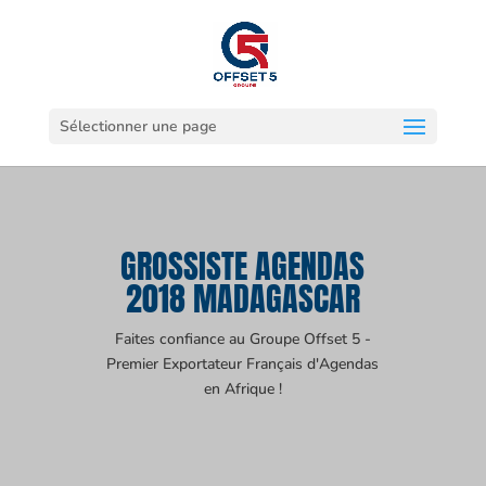
Sélectionner une page
GROSSISTE AGENDAS
2018 MADAGASCAR
Faites confiance au Groupe Offset 5 -
Premier Exportateur Français d'Agendas
en Afrique !