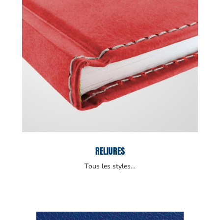
RELIURES
Tous les styles…