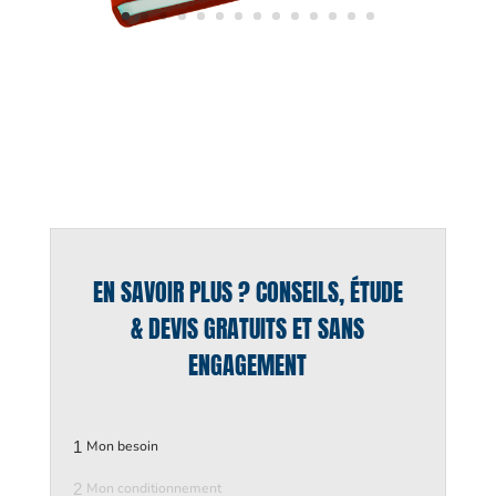
EN SAVOIR PLUS ? CONSEILS, ÉTUDE
& DEVIS GRATUITS ET SANS
ENGAGEMENT
1
Mon besoin
2
Mon conditionnement