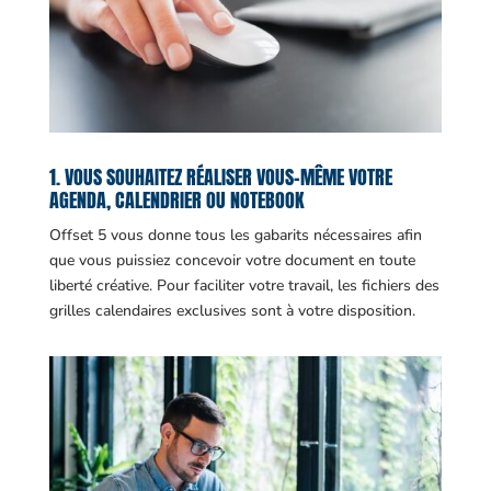
1. VOUS SOUHAITEZ RÉALISER VOUS-MÊME VOTRE
AGENDA, CALENDRIER OU NOTEBOOK
Offset 5 vous donne tous les gabarits nécessaires afin
que vous puissiez concevoir votre document en toute
liberté créative. Pour faciliter votre travail, les fichiers des
grilles calendaires exclusives sont à votre disposition.