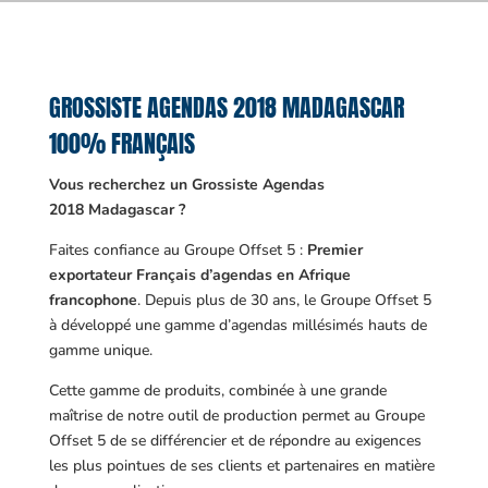
GROSSISTE AGENDAS 2018 MADAGASCAR
100% FRANÇAIS
Vous recherchez un Grossiste Agendas
2018 Madagascar ?
Faites confiance au Groupe Offset 5 :
Premier
exportateur Français d’agendas en Afrique
francophone
. Depuis plus de 30 ans, le Groupe Offset 5
à développé une gamme d’agendas millésimés hauts de
gamme unique.
Cette gamme de produits, combinée à une grande
maîtrise de notre outil de production permet au Groupe
Offset 5 de se différencier et de répondre au exigences
les plus pointues de ses clients et partenaires en matière