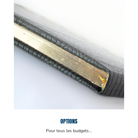
OPTIONS
Pour tous les budgets…