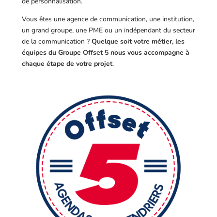
de personnalisation.
Vous êtes une agence de communication, une institution,
un grand groupe, une PME ou un indépendant du secteur
de la communication ?
Quelque soit votre métier, les
équipes du Groupe Offset 5 nous vous accompagne à
chaque étape de votre projet
.