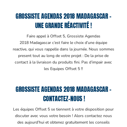
GROSSISTE AGENDAS 2018 MADAGASCAR –
UNE GRANDE RÉACTIVITÉ !
Faire appel à Offset 5, Grossiste Agendas
2018 Madagascar c’est faire le choix d’une équipe
reactive, qui vous rappelle dans la journée. Nous sommes
present tout au long de votre projet : De la prise de
contact à la livraison du produits fini. Pas d’impair avec
les Equipes Offset 5 !!
GROSSISTE AGENDAS 2018 MADAGASCAR –
CONTACTEZ-NOUS !
Les équipes Offset 5 se tiennent à votre disposition pour
discuter avec vous votre besoin ! Alors contactez nous
des aujourd’hui et obtenez gratuitement les conseils