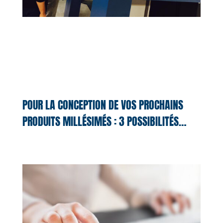
POUR LA CONCEPTION DE VOS PROCHAINS
PRODUITS MILLÉSIMÉS : 3 POSSIBILITÉS…