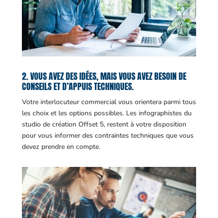
2. VOUS AVEZ DES IDÉES, MAIS VOUS AVEZ BESOIN DE
CONSEILS ET D’APPUIS TECHNIQUES.
Votre interlocuteur commercial vous orientera parmi tous
les choix et les options possibles. Les infographistes du
studio de création Offset 5, restent à votre disposition
pour vous informer des contraintes techniques que vous
devez prendre en compte.