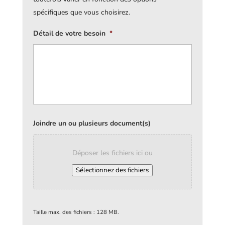
spécifiques que vous choisirez.
Détail de votre besoin
*
Joindre un ou plusieurs document(s)
Déposer les fichiers ici ou
Sélectionnez des fichiers
Taille max. des fichiers : 128 MB.