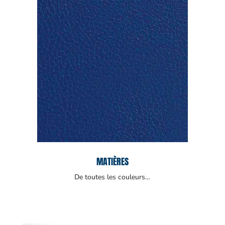
MATIÈRES
De toutes les couleurs…