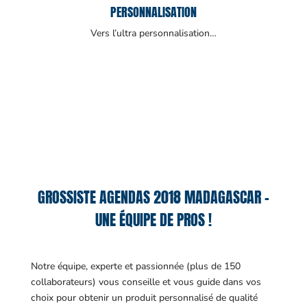
PERSONNALISATION
Vers l’ultra personnalisation…
GROSSISTE AGENDAS 2018 MADAGASCAR –
UNE ÉQUIPE DE PROS !
Notre équipe, experte et passionnée (plus de 150
collaborateurs) vous conseille et vous guide dans vos
choix pour obtenir un produit personnalisé de qualité