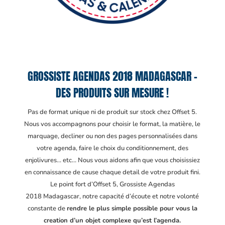
GROSSISTE AGENDAS 2018 MADAGASCAR –
DES PRODUITS SUR MESURE !
Pas de format unique ni de produit sur stock chez Offset 5.
Nous vos accompagnons pour choisir le format, la matière, le
marquage, decliner ou non des pages personnalisées dans
votre agenda, faire le choix du conditionnement, des
enjolivures… etc… Nous vous aidons afin que vous choisissiez
en connaissance de cause chaque detail de votre produit fini.
Le point fort d’Offset 5, Grossiste Agendas
2018 Madagascar
, notre capacité d’écoute et notre volonté
constante de
rendre le plus simple possible pour vous la
creation d’un objet complexe qu’est l’agenda.