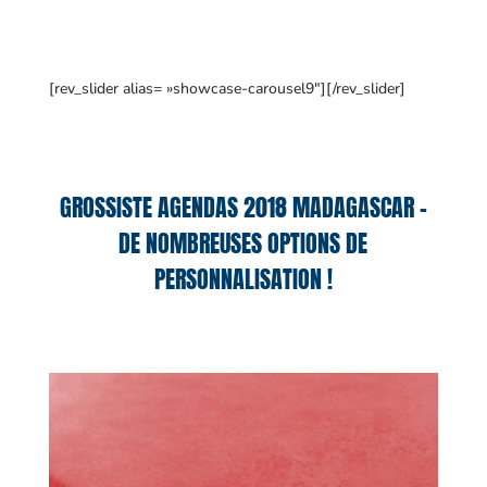
[rev_slider alias= »showcase-carousel9″][/rev_slider]
GROSSISTE AGENDAS 2018 MADAGASCAR –
DE NOMBREUSES OPTIONS DE
PERSONNALISATION !