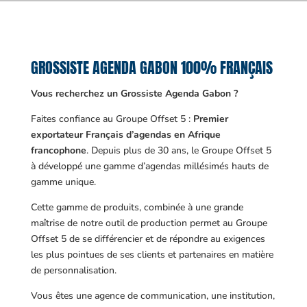
GROSSISTE AGENDA GABON 100% FRANÇAIS
Vous recherchez un Grossiste Agenda Gabon ?
Faites confiance au Groupe Offset 5 :
Premier
exportateur Français d’agendas en Afrique
francophone
. Depuis plus de 30 ans, le Groupe Offset 5
à développé une gamme d’agendas millésimés hauts de
gamme unique.
Cette gamme de produits, combinée à une grande
maîtrise de notre outil de production permet au Groupe
Offset 5 de se différencier et de répondre au exigences
les plus pointues de ses clients et partenaires en matière
de personnalisation.
Vous êtes une agence de communication, une institution,