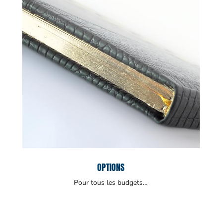
OPTIONS
Pour tous les budgets…