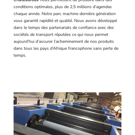
conditions optimales, plus de 2,5 millions d’agendas
chaque année. Notre parc machine dernière génération
vous garantit rapidité et qualité. Nous avons développé
dans le temps des partenariats de confiance avec des
sociétés de transport réputées ce qui nous permet
aujourd’hui d’assurer l’acheminement de nos produits
dans tous les pays d’Afrique francophone sans perte de
temps.