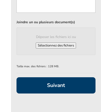
Joindre un ou plusieurs document(s)
Déposer les fichiers ici ou
Sélectionnez des fichiers
Taille max. des fichiers : 128 MB.