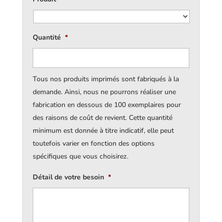
Quantité
*
Tous nos produits imprimés sont fabriqués à la
demande. Ainsi, nous ne pourrons réaliser une
fabrication en dessous de 100 exemplaires pour
des raisons de coût de revient. Cette quantité
minimum est donnée à titre indicatif, elle peut
toutefois varier en fonction des options
spécifiques que vous choisirez.
Détail de votre besoin
*