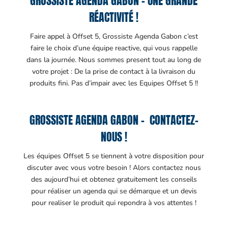
GROSSISTE AGENDA GABON – UNE GRANDE
RÉACTIVITÉ !
Faire appel à Offset 5, Grossiste Agenda Gabon c’est
faire le choix d’une équipe reactive, qui vous rappelle
dans la journée. Nous sommes present tout au long de
votre projet : De la prise de contact à la livraison du
produits fini. Pas d’impair avec les Equipes Offset 5 !!
GROSSISTE AGENDA GABON – CONTACTEZ-
NOUS !
Les équipes Offset 5 se tiennent à votre disposition pour
discuter avec vous votre besoin ! Alors contactez nous
des aujourd’hui et obtenez gratuitement les conseils
pour réaliser un agenda qui se démarque et un devis
pour realiser le produit qui repondra à vos attentes !