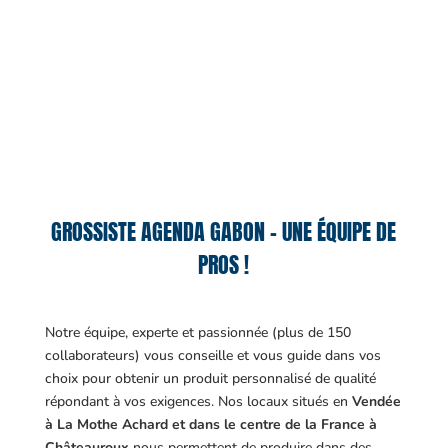
GROSSISTE AGENDA GABON – UNE ÉQUIPE DE
PROS !
Notre équipe, experte et passionnée (plus de 150
collaborateurs) vous conseille et vous guide dans vos
choix pour obtenir un produit personnalisé de qualité
répondant à vos exigences.
Nos locaux situés en
Vendée
à La Mothe Achard et dans le centre de la France à
Châteauroux
nous permettent de produire dans des