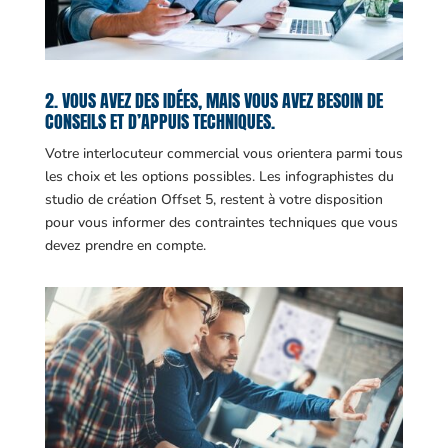
2. VOUS AVEZ DES IDÉES, MAIS VOUS AVEZ BESOIN DE
CONSEILS ET D’APPUIS TECHNIQUES.
Votre interlocuteur commercial vous orientera parmi tous
les choix et les options possibles. Les infographistes du
studio de création Offset 5, restent à votre disposition
pour vous informer des contraintes techniques que vous
devez prendre en compte.