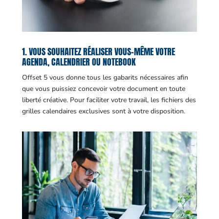
1. VOUS SOUHAITEZ RÉALISER VOUS-MÊME VOTRE
AGENDA, CALENDRIER OU NOTEBOOK
Offset 5 vous donne tous les gabarits nécessaires afin
que vous puissiez concevoir votre document en toute
liberté créative. Pour faciliter votre travail, les fichiers des
grilles calendaires exclusives sont à votre disposition.