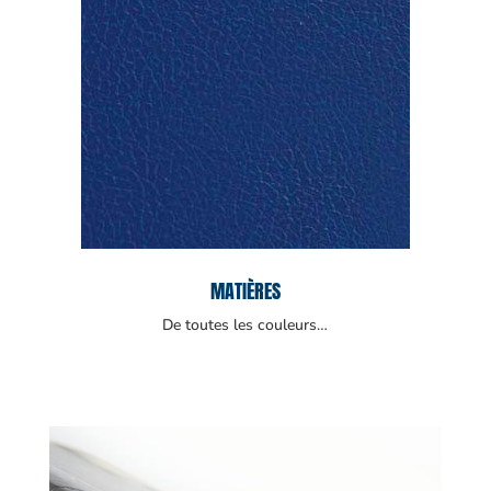
MATIÈRES
De toutes les couleurs…