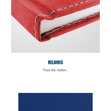
RELIURES
Tous les styles…