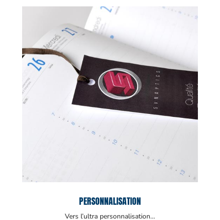
PERSONNALISATION
Vers l’ultra personnalisation…