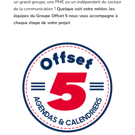
un grand groupe, une PME ou un indépendant du secteur
de la communication ?
Quelque soit votre métier, les
équipes du Groupe Offset 5 nous vous accompagne à
chaque étape de votre projet
.