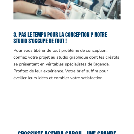
3. PAS LE TEMPS POUR LA CONCEPTION ? NOTRE
STUDIO S’OCCUPE DE TOUT !
Pour vous libérer de tout problème de conception,
confiez votre projet au studio graphique dont les créatifs
se présentant en véritables spécialistes de l’agenda.
Profitez de leur expérience. Votre brief suffira pour
éveiller leurs idées et combler votre satisfaction.