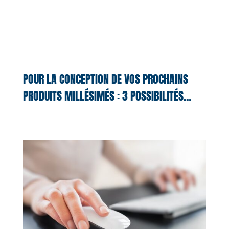
POUR LA CONCEPTION DE VOS PROCHAINS
PRODUITS MILLÉSIMÉS : 3 POSSIBILITÉS…