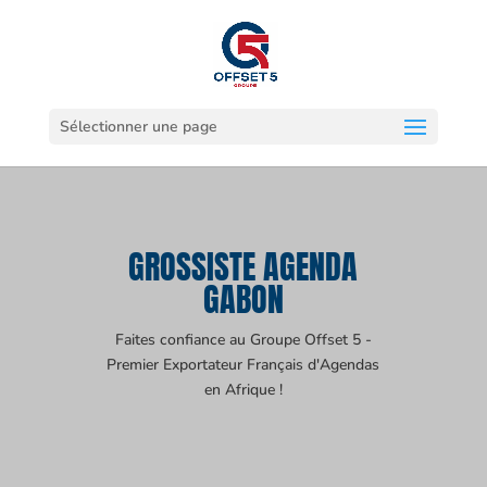
Sélectionner une page
GROSSISTE AGENDA
GABON
Faites confiance au Groupe Offset 5 -
Premier Exportateur Français d'Agendas
en Afrique !