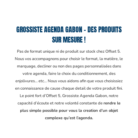
GROSSISTE AGENDA GABON – DES PRODUITS
SUR MESURE !
Pas de format unique ni de produit sur stock chez Offset 5.
Nous vos accompagnons pour choisir le format, la matière, le
marquage, decliner ou non des pages personnalisées dans
votre agenda, faire le choix du conditionnement, des
enjolivures… etc… Nous vous aidons afin que vous choisissiez
en connaissance de cause chaque detail de votre produit fini.
Le point fort d’Offset 5, Grossiste Agenda Gabon
, notre
capacité d’écoute et notre volonté constante de
rendre le
plus simple possible pour vous la creation d’un objet
complexe qu’est l’agenda.