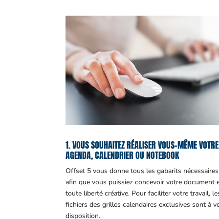
1. VOUS SOUHAITEZ RÉALISER VOUS-MÊME VOTRE
AGENDA, CALENDRIER OU NOTEBOOK
Offset 5 vous donne tous les gabarits nécessaires
afin que vous puissiez concevoir votre document 
toute liberté créative. Pour faciliter votre travail, le
fichiers des grilles calendaires exclusives sont à v
disposition.