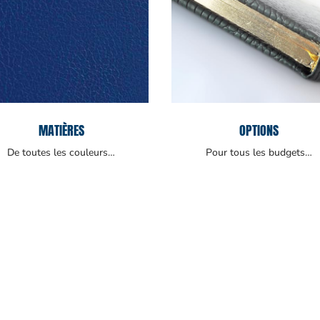
MATIÈRES
OPTIONS
De toutes les couleurs…
Pour tous les budgets…