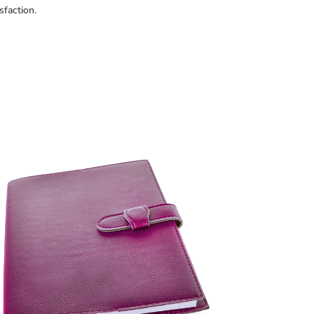
sfaction.