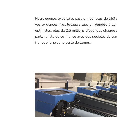
Notre équipe, experte et passionnée (plus de 150 
vos exigences.
Nos locaux situés en
Vendée à La 
optimales, plus de 2,5 millions d’agendas chaque 
partenariats de confiance avec des sociétés de tr
francophone sans perte de temps.