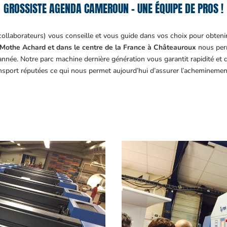
GROSSISTE AGENDA CAMEROUN – UNE ÉQUIPE DE PROS !
collaborateurs) vous conseille et vous guide dans vos choix pour obteni
Mothe Achard et dans le centre de la France à Châteauroux
nous perm
année. Notre parc machine dernière génération vous garantit rapidité et
ansport réputées ce qui nous permet aujourd’hui d’assurer l’acheminemen