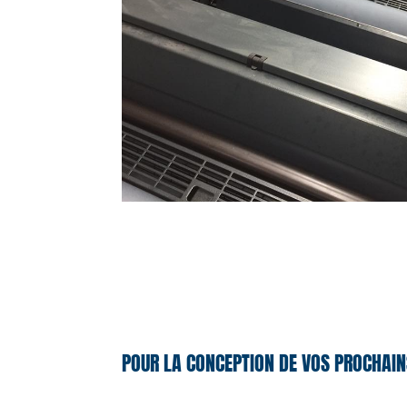
POUR LA CONCEPTION DE VOS PROCHAIN