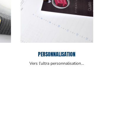
PERSONNALISATION
Vers l’ultra personnalisation…