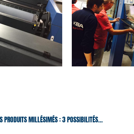
S PRODUITS MILLÉSIMÉS : 3 POSSIBILITÉS…