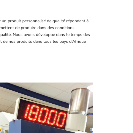
r un produit personnalisé de qualité répondant à
ettent de produire dans des conditions
 qualité. Nous avons développé dans le temps des
t de nos produits dans tous les pays d’Afrique