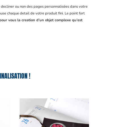
, decliner ou non des pages personnalisées dans votre
se chaque detail de votre produit fini. Le point fort
pour vous la creation d’un objet complexe qu’est
NALISATION !