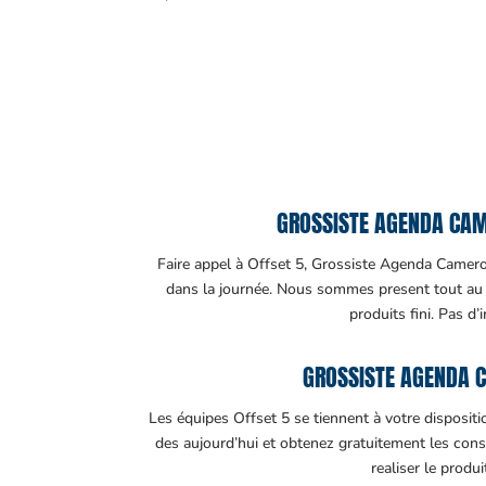
GROSSISTE AGENDA CAME
Faire appel à Offset 5, Grossiste Agenda Cameroun
dans la journée. Nous sommes present tout au lo
produits fini. Pas d’
GROSSISTE AGENDA 
Les équipes Offset 5 se tiennent à votre disposit
des aujourd’hui et obtenez gratuitement les cons
realiser le produ