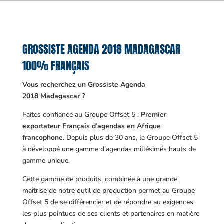
GROSSISTE AGENDA 2018 MADAGASCAR
100% FRANÇAIS
Vous recherchez un Grossiste Agenda
2018 Madagascar ?
Faites confiance au Groupe Offset 5 :
Premier
exportateur Français d’agendas en Afrique
francophone
. Depuis plus de 30 ans, le Groupe Offset 5
à développé une gamme d’agendas millésimés hauts de
gamme unique.
Cette gamme de produits, combinée à une grande
maîtrise de notre outil de production permet au Groupe
Offset 5 de se différencier et de répondre au exigences
les plus pointues de ses clients et partenaires en matière