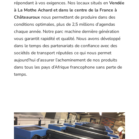
répondant à vos exigences.
Nos locaux situés en
Vendée
à La Mothe Achard et dans le centre de la France à
Châteauroux
nous permettent de produire dans des
conditions optimales, plus de 2,5 millions d’agendas
chaque année. Notre parc machine dernière génération
vous garantit rapidité et qualité. Nous avons développé
dans le temps des partenariats de confiance avec des
sociétés de transport réputées ce qui nous permet
aujourd’hui d’assurer l’acheminement de nos produits
dans tous les pays d’Afrique francophone sans perte de
temps.