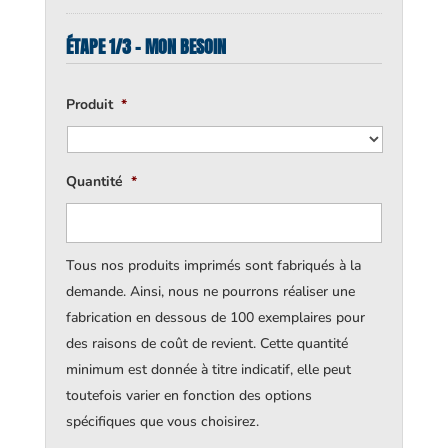
ÉTAPE 1/3 - MON BESOIN
Produit
*
Quantité
*
Tous nos produits imprimés sont fabriqués à la
demande. Ainsi, nous ne pourrons réaliser une
fabrication en dessous de 100 exemplaires pour
des raisons de coût de revient. Cette quantité
minimum est donnée à titre indicatif, elle peut
toutefois varier en fonction des options
spécifiques que vous choisirez.