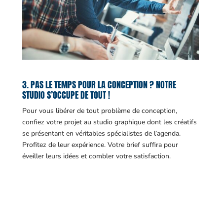
3. PAS LE TEMPS POUR LA CONCEPTION ? NOTRE
STUDIO S’OCCUPE DE TOUT !
Pour vous libérer de tout problème de conception,
confiez votre projet au studio graphique dont les créatifs
se présentant en véritables spécialistes de l’agenda.
Profitez de leur expérience. Votre brief suffira pour
éveiller leurs idées et combler votre satisfaction.