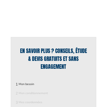
EN SAVOIR PLUS ? CONSEILS, ÉTUDE
& DEVIS GRATUITS ET SANS
ENGAGEMENT
1
Mon besoin
2
Mon conditionnement
3
Mes coordonnées