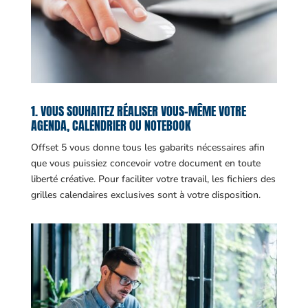
1. VOUS SOUHAITEZ RÉALISER VOUS-MÊME VOTRE
AGENDA, CALENDRIER OU NOTEBOOK
Offset 5 vous donne tous les gabarits nécessaires afin
que vous puissiez concevoir votre document en toute
liberté créative. Pour faciliter votre travail, les fichiers des
grilles calendaires exclusives sont à votre disposition.