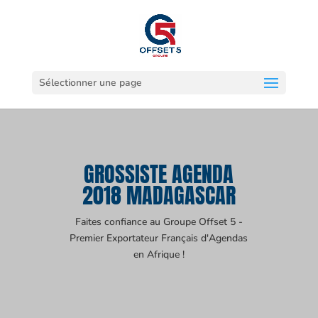
Sélectionner une page
GROSSISTE AGENDA
2018 MADAGASCAR
Faites confiance au Groupe Offset 5 -
Premier Exportateur Français d'Agendas
en Afrique !