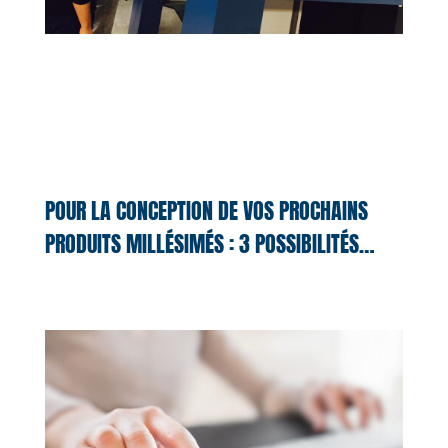
POUR LA CONCEPTION DE VOS PROCHAINS
PRODUITS MILLÉSIMÉS : 3 POSSIBILITÉS…