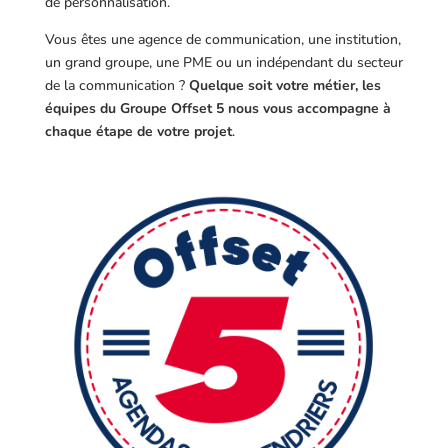
de personnalisation.
Vous êtes une agence de communication, une institution,
un grand groupe, une PME ou un indépendant du secteur
de la communication ?
Quelque soit votre métier, les
équipes du Groupe Offset 5 nous vous accompagne à
chaque étape de votre projet
.