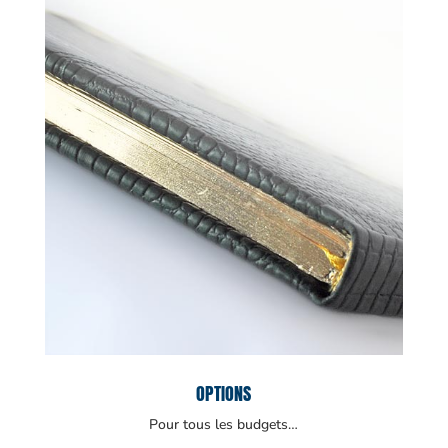
OPTIONS
Pour tous les budgets…