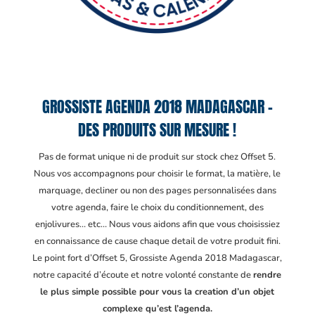
GROSSISTE AGENDA 2018 MADAGASCAR –
DES PRODUITS SUR MESURE !
Pas de format unique ni de produit sur stock chez Offset 5.
Nous vos accompagnons pour choisir le format, la matière, le
marquage, decliner ou non des pages personnalisées dans
votre agenda, faire le choix du conditionnement, des
enjolivures… etc… Nous vous aidons afin que vous choisissiez
en connaissance de cause chaque detail de votre produit fini.
Le point fort d’Offset 5, Grossiste Agenda 2018 Madagascar
,
notre capacité d’écoute et notre volonté constante de
rendre
le plus simple possible pour vous la creation d’un objet
complexe qu’est l’agenda.