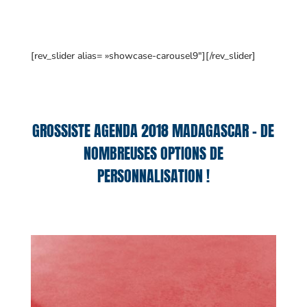
[rev_slider alias= »showcase-carousel9″][/rev_slider]
GROSSISTE AGENDA 2018 MADAGASCAR – DE
NOMBREUSES OPTIONS DE
PERSONNALISATION !