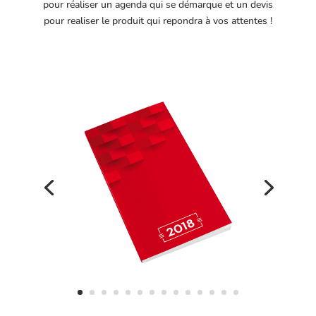
pour réaliser un agenda qui se démarque et un devis
pour realiser le produit qui repondra à vos attentes !