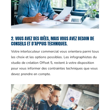
2. VOUS AVEZ DES IDÉES, MAIS VOUS AVEZ BESOIN DE
CONSEILS ET D’APPUIS TECHNIQUES.
Votre interlocuteur commercial vous orientera parmi tous
les choix et les options possibles. Les infographistes du
studio de création Offset 5, restent à votre disposition
pour vous informer des contraintes techniques que vous
devez prendre en compte.