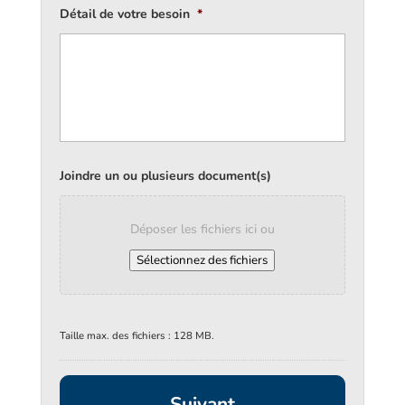
Détail de votre besoin
*
Joindre un ou plusieurs document(s)
Déposer les fichiers ici ou
Sélectionnez des fichiers
Taille max. des fichiers : 128 MB.