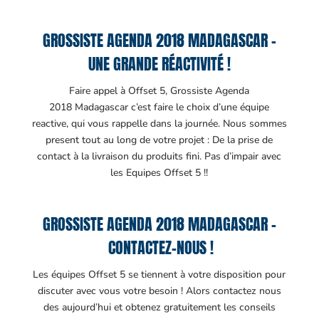
GROSSISTE AGENDA 2018 MADAGASCAR –
UNE GRANDE RÉACTIVITÉ !
Faire appel à Offset 5, Grossiste Agenda
2018 Madagascar c’est faire le choix d’une équipe
reactive, qui vous rappelle dans la journée. Nous sommes
present tout au long de votre projet : De la prise de
contact à la livraison du produits fini. Pas d’impair avec
les Equipes Offset 5 !!
GROSSISTE AGENDA 2018 MADAGASCAR –
CONTACTEZ-NOUS !
Les équipes Offset 5 se tiennent à votre disposition pour
discuter avec vous votre besoin ! Alors contactez nous
des aujourd’hui et obtenez gratuitement les conseils