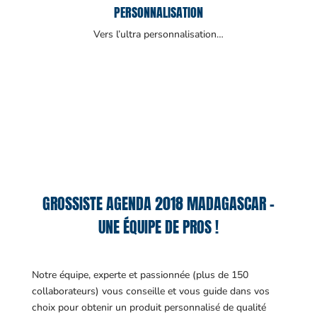
PERSONNALISATION
Vers l’ultra personnalisation…
GROSSISTE AGENDA 2018 MADAGASCAR –
UNE ÉQUIPE DE PROS !
Notre équipe, experte et passionnée (plus de 150
collaborateurs) vous conseille et vous guide dans vos
choix pour obtenir un produit personnalisé de qualité