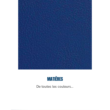
MATIÈRES
De toutes les couleurs…