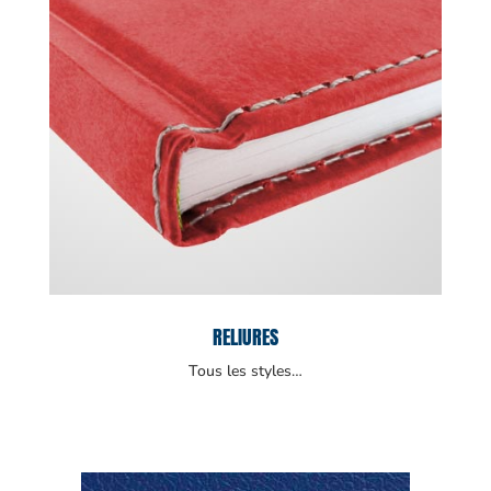
RELIURES
Tous les styles…