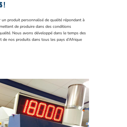
 !
r un produit personnalisé de qualité répondant à
ettent de produire dans des conditions
 qualité. Nous avons développé dans le temps des
t de nos produits dans tous les pays d’Afrique