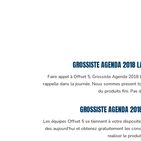
GROSSISTE AGENDA 2018 LA
Faire appel à Offset 5, Grossiste Agenda 2018 La
rappelle dans la journée. Nous sommes present tout
du produits fini. Pas 
GROSSISTE AGENDA 2018
Les équipes Offset 5 se tiennent à votre disposit
des aujourd’hui et obtenez gratuitement les cons
realiser le produ