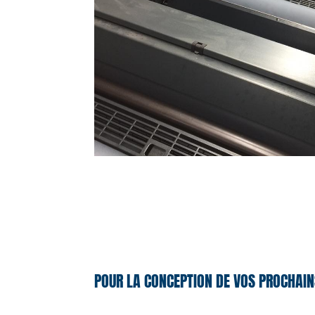
POUR LA CONCEPTION DE VOS PROCHAIN