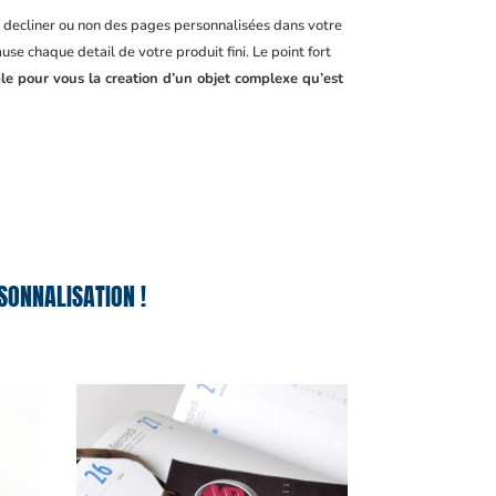
, decliner ou non des pages personnalisées dans votre
se chaque detail de votre produit fini. Le point fort
ble pour vous la creation d’un objet complexe qu’est
SONNALISATION !