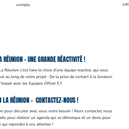
sati
compte.
 RÉUNION – UNE GRANDE RÉACTIVITÉ !
 Réunion c’est faire le choix d’une équipe reactive, qui vous
 au long de votre projet : De la prise de contact à la livraison
d’impair avec les Equipes Offset 5 !!
 LA RÉUNION – CONTACTEZ-NOUS !
ion pour discuter avec vous votre besoin ! Alors contactez nous
eils pour réaliser un agenda qui se démarque et un devis pour
it qui repondra à vos attentes !