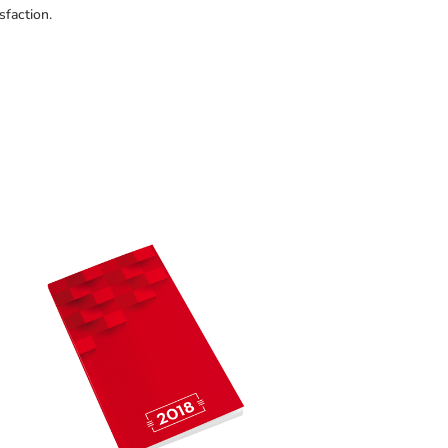
sfaction.