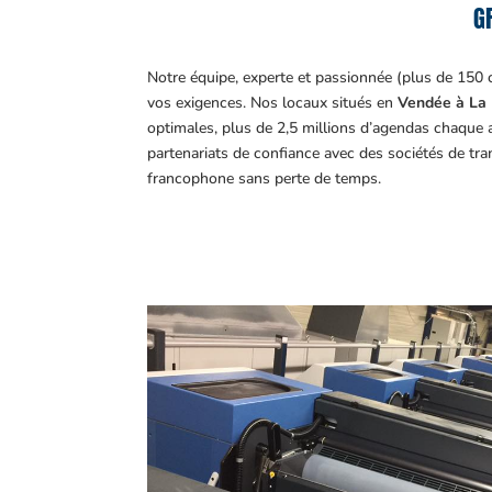
G
Notre équipe, experte et passionnée (plus de 150 
vos exigences.
Nos locaux situés en
Vendée à La 
optimales, plus de 2,5 millions d’agendas chaque 
partenariats de confiance avec des sociétés de tr
francophone sans perte de temps.