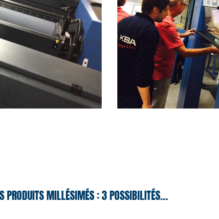
S PRODUITS MILLÉSIMÉS : 3 POSSIBILITÉS…