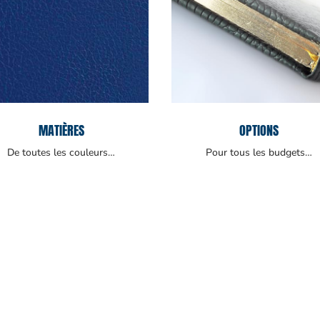
MATIÈRES
OPTIONS
De toutes les couleurs…
Pour tous les budgets…