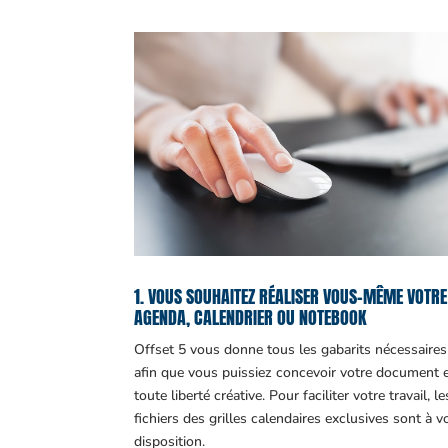
1. VOUS SOUHAITEZ RÉALISER VOUS-MÊME VOTRE
AGENDA, CALENDRIER OU NOTEBOOK
Offset 5 vous donne tous les gabarits nécessaires
afin que vous puissiez concevoir votre document 
toute liberté créative. Pour faciliter votre travail, le
fichiers des grilles calendaires exclusives sont à v
disposition.