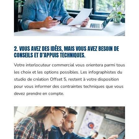
2. VOUS AVEZ DES IDÉES, MAIS VOUS AVEZ BESOIN DE
CONSEILS ET D’APPUIS TECHNIQUES.
Votre interlocuteur commercial vous orientera parmi tous
les choix et les options possibles. Les infographistes du
studio de création Offset 5, restent à votre disposition
pour vous informer des contraintes techniques que vous
devez prendre en compte.