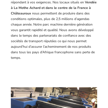
répondant à vos exigences.
Nos locaux situés en
Vendée
à La Mothe Achard et dans le centre de la France à
Châteauroux
nous permettent de produire dans des
conditions optimales, plus de 2,5 millions d’agendas
chaque année. Notre parc machine dernière génération
vous garantit rapidité et qualité. Nous avons développé
dans le temps des partenariats de confiance avec des
sociétés de transport réputées ce qui nous permet
aujourd’hui d’assurer l’acheminement de nos produits
dans tous les pays d’Afrique francophone sans perte de
temps.