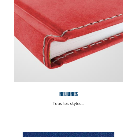
RELIURES
Tous les styles…