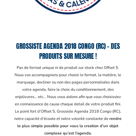
GROSSISTE AGENDA 2018 CONGO (RC) – DES
PRODUITS SUR MESURE !
Pas de format unique ni de produit sur stock chez Offset 5.
Nous vos accompagnons pour choisir le format, la matière, le
marquage, decliner ou non des pages personnalisées dans
votre agenda, faire le choix du conditionnement, des
enjolivures… etc… Nous vous aidons afin que vous choisissiez
en connaissance de cause chaque detail de votre produit fini.
Le point fort d’Offset 5, Grossiste Agenda 2018 Congo (RC)
,
notre capacité d’écoute et notre volonté constante de
rendre
le plus simple possible pour vous la creation d’un objet
complexe qu’est l’agenda.