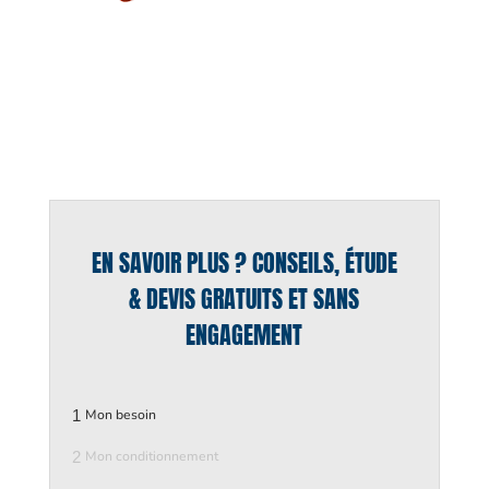
EN SAVOIR PLUS ? CONSEILS, ÉTUDE
& DEVIS GRATUITS ET SANS
ENGAGEMENT
1
Mon besoin
2
Mon conditionnement