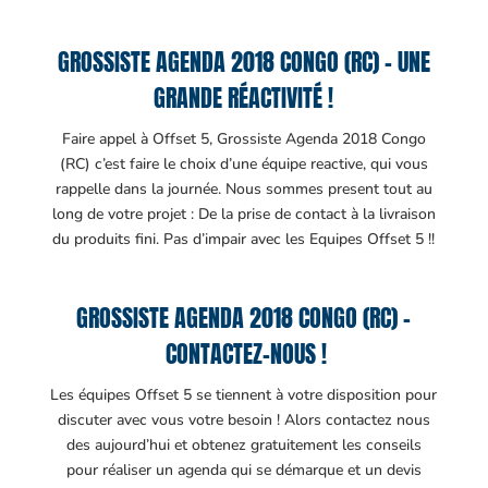
GROSSISTE AGENDA 2018 CONGO (RC) – UNE
GRANDE RÉACTIVITÉ !
Faire appel à Offset 5, Grossiste Agenda 2018 Congo
(RC) c’est faire le choix d’une équipe reactive, qui vous
rappelle dans la journée. Nous sommes present tout au
long de votre projet : De la prise de contact à la livraison
du produits fini. Pas d’impair avec les Equipes Offset 5 !!
GROSSISTE AGENDA 2018 CONGO (RC) –
CONTACTEZ-NOUS !
Les équipes Offset 5 se tiennent à votre disposition pour
discuter avec vous votre besoin ! Alors contactez nous
des aujourd’hui et obtenez gratuitement les conseils
pour réaliser un agenda qui se démarque et un devis