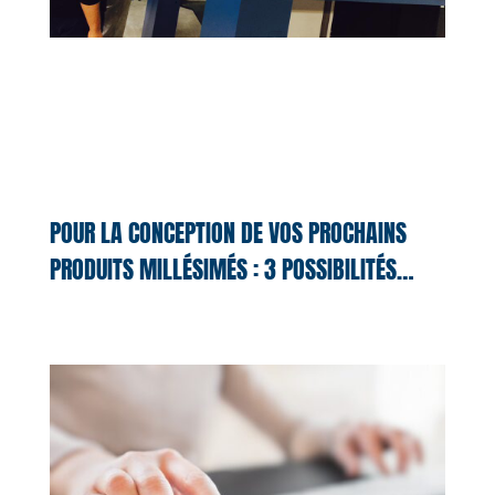
POUR LA CONCEPTION DE VOS PROCHAINS
PRODUITS MILLÉSIMÉS : 3 POSSIBILITÉS…