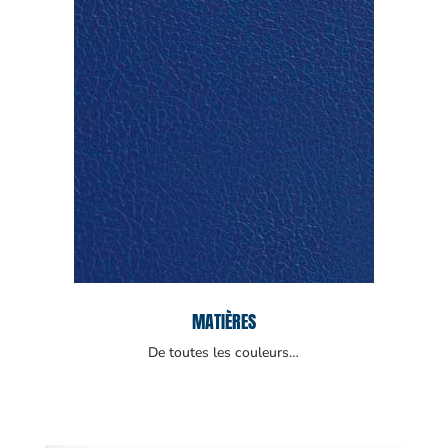
MATIÈRES
De toutes les couleurs…