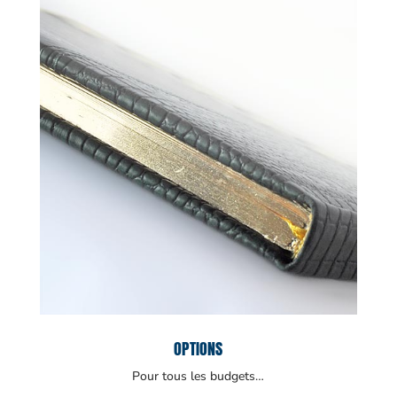
OPTIONS
Pour tous les budgets…