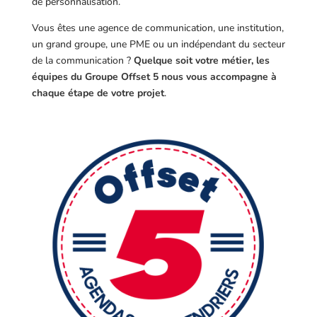
de personnalisation.
Vous êtes une agence de communication, une institution,
un grand groupe, une PME ou un indépendant du secteur
de la communication ?
Quelque soit votre métier, les
équipes du Groupe Offset 5 nous vous accompagne à
chaque étape de votre projet
.