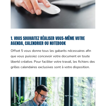
1. VOUS SOUHAITEZ RÉALISER VOUS-MÊME VOTRE
AGENDA, CALENDRIER OU NOTEBOOK
Offset 5 vous donne tous les gabarits nécessaires afin
que vous puissiez concevoir votre document en toute
liberté créative. Pour faciliter votre travail, les fichiers des
grilles calendaires exclusives sont à votre disposition.