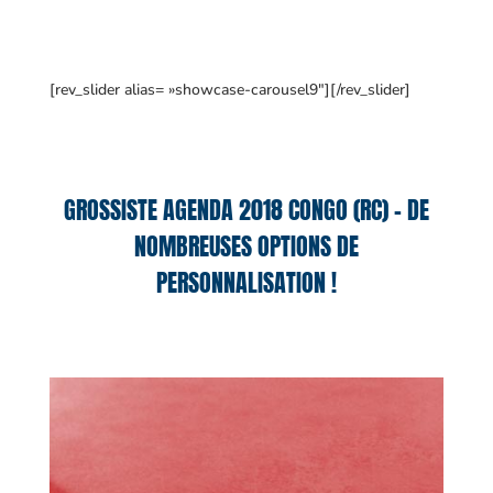
[rev_slider alias= »showcase-carousel9″][/rev_slider]
GROSSISTE AGENDA 2018 CONGO (RC) – DE
NOMBREUSES OPTIONS DE
PERSONNALISATION !