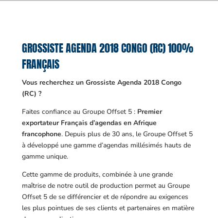
GROSSISTE AGENDA 2018 CONGO (RC) 100%
FRANÇAIS
Vous recherchez un Grossiste Agenda 2018 Congo
(RC) ?
Faites confiance au Groupe Offset 5 :
Premier
exportateur Français d’agendas en Afrique
francophone
. Depuis plus de 30 ans, le Groupe Offset 5
à développé une gamme d’agendas millésimés hauts de
gamme unique.
Cette gamme de produits, combinée à une grande
maîtrise de notre outil de production permet au Groupe
Offset 5 de se différencier et de répondre au exigences
les plus pointues de ses clients et partenaires en matière