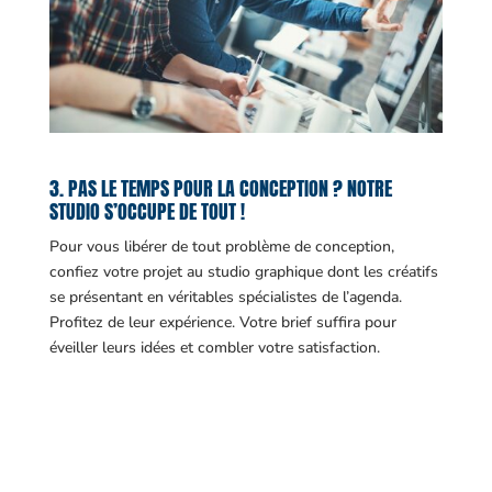
3. PAS LE TEMPS POUR LA CONCEPTION ? NOTRE
STUDIO S’OCCUPE DE TOUT !
Pour vous libérer de tout problème de conception,
confiez votre projet au studio graphique dont les créatifs
se présentant en véritables spécialistes de l’agenda.
Profitez de leur expérience. Votre brief suffira pour
éveiller leurs idées et combler votre satisfaction.