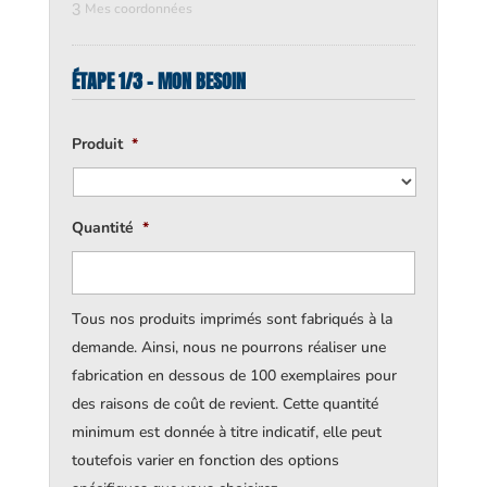
3
Mes coordonnées
ÉTAPE 1/3 - MON BESOIN
Produit
*
Quantité
*
Tous nos produits imprimés sont fabriqués à la
demande. Ainsi, nous ne pourrons réaliser une
fabrication en dessous de 100 exemplaires pour
des raisons de coût de revient. Cette quantité
minimum est donnée à titre indicatif, elle peut
toutefois varier en fonction des options