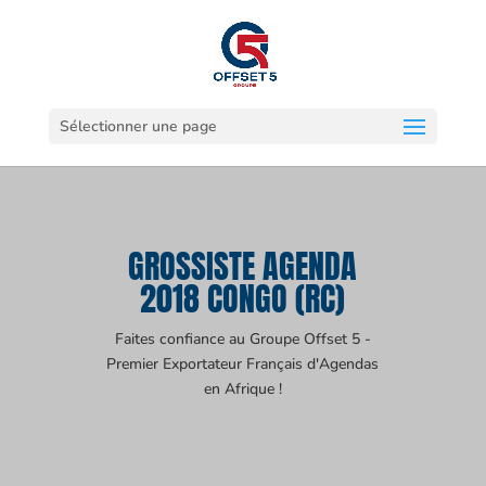
Sélectionner une page
GROSSISTE AGENDA
2018 CONGO (RC)
Faites confiance au Groupe Offset 5 -
Premier Exportateur Français d'Agendas
en Afrique !