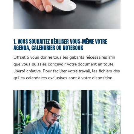
1. VOUS SOUHAITEZ RÉALISER VOUS-MÊME VOTRE
AGENDA, CALENDRIER OU NOTEBOOK
Offset 5 vous donne tous les gabarits nécessaires afin
que vous puissiez concevoir votre document en toute
liberté créative. Pour faciliter votre travail, les fichiers des
grilles calendaires exclusives sont à votre disposition.