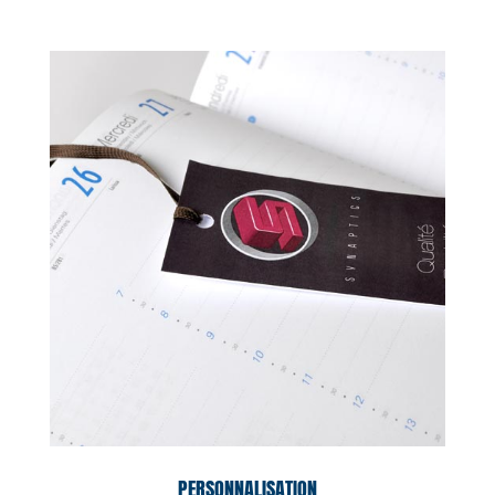
PERSONNALISATION