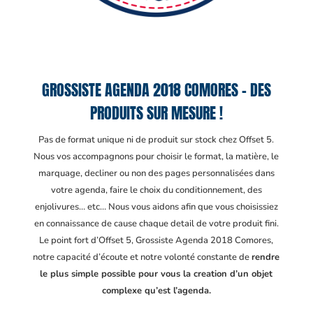
GROSSISTE AGENDA 2018 COMORES – DES
PRODUITS SUR MESURE !
Pas de format unique ni de produit sur stock chez Offset 5.
Nous vos accompagnons pour choisir le format, la matière, le
marquage, decliner ou non des pages personnalisées dans
votre agenda, faire le choix du conditionnement, des
enjolivures… etc… Nous vous aidons afin que vous choisissiez
en connaissance de cause chaque detail de votre produit fini.
Le point fort d’Offset 5, Grossiste Agenda 2018 Comores
,
notre capacité d’écoute et notre volonté constante de
rendre
le plus simple possible pour vous la creation d’un objet
complexe qu’est l’agenda.