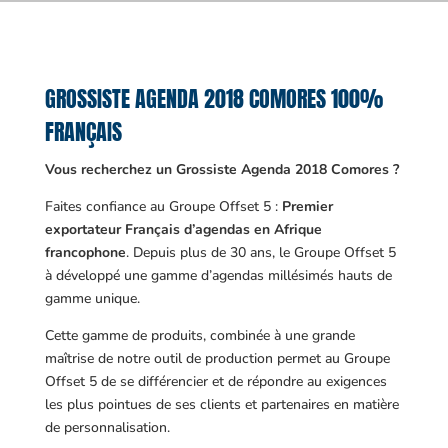
GROSSISTE AGENDA 2018 COMORES 100%
FRANÇAIS
Vous recherchez un Grossiste Agenda 2018 Comores ?
Faites confiance au Groupe Offset 5 :
Premier
exportateur Français d’agendas en Afrique
francophone
. Depuis plus de 30 ans, le Groupe Offset 5
à développé une gamme d’agendas millésimés hauts de
gamme unique.
Cette gamme de produits, combinée à une grande
maîtrise de notre outil de production permet au Groupe
Offset 5 de se différencier et de répondre au exigences
les plus pointues de ses clients et partenaires en matière
de personnalisation.