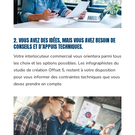
2. VOUS AVEZ DES IDÉES, MAIS VOUS AVEZ BESOIN DE
CONSEILS ET D’APPUIS TECHNIQUES.
Votre interlocuteur commercial vous orientera parmi tous
les choix et les options possibles. Les infographistes du
studio de création Offset 5, restent à votre disposition
pour vous informer des contraintes techniques que vous
devez prendre en compte.