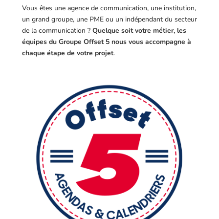
Vous êtes une agence de communication, une institution,
un grand groupe, une PME ou un indépendant du secteur
de la communication ?
Quelque soit votre métier, les
équipes du Groupe Offset 5 nous vous accompagne à
chaque étape de votre projet
.