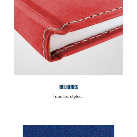
RELIURES
Tous les styles…