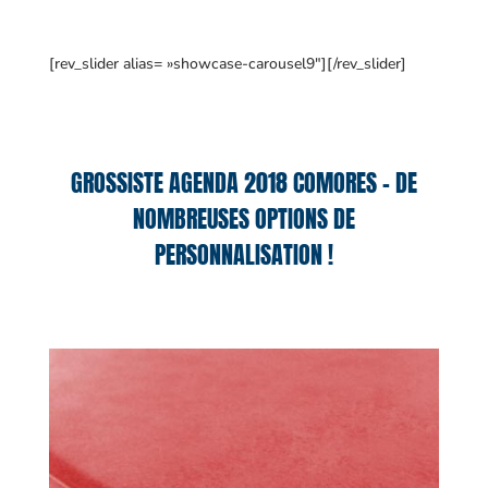
[rev_slider alias= »showcase-carousel9″][/rev_slider]
GROSSISTE AGENDA 2018 COMORES – DE
NOMBREUSES OPTIONS DE
PERSONNALISATION !