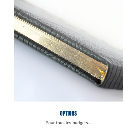
OPTIONS
Pour tous les budgets…