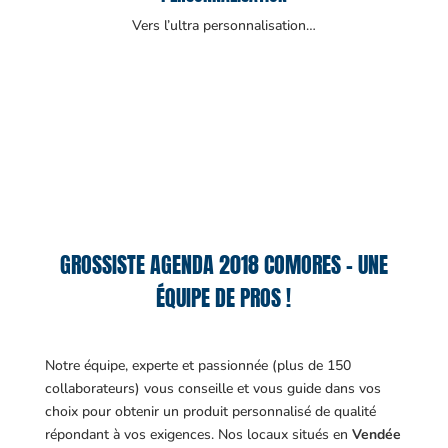
Vers l’ultra personnalisation…
GROSSISTE AGENDA 2018 COMORES – UNE
ÉQUIPE DE PROS !
Notre équipe, experte et passionnée (plus de 150
collaborateurs) vous conseille et vous guide dans vos
choix pour obtenir un produit personnalisé de qualité
répondant à vos exigences.
Nos locaux situés en
Vendée