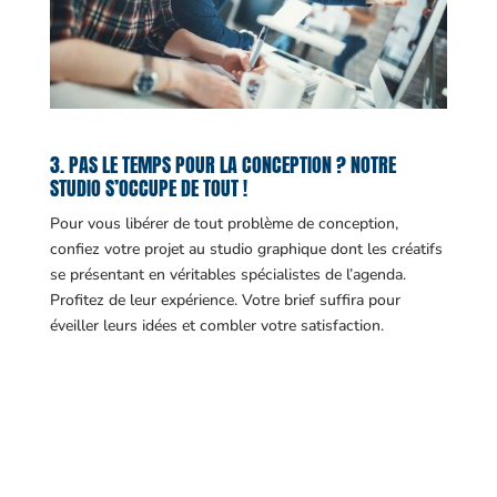
3. PAS LE TEMPS POUR LA CONCEPTION ? NOTRE
STUDIO S’OCCUPE DE TOUT !
Pour vous libérer de tout problème de conception,
confiez votre projet au studio graphique dont les créatifs
se présentant en véritables spécialistes de l’agenda.
Profitez de leur expérience. Votre brief suffira pour
éveiller leurs idées et combler votre satisfaction.