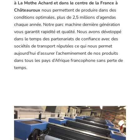
à La Mothe Achard et dans le centre de la France à
Châteauroux
nous permettent de produire dans des
conditions optimales, plus de 2,5 millions d’agendas
chaque année. Notre parc machine dernière génération
vous garantit rapidité et qualité. Nous avons développé
dans le temps des partenariats de confiance avec des
sociétés de transport réputées ce qui nous permet
aujourd’hui d’assurer l’acheminement de nos produits
dans tous les pays d’Afrique francophone sans perte de
temps.