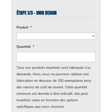
ÉTAPE 1/3 - MON BESOIN
Produit
*
Quantité
*
Tous nos produits imprimés sont fabriqués à la
demande. Ainsi, nous ne pourrons réaliser une
fabrication en dessous de 100 exemplaires pour
des raisons de coût de revient. Cette quantité
minimum est donnée à titre indicatif, elle peut
toutefois varier en fonction des options
spécifiques que vous choisirez.