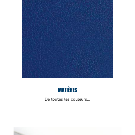
MATIÈRES
De toutes les couleurs…