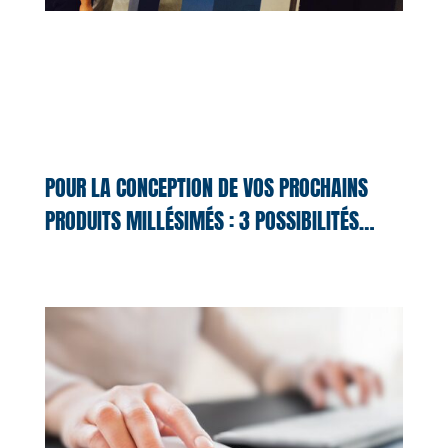
POUR LA CONCEPTION DE VOS PROCHAINS
PRODUITS MILLÉSIMÉS : 3 POSSIBILITÉS…