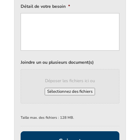
Détail de votre besoin
*
Joindre un ou plusieurs document(s)
Déposer les fichiers ici ou
Sélectionnez des fichiers
Taille max. des fichiers : 128 MB.