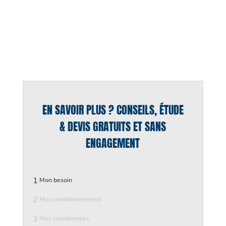
EN SAVOIR PLUS ? CONSEILS, ÉTUDE
& DEVIS GRATUITS ET SANS
ENGAGEMENT
1
Mon besoin
2
Mon conditionnement
3
Mes coordonnées