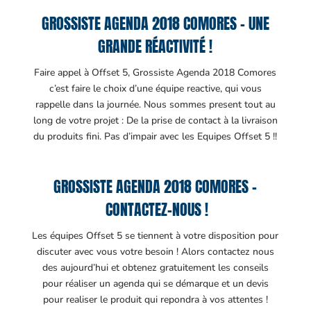
GROSSISTE AGENDA 2018 COMORES – UNE
GRANDE RÉACTIVITÉ !
Faire appel à Offset 5, Grossiste Agenda 2018 Comores
c’est faire le choix d’une équipe reactive, qui vous
rappelle dans la journée. Nous sommes present tout au
long de votre projet : De la prise de contact à la livraison
du produits fini. Pas d’impair avec les Equipes Offset 5 !!
GROSSISTE AGENDA 2018 COMORES –
CONTACTEZ-NOUS !
Les équipes Offset 5 se tiennent à votre disposition pour
discuter avec vous votre besoin ! Alors contactez nous
des aujourd’hui et obtenez gratuitement les conseils
pour réaliser un agenda qui se démarque et un devis
pour realiser le produit qui repondra à vos attentes !