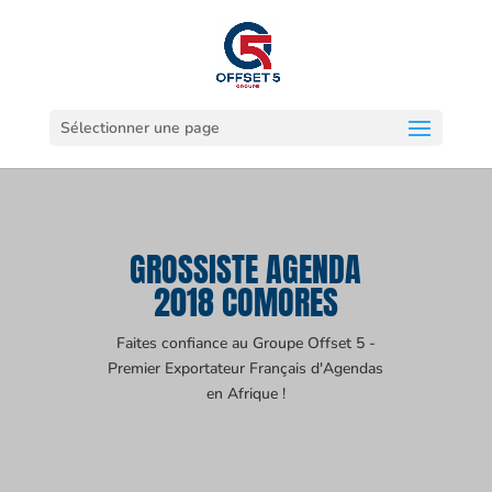
Sélectionner une page
GROSSISTE AGENDA
2018 COMORES
Faites confiance au Groupe Offset 5 -
Premier Exportateur Français d'Agendas
en Afrique !