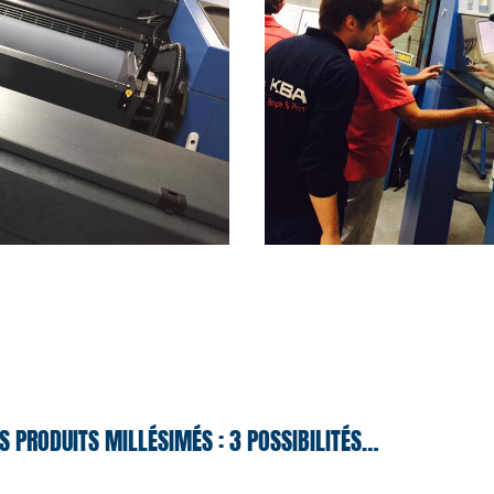
S PRODUITS MILLÉSIMÉS : 3 POSSIBILITÉS…