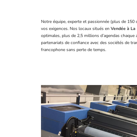
Notre équipe, experte et passionnée (plus de 150 
vos exigences.
Nos locaux situés en
Vendée à La 
optimales, plus de 2,5 millions d’agendas chaque 
partenariats de confiance avec des sociétés de tr
francophone sans perte de temps.