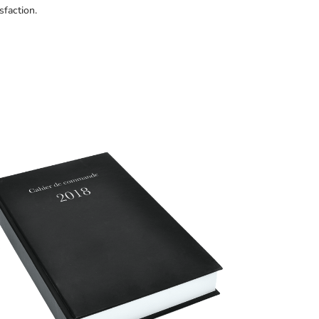
sfaction.