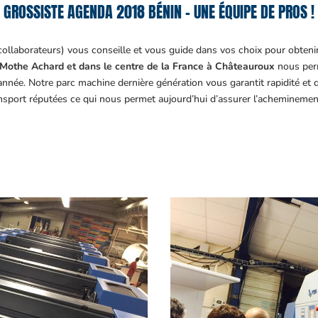
GROSSISTE AGENDA 2018 BÉNIN – UNE ÉQUIPE DE PROS !
collaborateurs) vous conseille et vous guide dans vos choix pour obteni
Mothe Achard et dans le centre de la France à Châteauroux
nous perm
année. Notre parc machine dernière génération vous garantit rapidité et
ansport réputées ce qui nous permet aujourd’hui d’assurer l’acheminemen