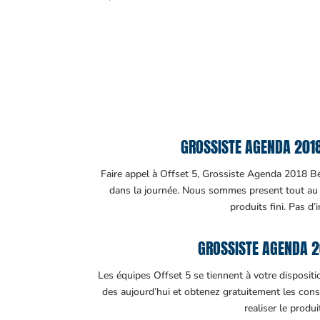
GROSSISTE AGENDA 2018 
Faire appel à Offset 5, Grossiste Agenda 2018 Béni
dans la journée. Nous sommes present tout au lo
produits fini. Pas d’
GROSSISTE AGENDA 2
Les équipes Offset 5 se tiennent à votre disposit
des aujourd’hui et obtenez gratuitement les cons
realiser le produ