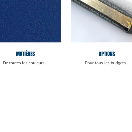
MATIÈRES
OPTIONS
De toutes les couleurs…
Pour tous les budgets…