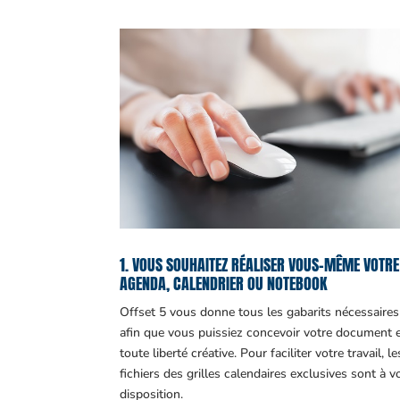
1. VOUS SOUHAITEZ RÉALISER VOUS-MÊME VOTRE
AGENDA, CALENDRIER OU NOTEBOOK
Offset 5 vous donne tous les gabarits nécessaires
afin que vous puissiez concevoir votre document 
toute liberté créative. Pour faciliter votre travail, le
fichiers des grilles calendaires exclusives sont à v
disposition.