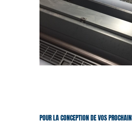
POUR LA CONCEPTION DE VOS PROCHAIN