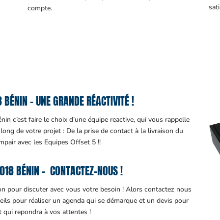
sati
compte.
BÉNIN – UNE GRANDE RÉACTIVITÉ !
n c’est faire le choix d’une équipe reactive, qui vous rappelle
ng de votre projet : De la prise de contact à la livraison du
impair avec les Equipes Offset 5 !!
018 BÉNIN – CONTACTEZ-NOUS !
ion pour discuter avec vous votre besoin ! Alors contactez nous
eils pour réaliser un agenda qui se démarque et un devis pour
it qui repondra à vos attentes !