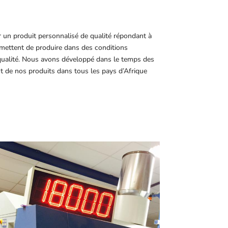
r un produit personnalisé de qualité répondant à
ettent de produire dans des conditions
 qualité. Nous avons développé dans le temps des
t de nos produits dans tous les pays d’Afrique