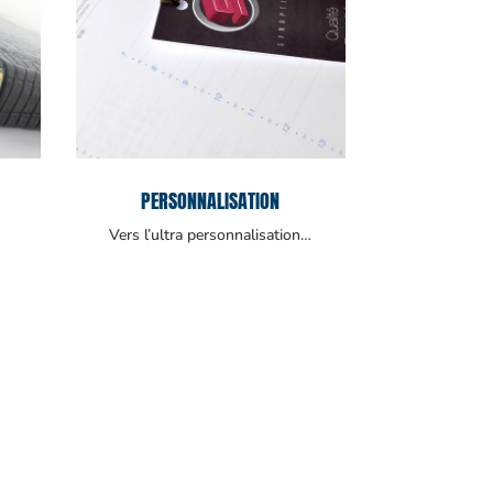
PERSONNALISATION
Vers l’ultra personnalisation…