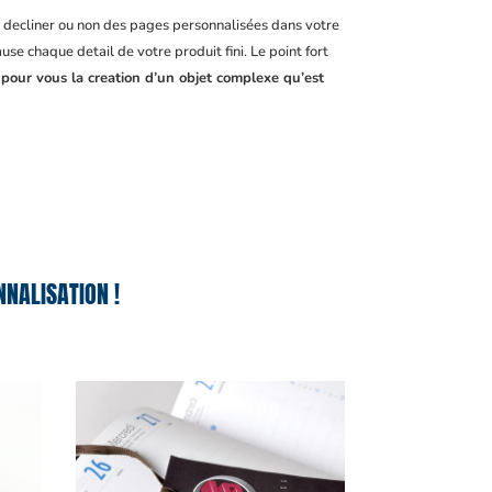
, decliner ou non des pages personnalisées dans votre
se chaque detail de votre produit fini. Le point fort
 pour vous la creation d’un objet complexe qu’est
NALISATION !