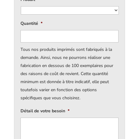
Quantité
*
Tous nos produits imprimés sont fabriqués à la
demande. Ainsi, nous ne pourrons réaliser une
fabrication en dessous de 100 exemplaires pour
des raisons de coût de revient. Cette quantité
minimum est donnée à titre indicatif, elle peut
toutefois varier en fonction des options
spécifiques que vous choisirez.
Détail de votre besoin
*