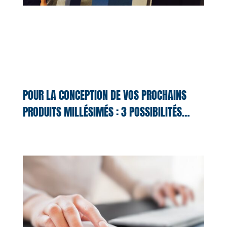
POUR LA CONCEPTION DE VOS PROCHAINS
PRODUITS MILLÉSIMÉS : 3 POSSIBILITÉS…