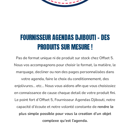
FOURNISSEUR AGENDAS DJIBOUTI – DES
PRODUITS SUR MESURE !
Pas de format unique ni de produit sur stock chez Offset 5.
Nous vos accompagnons pour choisir le format, la matière, le
marquage, decliner ou non des pages personnalisées dans
votre agenda, faire le choix du conditionnement, des
enjolivures… etc… Nous vous aidons afin que vous choisissiez
en connaissance de cause chaque detail de votre produit fini.
Le point fort d’Offset 5, Fournisseur Agendas Djibouti
, notre
capacité d’écoute et notre volonté constante de
rendre le
plus simple possible pour vous la creation d’un objet
complexe qu’est l’agenda.