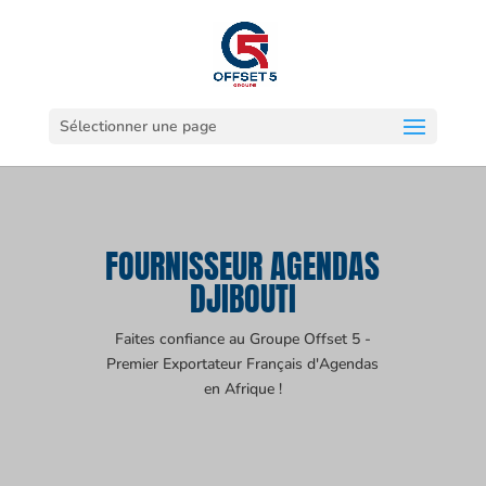
Sélectionner une page
FOURNISSEUR AGENDAS
DJIBOUTI
Faites confiance au Groupe Offset 5 -
Premier Exportateur Français d'Agendas
en Afrique !