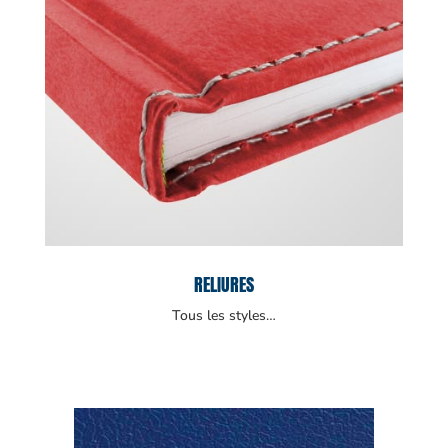
RELIURES
Tous les styles…