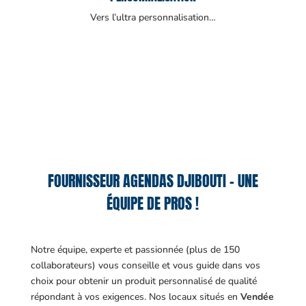
Vers l’ultra personnalisation…
FOURNISSEUR AGENDAS DJIBOUTI – UNE
ÉQUIPE DE PROS !
Notre équipe, experte et passionnée (plus de 150
collaborateurs) vous conseille et vous guide dans vos
choix pour obtenir un produit personnalisé de qualité
répondant à vos exigences.
Nos locaux situés en
Vendée