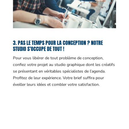
3. PAS LE TEMPS POUR LA CONCEPTION ? NOTRE
STUDIO S’OCCUPE DE TOUT !
Pour vous libérer de tout problème de conception,
confiez votre projet au studio graphique dont les créatifs
se présentant en véritables spécialistes de l’agenda.
Profitez de leur expérience. Votre brief suffira pour
éveiller leurs idées et combler votre satisfaction.