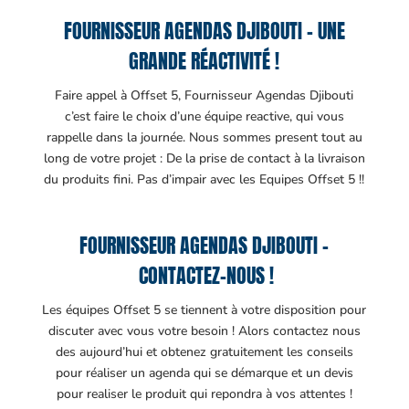
FOURNISSEUR AGENDAS DJIBOUTI – UNE
GRANDE RÉACTIVITÉ !
Faire appel à Offset 5, Fournisseur Agendas Djibouti
c’est faire le choix d’une équipe reactive, qui vous
rappelle dans la journée. Nous sommes present tout au
long de votre projet : De la prise de contact à la livraison
du produits fini. Pas d’impair avec les Equipes Offset 5 !!
FOURNISSEUR AGENDAS DJIBOUTI –
CONTACTEZ-NOUS !
Les équipes Offset 5 se tiennent à votre disposition pour
discuter avec vous votre besoin ! Alors contactez nous
des aujourd’hui et obtenez gratuitement les conseils
pour réaliser un agenda qui se démarque et un devis
pour realiser le produit qui repondra à vos attentes !