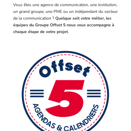
Vous êtes une agence de communication, une institution,
un grand groupe, une PME ou un indépendant du secteur
de la communication ?
Quelque soit votre métier, les
équipes du Groupe Offset 5 nous vous accompagne à
chaque étape de votre projet
.