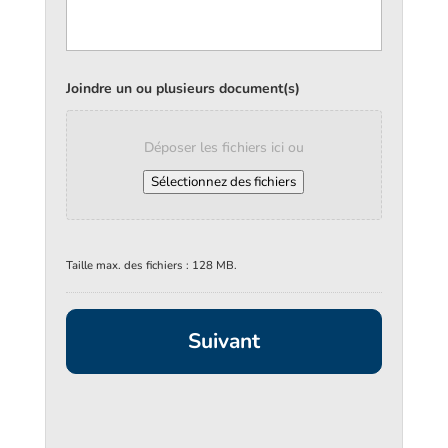
Joindre un ou plusieurs document(s)
Déposer les fichiers ici ou
Sélectionnez des fichiers
Taille max. des fichiers : 128 MB.