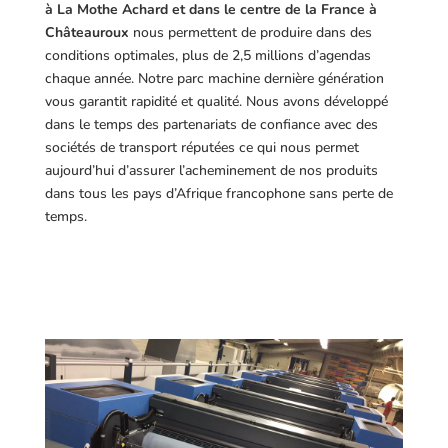
à La Mothe Achard et dans le centre de la France à
Châteauroux
nous permettent de produire dans des
conditions optimales, plus de 2,5 millions d’agendas
chaque année. Notre parc machine dernière génération
vous garantit rapidité et qualité. Nous avons développé
dans le temps des partenariats de confiance avec des
sociétés de transport réputées ce qui nous permet
aujourd’hui d’assurer l’acheminement de nos produits
dans tous les pays d’Afrique francophone sans perte de
temps.