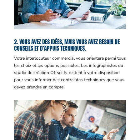
2. VOUS AVEZ DES IDÉES, MAIS VOUS AVEZ BESOIN DE
CONSEILS ET D’APPUIS TECHNIQUES.
Votre interlocuteur commercial vous orientera parmi tous
les choix et les options possibles. Les infographistes du
studio de création Offset 5, restent à votre disposition
pour vous informer des contraintes techniques que vous
devez prendre en compte.