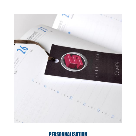
PERSONNALISATION