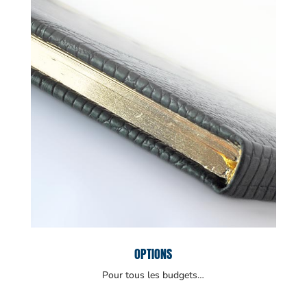
OPTIONS
Pour tous les budgets…