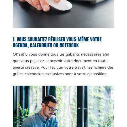
1. VOUS SOUHAITEZ RÉALISER VOUS-MÊME VOTRE
AGENDA, CALENDRIER OU NOTEBOOK
Offset 5 vous donne tous les gabarits nécessaires afin
que vous puissiez concevoir votre document en toute
liberté créative. Pour faciliter votre travail, les fichiers des
grilles calendaires exclusives sont à votre disposition.