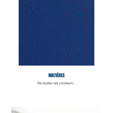
MATIÈRES
De toutes les couleurs…