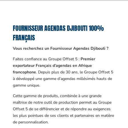
FOURNISSEUR AGENDAS DJIBOUTI 100%
FRANÇAIS
Vous recherchez un Fournisseur Agendas Djibouti ?
Faites confiance au Groupe Offset 5 :
Premier
exportateur Français d’agendas en Afrique
francophone
. Depuis plus de 30 ans, le Groupe Offset 5
à développé une gamme d’agendas millésimés hauts de
gamme unique.
Cette gamme de produits, combinée à une grande
maîtrise de notre outil de production permet au Groupe
Offset 5 de se différencier et de répondre au exigences
les plus pointues de ses clients et partenaires en matière
de personnalisation.