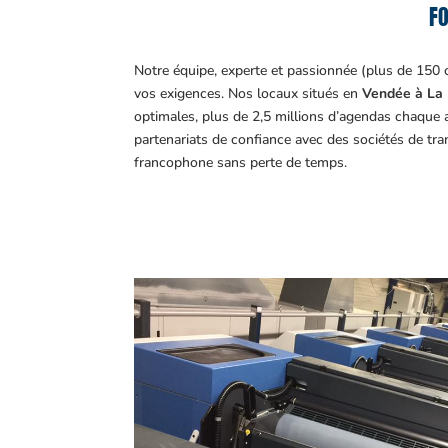
FO
Notre équipe, experte et passionnée (plus de 150 
vos exigences.
Nos locaux situés en
Vendée à La 
optimales, plus de 2,5 millions d’agendas chaque 
partenariats de confiance avec des sociétés de tr
francophone sans perte de temps.