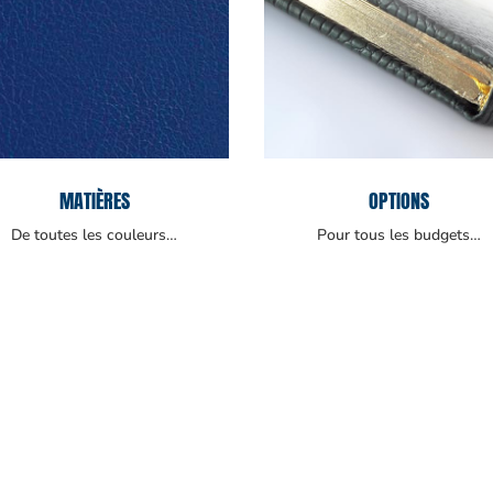
MATIÈRES
OPTIONS
De toutes les couleurs…
Pour tous les budgets…