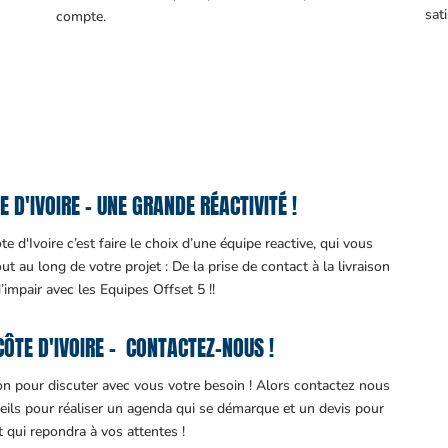
sati
compte.
 D'IVOIRE – UNE GRANDE RÉACTIVITÉ !
 d'Ivoire c’est faire le choix d’une équipe reactive, qui vous
 au long de votre projet : De la prise de contact à la livraison
d’impair avec les Equipes Offset 5 !!
ÔTE D'IVOIRE – CONTACTEZ-NOUS !
ion pour discuter avec vous votre besoin ! Alors contactez nous
eils pour réaliser un agenda qui se démarque et un devis pour
it qui repondra à vos attentes !