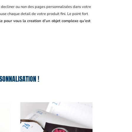
, decliner ou non des pages personnalisées dans votre
se chaque detail de votre produit fini. Le point fort
le pour vous la creation d’un objet complexe qu’est
SONNALISATION !