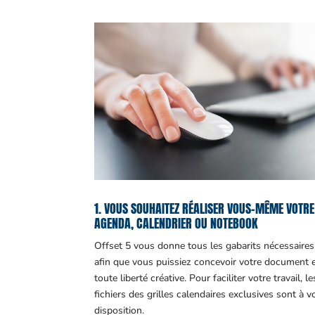
1. VOUS SOUHAITEZ RÉALISER VOUS-MÊME VOTRE
AGENDA, CALENDRIER OU NOTEBOOK
Offset 5 vous donne tous les gabarits nécessaires
afin que vous puissiez concevoir votre document 
toute liberté créative. Pour faciliter votre travail, le
fichiers des grilles calendaires exclusives sont à v
disposition.