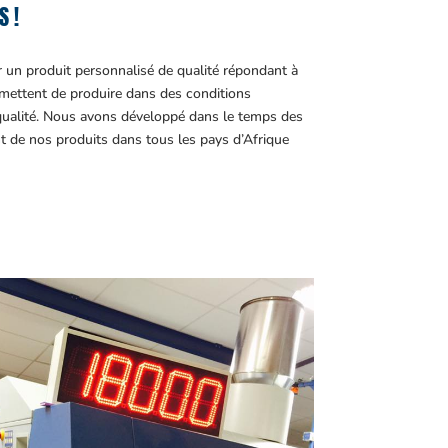
S !
r un produit personnalisé de qualité répondant à
ettent de produire dans des conditions
 qualité. Nous avons développé dans le temps des
t de nos produits dans tous les pays d’Afrique