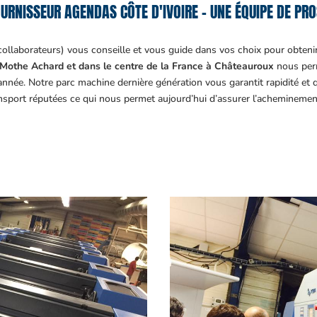
URNISSEUR AGENDAS CÔTE D'IVOIRE – UNE ÉQUIPE DE PRO
collaborateurs) vous conseille et vous guide dans vos choix pour obteni
Mothe Achard et dans le centre de la France à Châteauroux
nous perm
année. Notre parc machine dernière génération vous garantit rapidité et
ansport réputées ce qui nous permet aujourd’hui d’assurer l’acheminemen