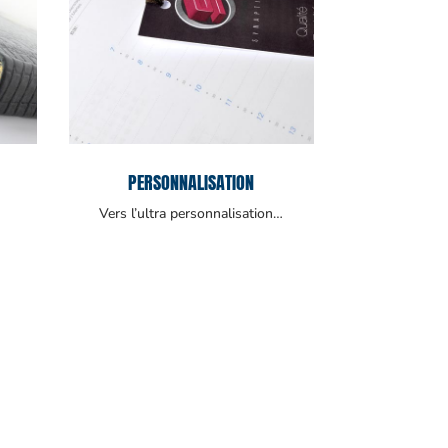
PERSONNALISATION
Vers l’ultra personnalisation…