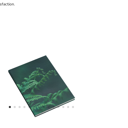
sfaction.