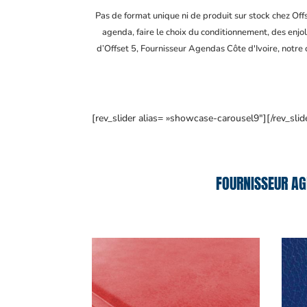
Pas de format unique ni de produit sur stock chez Of
agenda, faire le choix du conditionnement, des enjol
d’Offset 5, Fournisseur Agendas Côte d'Ivoire
, notre
[rev_slider alias= »showcase-carousel9″][/rev_slid
FOURNISSEUR AG