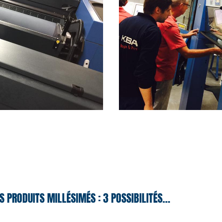
S PRODUITS MILLÉSIMÉS : 3 POSSIBILITÉS…