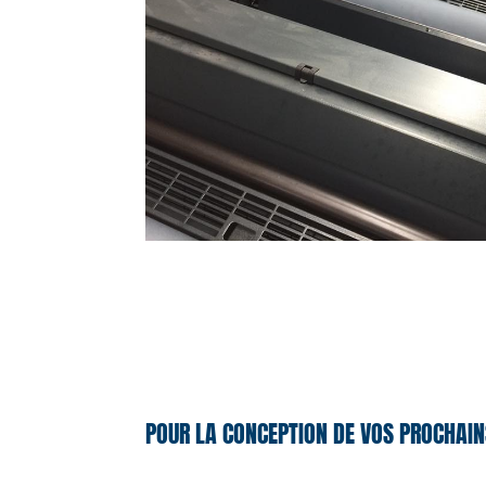
POUR LA CONCEPTION DE VOS PROCHAIN