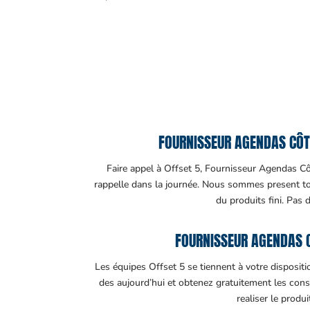
FOURNISSEUR AGENDAS CÔTE
Faire appel à Offset 5, Fournisseur Agendas Côte
rappelle dans la journée. Nous sommes present tout
du produits fini. Pas 
FOURNISSEUR AGENDAS C
Les équipes Offset 5 se tiennent à votre disposit
des aujourd’hui et obtenez gratuitement les cons
realiser le produ