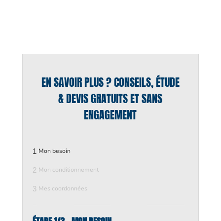
EN SAVOIR PLUS ? CONSEILS, ÉTUDE
& DEVIS GRATUITS ET SANS
ENGAGEMENT
1
Mon besoin
2
Mon conditionnement
3
Mes coordonnées