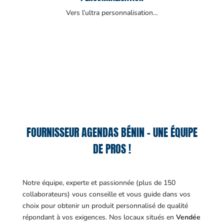
Vers l’ultra personnalisation…
FOURNISSEUR AGENDAS BÉNIN – UNE ÉQUIPE
DE PROS !
Notre équipe, experte et passionnée (plus de 150
collaborateurs) vous conseille et vous guide dans vos
choix pour obtenir un produit personnalisé de qualité
répondant à vos exigences.
Nos locaux situés en
Vendée