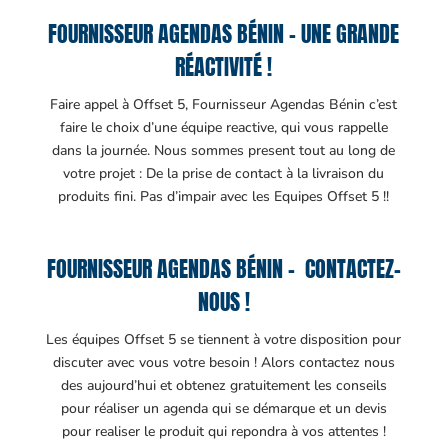
FOURNISSEUR AGENDAS BÉNIN – UNE GRANDE
RÉACTIVITÉ !
Faire appel à Offset 5, Fournisseur Agendas Bénin c’est
faire le choix d’une équipe reactive, qui vous rappelle
dans la journée. Nous sommes present tout au long de
votre projet : De la prise de contact à la livraison du
produits fini. Pas d’impair avec les Equipes Offset 5 !!
FOURNISSEUR AGENDAS BÉNIN – CONTACTEZ-
NOUS !
Les équipes Offset 5 se tiennent à votre disposition pour
discuter avec vous votre besoin ! Alors contactez nous
des aujourd’hui et obtenez gratuitement les conseils
pour réaliser un agenda qui se démarque et un devis
pour realiser le produit qui repondra à vos attentes !