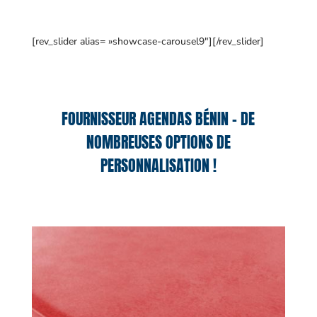
[rev_slider alias= »showcase-carousel9″][/rev_slider]
FOURNISSEUR AGENDAS BÉNIN – DE
NOMBREUSES OPTIONS DE
PERSONNALISATION !