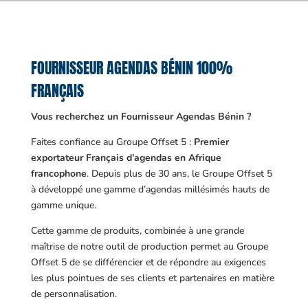
FOURNISSEUR AGENDAS BÉNIN 100%
FRANÇAIS
Vous recherchez un Fournisseur Agendas Bénin ?
Faites confiance au Groupe Offset 5 :
Premier
exportateur Français d’agendas en Afrique
francophone
. Depuis plus de 30 ans, le Groupe Offset 5
à développé une gamme d’agendas millésimés hauts de
gamme unique.
Cette gamme de produits, combinée à une grande
maîtrise de notre outil de production permet au Groupe
Offset 5 de se différencier et de répondre au exigences
les plus pointues de ses clients et partenaires en matière
de personnalisation.