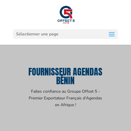
Sélectionner une page
FOURNISSEUR AGENDAS
BÉNIN
Faites confiance au Groupe Offset 5 -
Premier Exportateur Français d'Agendas
en Afrique !