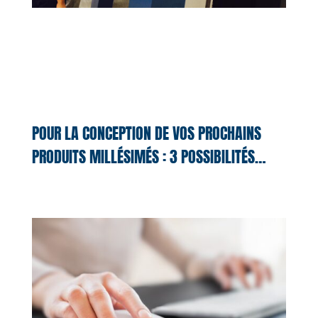
POUR LA CONCEPTION DE VOS PROCHAINS
PRODUITS MILLÉSIMÉS : 3 POSSIBILITÉS…