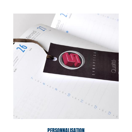
PERSONNALISATION