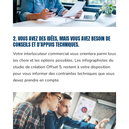
2. VOUS AVEZ DES IDÉES, MAIS VOUS AVEZ BESOIN DE
CONSEILS ET D’APPUIS TECHNIQUES.
Votre interlocuteur commercial vous orientera parmi tous
les choix et les options possibles. Les infographistes du
studio de création Offset 5, restent à votre disposition
pour vous informer des contraintes techniques que vous
devez prendre en compte.