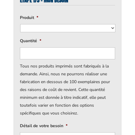
ÉTAPE 1/3 - MON BESOIN
Produit
*
Quantité
*
Tous nos produits imprimés sont fabriqués à la
demande. Ainsi, nous ne pourrons réaliser une
fabrication en dessous de 100 exemplaires pour
des raisons de coût de revient. Cette quantité
minimum est donnée à titre indicatif, elle peut
toutefois varier en fonction des options
spécifiques que vous choisirez.
Détail de votre besoin
*