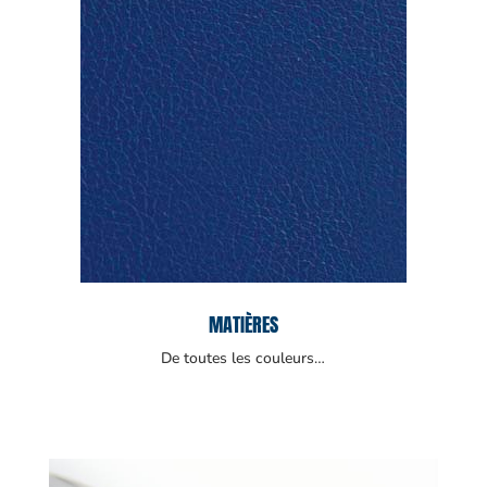
MATIÈRES
De toutes les couleurs…