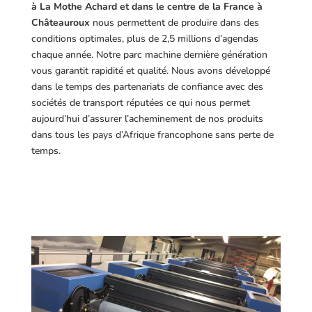
à La Mothe Achard et dans le centre de la France à
Châteauroux
nous permettent de produire dans des
conditions optimales, plus de 2,5 millions d’agendas
chaque année. Notre parc machine dernière génération
vous garantit rapidité et qualité. Nous avons développé
dans le temps des partenariats de confiance avec des
sociétés de transport réputées ce qui nous permet
aujourd’hui d’assurer l’acheminement de nos produits
dans tous les pays d’Afrique francophone sans perte de
temps.