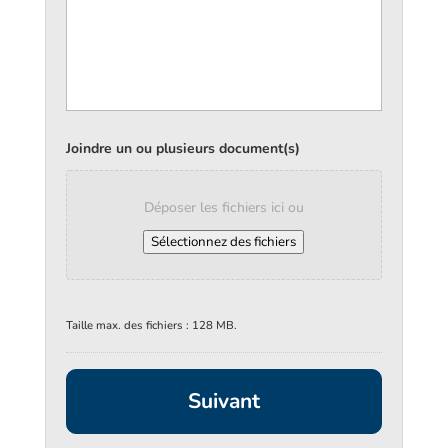
Joindre un ou plusieurs document(s)
Déposer les fichiers ici ou
Sélectionnez des fichiers
Taille max. des fichiers : 128 MB.