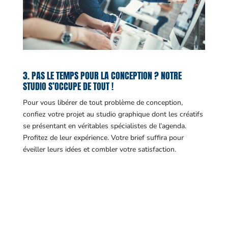
3. PAS LE TEMPS POUR LA CONCEPTION ? NOTRE
STUDIO S’OCCUPE DE TOUT !
Pour vous libérer de tout problème de conception,
confiez votre projet au studio graphique dont les créatifs
se présentant en véritables spécialistes de l’agenda.
Profitez de leur expérience. Votre brief suffira pour
éveiller leurs idées et combler votre satisfaction.