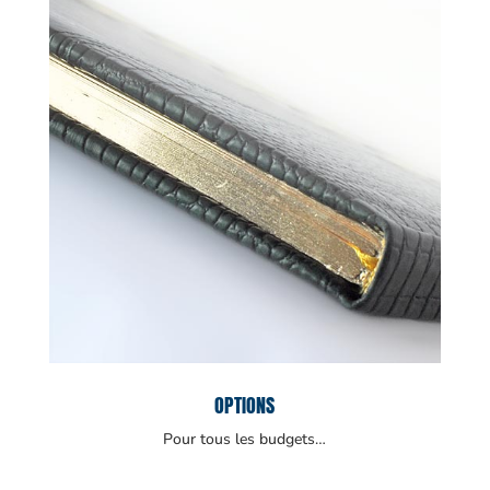
OPTIONS
Pour tous les budgets…