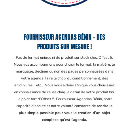
FOURNISSEUR AGENDAS BÉNIN – DES
PRODUITS SUR MESURE !
Pas de format unique ni de produit sur stock chez Offset 5.
Nous vos accompagnons pour choisir le format, la matière, le
marquage, decliner ou non des pages personnalisées dans
votre agenda, faire le choix du conditionnement, des
enjolivures… etc… Nous vous aidons afin que vous choisissiez
en connaissance de cause chaque detail de votre produit fini.
Le point fort d’Offset 5, Fournisseur Agendas Bénin
, notre
capacité d’écoute et notre volonté constante de
rendre le
plus simple possible pour vous la creation d’un objet
complexe qu’est l’agenda.