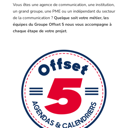
Vous êtes une agence de communication, une institution,
un grand groupe, une PME ou un indépendant du secteur
de la communication ?
Quelque soit votre métier, les
équipes du Groupe Offset 5 nous vous accompagne à
chaque étape de votre projet
.