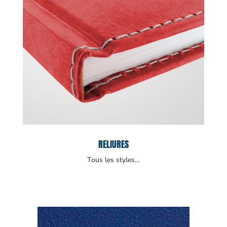
RELIURES
Tous les styles…