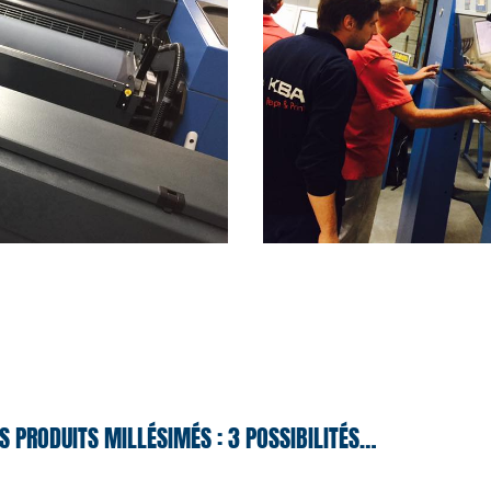
S PRODUITS MILLÉSIMÉS : 3 POSSIBILITÉS…