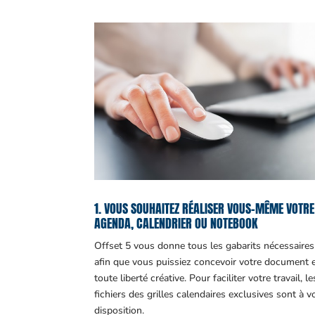
1. VOUS SOUHAITEZ RÉALISER VOUS-MÊME VOTRE
AGENDA, CALENDRIER OU NOTEBOOK
Offset 5 vous donne tous les gabarits nécessaires
afin que vous puissiez concevoir votre document 
toute liberté créative. Pour faciliter votre travail, le
fichiers des grilles calendaires exclusives sont à v
disposition.