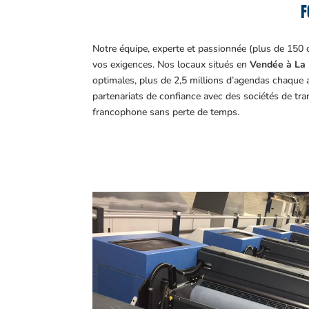
F
Notre équipe, experte et passionnée (plus de 150 
vos exigences.
Nos locaux situés en
Vendée à La 
optimales, plus de 2,5 millions d’agendas chaque 
partenariats de confiance avec des sociétés de tr
francophone sans perte de temps.