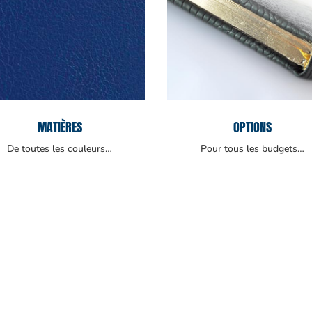
MATIÈRES
OPTIONS
De toutes les couleurs…
Pour tous les budgets…