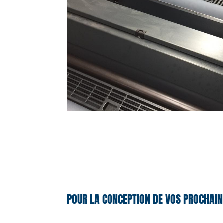
POUR LA CONCEPTION DE VOS PROCHAIN