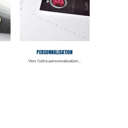
PERSONNALISATION
Vers l’ultra personnalisation…