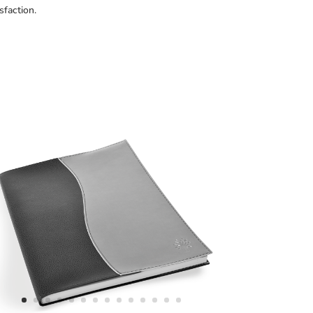
sfaction.