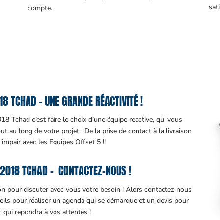
sati
compte.
8 TCHAD – UNE GRANDE RÉACTIVITÉ !
8 Tchad c’est faire le choix d’une équipe reactive, qui vous
 au long de votre projet : De la prise de contact à la livraison
d’impair avec les Equipes Offset 5 !!
2018 TCHAD – CONTACTEZ-NOUS !
ion pour discuter avec vous votre besoin ! Alors contactez nous
eils pour réaliser un agenda qui se démarque et un devis pour
it qui repondra à vos attentes !