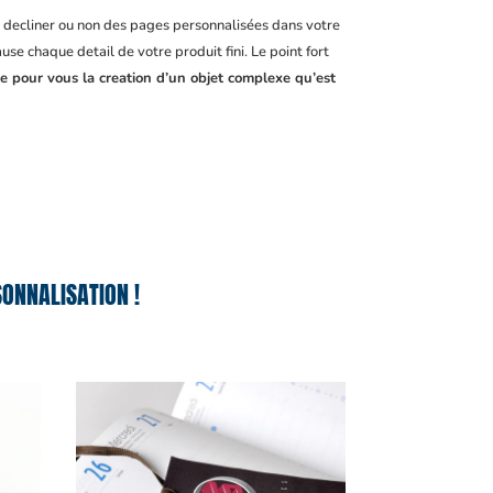
, decliner ou non des pages personnalisées dans votre
se chaque detail de votre produit fini. Le point fort
le pour vous la creation d’un objet complexe qu’est
ONNALISATION !