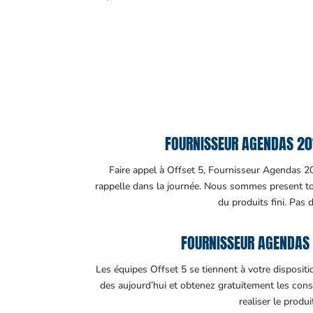
FOURNISSEUR AGENDAS 201
Faire appel à Offset 5, Fournisseur Agendas 201
rappelle dans la journée. Nous sommes present tout
du produits fini. Pas 
FOURNISSEUR AGENDAS 
Les équipes Offset 5 se tiennent à votre disposit
des aujourd’hui et obtenez gratuitement les cons
realiser le produ