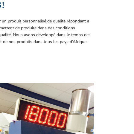
 !
r un produit personnalisé de qualité répondant à
ettent de produire dans des conditions
 qualité. Nous avons développé dans le temps des
t de nos produits dans tous les pays d’Afrique