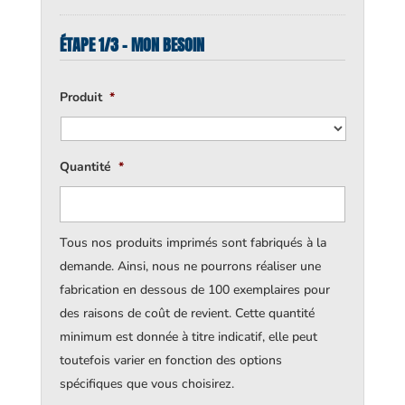
ÉTAPE 1/3 - MON BESOIN
Produit
*
Quantité
*
Tous nos produits imprimés sont fabriqués à la
demande. Ainsi, nous ne pourrons réaliser une
fabrication en dessous de 100 exemplaires pour
des raisons de coût de revient. Cette quantité
minimum est donnée à titre indicatif, elle peut
toutefois varier en fonction des options
spécifiques que vous choisirez.