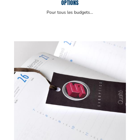
OPTIONS
Pour tous les budgets…