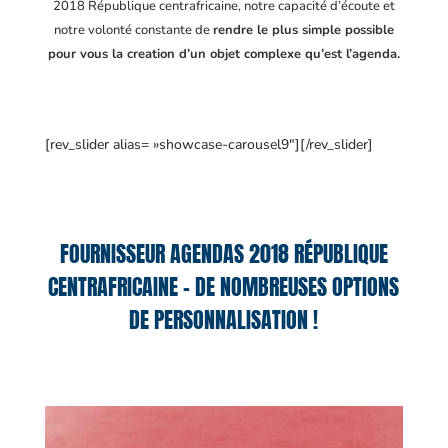
2018 République centrafricaine
, notre capacité d’écoute et
notre volonté constante de
rendre le plus simple possible
pour vous la creation d’un objet complexe qu’est l’agenda.
[rev_slider alias= »showcase-carousel9″][/rev_slider]
FOURNISSEUR AGENDAS 2018 RÉPUBLIQUE
CENTRAFRICAINE – DE NOMBREUSES OPTIONS
DE PERSONNALISATION !