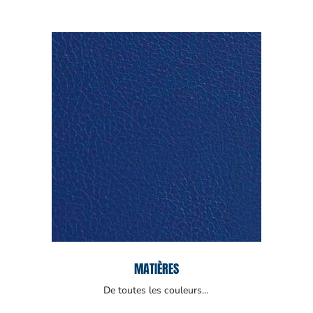
MATIÈRES
De toutes les couleurs…