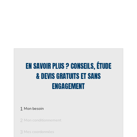
EN SAVOIR PLUS ? CONSEILS, ÉTUDE
& DEVIS GRATUITS ET SANS
ENGAGEMENT
1
Mon besoin
2
Mon conditionnement
3
Mes coordonnées