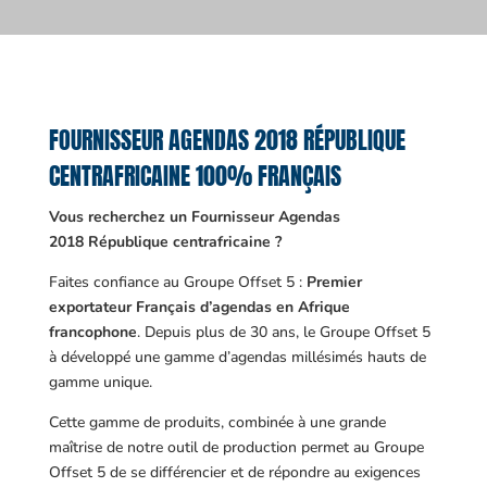
FOURNISSEUR AGENDAS 2018 RÉPUBLIQUE
CENTRAFRICAINE 100% FRANÇAIS
Vous recherchez un Fournisseur Agendas
2018 République centrafricaine ?
Faites confiance au Groupe Offset 5 :
Premier
exportateur Français d’agendas en Afrique
francophone
. Depuis plus de 30 ans, le Groupe Offset 5
à développé une gamme d’agendas millésimés hauts de
gamme unique.
Cette gamme de produits, combinée à une grande
maîtrise de notre outil de production permet au Groupe
Offset 5 de se différencier et de répondre au exigences