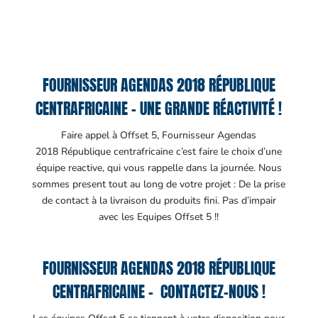
FOURNISSEUR AGENDAS 2018 RÉPUBLIQUE
CENTRAFRICAINE – UNE GRANDE RÉACTIVITÉ !
Faire appel à Offset 5, Fournisseur Agendas
2018 République centrafricaine c’est faire le choix d’une
équipe reactive, qui vous rappelle dans la journée. Nous
sommes present tout au long de votre projet : De la prise
de contact à la livraison du produits fini. Pas d’impair
avec les Equipes Offset 5 !!
FOURNISSEUR AGENDAS 2018 RÉPUBLIQUE
CENTRAFRICAINE – CONTACTEZ-NOUS !