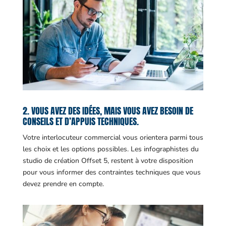
2. VOUS AVEZ DES IDÉES, MAIS VOUS AVEZ BESOIN DE
CONSEILS ET D’APPUIS TECHNIQUES.
Votre interlocuteur commercial vous orientera parmi tous
les choix et les options possibles. Les infographistes du
studio de création Offset 5, restent à votre disposition
pour vous informer des contraintes techniques que vous
devez prendre en compte.