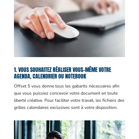
1. VOUS SOUHAITEZ RÉALISER VOUS-MÊME VOTRE
AGENDA, CALENDRIER OU NOTEBOOK
Offset 5 vous donne tous les gabarits nécessaires afin
que vous puissiez concevoir votre document en toute
liberté créative. Pour faciliter votre travail, les fichiers des
grilles calendaires exclusives sont à votre disposition.