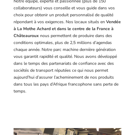
Notre équipe, experte et passionnée (plus de 150
collaborateurs) vous conseille et vous guide dans vos
choix pour obtenir un produit personnalisé de qualité
répondant à vos exigences.
Nos locaux situés en
Vendée
à La Mothe Achard et dans le centre de la France à
Châteauroux
nous permettent de produire dans des
conditions optimales, plus de 2,5 millions d’agendas
chaque année. Notre parc machine dernière génération
vous garantit rapidité et qualité. Nous avons développé
dans le temps des partenariats de confiance avec des
sociétés de transport réputées ce qui nous permet
aujourd’hui d’assurer l’acheminement de nos produits
dans tous les pays d’Afrique francophone sans perte de
temps.