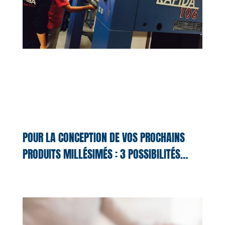
POUR LA CONCEPTION DE VOS PROCHAINS
PRODUITS MILLÉSIMÉS : 3 POSSIBILITÉS…