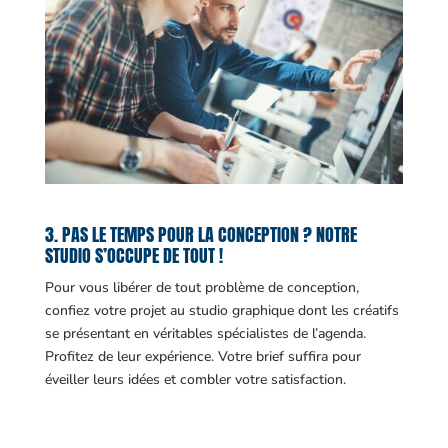
3. PAS LE TEMPS POUR LA CONCEPTION ? NOTRE
STUDIO S’OCCUPE DE TOUT !
Pour vous libérer de tout problème de conception,
confiez votre projet au studio graphique dont les créatifs
se présentant en véritables spécialistes de l’agenda.
Profitez de leur expérience. Votre brief suffira pour
éveiller leurs idées et combler votre satisfaction.