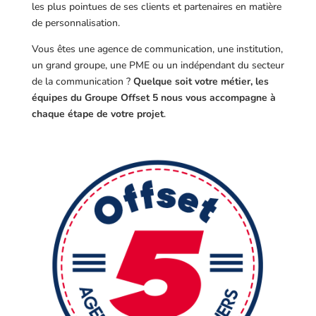
les plus pointues de ses clients et partenaires en matière
de personnalisation.
Vous êtes une agence de communication, une institution,
un grand groupe, une PME ou un indépendant du secteur
de la communication ?
Quelque soit votre métier, les
équipes du Groupe Offset 5 nous vous accompagne à
chaque étape de votre projet
.