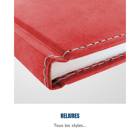
RELIURES
Tous les styles…