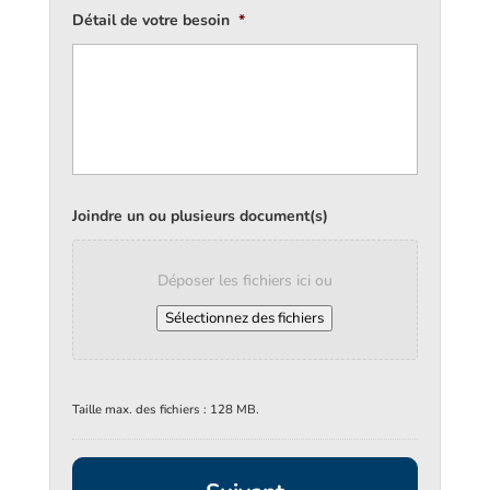
Détail de votre besoin
*
Joindre un ou plusieurs document(s)
Déposer les fichiers ici ou
Sélectionnez des fichiers
Taille max. des fichiers : 128 MB.