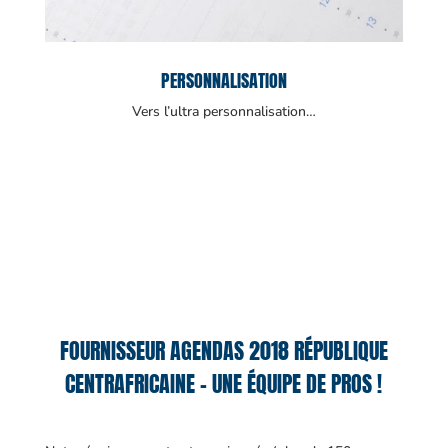
PERSONNALISATION
Vers l’ultra personnalisation…
FOURNISSEUR AGENDAS 2018 RÉPUBLIQUE
CENTRAFRICAINE – UNE ÉQUIPE DE PROS !