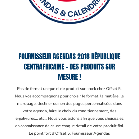
FOURNISSEUR AGENDAS 2018 RÉPUBLIQUE
CENTRAFRICAINE – DES PRODUITS SUR
MESURE !
Pas de format unique ni de produit sur stock chez Offset 5.
Nous vos accompagnons pour choisir le format, la matière, le
marquage, decliner ou non des pages personnalisées dans
votre agenda, faire le choix du conditionnement, des
enjolivures… etc… Nous vous aidons afin que vous choisissiez
en connaissance de cause chaque detail de votre produit fini.
Le point fort d’Offset 5, Fournisseur Agendas