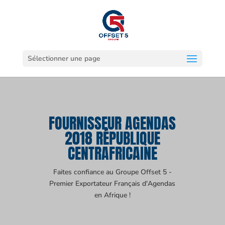
Sélectionner une page
FOURNISSEUR AGENDAS
2018 RÉPUBLIQUE
CENTRAFRICAINE
Faites confiance au Groupe Offset 5 -
Premier Exportateur Français d'Agendas
en Afrique !