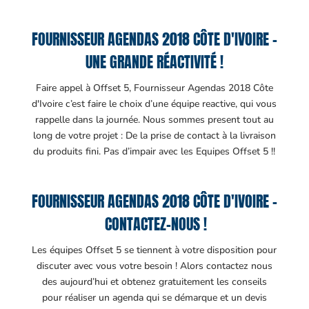
FOURNISSEUR AGENDAS 2018 CÔTE D'IVOIRE –
UNE GRANDE RÉACTIVITÉ !
Faire appel à Offset 5, Fournisseur Agendas 2018 Côte
d'Ivoire c’est faire le choix d’une équipe reactive, qui vous
rappelle dans la journée. Nous sommes present tout au
long de votre projet : De la prise de contact à la livraison
du produits fini. Pas d’impair avec les Equipes Offset 5 !!
FOURNISSEUR AGENDAS 2018 CÔTE D'IVOIRE –
CONTACTEZ-NOUS !
Les équipes Offset 5 se tiennent à votre disposition pour
discuter avec vous votre besoin ! Alors contactez nous
des aujourd’hui et obtenez gratuitement les conseils
pour réaliser un agenda qui se démarque et un devis