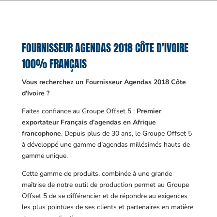
FOURNISSEUR AGENDAS 2018 CÔTE D'IVOIRE
100% FRANÇAIS
Vous recherchez un Fournisseur Agendas 2018 Côte
d'Ivoire ?
Faites confiance au Groupe Offset 5 :
Premier
exportateur Français d’agendas en Afrique
francophone
. Depuis plus de 30 ans, le Groupe Offset 5
à développé une gamme d’agendas millésimés hauts de
gamme unique.
Cette gamme de produits, combinée à une grande
maîtrise de notre outil de production permet au Groupe
Offset 5 de se différencier et de répondre au exigences
les plus pointues de ses clients et partenaires en matière