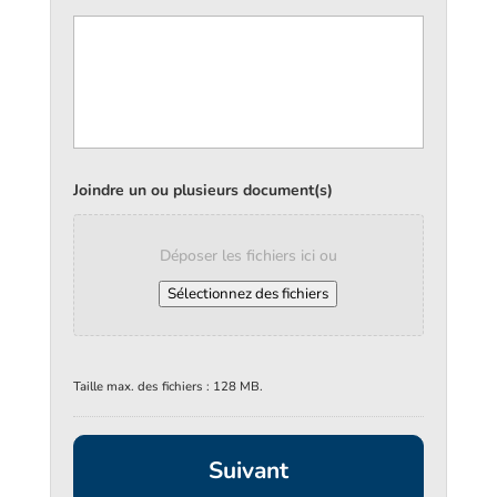
Joindre un ou plusieurs document(s)
Déposer les fichiers ici ou
Sélectionnez des fichiers
Taille max. des fichiers : 128 MB.