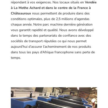
répondant à vos exigences.
Nos locaux situés en
Vendée
à La Mothe Achard et dans le centre de la France à
Châteauroux
nous permettent de produire dans des
conditions optimales, plus de 2,5 millions d’agendas
chaque année. Notre parc machine dernière génération
vous garantit rapidité et qualité. Nous avons développé
dans le temps des partenariats de confiance avec des
sociétés de transport réputées ce qui nous permet
aujourd’hui d’assurer l’acheminement de nos produits
dans tous les pays d’Afrique francophone sans perte de
temps.