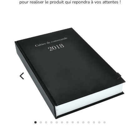
pour realiser le produit qui repondra à vos attentes !