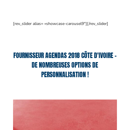
[rev_slider alias= »showcase-carousel9″][/rev_slider]
FOURNISSEUR AGENDAS 2018 CÔTE D'IVOIRE –
DE NOMBREUSES OPTIONS DE
PERSONNALISATION !