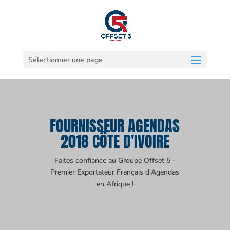
Sélectionner une page
FOURNISSEUR AGENDAS
2018 CÔTE D'IVOIRE
Faites confiance au Groupe Offset 5 -
Premier Exportateur Français d'Agendas
en Afrique !