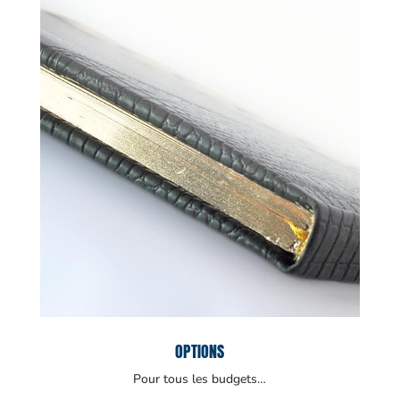
OPTIONS
Pour tous les budgets…