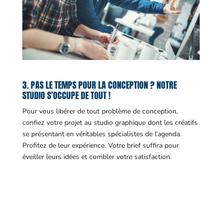
3. PAS LE TEMPS POUR LA CONCEPTION ? NOTRE
STUDIO S’OCCUPE DE TOUT !
Pour vous libérer de tout problème de conception,
confiez votre projet au studio graphique dont les créatifs
se présentant en véritables spécialistes de l’agenda.
Profitez de leur expérience. Votre brief suffira pour
éveiller leurs idées et combler votre satisfaction.