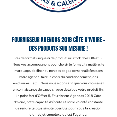
FOURNISSEUR AGENDAS 2018 CÔTE D'IVOIRE –
DES PRODUITS SUR MESURE !
Pas de format unique ni de produit sur stock chez Offset 5.
Nous vos accompagnons pour choisir le format, la matière, le
marquage, decliner ou non des pages personnalisées dans
votre agenda, faire le choix du conditionnement, des
enjolivures… etc… Nous vous aidons afin que vous choisissiez
en connaissance de cause chaque detail de votre produit fini.
Le point fort d’Offset 5, Fournisseur Agendas 2018 Côte
d'Ivoire
, notre capacité d’écoute et notre volonté constante
de
rendre le plus simple possible pour vous la creation
d’un objet complexe qu’est l’agenda.