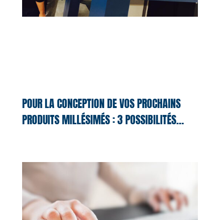
POUR LA CONCEPTION DE VOS PROCHAINS
PRODUITS MILLÉSIMÉS : 3 POSSIBILITÉS…