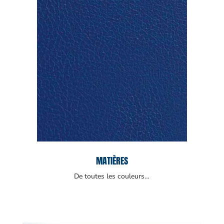
MATIÈRES
De toutes les couleurs…