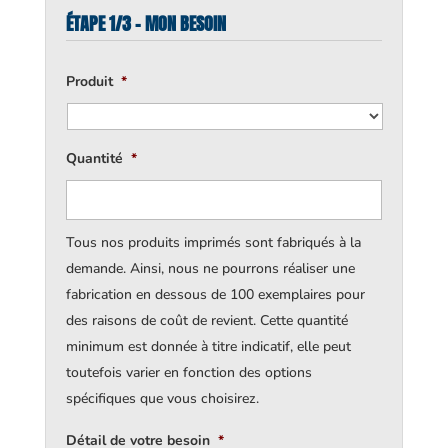
ÉTAPE 1/3 - MON BESOIN
Produit
*
Quantité
*
Tous nos produits imprimés sont fabriqués à la
demande. Ainsi, nous ne pourrons réaliser une
fabrication en dessous de 100 exemplaires pour
des raisons de coût de revient. Cette quantité
minimum est donnée à titre indicatif, elle peut
toutefois varier en fonction des options
spécifiques que vous choisirez.
Détail de votre besoin
*