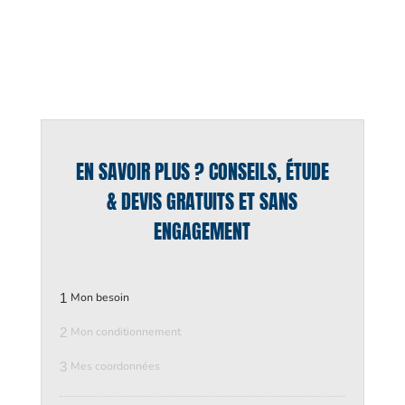
EN SAVOIR PLUS ? CONSEILS, ÉTUDE
& DEVIS GRATUITS ET SANS
ENGAGEMENT
1
Mon besoin
2
Mon conditionnement
3
Mes coordonnées