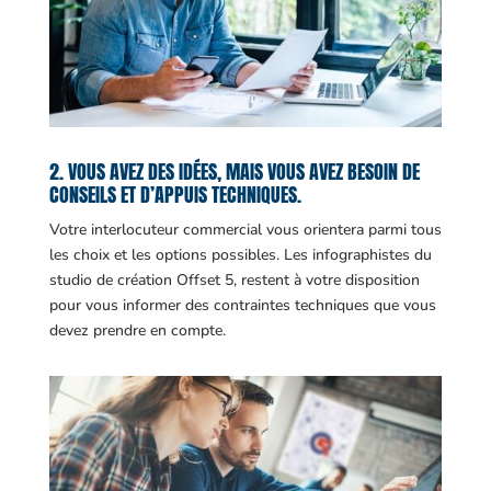
2. VOUS AVEZ DES IDÉES, MAIS VOUS AVEZ BESOIN DE
CONSEILS ET D’APPUIS TECHNIQUES.
Votre interlocuteur commercial vous orientera parmi tous
les choix et les options possibles. Les infographistes du
studio de création Offset 5, restent à votre disposition
pour vous informer des contraintes techniques que vous
devez prendre en compte.