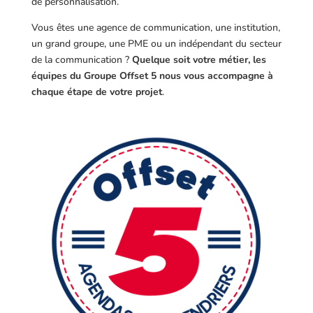
de personnalisation.
Vous êtes une agence de communication, une institution,
un grand groupe, une PME ou un indépendant du secteur
de la communication ?
Quelque soit votre métier, les
équipes du Groupe Offset 5 nous vous accompagne à
chaque étape de votre projet
.