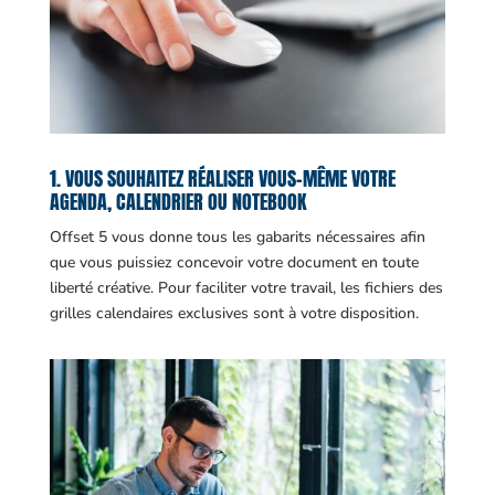
1. VOUS SOUHAITEZ RÉALISER VOUS-MÊME VOTRE
AGENDA, CALENDRIER OU NOTEBOOK
Offset 5 vous donne tous les gabarits nécessaires afin
que vous puissiez concevoir votre document en toute
liberté créative. Pour faciliter votre travail, les fichiers des
grilles calendaires exclusives sont à votre disposition.