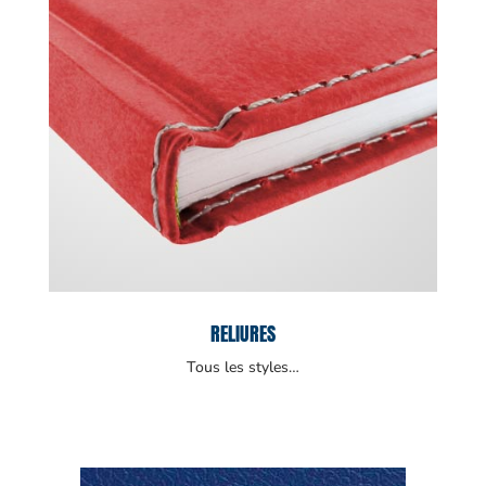
RELIURES
Tous les styles…