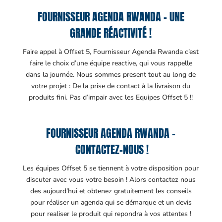
FOURNISSEUR AGENDA RWANDA – UNE
GRANDE RÉACTIVITÉ !
Faire appel à Offset 5, Fournisseur Agenda Rwanda c’est
faire le choix d’une équipe reactive, qui vous rappelle
dans la journée. Nous sommes present tout au long de
votre projet : De la prise de contact à la livraison du
produits fini. Pas d’impair avec les Equipes Offset 5 !!
FOURNISSEUR AGENDA RWANDA –
CONTACTEZ-NOUS !
Les équipes Offset 5 se tiennent à votre disposition pour
discuter avec vous votre besoin ! Alors contactez nous
des aujourd’hui et obtenez gratuitement les conseils
pour réaliser un agenda qui se démarque et un devis
pour realiser le produit qui repondra à vos attentes !