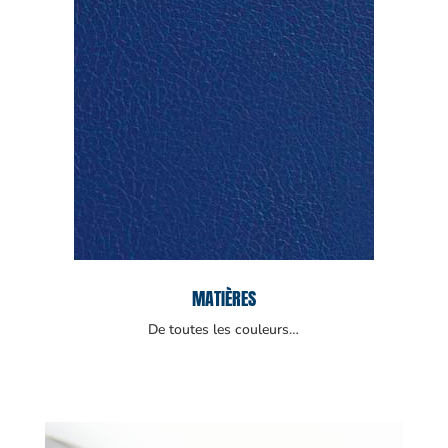
MATIÈRES
De toutes les couleurs…