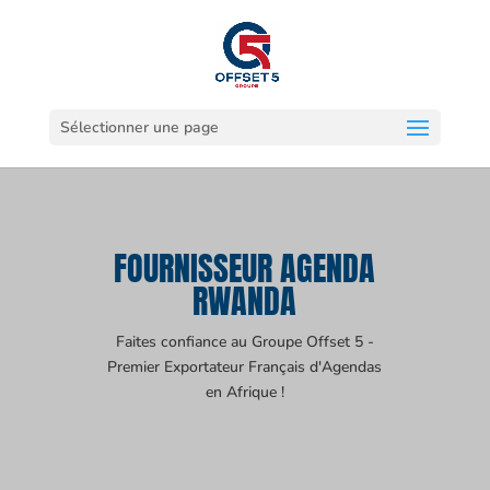
Sélectionner une page
FOURNISSEUR AGENDA
RWANDA
Faites confiance au Groupe Offset 5 -
Premier Exportateur Français d'Agendas
en Afrique !