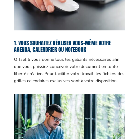
1. VOUS SOUHAITEZ RÉALISER VOUS-MÊME VOTRE
AGENDA, CALENDRIER OU NOTEBOOK
Offset 5 vous donne tous les gabarits nécessaires afin
que vous puissiez concevoir votre document en toute
liberté créative. Pour faciliter votre travail, les fichiers des
grilles calendaires exclusives sont à votre disposition.