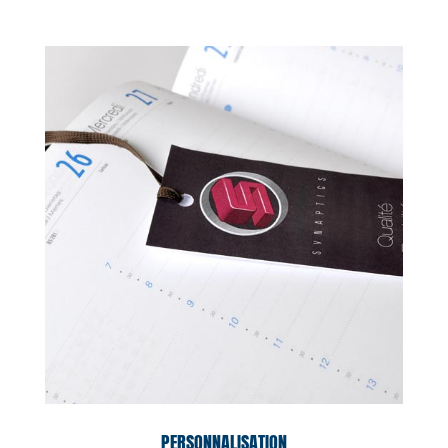
PERSONNALISATION