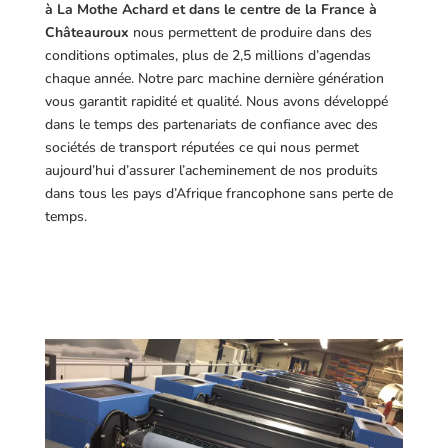
à La Mothe Achard et dans le centre de la France à
Châteauroux
nous permettent de produire dans des
conditions optimales, plus de 2,5 millions d’agendas
chaque année. Notre parc machine dernière génération
vous garantit rapidité et qualité. Nous avons développé
dans le temps des partenariats de confiance avec des
sociétés de transport réputées ce qui nous permet
aujourd’hui d’assurer l’acheminement de nos produits
dans tous les pays d’Afrique francophone sans perte de
temps.