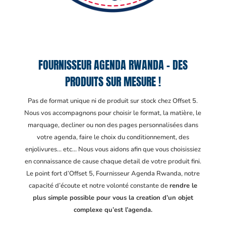
FOURNISSEUR AGENDA RWANDA – DES
PRODUITS SUR MESURE !
Pas de format unique ni de produit sur stock chez Offset 5.
Nous vos accompagnons pour choisir le format, la matière, le
marquage, decliner ou non des pages personnalisées dans
votre agenda, faire le choix du conditionnement, des
enjolivures… etc… Nous vous aidons afin que vous choisissiez
en connaissance de cause chaque detail de votre produit fini.
Le point fort d’Offset 5, Fournisseur Agenda Rwanda
, notre
capacité d’écoute et notre volonté constante de
rendre le
plus simple possible pour vous la creation d’un objet
complexe qu’est l’agenda.