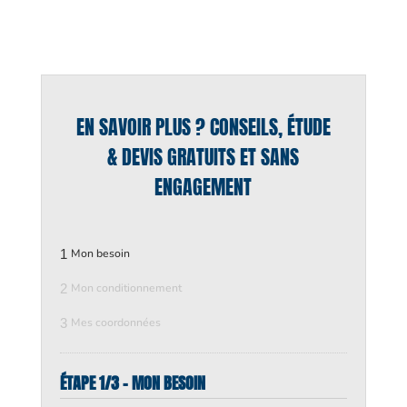
EN SAVOIR PLUS ? CONSEILS, ÉTUDE
& DEVIS GRATUITS ET SANS
ENGAGEMENT
1
Mon besoin
2
Mon conditionnement
3
Mes coordonnées
ÉTAPE 1/3 - MON BESOIN