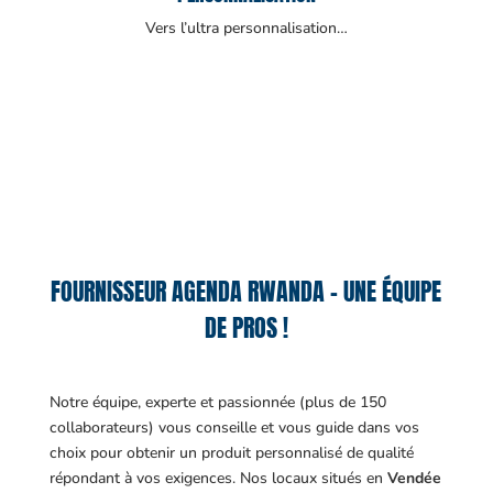
Vers l’ultra personnalisation…
FOURNISSEUR AGENDA RWANDA – UNE ÉQUIPE
DE PROS !
Notre équipe, experte et passionnée (plus de 150
collaborateurs) vous conseille et vous guide dans vos
choix pour obtenir un produit personnalisé de qualité
répondant à vos exigences.
Nos locaux situés en
Vendée