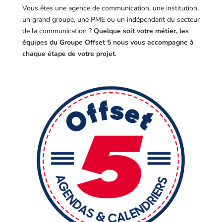
Vous êtes une agence de communication, une institution,
un grand groupe, une PME ou un indépendant du secteur
de la communication ?
Quelque soit votre métier, les
équipes du Groupe Offset 5 nous vous accompagne à
chaque étape de votre projet
.