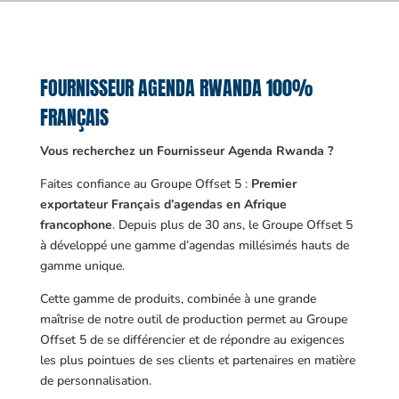
FOURNISSEUR AGENDA RWANDA 100%
FRANÇAIS
Vous recherchez un Fournisseur Agenda Rwanda ?
Faites confiance au Groupe Offset 5 :
Premier
exportateur Français d’agendas en Afrique
francophone
. Depuis plus de 30 ans, le Groupe Offset 5
à développé une gamme d’agendas millésimés hauts de
gamme unique.
Cette gamme de produits, combinée à une grande
maîtrise de notre outil de production permet au Groupe
Offset 5 de se différencier et de répondre au exigences
les plus pointues de ses clients et partenaires en matière
de personnalisation.