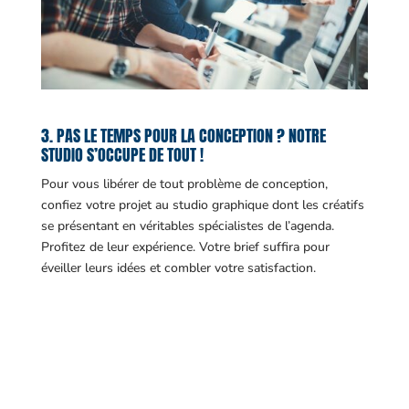
3. PAS LE TEMPS POUR LA CONCEPTION ? NOTRE
STUDIO S’OCCUPE DE TOUT !
Pour vous libérer de tout problème de conception,
confiez votre projet au studio graphique dont les créatifs
se présentant en véritables spécialistes de l’agenda.
Profitez de leur expérience. Votre brief suffira pour
éveiller leurs idées et combler votre satisfaction.