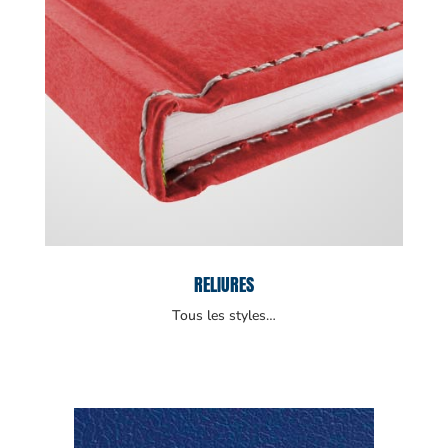
RELIURES
Tous les styles…