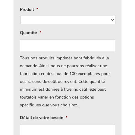
Produit
*
Quantité
*
Tous nos produits imprimés sont fabriqués à la
demande. Ainsi, nous ne pourrons réaliser une
fabrication en dessous de 100 exemplaires pour
des raisons de coût de revient. Cette quantité
minimum est donnée à titre indicatif, elle peut
toutefois varier en fonction des options
spécifiques que vous choisirez.
Détail de votre besoin
*