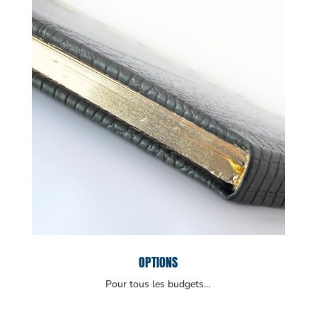
OPTIONS
Pour tous les budgets…