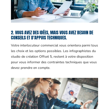
2. VOUS AVEZ DES IDÉES, MAIS VOUS AVEZ BESOIN DE
CONSEILS ET D’APPUIS TECHNIQUES.
Votre interlocuteur commercial vous orientera parmi tous
les choix et les options possibles. Les infographistes du
studio de création Offset 5, restent à votre disposition
pour vous informer des contraintes techniques que vous
devez prendre en compte.