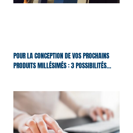
POUR LA CONCEPTION DE VOS PROCHAINS
PRODUITS MILLÉSIMÉS : 3 POSSIBILITÉS…