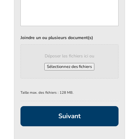
Joindre un ou plusieurs document(s)
Déposer les fichiers ici ou
Sélectionnez des fichiers
Taille max. des fichiers : 128 MB.