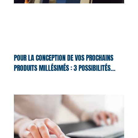
POUR LA CONCEPTION DE VOS PROCHAINS
PRODUITS MILLÉSIMÉS : 3 POSSIBILITÉS…