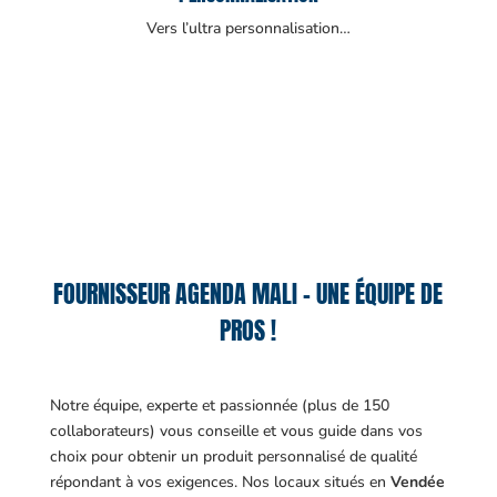
Vers l’ultra personnalisation…
FOURNISSEUR AGENDA MALI – UNE ÉQUIPE DE
PROS !
Notre équipe, experte et passionnée (plus de 150
collaborateurs) vous conseille et vous guide dans vos
choix pour obtenir un produit personnalisé de qualité
répondant à vos exigences.
Nos locaux situés en
Vendée