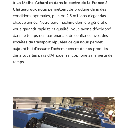
à La Mothe Achard et dans le centre de la France à
Châteauroux
nous permettent de produire dans des
conditions optimales, plus de 2,5 millions d’agendas
chaque année. Notre parc machine dernière génération
vous garantit rapidité et qualité. Nous avons développé
dans le temps des partenariats de confiance avec des
sociétés de transport réputées ce qui nous permet
aujourd’hui d’assurer l’acheminement de nos produits
dans tous les pays d’Afrique francophone sans perte de
temps.