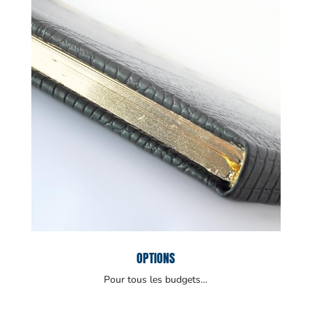
OPTIONS
Pour tous les budgets…