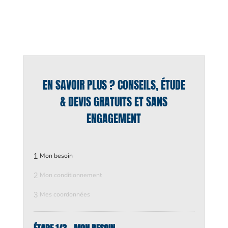
EN SAVOIR PLUS ? CONSEILS, ÉTUDE
& DEVIS GRATUITS ET SANS
ENGAGEMENT
1
Mon besoin
2
Mon conditionnement
3
Mes coordonnées