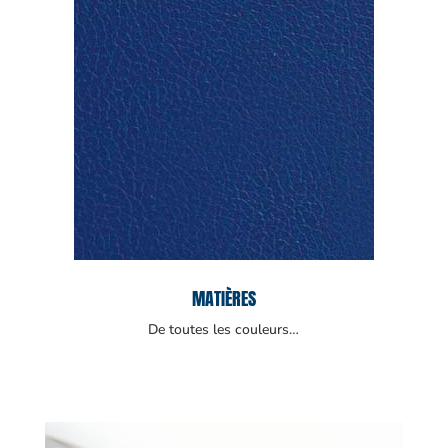
MATIÈRES
De toutes les couleurs…