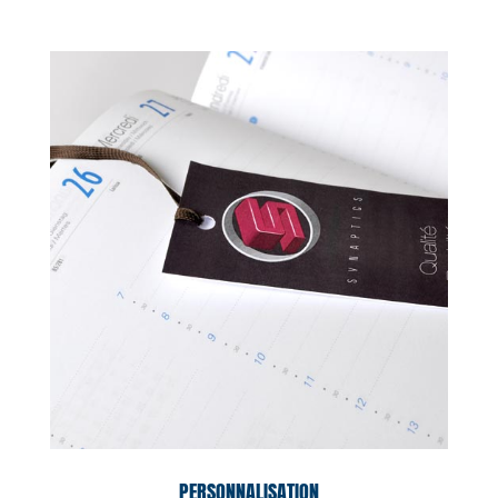
PERSONNALISATION