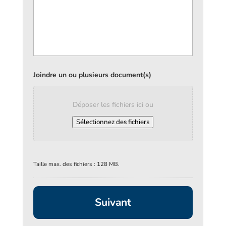
Joindre un ou plusieurs document(s)
Déposer les fichiers ici ou
Sélectionnez des fichiers
Taille max. des fichiers : 128 MB.