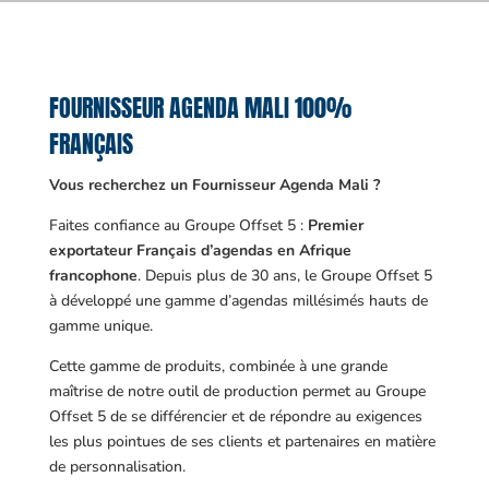
FOURNISSEUR AGENDA MALI 100%
FRANÇAIS
Vous recherchez un Fournisseur Agenda Mali ?
Faites confiance au Groupe Offset 5 :
Premier
exportateur Français d’agendas en Afrique
francophone
. Depuis plus de 30 ans, le Groupe Offset 5
à développé une gamme d’agendas millésimés hauts de
gamme unique.
Cette gamme de produits, combinée à une grande
maîtrise de notre outil de production permet au Groupe
Offset 5 de se différencier et de répondre au exigences
les plus pointues de ses clients et partenaires en matière
de personnalisation.