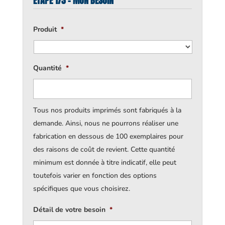
ÉTAPE 1/3 - MON BESOIN
Produit
*
Quantité
*
Tous nos produits imprimés sont fabriqués à la
demande. Ainsi, nous ne pourrons réaliser une
fabrication en dessous de 100 exemplaires pour
des raisons de coût de revient. Cette quantité
minimum est donnée à titre indicatif, elle peut
toutefois varier en fonction des options
spécifiques que vous choisirez.
Détail de votre besoin
*