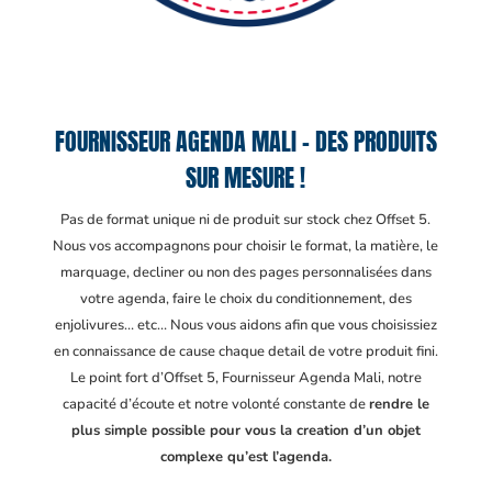
FOURNISSEUR AGENDA MALI – DES PRODUITS
SUR MESURE !
Pas de format unique ni de produit sur stock chez Offset 5.
Nous vos accompagnons pour choisir le format, la matière, le
marquage, decliner ou non des pages personnalisées dans
votre agenda, faire le choix du conditionnement, des
enjolivures… etc… Nous vous aidons afin que vous choisissiez
en connaissance de cause chaque detail de votre produit fini.
Le point fort d’Offset 5, Fournisseur Agenda Mali
, notre
capacité d’écoute et notre volonté constante de
rendre le
plus simple possible pour vous la creation d’un objet
complexe qu’est l’agenda.