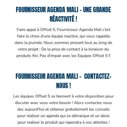
FOURNISSEUR AGENDA MALI – UNE GRANDE
RÉACTIVITÉ !
Faire appel à Offset 5, Fournisseur Agenda Mali c’est
faire le choix d’une équipe reactive, qui vous rappelle
dans la journée. Nous sommes present tout au long de
votre projet : De la prise de contact à la livraison du
produits fini. Pas d’impair avec les Equipes Offset 5 !!
FOURNISSEUR AGENDA MALI – CONTACTEZ-
NOUS !
Les équipes Offset 5 se tiennent à votre disposition pour
discuter avec vous votre besoin ! Alors contactez nous
des aujourd’hui et obtenez gratuitement les conseils
pour réaliser un agenda qui se démarque et un devis
pour realiser le produit qui repondra à vos attentes !