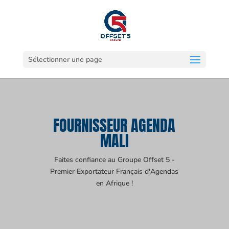
Sélectionner une page
FOURNISSEUR AGENDA
MALI
Faites confiance au Groupe Offset 5 -
Premier Exportateur Français d'Agendas
en Afrique !