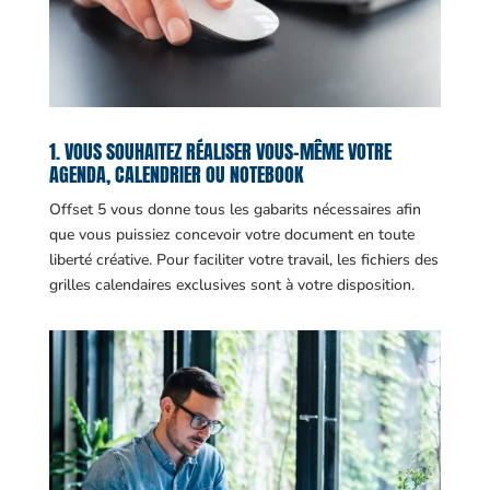
1. VOUS SOUHAITEZ RÉALISER VOUS-MÊME VOTRE
AGENDA, CALENDRIER OU NOTEBOOK
Offset 5 vous donne tous les gabarits nécessaires afin
que vous puissiez concevoir votre document en toute
liberté créative. Pour faciliter votre travail, les fichiers des
grilles calendaires exclusives sont à votre disposition.