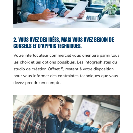
2. VOUS AVEZ DES IDÉES, MAIS VOUS AVEZ BESOIN DE
CONSEILS ET D’APPUIS TECHNIQUES.
Votre interlocuteur commercial vous orientera parmi tous
les choix et les options possibles. Les infographistes du
studio de création Offset 5, restent à votre disposition
pour vous informer des contraintes techniques que vous
devez prendre en compte.