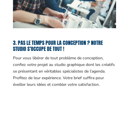
3. PAS LE TEMPS POUR LA CONCEPTION ? NOTRE
STUDIO S’OCCUPE DE TOUT !
Pour vous libérer de tout problème de conception,
confiez votre projet au studio graphique dont les créatifs
se présentant en véritables spécialistes de l’agenda.
Profitez de leur expérience. Votre brief suffira pour
éveiller leurs idées et combler votre satisfaction.