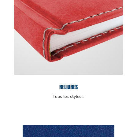
RELIURES
Tous les styles…