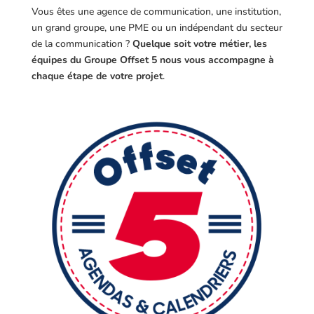
Vous êtes une agence de communication, une institution,
un grand groupe, une PME ou un indépendant du secteur
de la communication ?
Quelque soit votre métier, les
équipes du Groupe Offset 5 nous vous accompagne à
chaque étape de votre projet
.