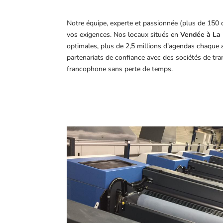
Notre équipe, experte et passionnée (plus de 150 
vos exigences.
Nos locaux situés en
Vendée à La 
optimales, plus de 2,5 millions d’agendas chaque 
partenariats de confiance avec des sociétés de tr
francophone sans perte de temps.