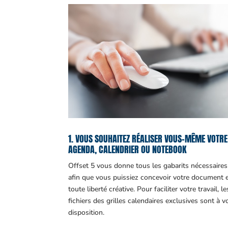
1. VOUS SOUHAITEZ RÉALISER VOUS-MÊME VOTRE
AGENDA, CALENDRIER OU NOTEBOOK
Offset 5 vous donne tous les gabarits nécessaires
afin que vous puissiez concevoir votre document 
toute liberté créative. Pour faciliter votre travail, le
fichiers des grilles calendaires exclusives sont à v
disposition.