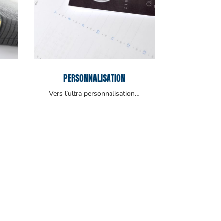
PERSONNALISATION
Vers l’ultra personnalisation…