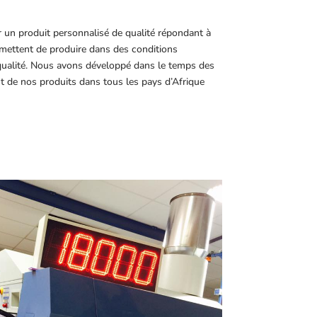
r un produit personnalisé de qualité répondant à
ettent de produire dans des conditions
 qualité. Nous avons développé dans le temps des
t de nos produits dans tous les pays d’Afrique