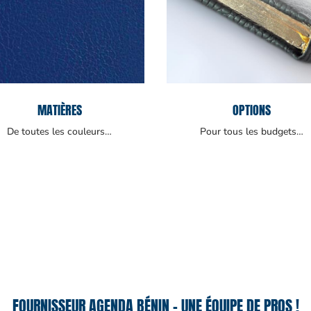
MATIÈRES
OPTIONS
De toutes les couleurs…
Pour tous les budgets…
FOURNISSEUR AGENDA BÉNIN – UNE ÉQUIPE DE PROS !