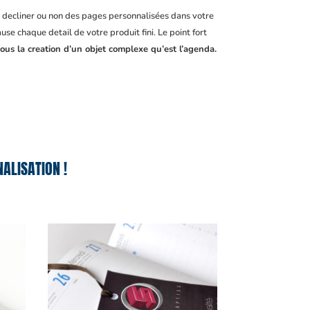
, decliner ou non des pages personnalisées dans votre
se chaque detail de votre produit fini. Le point fort
ous la creation d’un objet complexe qu’est l’agenda.
ALISATION !