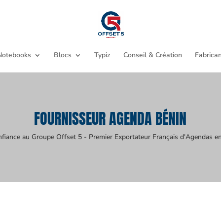
Notebooks
Blocs
Typiz
Conseil & Création
Fabrican
FOURNISSEUR AGENDA BÉNIN
nfiance au Groupe Offset 5 - Premier Exportateur Français d'Agendas en