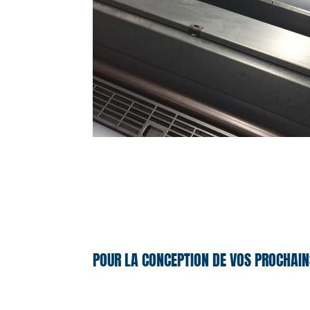
POUR LA CONCEPTION DE VOS PROCHAIN