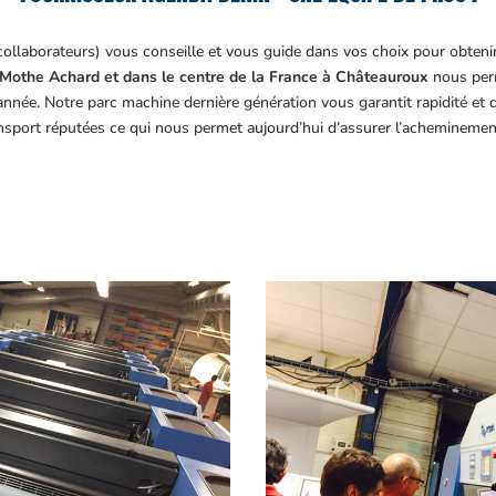
collaborateurs) vous conseille et vous guide dans vos choix pour obteni
Mothe Achard et dans le centre de la France à Châteauroux
nous perm
année. Notre parc machine dernière génération vous garantit rapidité et
ansport réputées ce qui nous permet aujourd’hui d’assurer l’acheminemen