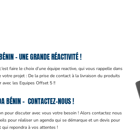
ÉNIN – UNE GRANDE RÉACTIVITÉ !
est faire le choix d’une équipe reactive, qui vous rappelle dans
otre projet : De la prise de contact à la livraison du produits
ir avec les Equipes Offset 5 !!
A BÉNIN – CONTACTEZ-NOUS !
ion pour discuter avec vous votre besoin ! Alors contactez nous
eils pour réaliser un agenda qui se démarque et un devis pour
it qui repondra à vos attentes !