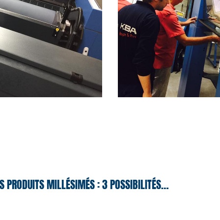
S PRODUITS MILLÉSIMÉS : 3 POSSIBILITÉS…