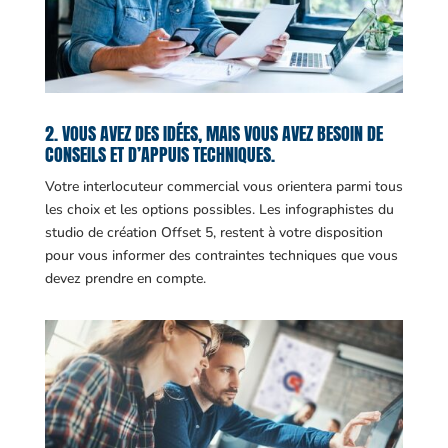
2. VOUS AVEZ DES IDÉES, MAIS VOUS AVEZ BESOIN DE
CONSEILS ET D’APPUIS TECHNIQUES.
Votre interlocuteur commercial vous orientera parmi tous
les choix et les options possibles. Les infographistes du
studio de création Offset 5, restent à votre disposition
pour vous informer des contraintes techniques que vous
devez prendre en compte.