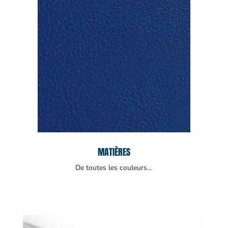
MATIÈRES
De toutes les couleurs…