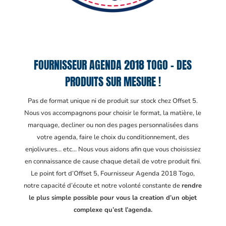
FOURNISSEUR AGENDA 2018 TOGO – DES
PRODUITS SUR MESURE !
Pas de format unique ni de produit sur stock chez Offset 5.
Nous vos accompagnons pour choisir le format, la matière, le
marquage, decliner ou non des pages personnalisées dans
votre agenda, faire le choix du conditionnement, des
enjolivures… etc… Nous vous aidons afin que vous choisissiez
en connaissance de cause chaque detail de votre produit fini.
Le point fort d’Offset 5, Fournisseur Agenda 2018 Togo
,
notre capacité d’écoute et notre volonté constante de
rendre
le plus simple possible pour vous la creation d’un objet
complexe qu’est l’agenda.