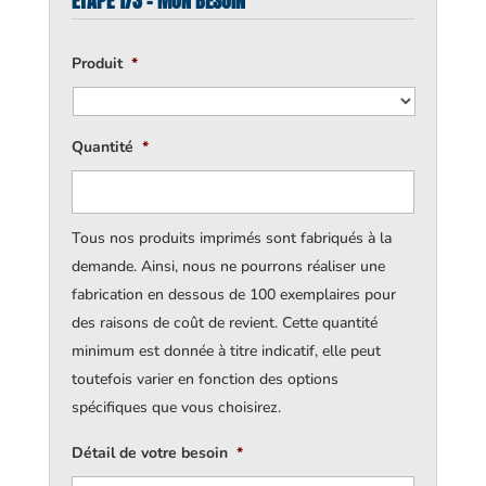
ÉTAPE 1/3 - MON BESOIN
Produit
*
Quantité
*
Tous nos produits imprimés sont fabriqués à la
demande. Ainsi, nous ne pourrons réaliser une
fabrication en dessous de 100 exemplaires pour
des raisons de coût de revient. Cette quantité
minimum est donnée à titre indicatif, elle peut
toutefois varier en fonction des options
spécifiques que vous choisirez.
Détail de votre besoin
*