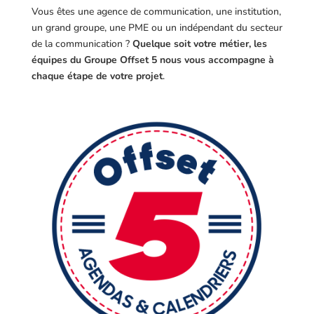
Vous êtes une agence de communication, une institution,
un grand groupe, une PME ou un indépendant du secteur
de la communication ?
Quelque soit votre métier, les
équipes du Groupe Offset 5 nous vous accompagne à
chaque étape de votre projet
.