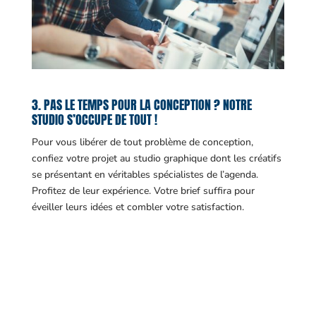
3. PAS LE TEMPS POUR LA CONCEPTION ? NOTRE
STUDIO S’OCCUPE DE TOUT !
Pour vous libérer de tout problème de conception,
confiez votre projet au studio graphique dont les créatifs
se présentant en véritables spécialistes de l’agenda.
Profitez de leur expérience. Votre brief suffira pour
éveiller leurs idées et combler votre satisfaction.