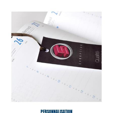
PERSONNALISATION