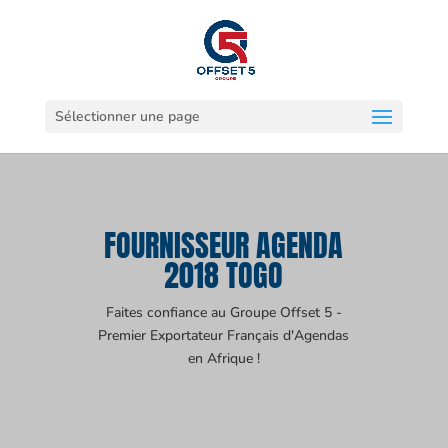
Sélectionner une page
FOURNISSEUR AGENDA
2018 TOGO
Faites confiance au Groupe Offset 5 -
Premier Exportateur Français d'Agendas
en Afrique !