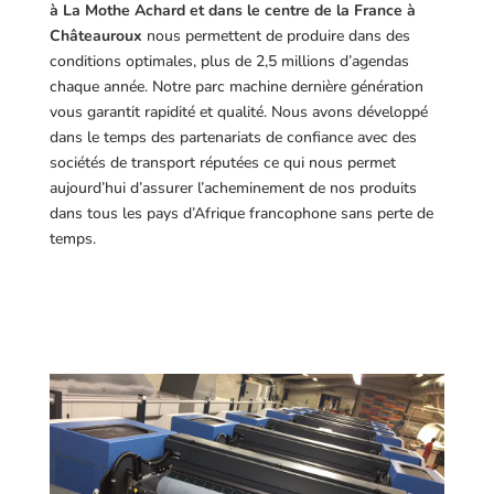
à La Mothe Achard et dans le centre de la France à
Châteauroux
nous permettent de produire dans des
conditions optimales, plus de 2,5 millions d’agendas
chaque année. Notre parc machine dernière génération
vous garantit rapidité et qualité. Nous avons développé
dans le temps des partenariats de confiance avec des
sociétés de transport réputées ce qui nous permet
aujourd’hui d’assurer l’acheminement de nos produits
dans tous les pays d’Afrique francophone sans perte de
temps.