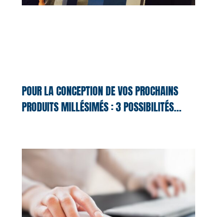
POUR LA CONCEPTION DE VOS PROCHAINS
PRODUITS MILLÉSIMÉS : 3 POSSIBILITÉS…