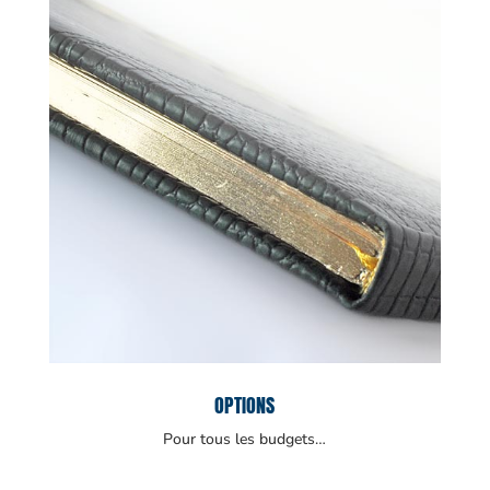
OPTIONS
Pour tous les budgets…