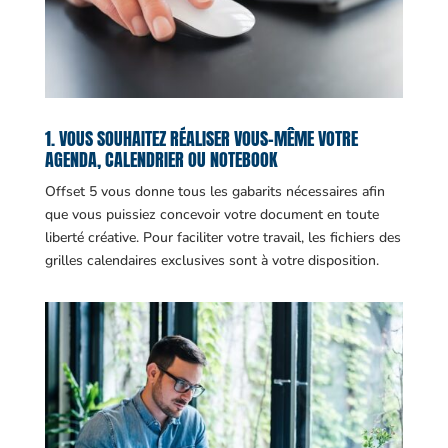
1. VOUS SOUHAITEZ RÉALISER VOUS-MÊME VOTRE
AGENDA, CALENDRIER OU NOTEBOOK
Offset 5 vous donne tous les gabarits nécessaires afin
que vous puissiez concevoir votre document en toute
liberté créative. Pour faciliter votre travail, les fichiers des
grilles calendaires exclusives sont à votre disposition.