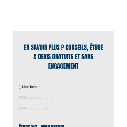
EN SAVOIR PLUS ? CONSEILS, ÉTUDE
& DEVIS GRATUITS ET SANS
ENGAGEMENT
1
Mon besoin
2
Mon conditionnement
3
Mes coordonnées