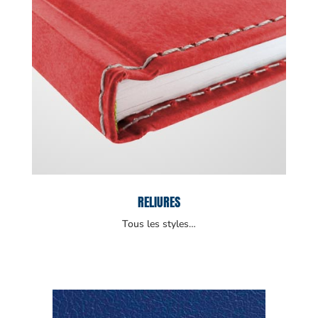
RELIURES
Tous les styles…