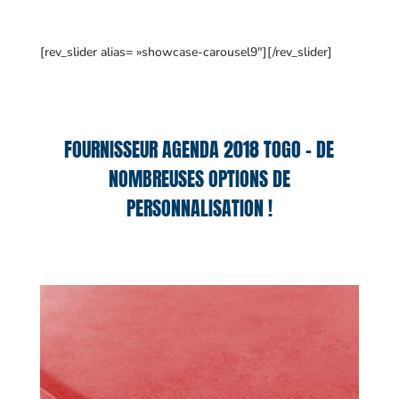
[rev_slider alias= »showcase-carousel9″][/rev_slider]
FOURNISSEUR AGENDA 2018 TOGO – DE
NOMBREUSES OPTIONS DE
PERSONNALISATION !