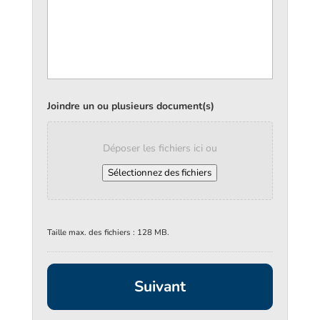
Joindre un ou plusieurs document(s)
Déposer les fichiers ici ou
Sélectionnez des fichiers
Taille max. des fichiers : 128 MB.