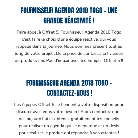
FOURNISSEUR AGENDA 2018 TOGO – UNE
GRANDE RÉACTIVITÉ !
Faire appel à Offset 5, Fournisseur Agenda 2018 Togo
c’est faire le choix d’une équipe reactive, qui vous
rappelle dans la journée. Nous sommes present tout au
long de votre projet : De la prise de contact à la livraison
du produits fini. Pas d’impair avec les Equipes Offset 5 !!
FOURNISSEUR AGENDA 2018 TOGO –
CONTACTEZ-NOUS !
Les équipes Offset 5 se tiennent à votre disposition pour
discuter avec vous votre besoin ! Alors contactez nous
des aujourd’hui et obtenez gratuitement les conseils
pour réaliser un agenda qui se démarque et un devis
pour realiser le produit qui repondra à vos attentes !