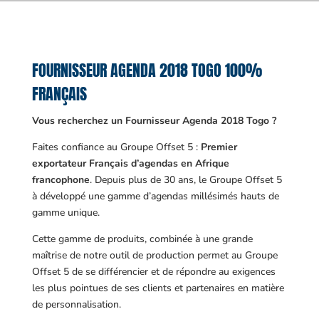
FOURNISSEUR AGENDA 2018 TOGO 100%
FRANÇAIS
Vous recherchez un Fournisseur Agenda 2018 Togo ?
Faites confiance au Groupe Offset 5 :
Premier
exportateur Français d’agendas en Afrique
francophone
. Depuis plus de 30 ans, le Groupe Offset 5
à développé une gamme d’agendas millésimés hauts de
gamme unique.
Cette gamme de produits, combinée à une grande
maîtrise de notre outil de production permet au Groupe
Offset 5 de se différencier et de répondre au exigences
les plus pointues de ses clients et partenaires en matière
de personnalisation.