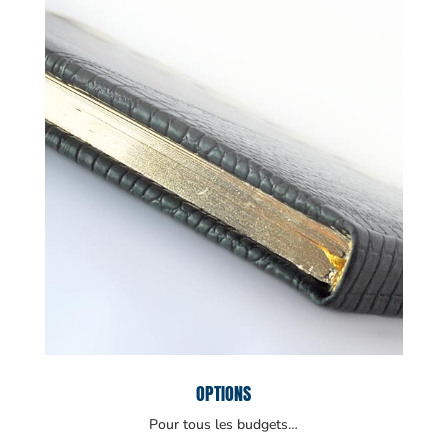
OPTIONS
Pour tous les budgets…