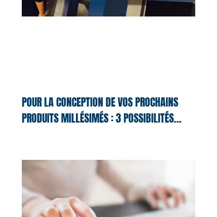
POUR LA CONCEPTION DE VOS PROCHAINS
PRODUITS MILLÉSIMÉS : 3 POSSIBILITÉS…