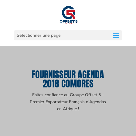
Sélectionner une page
FOURNISSEUR AGENDA
2018 COMORES
Faites confiance au Groupe Offset 5 -
Premier Exportateur Français d'Agendas
en Afrique !