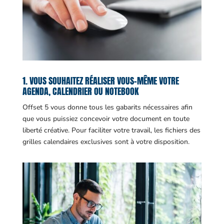
1. VOUS SOUHAITEZ RÉALISER VOUS-MÊME VOTRE
AGENDA, CALENDRIER OU NOTEBOOK
Offset 5 vous donne tous les gabarits nécessaires afin
que vous puissiez concevoir votre document en toute
liberté créative. Pour faciliter votre travail, les fichiers des
grilles calendaires exclusives sont à votre disposition.