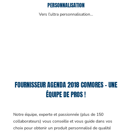
PERSONNALISATION
Vers l’ultra personnalisation…
FOURNISSEUR AGENDA 2018 COMORES – UNE
ÉQUIPE DE PROS !
Notre équipe, experte et passionnée (plus de 150
collaborateurs) vous conseille et vous guide dans vos
choix pour obtenir un produit personnalisé de qualité