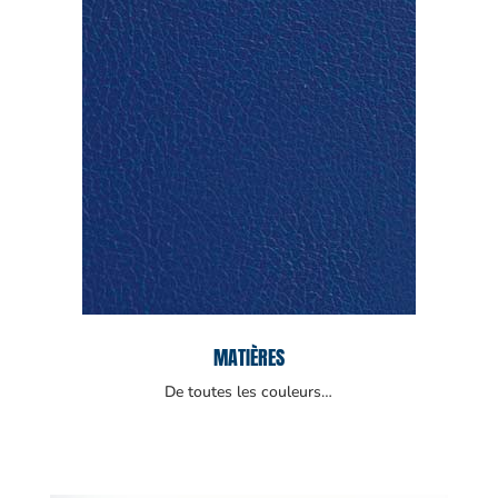
MATIÈRES
De toutes les couleurs…