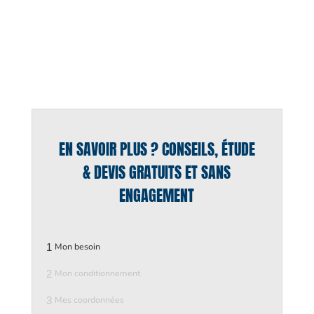
EN SAVOIR PLUS ? CONSEILS, ÉTUDE
& DEVIS GRATUITS ET SANS
ENGAGEMENT
1
Mon besoin
2
Mon conditionnement
3
Mes coordonnées