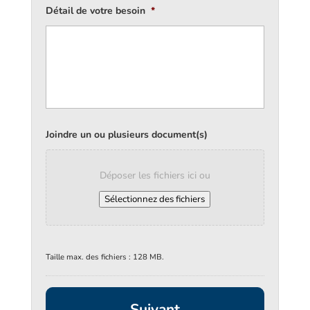
Détail de votre besoin
*
Joindre un ou plusieurs document(s)
Déposer les fichiers ici ou
Sélectionnez des fichiers
Taille max. des fichiers : 128 MB.