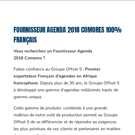
FOURNISSEUR AGENDA 2018 COMORES 100%
FRANÇAIS
Vous recherchez un Fournisseur Agenda
2018 Comores ?
Faites confiance au Groupe Offset 5 :
Premier
exportateur Français d’agendas en Afrique
francophone
. Depuis plus de 30 ans, le Groupe Offset 5
à développé une gamme d’agendas millésimés hauts de
gamme unique.
Cette gamme de produits, combinée à une grande
maîtrise de notre outil de production permet au Groupe
Offset 5 de se différencier et de répondre au exigences
les plus pointues de ses clients et partenaires en matière