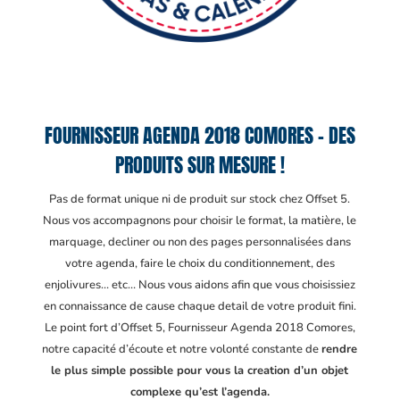
FOURNISSEUR AGENDA 2018 COMORES – DES
PRODUITS SUR MESURE !
Pas de format unique ni de produit sur stock chez Offset 5.
Nous vos accompagnons pour choisir le format, la matière, le
marquage, decliner ou non des pages personnalisées dans
votre agenda, faire le choix du conditionnement, des
enjolivures… etc… Nous vous aidons afin que vous choisissiez
en connaissance de cause chaque detail de votre produit fini.
Le point fort d’Offset 5, Fournisseur Agenda 2018 Comores
,
notre capacité d’écoute et notre volonté constante de
rendre
le plus simple possible pour vous la creation d’un objet
complexe qu’est l’agenda.