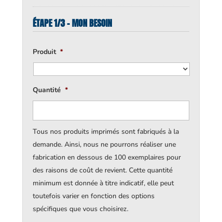
ÉTAPE 1/3 - MON BESOIN
Produit
*
Quantité
*
Tous nos produits imprimés sont fabriqués à la
demande. Ainsi, nous ne pourrons réaliser une
fabrication en dessous de 100 exemplaires pour
des raisons de coût de revient. Cette quantité
minimum est donnée à titre indicatif, elle peut
toutefois varier en fonction des options
spécifiques que vous choisirez.