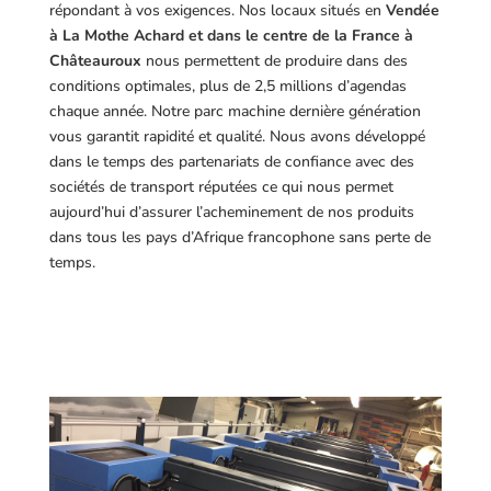
répondant à vos exigences.
Nos locaux situés en
Vendée
à La Mothe Achard et dans le centre de la France à
Châteauroux
nous permettent de produire dans des
conditions optimales, plus de 2,5 millions d’agendas
chaque année. Notre parc machine dernière génération
vous garantit rapidité et qualité. Nous avons développé
dans le temps des partenariats de confiance avec des
sociétés de transport réputées ce qui nous permet
aujourd’hui d’assurer l’acheminement de nos produits
dans tous les pays d’Afrique francophone sans perte de
temps.