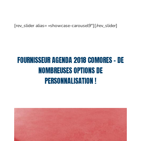
[rev_slider alias= »showcase-carousel9″][/rev_slider]
FOURNISSEUR AGENDA 2018 COMORES – DE
NOMBREUSES OPTIONS DE
PERSONNALISATION !