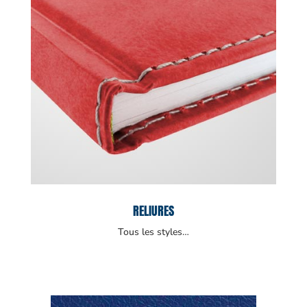
RELIURES
Tous les styles…