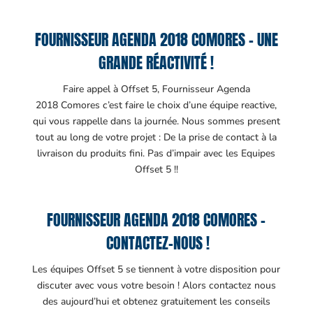
FOURNISSEUR AGENDA 2018 COMORES – UNE
GRANDE RÉACTIVITÉ !
Faire appel à Offset 5, Fournisseur Agenda
2018 Comores c’est faire le choix d’une équipe reactive,
qui vous rappelle dans la journée. Nous sommes present
tout au long de votre projet : De la prise de contact à la
livraison du produits fini. Pas d’impair avec les Equipes
Offset 5 !!
FOURNISSEUR AGENDA 2018 COMORES –
CONTACTEZ-NOUS !
Les équipes Offset 5 se tiennent à votre disposition pour
discuter avec vous votre besoin ! Alors contactez nous
des aujourd’hui et obtenez gratuitement les conseils