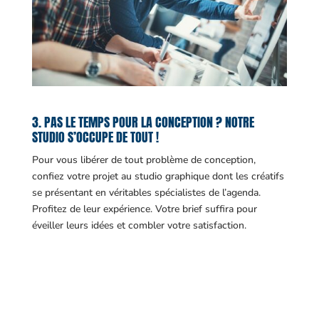
3. PAS LE TEMPS POUR LA CONCEPTION ? NOTRE
STUDIO S’OCCUPE DE TOUT !
Pour vous libérer de tout problème de conception,
confiez votre projet au studio graphique dont les créatifs
se présentant en véritables spécialistes de l’agenda.
Profitez de leur expérience. Votre brief suffira pour
éveiller leurs idées et combler votre satisfaction.