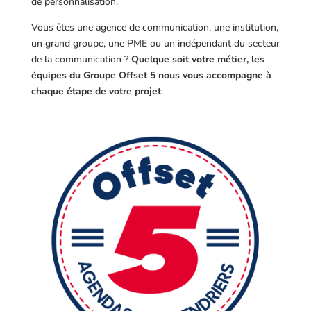
de personnalisation.
Vous êtes une agence de communication, une institution,
un grand groupe, une PME ou un indépendant du secteur
de la communication ?
Quelque soit votre métier, les
équipes du Groupe Offset 5 nous vous accompagne à
chaque étape de votre projet
.