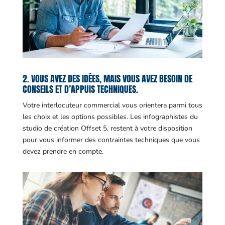
2. VOUS AVEZ DES IDÉES, MAIS VOUS AVEZ BESOIN DE
CONSEILS ET D’APPUIS TECHNIQUES.
Votre interlocuteur commercial vous orientera parmi tous
les choix et les options possibles. Les infographistes du
studio de création Offset 5, restent à votre disposition
pour vous informer des contraintes techniques que vous
devez prendre en compte.