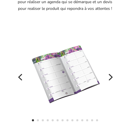
pour réaliser un agenda qui se démarque et un devis
pour realiser le produit qui repondra à vos attentes !