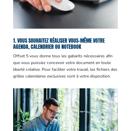
1. VOUS SOUHAITEZ RÉALISER VOUS-MÊME VOTRE
AGENDA, CALENDRIER OU NOTEBOOK
Offset 5 vous donne tous les gabarits nécessaires afin
que vous puissiez concevoir votre document en toute
liberté créative. Pour faciliter votre travail, les fichiers des
grilles calendaires exclusives sont à votre disposition.