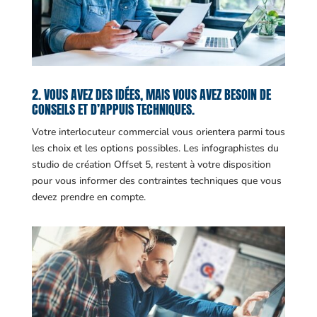
2. VOUS AVEZ DES IDÉES, MAIS VOUS AVEZ BESOIN DE
CONSEILS ET D’APPUIS TECHNIQUES.
Votre interlocuteur commercial vous orientera parmi tous
les choix et les options possibles. Les infographistes du
studio de création Offset 5, restent à votre disposition
pour vous informer des contraintes techniques que vous
devez prendre en compte.