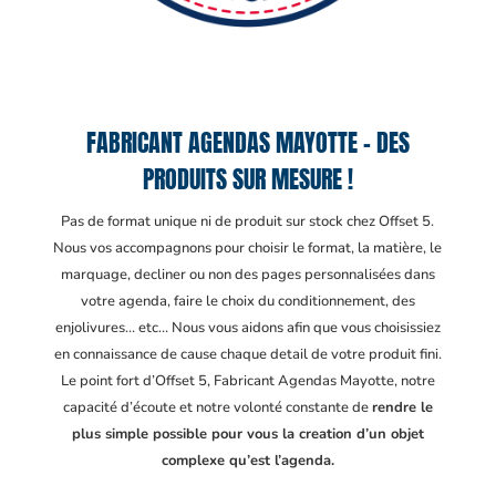
FABRICANT AGENDAS MAYOTTE – DES
PRODUITS SUR MESURE !
Pas de format unique ni de produit sur stock chez Offset 5.
Nous vos accompagnons pour choisir le format, la matière, le
marquage, decliner ou non des pages personnalisées dans
votre agenda, faire le choix du conditionnement, des
enjolivures… etc… Nous vous aidons afin que vous choisissiez
en connaissance de cause chaque detail de votre produit fini.
Le point fort d’Offset 5, Fabricant Agendas Mayotte
, notre
capacité d’écoute et notre volonté constante de
rendre le
plus simple possible pour vous la creation d’un objet
complexe qu’est l’agenda.