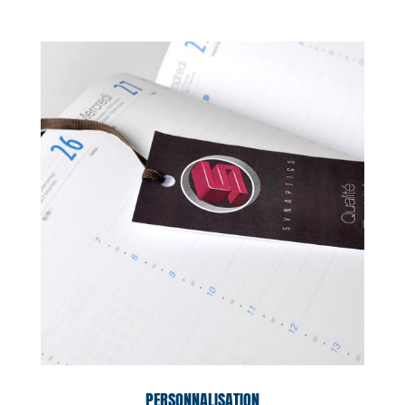
PERSONNALISATION