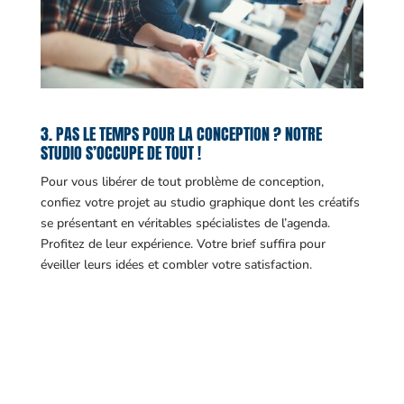
3. PAS LE TEMPS POUR LA CONCEPTION ? NOTRE
STUDIO S’OCCUPE DE TOUT !
Pour vous libérer de tout problème de conception,
confiez votre projet au studio graphique dont les créatifs
se présentant en véritables spécialistes de l’agenda.
Profitez de leur expérience. Votre brief suffira pour
éveiller leurs idées et combler votre satisfaction.