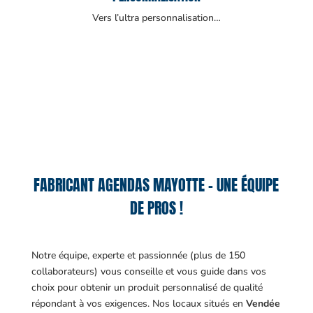
Vers l’ultra personnalisation…
FABRICANT AGENDAS MAYOTTE – UNE ÉQUIPE
DE PROS !
Notre équipe, experte et passionnée (plus de 150
collaborateurs) vous conseille et vous guide dans vos
choix pour obtenir un produit personnalisé de qualité
répondant à vos exigences.
Nos locaux situés en
Vendée