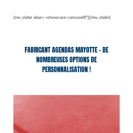
[rev_slider alias= »showcase-carousel9″][/rev_slider]
FABRICANT AGENDAS MAYOTTE – DE
NOMBREUSES OPTIONS DE
PERSONNALISATION !