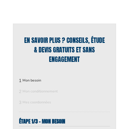
EN SAVOIR PLUS ? CONSEILS, ÉTUDE
& DEVIS GRATUITS ET SANS
ENGAGEMENT
1
Mon besoin
2
Mon conditionnement
3
Mes coordonnées
ÉTAPE 1/3 - MON BESOIN