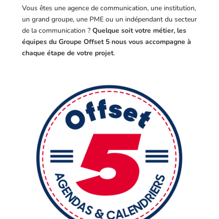
Vous êtes une agence de communication, une institution,
un grand groupe, une PME ou un indépendant du secteur
de la communication ?
Quelque soit votre métier, les
équipes du Groupe Offset 5 nous vous accompagne à
chaque étape de votre projet
.