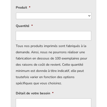
Produit
*
Quantité
*
Tous nos produits imprimés sont fabriqués à la
demande. Ainsi, nous ne pourrons réaliser une
fabrication en dessous de 100 exemplaires pour
des raisons de coût de revient. Cette quantité
minimum est donnée à titre indicatif, elle peut
toutefois varier en fonction des options
spécifiques que vous choisirez.
Détail de votre besoin
*