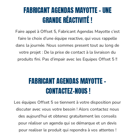
FABRICANT AGENDAS MAYOTTE – UNE
GRANDE RÉACTIVITÉ !
Faire appel à Offset 5, Fabricant Agendas Mayotte c’est
faire le choix d’une équipe reactive, qui vous rappelle
dans la journée. Nous sommes present tout au long de
votre projet : De la prise de contact à la livraison du
produits fini. Pas d’impair avec les Equipes Offset 5 !!
FABRICANT AGENDAS MAYOTTE –
CONTACTEZ-NOUS !
Les équipes Offset 5 se tiennent à votre disposition pour
discuter avec vous votre besoin ! Alors contactez nous
des aujourd’hui et obtenez gratuitement les conseils
pour réaliser un agenda qui se démarque et un devis
pour realiser le produit qui repondra à vos attentes !