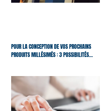
POUR LA CONCEPTION DE VOS PROCHAINS
PRODUITS MILLÉSIMÉS : 3 POSSIBILITÉS…