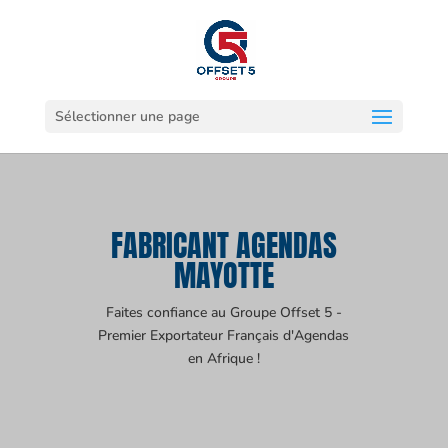
Sélectionner une page
FABRICANT AGENDAS
MAYOTTE
Faites confiance au Groupe Offset 5 -
Premier Exportateur Français d'Agendas
en Afrique !