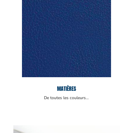
MATIÈRES
De toutes les couleurs…