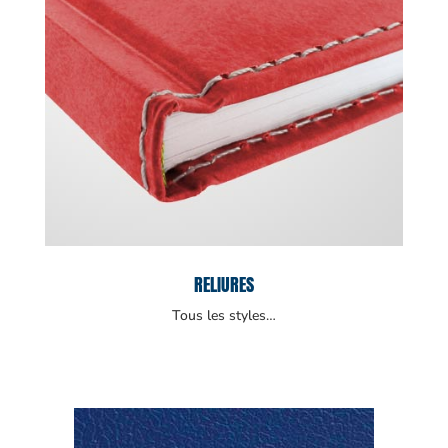
RELIURES
Tous les styles…