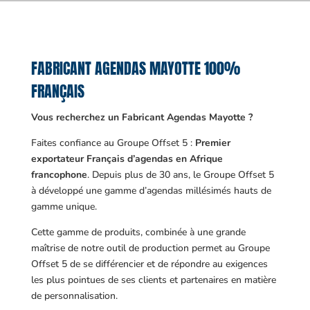
FABRICANT AGENDAS MAYOTTE 100%
FRANÇAIS
Vous recherchez un Fabricant Agendas Mayotte ?
Faites confiance au Groupe Offset 5 :
Premier
exportateur Français d’agendas en Afrique
francophone
. Depuis plus de 30 ans, le Groupe Offset 5
à développé une gamme d’agendas millésimés hauts de
gamme unique.
Cette gamme de produits, combinée à une grande
maîtrise de notre outil de production permet au Groupe
Offset 5 de se différencier et de répondre au exigences
les plus pointues de ses clients et partenaires en matière
de personnalisation.