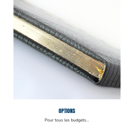
OPTIONS
Pour tous les budgets…