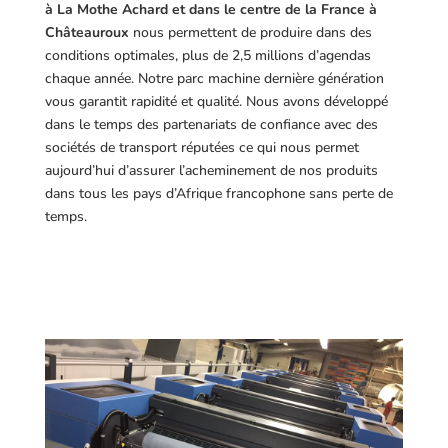
à La Mothe Achard et dans le centre de la France à
Châteauroux
nous permettent de produire dans des
conditions optimales, plus de 2,5 millions d’agendas
chaque année. Notre parc machine dernière génération
vous garantit rapidité et qualité. Nous avons développé
dans le temps des partenariats de confiance avec des
sociétés de transport réputées ce qui nous permet
aujourd’hui d’assurer l’acheminement de nos produits
dans tous les pays d’Afrique francophone sans perte de
temps.