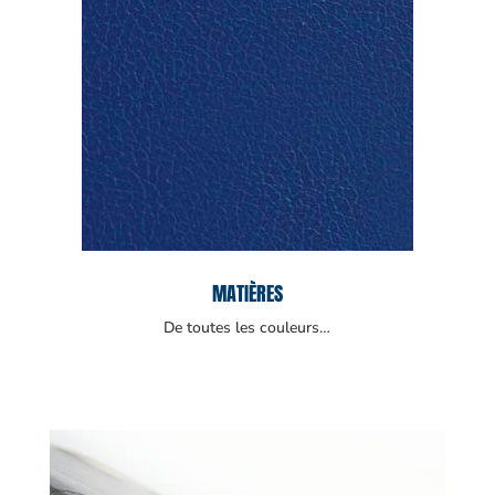
MATIÈRES
De toutes les couleurs…