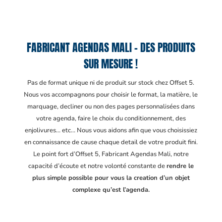
FABRICANT AGENDAS MALI – DES PRODUITS
SUR MESURE !
Pas de format unique ni de produit sur stock chez Offset 5.
Nous vos accompagnons pour choisir le format, la matière, le
marquage, decliner ou non des pages personnalisées dans
votre agenda, faire le choix du conditionnement, des
enjolivures… etc… Nous vous aidons afin que vous choisissiez
en connaissance de cause chaque detail de votre produit fini.
Le point fort d’Offset 5, Fabricant Agendas Mali
, notre
capacité d’écoute et notre volonté constante de
rendre le
plus simple possible pour vous la creation d’un objet
complexe qu’est l’agenda.