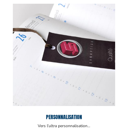
PERSONNALISATION
Vers l’ultra personnalisation…