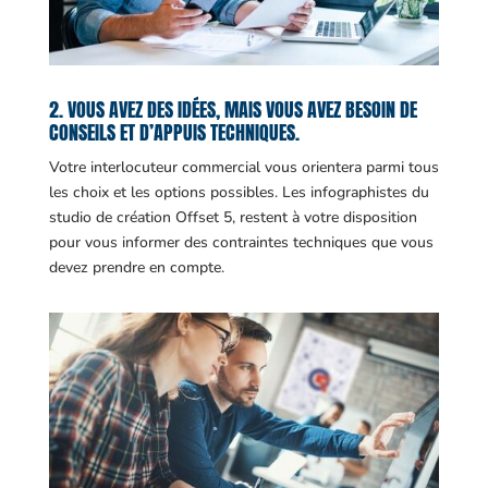
2. VOUS AVEZ DES IDÉES, MAIS VOUS AVEZ BESOIN DE
CONSEILS ET D’APPUIS TECHNIQUES.
Votre interlocuteur commercial vous orientera parmi tous
les choix et les options possibles. Les infographistes du
studio de création Offset 5, restent à votre disposition
pour vous informer des contraintes techniques que vous
devez prendre en compte.