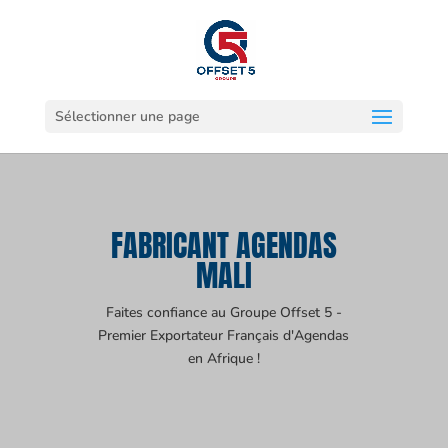
Sélectionner une page
FABRICANT AGENDAS
MALI
Faites confiance au Groupe Offset 5 -
Premier Exportateur Français d'Agendas
en Afrique !