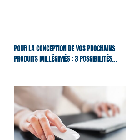
POUR LA CONCEPTION DE VOS PROCHAINS
PRODUITS MILLÉSIMÉS : 3 POSSIBILITÉS…