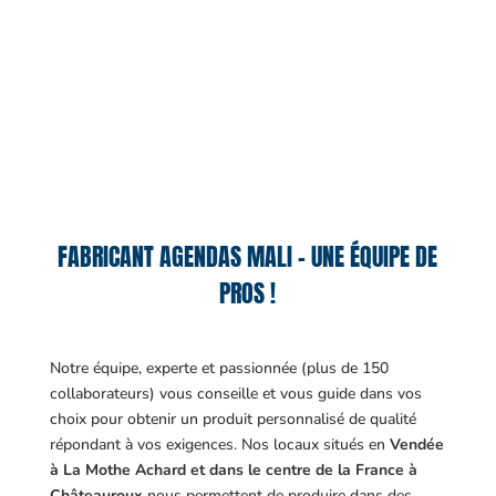
FABRICANT AGENDAS MALI – UNE ÉQUIPE DE
PROS !
Notre équipe, experte et passionnée (plus de 150
collaborateurs) vous conseille et vous guide dans vos
choix pour obtenir un produit personnalisé de qualité
répondant à vos exigences.
Nos locaux situés en
Vendée
à La Mothe Achard et dans le centre de la France à
Châteauroux
nous permettent de produire dans des