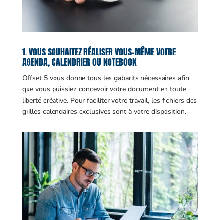
1. VOUS SOUHAITEZ RÉALISER VOUS-MÊME VOTRE
AGENDA, CALENDRIER OU NOTEBOOK
Offset 5 vous donne tous les gabarits nécessaires afin
que vous puissiez concevoir votre document en toute
liberté créative. Pour faciliter votre travail, les fichiers des
grilles calendaires exclusives sont à votre disposition.