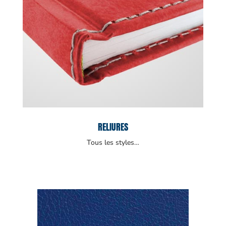
RELIURES
Tous les styles…