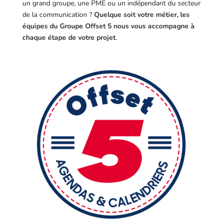
un grand groupe, une PME ou un indépendant du secteur
de la communication ?
Quelque soit votre métier, les
équipes du Groupe Offset 5 nous vous accompagne à
chaque étape de votre projet
.