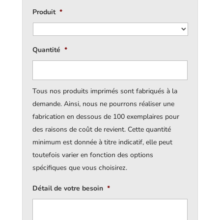
Produit
*
Quantité
*
Tous nos produits imprimés sont fabriqués à la
demande. Ainsi, nous ne pourrons réaliser une
fabrication en dessous de 100 exemplaires pour
des raisons de coût de revient. Cette quantité
minimum est donnée à titre indicatif, elle peut
toutefois varier en fonction des options
spécifiques que vous choisirez.
Détail de votre besoin
*