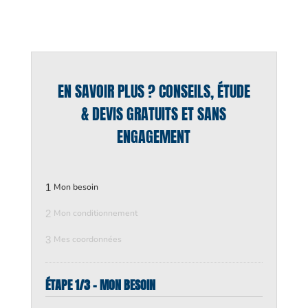
EN SAVOIR PLUS ? CONSEILS, ÉTUDE
& DEVIS GRATUITS ET SANS
ENGAGEMENT
1
Mon besoin
2
Mon conditionnement
3
Mes coordonnées
ÉTAPE 1/3 - MON BESOIN