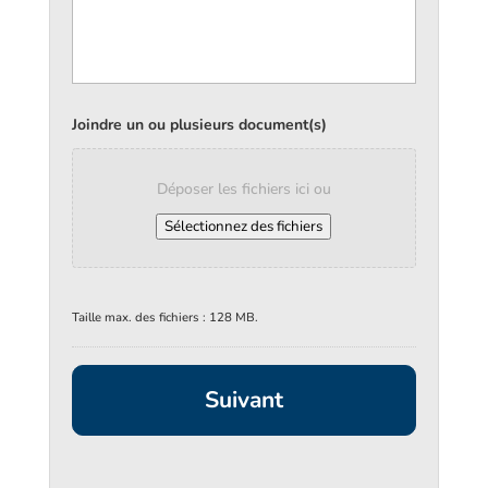
Joindre un ou plusieurs document(s)
Déposer les fichiers ici ou
Sélectionnez des fichiers
Taille max. des fichiers : 128 MB.