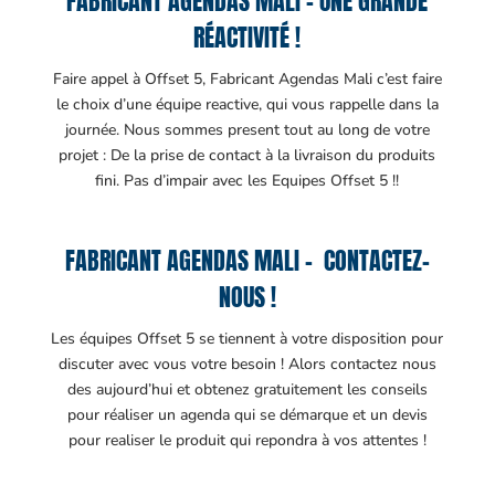
FABRICANT AGENDAS MALI – UNE GRANDE
RÉACTIVITÉ !
Faire appel à Offset 5, Fabricant Agendas Mali c’est faire
le choix d’une équipe reactive, qui vous rappelle dans la
journée. Nous sommes present tout au long de votre
projet : De la prise de contact à la livraison du produits
fini. Pas d’impair avec les Equipes Offset 5 !!
FABRICANT AGENDAS MALI – CONTACTEZ-
NOUS !
Les équipes Offset 5 se tiennent à votre disposition pour
discuter avec vous votre besoin ! Alors contactez nous
des aujourd’hui et obtenez gratuitement les conseils
pour réaliser un agenda qui se démarque et un devis
pour realiser le produit qui repondra à vos attentes !