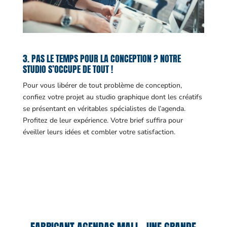
3. PAS LE TEMPS POUR LA CONCEPTION ? NOTRE
STUDIO S’OCCUPE DE TOUT !
Pour vous libérer de tout problème de conception,
confiez votre projet au studio graphique dont les créatifs
se présentant en véritables spécialistes de l’agenda.
Profitez de leur expérience. Votre brief suffira pour
éveiller leurs idées et combler votre satisfaction.