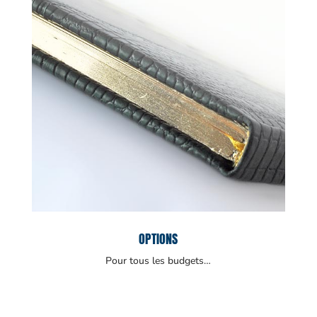
OPTIONS
Pour tous les budgets…