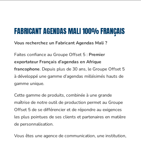
FABRICANT AGENDAS MALI 100% FRANÇAIS
Vous recherchez un Fabricant Agendas Mali ?
Faites confiance au Groupe Offset 5 :
Premier
exportateur Français d’agendas en Afrique
francophone
. Depuis plus de 30 ans, le Groupe Offset 5
à développé une gamme d’agendas millésimés hauts de
gamme unique.
Cette gamme de produits, combinée à une grande
maîtrise de notre outil de production permet au Groupe
Offset 5 de se différencier et de répondre au exigences
les plus pointues de ses clients et partenaires en matière
de personnalisation.
Vous êtes une agence de communication, une institution,