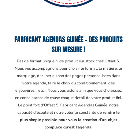
FABRICANT AGENDAS GUINÉE – DES PRODUITS
SUR MESURE !
Pas de format unique ni de produit sur stock chez Offset 5.
Nous vos accompagnons pour choisir le format, la matière, le
marquage, decliner ou non des pages personnalisées dans
votre agenda, faire le choix du conditionnement, des
enjolivures… etc… Nous vous aidons afin que vous choisissiez
en connaissance de cause chaque detail de votre produit fini.
Le point fort d’Offset 5, Fabricant Agendas Guinée
, notre
capacité d’écoute et notre volonté constante de
rendre le
plus simple possible pour vous la creation d’un objet
complexe qu’est l’agenda.