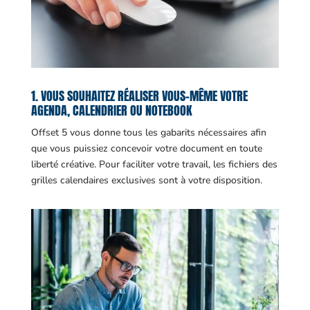
1. VOUS SOUHAITEZ RÉALISER VOUS-MÊME VOTRE
AGENDA, CALENDRIER OU NOTEBOOK
Offset 5 vous donne tous les gabarits nécessaires afin
que vous puissiez concevoir votre document en toute
liberté créative. Pour faciliter votre travail, les fichiers des
grilles calendaires exclusives sont à votre disposition.