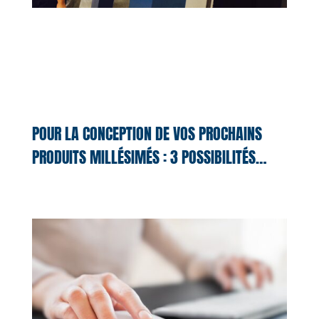
POUR LA CONCEPTION DE VOS PROCHAINS
PRODUITS MILLÉSIMÉS : 3 POSSIBILITÉS…