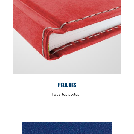
RELIURES
Tous les styles…