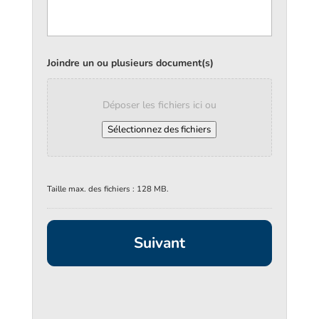
Joindre un ou plusieurs document(s)
Déposer les fichiers ici ou
Sélectionnez des fichiers
Taille max. des fichiers : 128 MB.