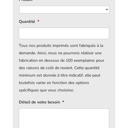
Quantité
*
Tous nos produits imprimés sont fabriqués à la
demande. Ainsi, nous ne pourrons réaliser une
fabrication en dessous de 100 exemplaires pour
des raisons de coût de revient. Cette quantité
minimum est donnée à titre indicatif, elle peut
toutefois varier en fonction des options
spécifiques que vous choisirez.
Détail de votre besoin
*