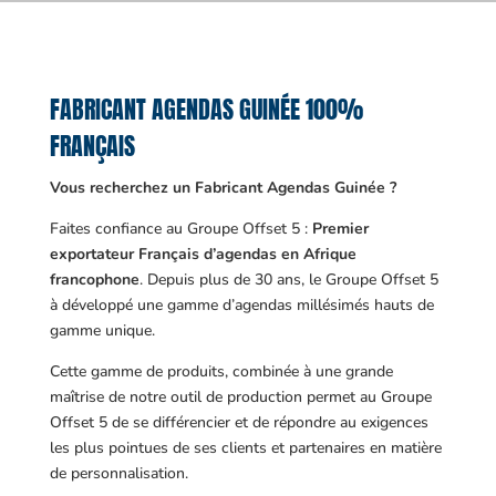
FABRICANT AGENDAS GUINÉE 100%
FRANÇAIS
Vous recherchez un Fabricant Agendas Guinée ?
Faites confiance au Groupe Offset 5 :
Premier
exportateur Français d’agendas en Afrique
francophone
. Depuis plus de 30 ans, le Groupe Offset 5
à développé une gamme d’agendas millésimés hauts de
gamme unique.
Cette gamme de produits, combinée à une grande
maîtrise de notre outil de production permet au Groupe
Offset 5 de se différencier et de répondre au exigences
les plus pointues de ses clients et partenaires en matière
de personnalisation.