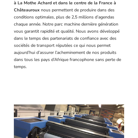
à La Mothe Achard et dans le centre de la France à
Châteauroux
nous permettent de produire dans des
conditions optimales, plus de 2,5 millions d’agendas
chaque année. Notre parc machine dernière génération
vous garantit rapidité et qualité. Nous avons développé
dans le temps des partenariats de confiance avec des
sociétés de transport réputées ce qui nous permet
aujourd’hui d’assurer l’acheminement de nos produits
dans tous les pays d’Afrique francophone sans perte de
temps.