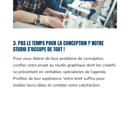
3. PAS LE TEMPS POUR LA CONCEPTION ? NOTRE
STUDIO S’OCCUPE DE TOUT !
Pour vous libérer de tout problème de conception,
confiez votre projet au studio graphique dont les créatifs
se présentant en véritables spécialistes de l’agenda.
Profitez de leur expérience. Votre brief suffira pour
éveiller leurs idées et combler votre satisfaction.