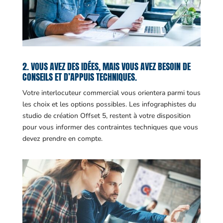
2. VOUS AVEZ DES IDÉES, MAIS VOUS AVEZ BESOIN DE
CONSEILS ET D’APPUIS TECHNIQUES.
Votre interlocuteur commercial vous orientera parmi tous
les choix et les options possibles. Les infographistes du
studio de création Offset 5, restent à votre disposition
pour vous informer des contraintes techniques que vous
devez prendre en compte.