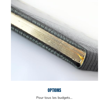
OPTIONS
Pour tous les budgets…