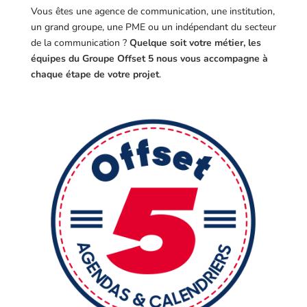
Vous êtes une agence de communication, une institution,
un grand groupe, une PME ou un indépendant du secteur
de la communication ?
Quelque soit votre métier, les
équipes du Groupe Offset 5 nous vous accompagne à
chaque étape de votre projet
.