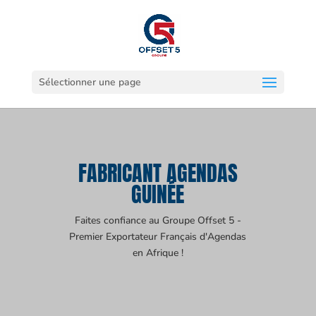
Sélectionner une page
FABRICANT AGENDAS
GUINÉE
Faites confiance au Groupe Offset 5 -
Premier Exportateur Français d'Agendas
en Afrique !