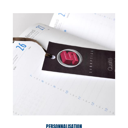
PERSONNALISATION