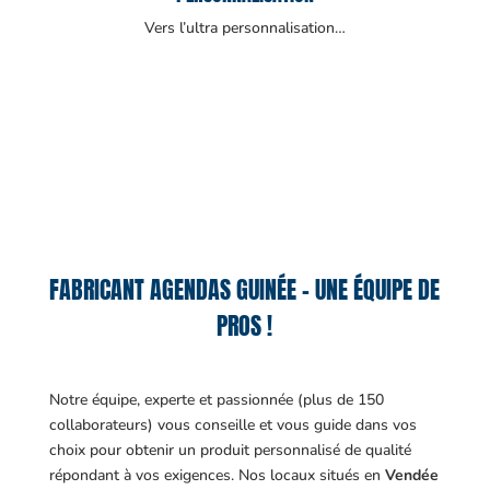
Vers l’ultra personnalisation…
FABRICANT AGENDAS GUINÉE – UNE ÉQUIPE DE
PROS !
Notre équipe, experte et passionnée (plus de 150
collaborateurs) vous conseille et vous guide dans vos
choix pour obtenir un produit personnalisé de qualité
répondant à vos exigences.
Nos locaux situés en
Vendée