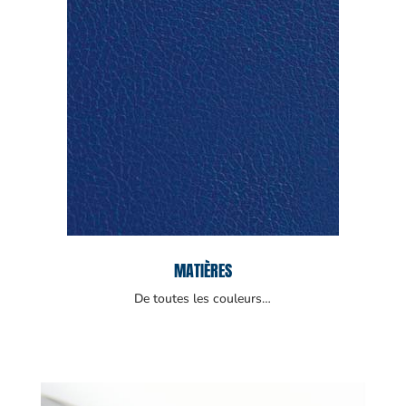
MATIÈRES
De toutes les couleurs…