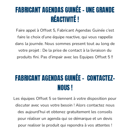
FABRICANT AGENDAS GUINÉE – UNE GRANDE
RÉACTIVITÉ !
Faire appel à Offset 5, Fabricant Agendas Guinée c’est
faire le choix d’une équipe reactive, qui vous rappelle
dans la journée. Nous sommes present tout au long de
votre projet : De la prise de contact à la livraison du
produits fini. Pas d’impair avec les Equipes Offset 5 !!
FABRICANT AGENDAS GUINÉE – CONTACTEZ-
NOUS !
Les équipes Offset 5 se tiennent à votre disposition pour
discuter avec vous votre besoin ! Alors contactez nous
des aujourd’hui et obtenez gratuitement les conseils
pour réaliser un agenda qui se démarque et un devis
pour realiser le produit qui repondra à vos attentes !