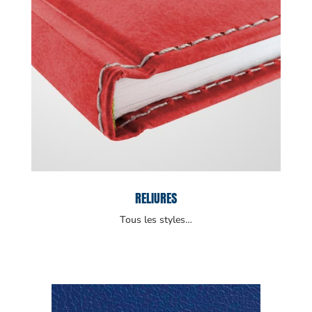
RELIURES
Tous les styles…