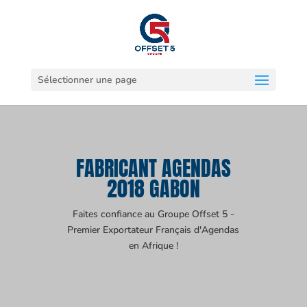
Sélectionner une page
FABRICANT AGENDAS
2018 GABON
Faites confiance au Groupe Offset 5 -
Premier Exportateur Français d'Agendas
en Afrique !