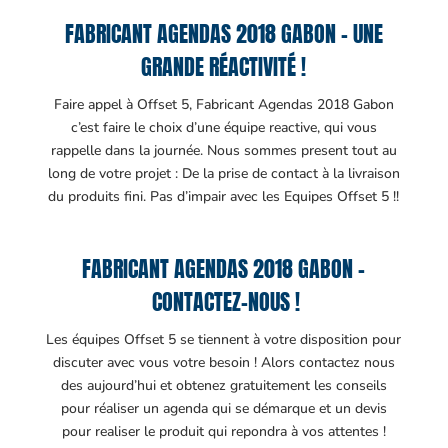
FABRICANT AGENDAS 2018 GABON – UNE
GRANDE RÉACTIVITÉ !
Faire appel à Offset 5, Fabricant Agendas 2018 Gabon
c’est faire le choix d’une équipe reactive, qui vous
rappelle dans la journée. Nous sommes present tout au
long de votre projet : De la prise de contact à la livraison
du produits fini. Pas d’impair avec les Equipes Offset 5 !!
FABRICANT AGENDAS 2018 GABON –
CONTACTEZ-NOUS !
Les équipes Offset 5 se tiennent à votre disposition pour
discuter avec vous votre besoin ! Alors contactez nous
des aujourd’hui et obtenez gratuitement les conseils
pour réaliser un agenda qui se démarque et un devis
pour realiser le produit qui repondra à vos attentes !