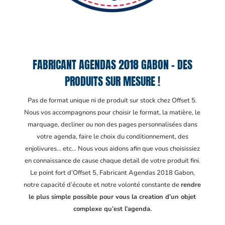
FABRICANT AGENDAS 2018 GABON – DES
PRODUITS SUR MESURE !
Pas de format unique ni de produit sur stock chez Offset 5.
Nous vos accompagnons pour choisir le format, la matière, le
marquage, decliner ou non des pages personnalisées dans
votre agenda, faire le choix du conditionnement, des
enjolivures… etc… Nous vous aidons afin que vous choisissiez
en connaissance de cause chaque detail de votre produit fini.
Le point fort d’Offset 5, Fabricant Agendas 2018 Gabon
,
notre capacité d’écoute et notre volonté constante de
rendre
le plus simple possible pour vous la creation d’un objet
complexe qu’est l’agenda.