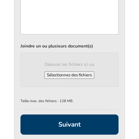
Joindre un ou plusieurs document(s)
Déposer les fichiers ici ou
Sélectionnez des fichiers
Taille max. des fichiers : 128 MB.