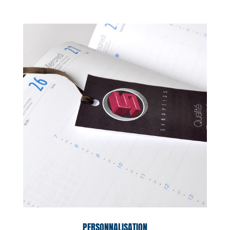
PERSONNALISATION