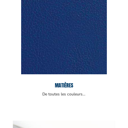
MATIÈRES
De toutes les couleurs…