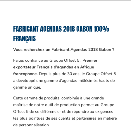
FABRICANT AGENDAS 2018 GABON 100%
FRANÇAIS
Vous recherchez un Fabricant Agendas 2018 Gabon ?
Faites confiance au Groupe Offset 5 :
Premier
exportateur Français d’agendas en Afrique
francophone
. Depuis plus de 30 ans, le Groupe Offset 5
à développé une gamme d’agendas millésimés hauts de
gamme unique.
Cette gamme de produits, combinée à une grande
maîtrise de notre outil de production permet au Groupe
Offset 5 de se différencier et de répondre au exigences
les plus pointues de ses clients et partenaires en matière
de personnalisation.