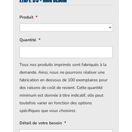
ÉTAPE 1/3 - MON BESOIN
Produit
*
Quantité
*
Tous nos produits imprimés sont fabriqués à la
demande. Ainsi, nous ne pourrons réaliser une
fabrication en dessous de 100 exemplaires pour
des raisons de coût de revient. Cette quantité
minimum est donnée à titre indicatif, elle peut
toutefois varier en fonction des options
spécifiques que vous choisirez.
Détail de votre besoin
*