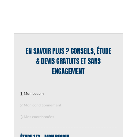
EN SAVOIR PLUS ? CONSEILS, ÉTUDE
& DEVIS GRATUITS ET SANS
ENGAGEMENT
1
Mon besoin
2
Mon conditionnement
3
Mes coordonnées