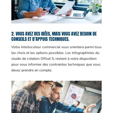
2. VOUS AVEZ DES IDÉES, MAIS VOUS AVEZ BESOIN DE
CONSEILS ET D’APPUIS TECHNIQUES.
Votre interlocuteur commercial vous orientera parmi tous
les choix et les options possibles. Les infographistes du
studio de création Offset 5, restent à votre disposition
pour vous informer des contraintes techniques que vous
devez prendre en compte.