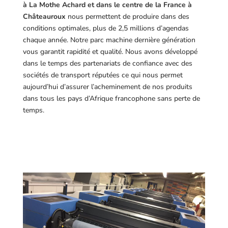
à La Mothe Achard et dans le centre de la France à
Châteauroux
nous permettent de produire dans des
conditions optimales, plus de 2,5 millions d’agendas
chaque année. Notre parc machine dernière génération
vous garantit rapidité et qualité. Nous avons développé
dans le temps des partenariats de confiance avec des
sociétés de transport réputées ce qui nous permet
aujourd’hui d’assurer l’acheminement de nos produits
dans tous les pays d’Afrique francophone sans perte de
temps.