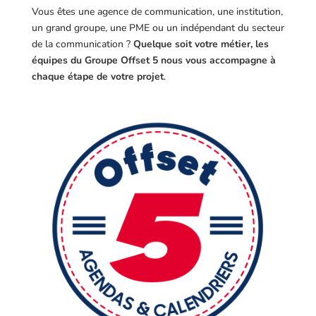
Vous êtes une agence de communication, une institution,
un grand groupe, une PME ou un indépendant du secteur
de la communication ?
Quelque soit votre métier, les
équipes du Groupe Offset 5 nous vous accompagne à
chaque étape de votre projet
.