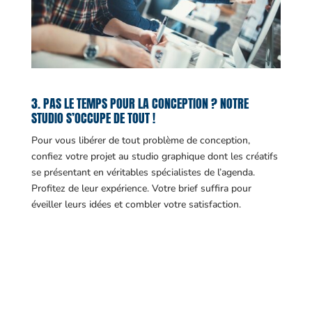
3. PAS LE TEMPS POUR LA CONCEPTION ? NOTRE
STUDIO S’OCCUPE DE TOUT !
Pour vous libérer de tout problème de conception,
confiez votre projet au studio graphique dont les créatifs
se présentant en véritables spécialistes de l’agenda.
Profitez de leur expérience. Votre brief suffira pour
éveiller leurs idées et combler votre satisfaction.