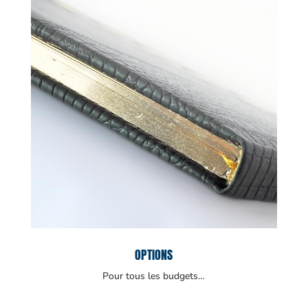
OPTIONS
Pour tous les budgets…