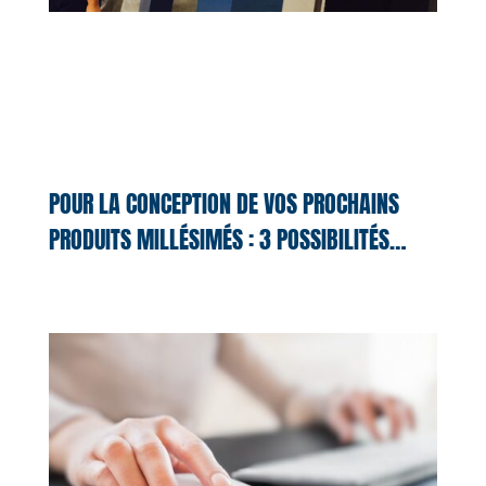
POUR LA CONCEPTION DE VOS PROCHAINS
PRODUITS MILLÉSIMÉS : 3 POSSIBILITÉS…