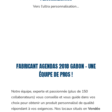
Vers l’ultra personnalisation…
FABRICANT AGENDAS 2018 GABON – UNE
ÉQUIPE DE PROS !
Notre équipe, experte et passionnée (plus de 150
collaborateurs) vous conseille et vous guide dans vos
choix pour obtenir un produit personnalisé de qualité
répondant à vos exigences.
Nos locaux situés en
Vendée