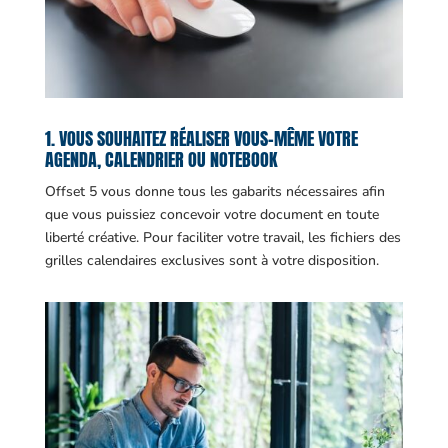
1. VOUS SOUHAITEZ RÉALISER VOUS-MÊME VOTRE
AGENDA, CALENDRIER OU NOTEBOOK
Offset 5 vous donne tous les gabarits nécessaires afin
que vous puissiez concevoir votre document en toute
liberté créative. Pour faciliter votre travail, les fichiers des
grilles calendaires exclusives sont à votre disposition.