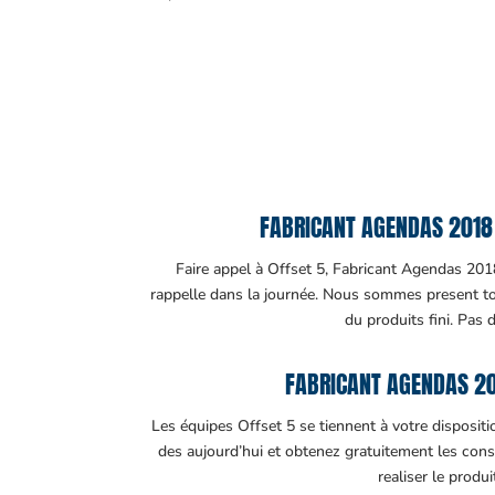
FABRICANT AGENDAS 2018 D
Faire appel à Offset 5, Fabricant Agendas 2018 
rappelle dans la journée. Nous sommes present tout
du produits fini. Pas 
FABRICANT AGENDAS 20
Les équipes Offset 5 se tiennent à votre disposit
des aujourd’hui et obtenez gratuitement les cons
realiser le produ