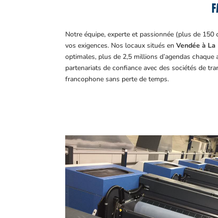
F
Notre équipe, experte et passionnée (plus de 150 
vos exigences.
Nos locaux situés en
Vendée à La 
optimales, plus de 2,5 millions d’agendas chaque 
partenariats de confiance avec des sociétés de tr
francophone sans perte de temps.