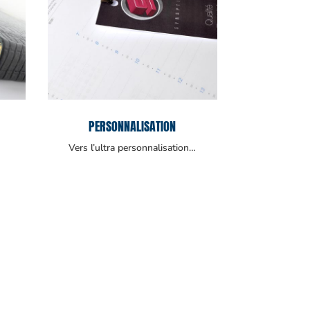
PERSONNALISATION
Vers l’ultra personnalisation…