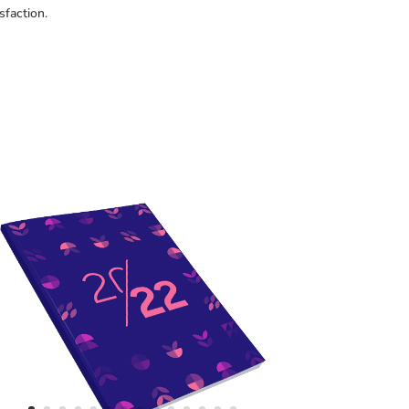
sfaction.