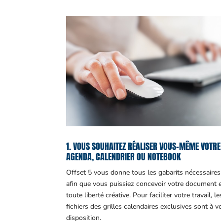
1. VOUS SOUHAITEZ RÉALISER VOUS-MÊME VOTRE
AGENDA, CALENDRIER OU NOTEBOOK
Offset 5 vous donne tous les gabarits nécessaires
afin que vous puissiez concevoir votre document 
toute liberté créative. Pour faciliter votre travail, le
fichiers des grilles calendaires exclusives sont à v
disposition.