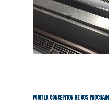
POUR LA CONCEPTION DE VOS PROCHAIN