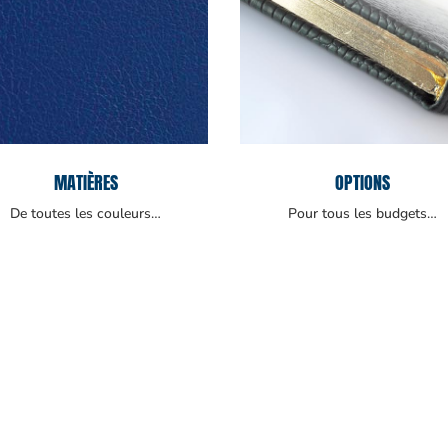
MATIÈRES
OPTIONS
De toutes les couleurs…
Pour tous les budgets…