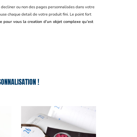
, decliner ou non des pages personnalisées dans votre
se chaque detail de votre produit fini. Le point fort
le pour vous la creation d’un objet complexe qu’est
ONNALISATION !