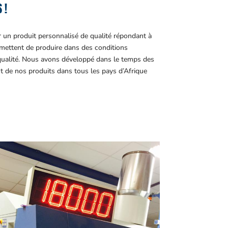
 !
r un produit personnalisé de qualité répondant à
ettent de produire dans des conditions
 qualité. Nous avons développé dans le temps des
t de nos produits dans tous les pays d’Afrique