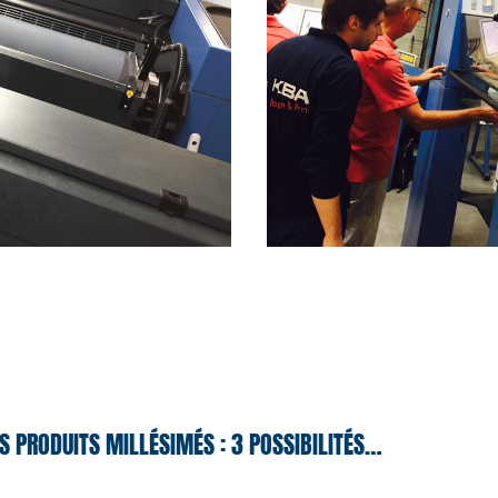
S PRODUITS MILLÉSIMÉS : 3 POSSIBILITÉS…