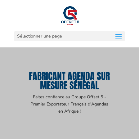
Sélectionner une page
FABRICANT AGENDA SUR
MESURE SÉNÉGAL
Faites confiance au Groupe Offset 5 -
Premier Exportateur Français d'Agendas
en Afrique !