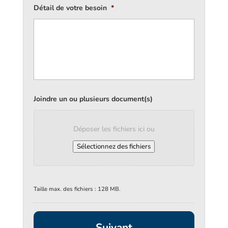
Détail de votre besoin
*
Joindre un ou plusieurs document(s)
Déposer les fichiers ici ou
Sélectionnez des fichiers
Taille max. des fichiers : 128 MB.