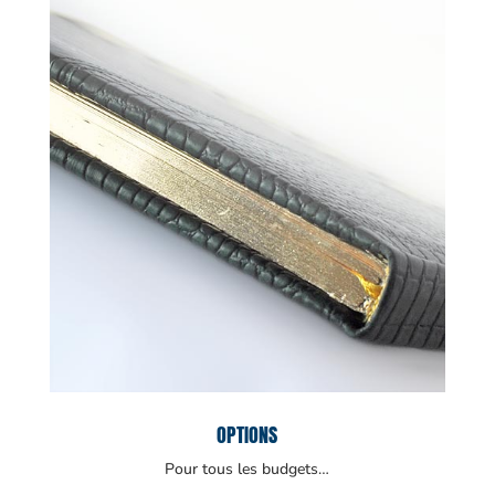
OPTIONS
Pour tous les budgets…