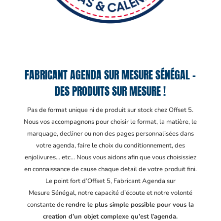
FABRICANT AGENDA SUR MESURE SÉNÉGAL –
DES PRODUITS SUR MESURE !
Pas de format unique ni de produit sur stock chez Offset 5.
Nous vos accompagnons pour choisir le format, la matière, le
marquage, decliner ou non des pages personnalisées dans
votre agenda, faire le choix du conditionnement, des
enjolivures… etc… Nous vous aidons afin que vous choisissiez
en connaissance de cause chaque detail de votre produit fini.
Le point fort d’Offset 5, Fabricant Agenda sur
Mesure Sénégal
, notre capacité d’écoute et notre volonté
constante de
rendre le plus simple possible pour vous la
creation d’un objet complexe qu’est l’agenda.