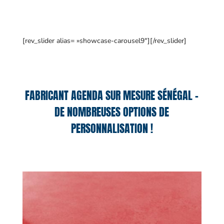
[rev_slider alias= »showcase-carousel9″][/rev_slider]
FABRICANT AGENDA SUR MESURE SÉNÉGAL –
DE NOMBREUSES OPTIONS DE
PERSONNALISATION !