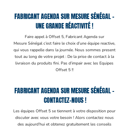
FABRICANT AGENDA SUR MESURE SÉNÉGAL –
UNE GRANDE RÉACTIVITÉ !
Faire appel à Offset 5, Fabricant Agenda sur
Mesure Sénégal c’est faire le choix d’une équipe reactive,
qui vous rappelle dans la journée. Nous sommes present
tout au long de votre projet : De la prise de contact à la
livraison du produits fini. Pas d’impair avec les Equipes
Offset 5 !!
FABRICANT AGENDA SUR MESURE SÉNÉGAL –
CONTACTEZ-NOUS !
Les équipes Offset 5 se tiennent à votre disposition pour
discuter avec vous votre besoin ! Alors contactez nous
des aujourd’hui et obtenez gratuitement les conseils