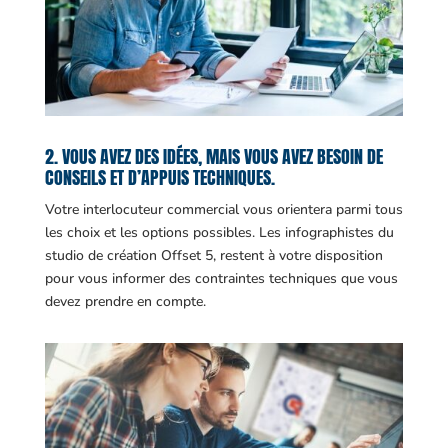
2. VOUS AVEZ DES IDÉES, MAIS VOUS AVEZ BESOIN DE
CONSEILS ET D’APPUIS TECHNIQUES.
Votre interlocuteur commercial vous orientera parmi tous
les choix et les options possibles. Les infographistes du
studio de création Offset 5, restent à votre disposition
pour vous informer des contraintes techniques que vous
devez prendre en compte.