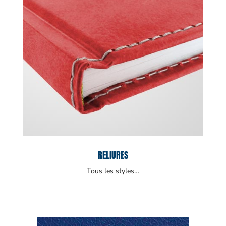
RELIURES
Tous les styles…