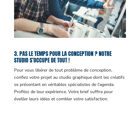
3. PAS LE TEMPS POUR LA CONCEPTION ? NOTRE
STUDIO S’OCCUPE DE TOUT !
Pour vous libérer de tout problème de conception,
confiez votre projet au studio graphique dont les créatifs
se présentant en véritables spécialistes de l’agenda.
Profitez de leur expérience. Votre brief suffira pour
éveiller leurs idées et combler votre satisfaction.