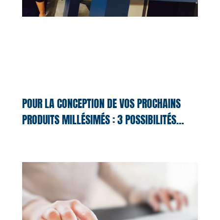
POUR LA CONCEPTION DE VOS PROCHAINS
PRODUITS MILLÉSIMÉS : 3 POSSIBILITÉS…