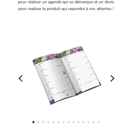
pour réaliser un agenda qui se démarque et un devis
pour realiser le produit qui repondra à vos attentes !