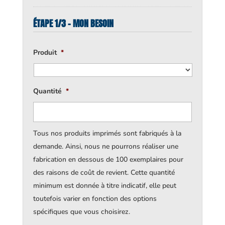
ÉTAPE 1/3 - MON BESOIN
Produit
*
Quantité
*
Tous nos produits imprimés sont fabriqués à la
demande. Ainsi, nous ne pourrons réaliser une
fabrication en dessous de 100 exemplaires pour
des raisons de coût de revient. Cette quantité
minimum est donnée à titre indicatif, elle peut
toutefois varier en fonction des options
spécifiques que vous choisirez.