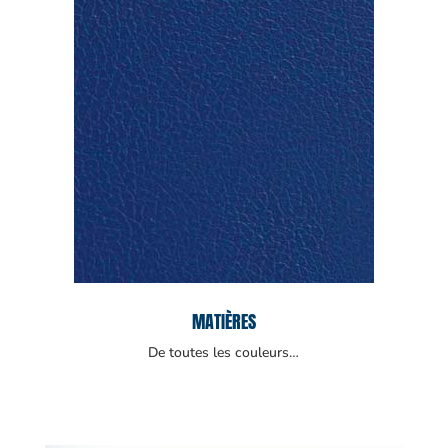
MATIÈRES
De toutes les couleurs…