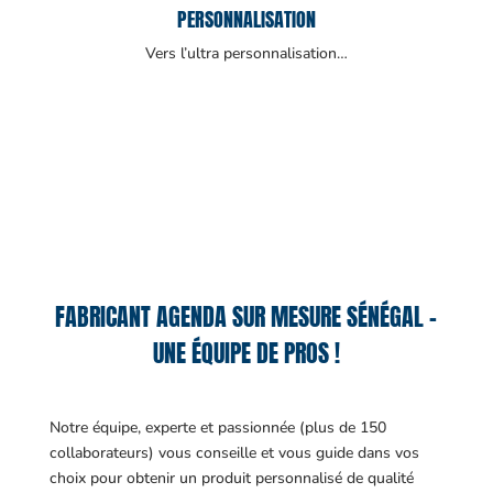
PERSONNALISATION
Vers l’ultra personnalisation…
FABRICANT AGENDA SUR MESURE SÉNÉGAL –
UNE ÉQUIPE DE PROS !
Notre équipe, experte et passionnée (plus de 150
collaborateurs) vous conseille et vous guide dans vos
choix pour obtenir un produit personnalisé de qualité