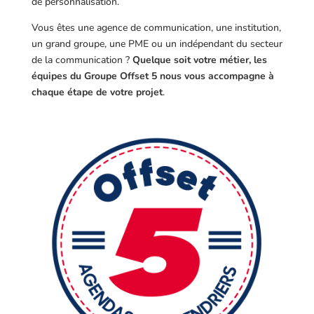
de personnalisation.
Vous êtes une agence de communication, une institution,
un grand groupe, une PME ou un indépendant du secteur
de la communication ?
Quelque soit votre métier, les
équipes du Groupe Offset 5 nous vous accompagne à
chaque étape de votre projet
.