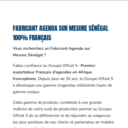
FABRICANT AGENDA SUR MESURE SÉNÉGAL
100% FRANÇAIS
Vous recherchez un Fabricant Agenda sur
Mesure Sénégal ?
Faites confiance au Groupe Offset 5 :
Premier
exportateur Français d’agendas en Afrique
francophone
. Depuis plus de 30 ans, le Groupe Offset 5
à développé une gamme d’agendas millésimés hauts de
gamme unique.
Cette gamme de produits, combinée à une grande
maîtrise de notre outil de production permet au Groupe
Offset 5 de se différencier et de répondre au exigences
les plus pointues de ses clients et partenaires en matière