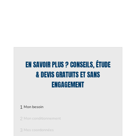
EN SAVOIR PLUS ? CONSEILS, ÉTUDE
& DEVIS GRATUITS ET SANS
ENGAGEMENT
1
Mon besoin
2
Mon conditionnement
3
Mes coordonnées