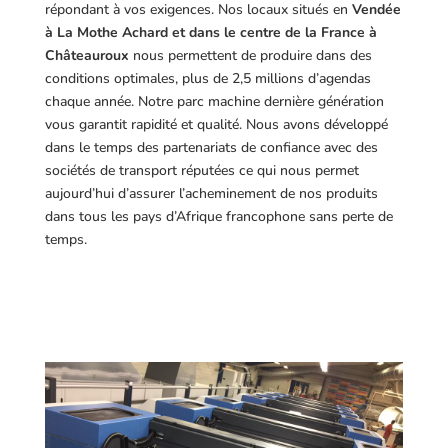
répondant à vos exigences.
Nos locaux situés en
Vendée
à La Mothe Achard et dans le centre de la France à
Châteauroux
nous permettent de produire dans des
conditions optimales, plus de 2,5 millions d’agendas
chaque année. Notre parc machine dernière génération
vous garantit rapidité et qualité. Nous avons développé
dans le temps des partenariats de confiance avec des
sociétés de transport réputées ce qui nous permet
aujourd’hui d’assurer l’acheminement de nos produits
dans tous les pays d’Afrique francophone sans perte de
temps.