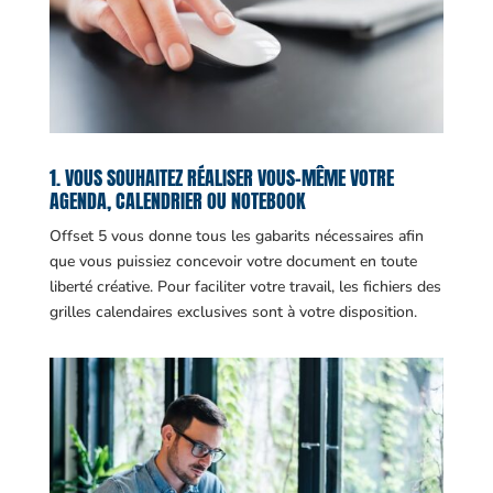
1. VOUS SOUHAITEZ RÉALISER VOUS-MÊME VOTRE
AGENDA, CALENDRIER OU NOTEBOOK
Offset 5 vous donne tous les gabarits nécessaires afin
que vous puissiez concevoir votre document en toute
liberté créative. Pour faciliter votre travail, les fichiers des
grilles calendaires exclusives sont à votre disposition.