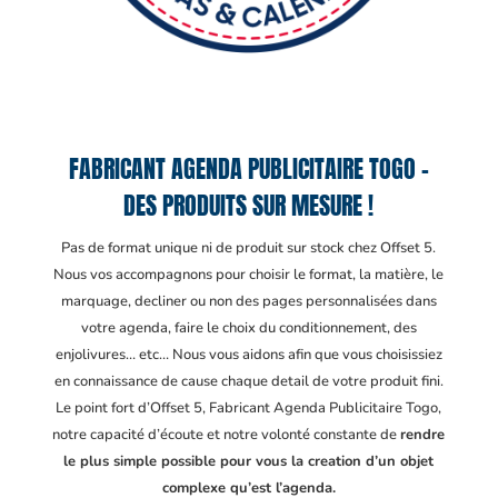
FABRICANT AGENDA PUBLICITAIRE TOGO –
DES PRODUITS SUR MESURE !
Pas de format unique ni de produit sur stock chez Offset 5.
Nous vos accompagnons pour choisir le format, la matière, le
marquage, decliner ou non des pages personnalisées dans
votre agenda, faire le choix du conditionnement, des
enjolivures… etc… Nous vous aidons afin que vous choisissiez
en connaissance de cause chaque detail de votre produit fini.
Le point fort d’Offset 5, Fabricant Agenda Publicitaire Togo
,
notre capacité d’écoute et notre volonté constante de
rendre
le plus simple possible pour vous la creation d’un objet
complexe qu’est l’agenda.