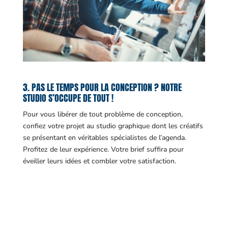
3. PAS LE TEMPS POUR LA CONCEPTION ? NOTRE
STUDIO S’OCCUPE DE TOUT !
Pour vous libérer de tout problème de conception,
confiez votre projet au studio graphique dont les créatifs
se présentant en véritables spécialistes de l’agenda.
Profitez de leur expérience. Votre brief suffira pour
éveiller leurs idées et combler votre satisfaction.