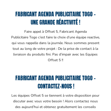
FABRICANT AGENDA PUBLICITAIRE TOGO –
UNE GRANDE RÉACTIVITÉ !
Faire appel à Offset 5, Fabricant Agenda
Publicitaire Togo c’est faire le choix d’une équipe reactive,
qui vous rappelle dans la journée. Nous sommes present
tout au long de votre projet : De la prise de contact à la
livraison du produits fini. Pas d’impair avec les Equipes
Offset 5 !!
FABRICANT AGENDA PUBLICITAIRE TOGO –
CONTACTEZ-NOUS !
Les équipes Offset 5 se tiennent à votre disposition pour
discuter avec vous votre besoin ! Alors contactez nous
des aujourd’hui et obtenez gratuitement les conseils