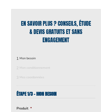
EN SAVOIR PLUS ? CONSEILS, ÉTUDE
& DEVIS GRATUITS ET SANS
ENGAGEMENT
1
Mon besoin
2
Mon conditionnement
3
Mes coordonnées
ÉTAPE 1/3 - MON BESOIN
Produit
*