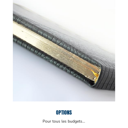
OPTIONS
Pour tous les budgets…