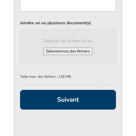
Joindre un ou plusieurs document(s)
Déposer les fichiers ici ou
Sélectionnez des fichiers
Taille max. des fichiers : 128 MB.