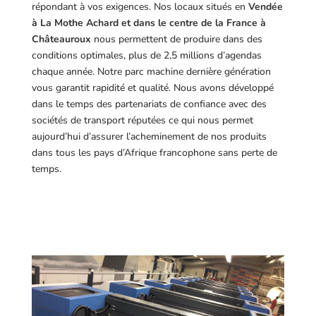
répondant à vos exigences.
Nos locaux situés en
Vendée
à La Mothe Achard et dans le centre de la France à
Châteauroux
nous permettent de produire dans des
conditions optimales, plus de 2,5 millions d’agendas
chaque année. Notre parc machine dernière génération
vous garantit rapidité et qualité. Nous avons développé
dans le temps des partenariats de confiance avec des
sociétés de transport réputées ce qui nous permet
aujourd’hui d’assurer l’acheminement de nos produits
dans tous les pays d’Afrique francophone sans perte de
temps.