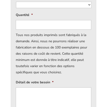
Quantité
*
Tous nos produits imprimés sont fabriqués à la
demande. Ainsi, nous ne pourrons réaliser une
fabrication en dessous de 100 exemplaires pour
des raisons de coût de revient. Cette quantité
minimum est donnée à titre indicatif, elle peut
toutefois varier en fonction des options
spécifiques que vous choisirez.
Détail de votre besoin
*