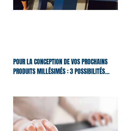
POUR LA CONCEPTION DE VOS PROCHAINS
PRODUITS MILLÉSIMÉS : 3 POSSIBILITÉS…