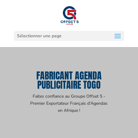
Sélectionner une page
FABRICANT AGENDA
PUBLICITAIRE TOGO
Faites confiance au Groupe Offset 5 -
Premier Exportateur Français d'Agendas
en Afrique !