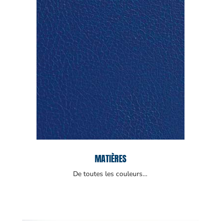
MATIÈRES
De toutes les couleurs…