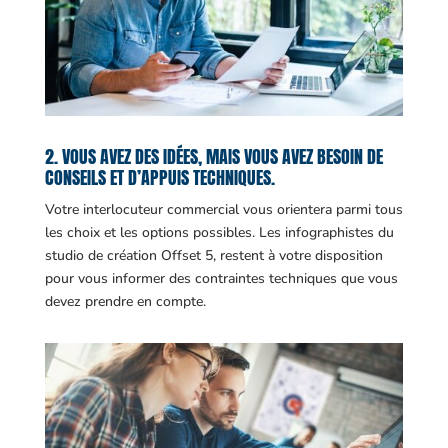
2. VOUS AVEZ DES IDÉES, MAIS VOUS AVEZ BESOIN DE
CONSEILS ET D’APPUIS TECHNIQUES.
Votre interlocuteur commercial vous orientera parmi tous
les choix et les options possibles. Les infographistes du
studio de création Offset 5, restent à votre disposition
pour vous informer des contraintes techniques que vous
devez prendre en compte.