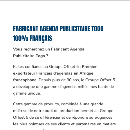
FABRICANT AGENDA PUBLICITAIRE TOGO
100% FRANÇAIS
Vous recherchez un Fabricant Agenda
Publicitaire Togo ?
Faites confiance au Groupe Offset 5 :
Premier
exportateur Français d’agendas en Afrique
francophone
. Depuis plus de 30 ans, le Groupe Offset 5
à développé une gamme d’agendas millésimés hauts de
gamme unique.
Cette gamme de produits, combinée à une grande
maîtrise de notre outil de production permet au Groupe
Offset 5 de se différencier et de répondre au exigences
les plus pointues de ses clients et partenaires en matière