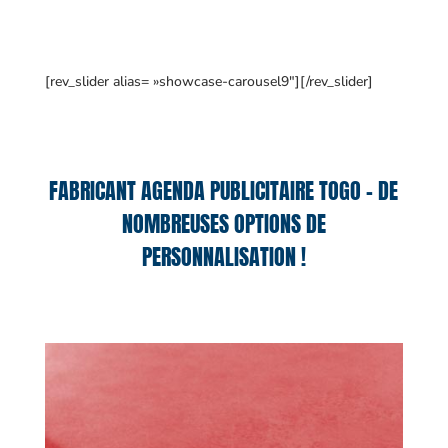
[rev_slider alias= »showcase-carousel9″][/rev_slider]
FABRICANT AGENDA PUBLICITAIRE TOGO – DE
NOMBREUSES OPTIONS DE
PERSONNALISATION !