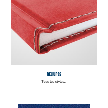
RELIURES
Tous les styles…