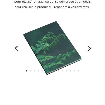
pour réaliser un agenda qui se démarque et un devis
pour realiser le produit qui repondra à vos attentes !