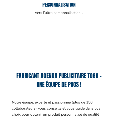
PERSONNALISATION
Vers l’ultra personnalisation…
FABRICANT AGENDA PUBLICITAIRE TOGO –
UNE ÉQUIPE DE PROS !
Notre équipe, experte et passionnée (plus de 150
collaborateurs) vous conseille et vous guide dans vos
choix pour obtenir un produit personnalisé de qualité