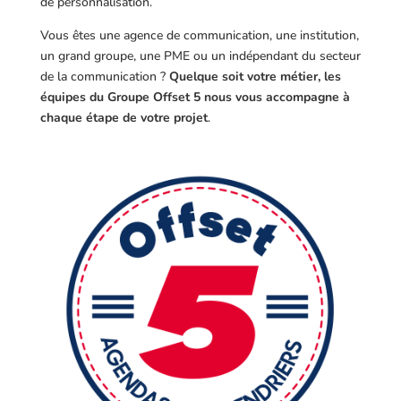
de personnalisation.
Vous êtes une agence de communication, une institution,
un grand groupe, une PME ou un indépendant du secteur
de la communication ?
Quelque soit votre métier, les
équipes du Groupe Offset 5 nous vous accompagne à
chaque étape de votre projet
.