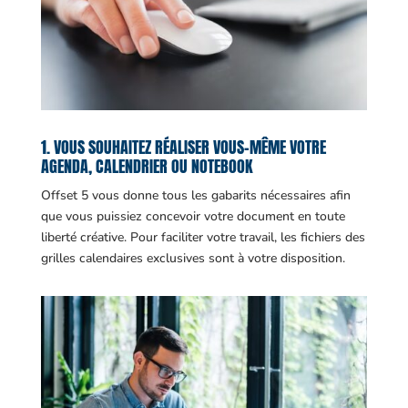
1. VOUS SOUHAITEZ RÉALISER VOUS-MÊME VOTRE
AGENDA, CALENDRIER OU NOTEBOOK
Offset 5 vous donne tous les gabarits nécessaires afin
que vous puissiez concevoir votre document en toute
liberté créative. Pour faciliter votre travail, les fichiers des
grilles calendaires exclusives sont à votre disposition.