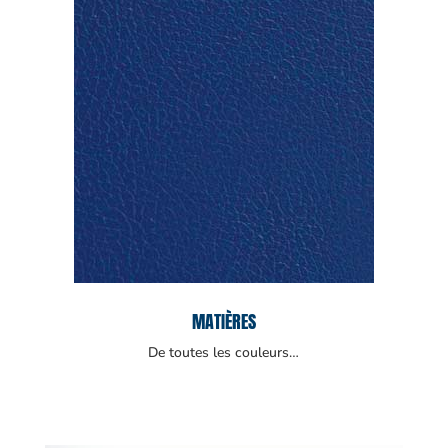
MATIÈRES
De toutes les couleurs…