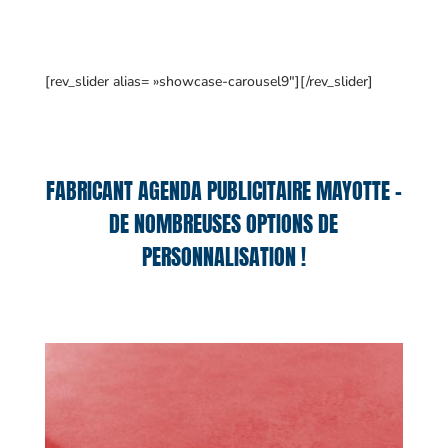
[rev_slider alias= »showcase-carousel9″][/rev_slider]
FABRICANT AGENDA PUBLICITAIRE MAYOTTE –
DE NOMBREUSES OPTIONS DE
PERSONNALISATION !