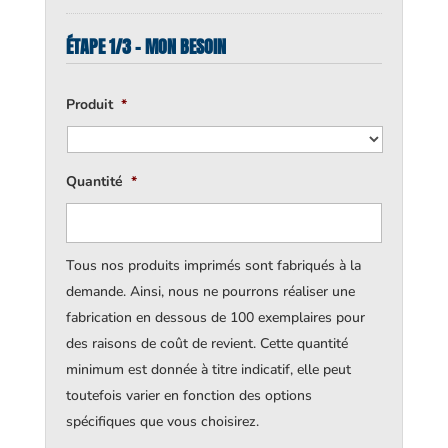
ÉTAPE 1/3 - MON BESOIN
Produit
*
Quantité
*
Tous nos produits imprimés sont fabriqués à la
demande. Ainsi, nous ne pourrons réaliser une
fabrication en dessous de 100 exemplaires pour
des raisons de coût de revient. Cette quantité
minimum est donnée à titre indicatif, elle peut
toutefois varier en fonction des options
spécifiques que vous choisirez.