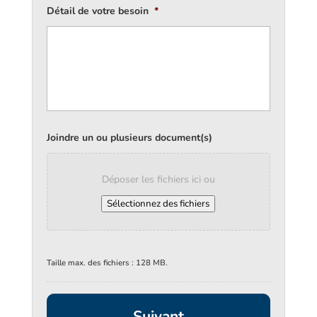
Détail de votre besoin
*
Joindre un ou plusieurs document(s)
Déposer les fichiers ici ou
Sélectionnez des fichiers
Taille max. des fichiers : 128 MB.