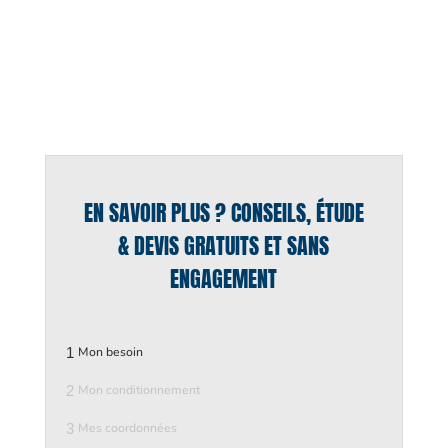
EN SAVOIR PLUS ? CONSEILS, ÉTUDE
& DEVIS GRATUITS ET SANS
ENGAGEMENT
1
Mon besoin
2
Mon conditionnement
3
Mes coordonnées