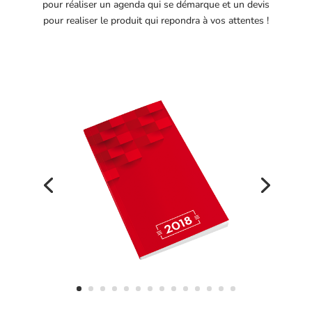
pour réaliser un agenda qui se démarque et un devis
pour realiser le produit qui repondra à vos attentes !