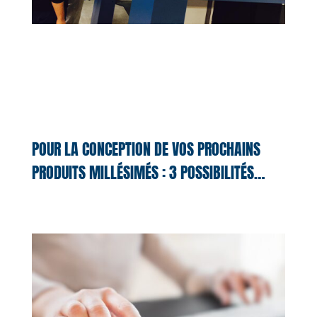
POUR LA CONCEPTION DE VOS PROCHAINS
PRODUITS MILLÉSIMÉS : 3 POSSIBILITÉS…