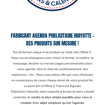
FABRICANT AGENDA PUBLICITAIRE MAYOTTE –
DES PRODUITS SUR MESURE !
Pas de format unique ni de produit sur stock chez Offset 5.
Nous vos accompagnons pour choisir le format, la matière, le
marquage, decliner ou non des pages personnalisées dans
votre agenda, faire le choix du conditionnement, des
enjolivures… etc… Nous vous aidons afin que vous choisissiez
en connaissance de cause chaque detail de votre produit fini.
Le point fort d’Offset 5, Fabricant Agenda
Publicitaire Mayotte
, notre capacité d’écoute et notre volonté
constante de
rendre le plus simple possible pour vous la
creation d’un objet complexe qu’est l’agenda.