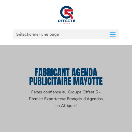
Sélectionner une page
FABRICANT AGENDA
PUBLICITAIRE MAYOTTE
Faites confiance au Groupe Offset 5 -
Premier Exportateur Français d'Agendas
en Afrique !