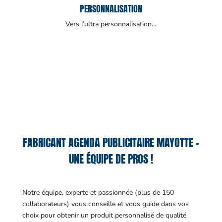
PERSONNALISATION
Vers l’ultra personnalisation…
FABRICANT AGENDA PUBLICITAIRE MAYOTTE –
UNE ÉQUIPE DE PROS !
Notre équipe, experte et passionnée (plus de 150
collaborateurs) vous conseille et vous guide dans vos
choix pour obtenir un produit personnalisé de qualité