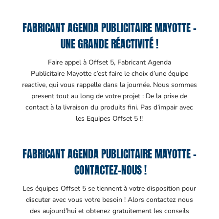
FABRICANT AGENDA PUBLICITAIRE MAYOTTE –
UNE GRANDE RÉACTIVITÉ !
Faire appel à Offset 5, Fabricant Agenda
Publicitaire Mayotte c’est faire le choix d’une équipe
reactive, qui vous rappelle dans la journée. Nous sommes
present tout au long de votre projet : De la prise de
contact à la livraison du produits fini. Pas d’impair avec
les Equipes Offset 5 !!
FABRICANT AGENDA PUBLICITAIRE MAYOTTE –
CONTACTEZ-NOUS !
Les équipes Offset 5 se tiennent à votre disposition pour
discuter avec vous votre besoin ! Alors contactez nous
des aujourd’hui et obtenez gratuitement les conseils