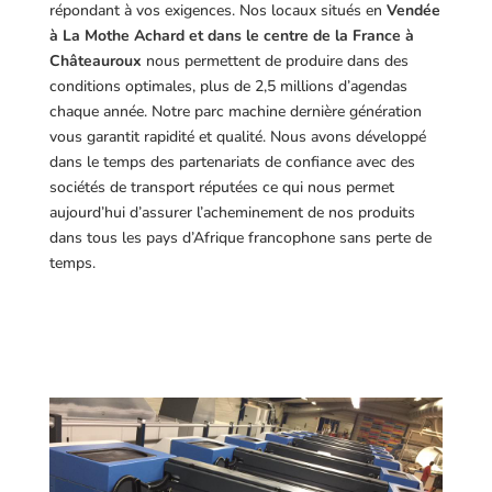
répondant à vos exigences.
Nos locaux situés en
Vendée
à La Mothe Achard et dans le centre de la France à
Châteauroux
nous permettent de produire dans des
conditions optimales, plus de 2,5 millions d’agendas
chaque année. Notre parc machine dernière génération
vous garantit rapidité et qualité. Nous avons développé
dans le temps des partenariats de confiance avec des
sociétés de transport réputées ce qui nous permet
aujourd’hui d’assurer l’acheminement de nos produits
dans tous les pays d’Afrique francophone sans perte de
temps.