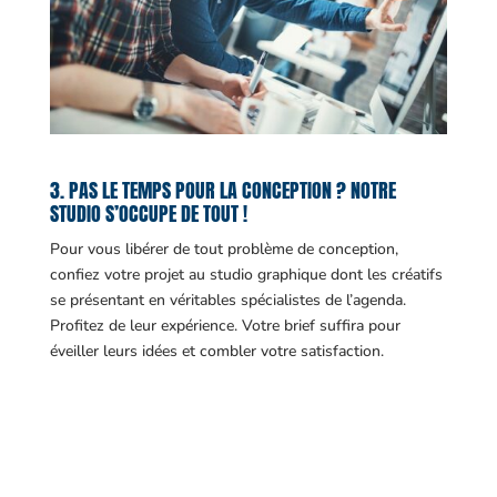
3. PAS LE TEMPS POUR LA CONCEPTION ? NOTRE
STUDIO S’OCCUPE DE TOUT !
Pour vous libérer de tout problème de conception,
confiez votre projet au studio graphique dont les créatifs
se présentant en véritables spécialistes de l’agenda.
Profitez de leur expérience. Votre brief suffira pour
éveiller leurs idées et combler votre satisfaction.