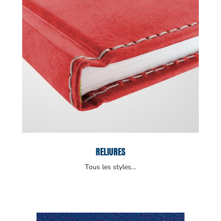
RELIURES
Tous les styles…