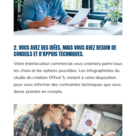
2. VOUS AVEZ DES IDÉES, MAIS VOUS AVEZ BESOIN DE
CONSEILS ET D’APPUIS TECHNIQUES.
Votre interlocuteur commercial vous orientera parmi tous
les choix et les options possibles. Les infographistes du
studio de création Offset 5, restent à votre disposition
pour vous informer des contraintes techniques que vous
devez prendre en compte.