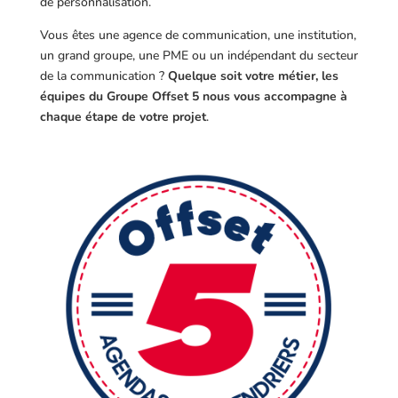
de personnalisation.
Vous êtes une agence de communication, une institution,
un grand groupe, une PME ou un indépendant du secteur
de la communication ?
Quelque soit votre métier, les
équipes du Groupe Offset 5 nous vous accompagne à
chaque étape de votre projet
.