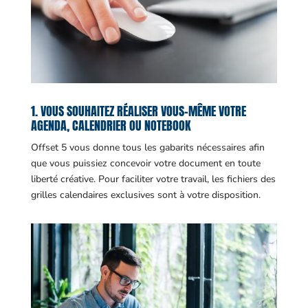
1. VOUS SOUHAITEZ RÉALISER VOUS-MÊME VOTRE
AGENDA, CALENDRIER OU NOTEBOOK
Offset 5 vous donne tous les gabarits nécessaires afin
que vous puissiez concevoir votre document en toute
liberté créative. Pour faciliter votre travail, les fichiers des
grilles calendaires exclusives sont à votre disposition.