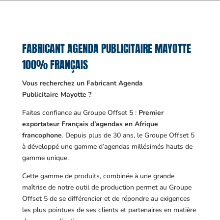
FABRICANT AGENDA PUBLICITAIRE MAYOTTE
100% FRANÇAIS
Vous recherchez un Fabricant Agenda
Publicitaire Mayotte ?
Faites confiance au Groupe Offset 5 :
Premier
exportateur Français d’agendas en Afrique
francophone
. Depuis plus de 30 ans, le Groupe Offset 5
à développé une gamme d’agendas millésimés hauts de
gamme unique.
Cette gamme de produits, combinée à une grande
maîtrise de notre outil de production permet au Groupe
Offset 5 de se différencier et de répondre au exigences
les plus pointues de ses clients et partenaires en matière