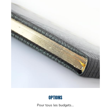
OPTIONS
Pour tous les budgets…