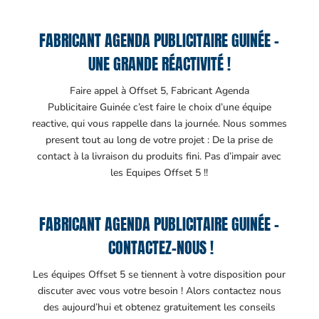
FABRICANT AGENDA PUBLICITAIRE GUINÉE –
UNE GRANDE RÉACTIVITÉ !
Faire appel à Offset 5, Fabricant Agenda
Publicitaire Guinée c’est faire le choix d’une équipe
reactive, qui vous rappelle dans la journée. Nous sommes
present tout au long de votre projet : De la prise de
contact à la livraison du produits fini. Pas d’impair avec
les Equipes Offset 5 !!
FABRICANT AGENDA PUBLICITAIRE GUINÉE –
CONTACTEZ-NOUS !
Les équipes Offset 5 se tiennent à votre disposition pour
discuter avec vous votre besoin ! Alors contactez nous
des aujourd’hui et obtenez gratuitement les conseils