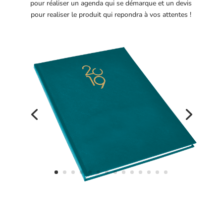
pour réaliser un agenda qui se démarque et un devis
pour realiser le produit qui repondra à vos attentes !