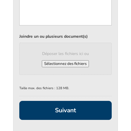
Joindre un ou plusieurs document(s)
Déposer les fichiers ici ou
Sélectionnez des fichiers
Taille max. des fichiers : 128 MB.