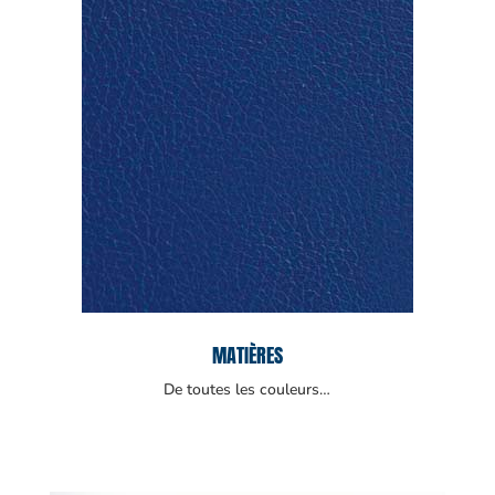
MATIÈRES
De toutes les couleurs…