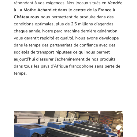
répondant à vos exigences.
Nos locaux situés en
Vendée
à La Mothe Achard et dans le centre de la France à
Châteauroux
nous permettent de produire dans des
conditions optimales, plus de 2,5 millions d’agendas
chaque année. Notre parc machine dernière génération
vous garantit rapidité et qualité. Nous avons développé
dans le temps des partenariats de confiance avec des
sociétés de transport réputées ce qui nous permet
aujourd’hui d’assurer l’acheminement de nos produits
dans tous les pays d’Afrique francophone sans perte de
temps.