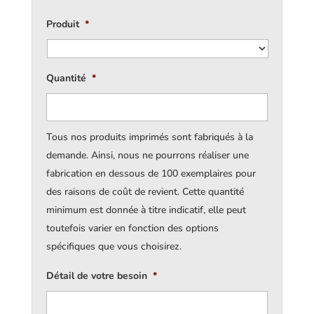
Produit
*
Quantité
*
Tous nos produits imprimés sont fabriqués à la
demande. Ainsi, nous ne pourrons réaliser une
fabrication en dessous de 100 exemplaires pour
des raisons de coût de revient. Cette quantité
minimum est donnée à titre indicatif, elle peut
toutefois varier en fonction des options
spécifiques que vous choisirez.
Détail de votre besoin
*