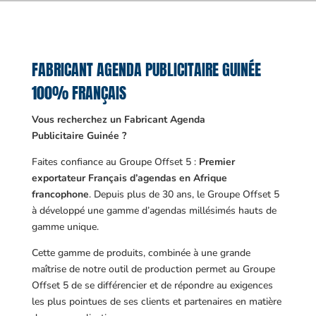
FABRICANT AGENDA PUBLICITAIRE GUINÉE
100% FRANÇAIS
Vous recherchez un Fabricant Agenda
Publicitaire Guinée ?
Faites confiance au Groupe Offset 5 :
Premier
exportateur Français d’agendas en Afrique
francophone
. Depuis plus de 30 ans, le Groupe Offset 5
à développé une gamme d’agendas millésimés hauts de
gamme unique.
Cette gamme de produits, combinée à une grande
maîtrise de notre outil de production permet au Groupe
Offset 5 de se différencier et de répondre au exigences
les plus pointues de ses clients et partenaires en matière