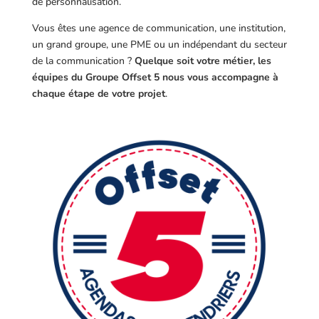
de personnalisation.
Vous êtes une agence de communication, une institution,
un grand groupe, une PME ou un indépendant du secteur
de la communication ?
Quelque soit votre métier, les
équipes du Groupe Offset 5 nous vous accompagne à
chaque étape de votre projet
.