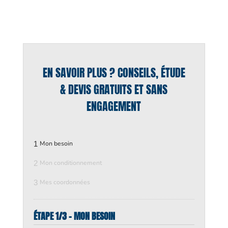
EN SAVOIR PLUS ? CONSEILS, ÉTUDE
& DEVIS GRATUITS ET SANS
ENGAGEMENT
1
Mon besoin
2
Mon conditionnement
3
Mes coordonnées
ÉTAPE 1/3 - MON BESOIN