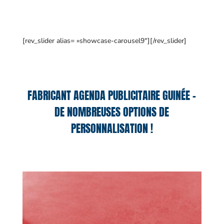
[rev_slider alias= »showcase-carousel9″][/rev_slider]
FABRICANT AGENDA PUBLICITAIRE GUINÉE –
DE NOMBREUSES OPTIONS DE
PERSONNALISATION !