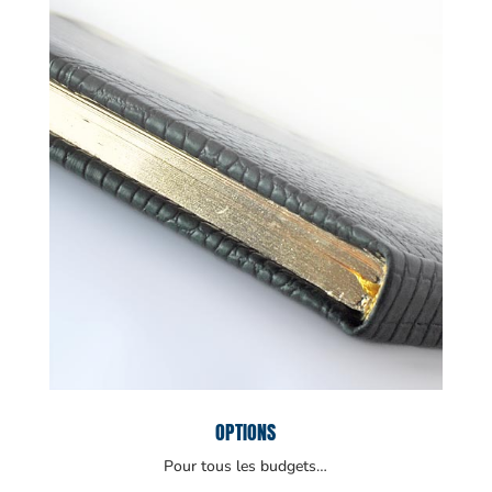
OPTIONS
Pour tous les budgets…