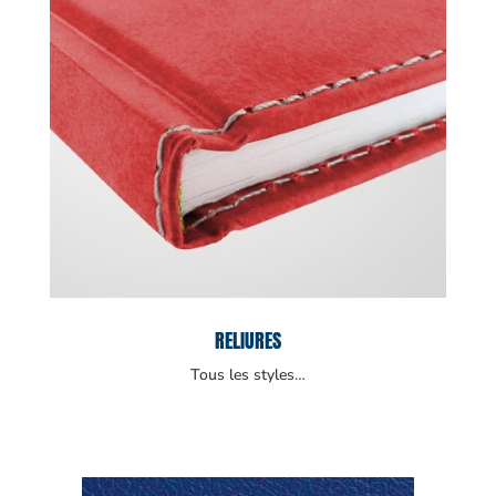
RELIURES
Tous les styles…