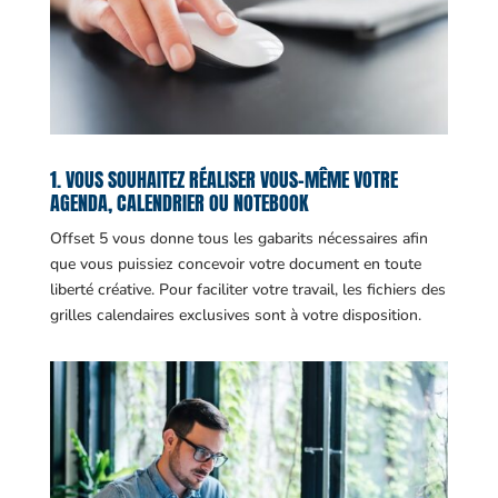
1. VOUS SOUHAITEZ RÉALISER VOUS-MÊME VOTRE
AGENDA, CALENDRIER OU NOTEBOOK
Offset 5 vous donne tous les gabarits nécessaires afin
que vous puissiez concevoir votre document en toute
liberté créative. Pour faciliter votre travail, les fichiers des
grilles calendaires exclusives sont à votre disposition.