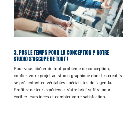
3. PAS LE TEMPS POUR LA CONCEPTION ? NOTRE
STUDIO S’OCCUPE DE TOUT !
Pour vous libérer de tout problème de conception,
confiez votre projet au studio graphique dont les créatifs
se présentant en véritables spécialistes de l’agenda.
Profitez de leur expérience. Votre brief suffira pour
éveiller leurs idées et combler votre satisfaction.