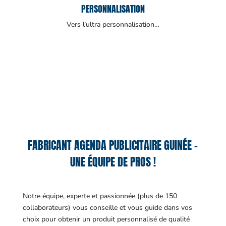
PERSONNALISATION
Vers l’ultra personnalisation…
FABRICANT AGENDA PUBLICITAIRE GUINÉE –
UNE ÉQUIPE DE PROS !
Notre équipe, experte et passionnée (plus de 150
collaborateurs) vous conseille et vous guide dans vos
choix pour obtenir un produit personnalisé de qualité