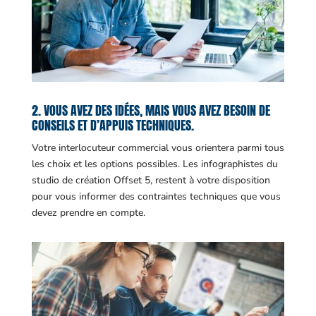
2. VOUS AVEZ DES IDÉES, MAIS VOUS AVEZ BESOIN DE
CONSEILS ET D’APPUIS TECHNIQUES.
Votre interlocuteur commercial vous orientera parmi tous
les choix et les options possibles. Les infographistes du
studio de création Offset 5, restent à votre disposition
pour vous informer des contraintes techniques que vous
devez prendre en compte.