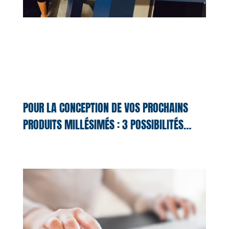
POUR LA CONCEPTION DE VOS PROCHAINS
PRODUITS MILLÉSIMÉS : 3 POSSIBILITÉS…