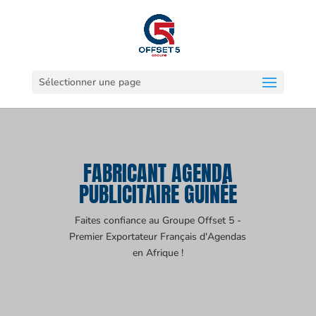
Sélectionner une page
FABRICANT AGENDA
PUBLICITAIRE GUINÉE
Faites confiance au Groupe Offset 5 -
Premier Exportateur Français d'Agendas
en Afrique !