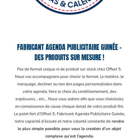
FABRICANT AGENDA PUBLICITAIRE GUINÉE –
DES PRODUITS SUR MESURE !
Pas de format unique ni de produit sur stock chez Offset 5.
Nous vos accompagnons pour choisir le format, la matière, le
marquage, decliner ou non des pages personnalisées dans
votre agenda, faire le choix du conditionnement, des
enjolivures… etc… Nous vous aidons afin que vous choisissiez
en connaissance de cause chaque detail de votre produit fini.
Le point fort d’Offset 5, Fabricant Agenda Publicitaire Guinée
,
notre capacité d’écoute et notre volonté constante de
rendre
le plus simple possible pour vous la creation d’un objet
complexe qu’est l’agenda.