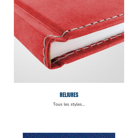
RELIURES
Tous les styles…