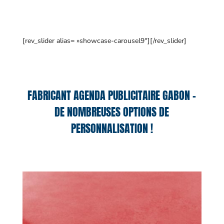
[rev_slider alias= »showcase-carousel9″][/rev_slider]
FABRICANT AGENDA PUBLICITAIRE GABON –
DE NOMBREUSES OPTIONS DE
PERSONNALISATION !