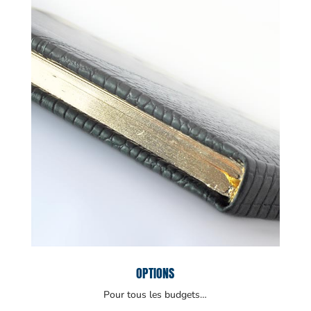
OPTIONS
Pour tous les budgets…