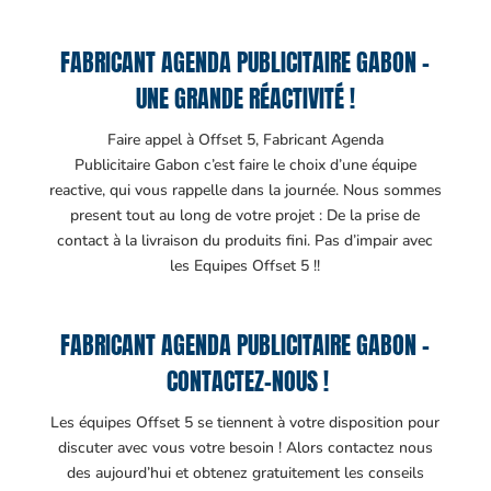
FABRICANT AGENDA PUBLICITAIRE GABON –
UNE GRANDE RÉACTIVITÉ !
Faire appel à Offset 5, Fabricant Agenda
Publicitaire Gabon c’est faire le choix d’une équipe
reactive, qui vous rappelle dans la journée. Nous sommes
present tout au long de votre projet : De la prise de
contact à la livraison du produits fini. Pas d’impair avec
les Equipes Offset 5 !!
FABRICANT AGENDA PUBLICITAIRE GABON –
CONTACTEZ-NOUS !
Les équipes Offset 5 se tiennent à votre disposition pour
discuter avec vous votre besoin ! Alors contactez nous
des aujourd’hui et obtenez gratuitement les conseils