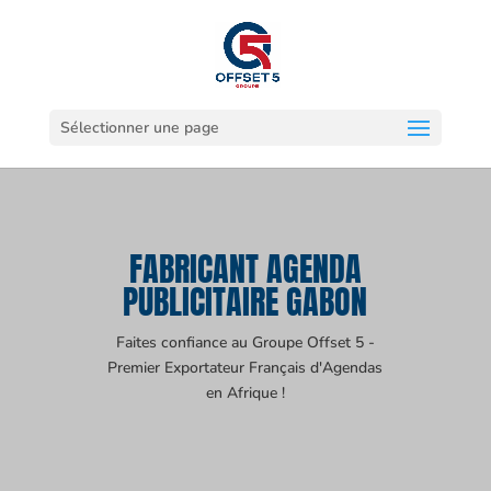
Sélectionner une page
FABRICANT AGENDA
PUBLICITAIRE GABON
Faites confiance au Groupe Offset 5 -
Premier Exportateur Français d'Agendas
en Afrique !