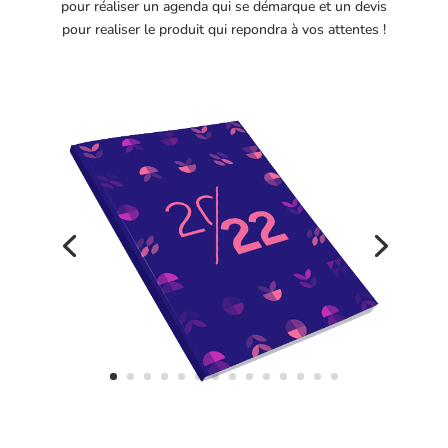
pour réaliser un agenda qui se démarque et un devis
pour realiser le produit qui repondra à vos attentes !