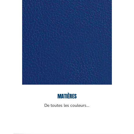
MATIÈRES
De toutes les couleurs…