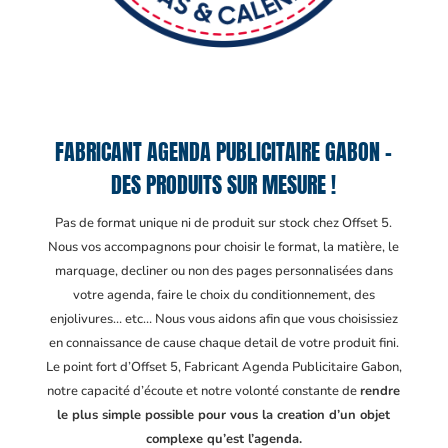
FABRICANT AGENDA PUBLICITAIRE GABON –
DES PRODUITS SUR MESURE !
Pas de format unique ni de produit sur stock chez Offset 5.
Nous vos accompagnons pour choisir le format, la matière, le
marquage, decliner ou non des pages personnalisées dans
votre agenda, faire le choix du conditionnement, des
enjolivures… etc… Nous vous aidons afin que vous choisissiez
en connaissance de cause chaque detail de votre produit fini.
Le point fort d’Offset 5, Fabricant Agenda Publicitaire Gabon
,
notre capacité d’écoute et notre volonté constante de
rendre
le plus simple possible pour vous la creation d’un objet
complexe qu’est l’agenda.