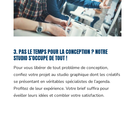
3. PAS LE TEMPS POUR LA CONCEPTION ? NOTRE
STUDIO S’OCCUPE DE TOUT !
Pour vous libérer de tout problème de conception,
confiez votre projet au studio graphique dont les créatifs
se présentant en véritables spécialistes de l’agenda.
Profitez de leur expérience. Votre brief suffira pour
éveiller leurs idées et combler votre satisfaction.