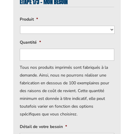
ÉTAPE 1/3 - MON BESOIN
Produit
*
Quantité
*
Tous nos produits imprimés sont fabriqués à la
demande. Ainsi, nous ne pourrons réaliser une
fabrication en dessous de 100 exemplaires pour
des raisons de coût de revient. Cette quantité
minimum est donnée à titre indicatif, elle peut
toutefois varier en fonction des options
spécifiques que vous choisirez.
Détail de votre besoin
*