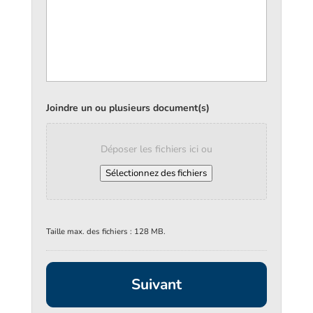
Joindre un ou plusieurs document(s)
Déposer les fichiers ici ou
Sélectionnez des fichiers
Taille max. des fichiers : 128 MB.