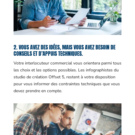
2. VOUS AVEZ DES IDÉES, MAIS VOUS AVEZ BESOIN DE
CONSEILS ET D’APPUIS TECHNIQUES.
Votre interlocuteur commercial vous orientera parmi tous
les choix et les options possibles. Les infographistes du
studio de création Offset 5, restent à votre disposition
pour vous informer des contraintes techniques que vous
devez prendre en compte.