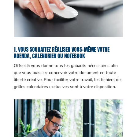
1. VOUS SOUHAITEZ RÉALISER VOUS-MÊME VOTRE
AGENDA, CALENDRIER OU NOTEBOOK
Offset 5 vous donne tous les gabarits nécessaires afin
que vous puissiez concevoir votre document en toute
liberté créative. Pour faciliter votre travail, les fichiers des
grilles calendaires exclusives sont à votre disposition.