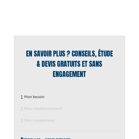
EN SAVOIR PLUS ? CONSEILS, ÉTUDE
& DEVIS GRATUITS ET SANS
ENGAGEMENT
1
Mon besoin
2
Mon conditionnement
3
Mes coordonnées