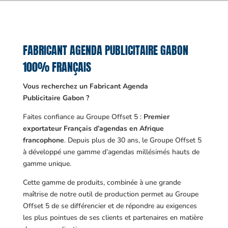
FABRICANT AGENDA PUBLICITAIRE GABON
100% FRANÇAIS
Vous recherchez un Fabricant Agenda
Publicitaire Gabon ?
Faites confiance au Groupe Offset 5 :
Premier
exportateur Français d’agendas en Afrique
francophone
. Depuis plus de 30 ans, le Groupe Offset 5
à développé une gamme d’agendas millésimés hauts de
gamme unique.
Cette gamme de produits, combinée à une grande
maîtrise de notre outil de production permet au Groupe
Offset 5 de se différencier et de répondre au exigences
les plus pointues de ses clients et partenaires en matière