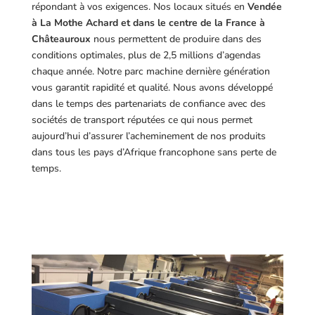
répondant à vos exigences.
Nos locaux situés en
Vendée
à La Mothe Achard et dans le centre de la France à
Châteauroux
nous permettent de produire dans des
conditions optimales, plus de 2,5 millions d’agendas
chaque année. Notre parc machine dernière génération
vous garantit rapidité et qualité. Nous avons développé
dans le temps des partenariats de confiance avec des
sociétés de transport réputées ce qui nous permet
aujourd’hui d’assurer l’acheminement de nos produits
dans tous les pays d’Afrique francophone sans perte de
temps.