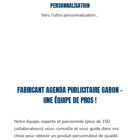
PERSONNALISATION
Vers l’ultra personnalisation…
FABRICANT AGENDA PUBLICITAIRE GABON –
UNE ÉQUIPE DE PROS !
Notre équipe, experte et passionnée (plus de 150
collaborateurs) vous conseille et vous guide dans vos
choix pour obtenir un produit personnalisé de qualité