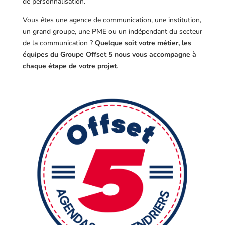
de personnalisation.
Vous êtes une agence de communication, une institution,
un grand groupe, une PME ou un indépendant du secteur
de la communication ?
Quelque soit votre métier, les
équipes du Groupe Offset 5 nous vous accompagne à
chaque étape de votre projet
.