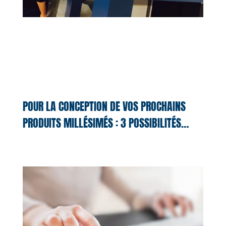
POUR LA CONCEPTION DE VOS PROCHAINS
PRODUITS MILLÉSIMÉS : 3 POSSIBILITÉS…