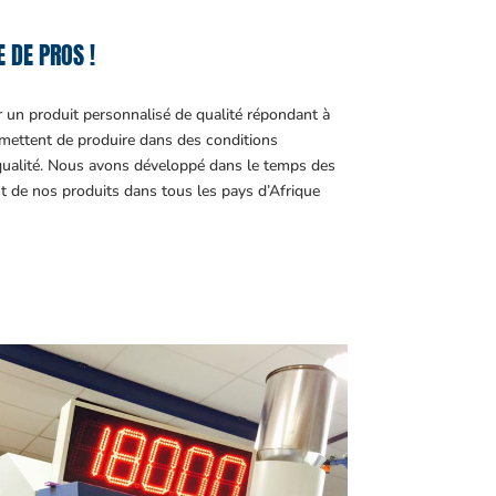
 DE PROS !
r un produit personnalisé de qualité répondant à
ettent de produire dans des conditions
 qualité. Nous avons développé dans le temps des
t de nos produits dans tous les pays d’Afrique