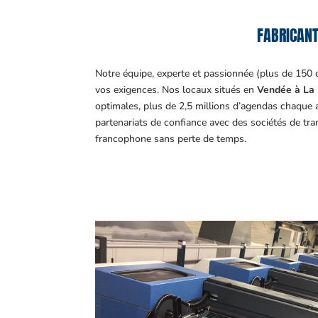
FABRICANT
Notre équipe, experte et passionnée (plus de 150 
vos exigences.
Nos locaux situés en
Vendée à La 
optimales, plus de 2,5 millions d’agendas chaque 
partenariats de confiance avec des sociétés de tr
francophone sans perte de temps.