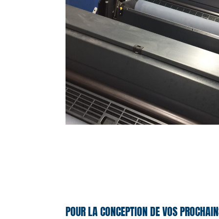
POUR LA CONCEPTION DE VOS PROCHAIN