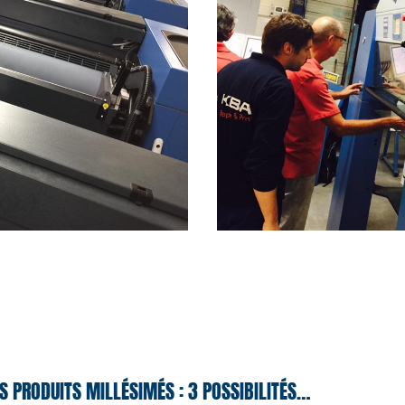
S PRODUITS MILLÉSIMÉS : 3 POSSIBILITÉS…