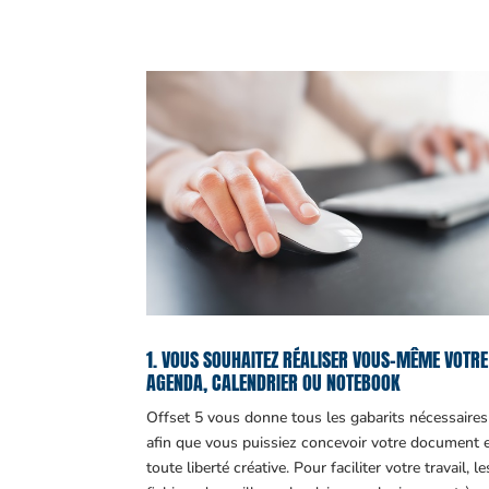
1. VOUS SOUHAITEZ RÉALISER VOUS-MÊME VOTRE
AGENDA, CALENDRIER OU NOTEBOOK
Offset 5 vous donne tous les gabarits nécessaires
afin que vous puissiez concevoir votre document 
toute liberté créative. Pour faciliter votre travail, le