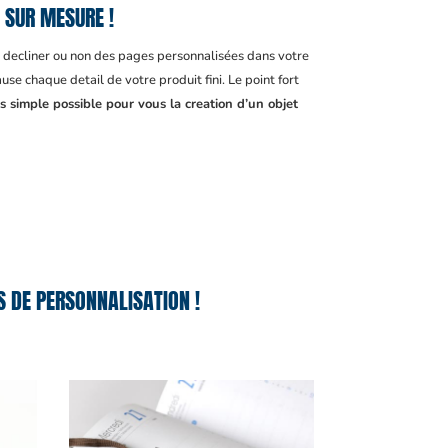
 SUR MESURE !
, decliner ou non des pages personnalisées dans votre
se chaque detail de votre produit fini. Le point fort
s simple possible pour vous la creation d’un objet
 DE PERSONNALISATION !