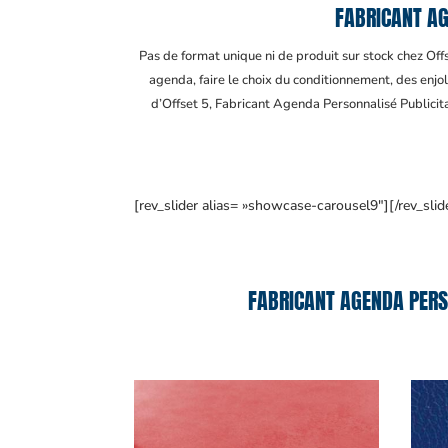
FABRICANT AG
Pas de format unique ni de produit sur stock chez Of
agenda, faire le choix du conditionnement, des enjol
d’Offset 5, Fabricant Agenda Personnalisé Publicit
[rev_slider alias= »showcase-carousel9″][/rev_slid
FABRICANT AGENDA PERS