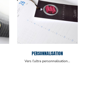
PERSONNALISATION
Vers l’ultra personnalisation…