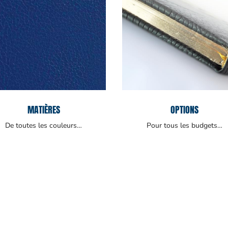
MATIÈRES
OPTIONS
De toutes les couleurs…
Pour tous les budgets…