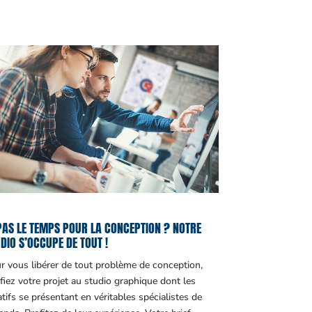
PAS LE TEMPS POUR LA CONCEPTION ? NOTRE
DIO S’OCCUPE DE TOUT !
r vous libérer de tout problème de conception,
fiez votre projet au studio graphique dont les
atifs se présentant en véritables spécialistes de